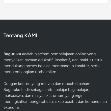
Tentang KAMI
Buguruku
adalah platform pembelajaran online yang
menyajikan bacaan edukatif, inspiratif, dan praktis untuk
mendukung proses belajar, membangun karakter, serta
mengembangkan usaha mikro.
Dengan konten yang relevan dan mudah dipahami,
Buguruku hadir sebagai mitra belajar bagi pelajar,
mahasiswa, dan masyarakat umum yang ingin
meningkatkan pengetahuan, sikap positif, dan kemandirian
ekonomi.