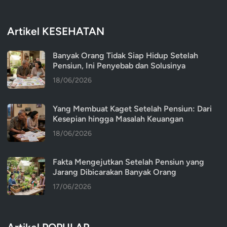
Artikel KESEHATAN
Banyak Orang Tidak Siap Hidup Setelah
Pensiun, Ini Penyebab dan Solusinya
18/06/2026
Yang Membuat Kaget Setelah Pensiun: Dari
Kesepian hingga Masalah Keuangan
18/06/2026
Fakta Mengejutkan Setelah Pensiun yang
Jarang Dibicarakan Banyak Orang
17/06/2026