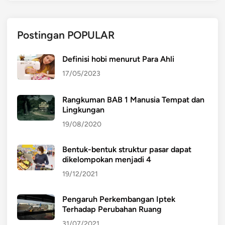
Postingan POPULAR
Definisi hobi menurut Para Ahli
17/05/2023
Rangkuman BAB 1 Manusia Tempat dan
Lingkungan
19/08/2020
Bentuk-bentuk struktur pasar dapat
dikelompokan menjadi 4
19/12/2021
Pengaruh Perkembangan Iptek
Terhadap Perubahan Ruang
31/07/2021