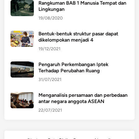
Rangkuman BAB 1 Manusia Tempat dan
Lingkungan
19/08/2020
Bentuk-bentuk struktur pasar dapat
dikelompokan menjadi 4
19/12/2021
Pengaruh Perkembangan Iptek
Terhadap Perubahan Ruang
31/07/2021
Menganalisis persamaan dan perbedaan
antar negara anggota ASEAN
22/07/2021