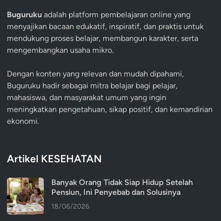
Buguruku
adalah platform pembelajaran online yang
menyajikan bacaan edukatif, inspiratif, dan praktis untuk
mendukung proses belajar, membangun karakter, serta
mengembangkan usaha mikro.
Dengan konten yang relevan dan mudah dipahami,
Buguruku hadir sebagai mitra belajar bagi pelajar,
mahasiswa, dan masyarakat umum yang ingin
meningkatkan pengetahuan, sikap positif, dan kemandirian
ekonomi.
Artikel KESEHATAN
Banyak Orang Tidak Siap Hidup Setelah
Pensiun, Ini Penyebab dan Solusinya
18/06/2026