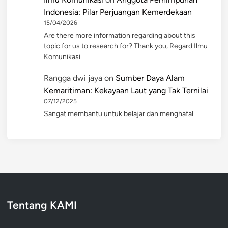
Indonesia: Pilar Perjuangan Kemerdekaan
15/04/2026
Are there more information regarding about this
topic for us to research for? Thank you, Regard Ilmu
Komunikasi
Rangga dwi jaya
on
Sumber Daya Alam
Kemaritiman: Kekayaan Laut yang Tak Ternilai
07/12/2025
Sangat membantu untuk belajar dan menghafal
Tentang KAMI