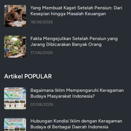
Yang Membuat Kaget Setelah Pensiun: Dari
Kesepian hingga Masalah Keuangan
18/06/2026
Fakta Mengejutkan Setelah Pensiun yang
Jarang Dibicarakan Banyak Orang
17/06/2026
Artikel POPULAR
Bagaimana Iklim Mempengaruhi Keragaman
Budaya Masyarakat Indonesia?
01/08/2026
Hubungan Kondisi Iklim dengan Keragaman
Budaya di Berbagai Daerah Indonesia