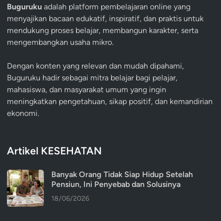
Buguruku
adalah platform pembelajaran online yang
menyajikan bacaan edukatif, inspiratif, dan praktis untuk
mendukung proses belajar, membangun karakter, serta
mengembangkan usaha mikro.
Dengan konten yang relevan dan mudah dipahami,
Buguruku hadir sebagai mitra belajar bagi pelajar,
mahasiswa, dan masyarakat umum yang ingin
meningkatkan pengetahuan, sikap positif, dan kemandirian
ekonomi.
Artikel KESEHATAN
Banyak Orang Tidak Siap Hidup Setelah
Pensiun, Ini Penyebab dan Solusinya
18/06/2026