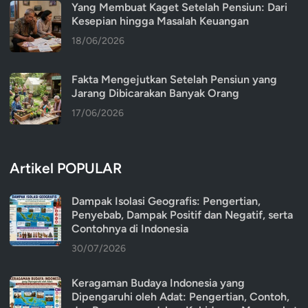
Yang Membuat Kaget Setelah Pensiun: Dari
Kesepian hingga Masalah Keuangan
18/06/2026
Fakta Mengejutkan Setelah Pensiun yang
Jarang Dibicarakan Banyak Orang
17/06/2026
Artikel POPULAR
Dampak Isolasi Geografis: Pengertian,
Penyebab, Dampak Positif dan Negatif, serta
Contohnya di Indonesia
30/07/2026
Keragaman Budaya Indonesia yang
Dipengaruhi oleh Adat: Pengertian, Contoh,