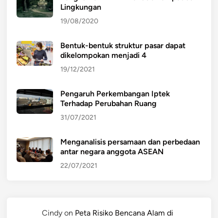
Lingkungan
19/08/2020
Bentuk-bentuk struktur pasar dapat
dikelompokan menjadi 4
19/12/2021
Pengaruh Perkembangan Iptek
Terhadap Perubahan Ruang
31/07/2021
Menganalisis persamaan dan perbedaan
antar negara anggota ASEAN
22/07/2021
Cindy
on
Peta Risiko Bencana Alam di