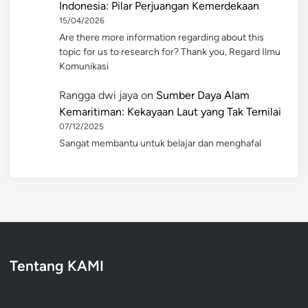
Indonesia: Pilar Perjuangan Kemerdekaan
15/04/2026
Are there more information regarding about this
topic for us to research for? Thank you, Regard Ilmu
Komunikasi
Rangga dwi jaya
on
Sumber Daya Alam
Kemaritiman: Kekayaan Laut yang Tak Ternilai
07/12/2025
Sangat membantu untuk belajar dan menghafal
Tentang KAMI