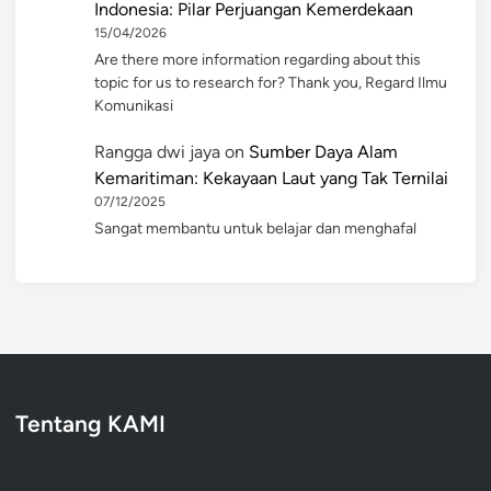
Indonesia: Pilar Perjuangan Kemerdekaan
15/04/2026
Are there more information regarding about this
topic for us to research for? Thank you, Regard Ilmu
Komunikasi
Rangga dwi jaya
on
Sumber Daya Alam
Kemaritiman: Kekayaan Laut yang Tak Ternilai
07/12/2025
Sangat membantu untuk belajar dan menghafal
Tentang KAMI