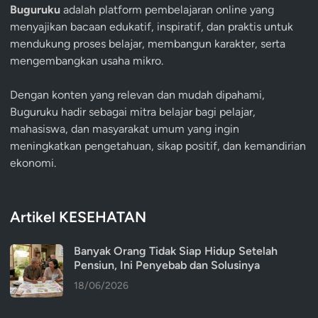
Buguruku
adalah platform pembelajaran online yang
menyajikan bacaan edukatif, inspiratif, dan praktis untuk
mendukung proses belajar, membangun karakter, serta
mengembangkan usaha mikro.
Dengan konten yang relevan dan mudah dipahami,
Buguruku hadir sebagai mitra belajar bagi pelajar,
mahasiswa, dan masyarakat umum yang ingin
meningkatkan pengetahuan, sikap positif, dan kemandirian
ekonomi.
Artikel KESEHATAN
Banyak Orang Tidak Siap Hidup Setelah
Pensiun, Ini Penyebab dan Solusinya
18/06/2026