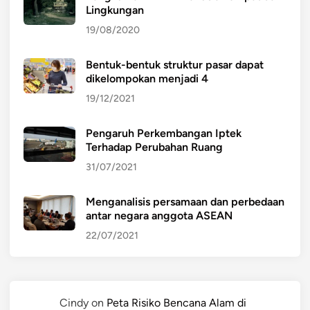
Lingkungan
19/08/2020
Bentuk-bentuk struktur pasar dapat
dikelompokan menjadi 4
19/12/2021
Pengaruh Perkembangan Iptek
Terhadap Perubahan Ruang
31/07/2021
Menganalisis persamaan dan perbedaan
antar negara anggota ASEAN
22/07/2021
Cindy
on
Peta Risiko Bencana Alam di