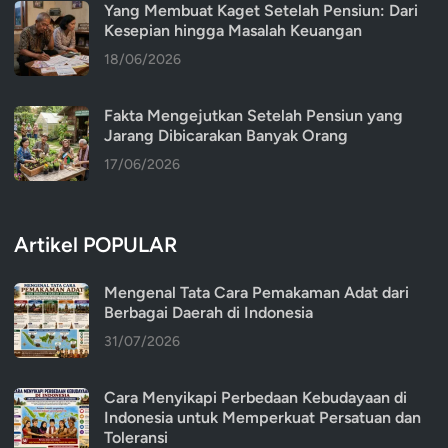
Yang Membuat Kaget Setelah Pensiun: Dari
Kesepian hingga Masalah Keuangan
18/06/2026
Fakta Mengejutkan Setelah Pensiun yang
Jarang Dibicarakan Banyak Orang
17/06/2026
Artikel POPULAR
Mengenal Tata Cara Pemakaman Adat dari
Berbagai Daerah di Indonesia
31/07/2026
Cara Menyikapi Perbedaan Kebudayaan di
Indonesia untuk Memperkuat Persatuan dan
Toleransi