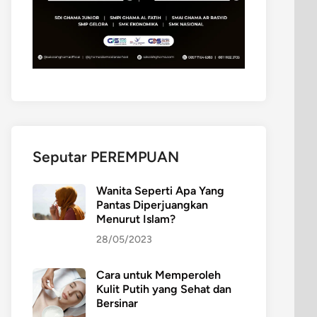
Seputar PEREMPUAN
Wanita Seperti Apa Yang
Pantas Diperjuangkan
Menurut Islam?
28/05/2023
Cara untuk Memperoleh
Kulit Putih yang Sehat dan
Bersinar