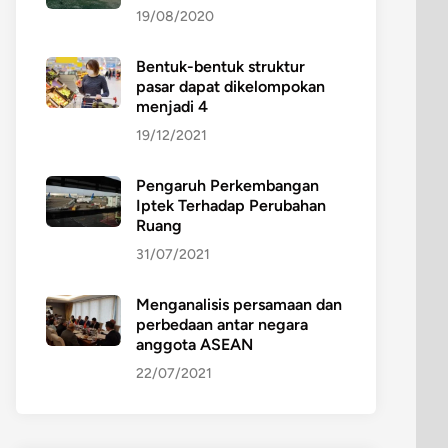
19/08/2020
Bentuk-bentuk struktur
pasar dapat dikelompokan
menjadi 4
19/12/2021
Pengaruh Perkembangan
Iptek Terhadap Perubahan
Ruang
31/07/2021
Menganalisis persamaan dan
perbedaan antar negara
anggota ASEAN
22/07/2021