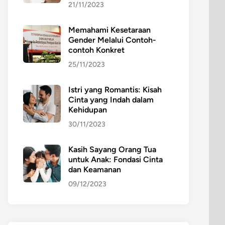
21/11/2023
Memahami Kesetaraan
Gender Melalui Contoh-
contoh Konkret
25/11/2023
Istri yang Romantis: Kisah
Cinta yang Indah dalam
Kehidupan
30/11/2023
Kasih Sayang Orang Tua
untuk Anak: Fondasi Cinta
dan Keamanan
09/12/2023