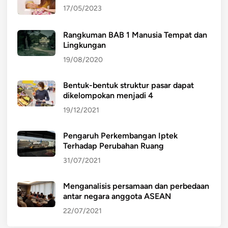
17/05/2023
Rangkuman BAB 1 Manusia Tempat dan
Lingkungan
19/08/2020
Bentuk-bentuk struktur pasar dapat
dikelompokan menjadi 4
19/12/2021
Pengaruh Perkembangan Iptek
Terhadap Perubahan Ruang
31/07/2021
Menganalisis persamaan dan perbedaan
antar negara anggota ASEAN
22/07/2021