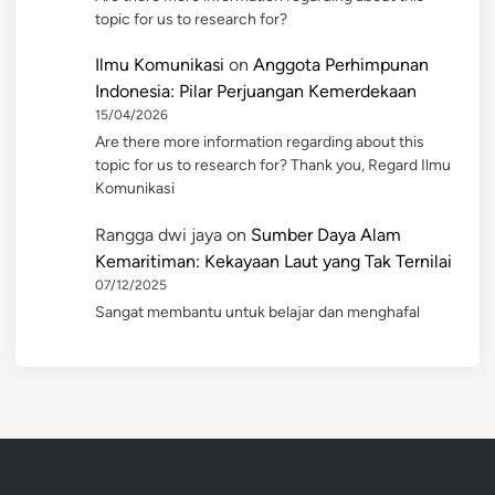
topic for us to research for?
Ilmu Komunikasi
on
Anggota Perhimpunan
Indonesia: Pilar Perjuangan Kemerdekaan
15/04/2026
Are there more information regarding about this
topic for us to research for? Thank you, Regard Ilmu
Komunikasi
Rangga dwi jaya
on
Sumber Daya Alam
Kemaritiman: Kekayaan Laut yang Tak Ternilai
07/12/2025
Sangat membantu untuk belajar dan menghafal