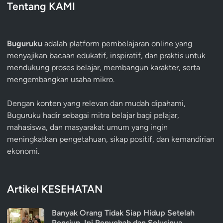
Tentang KAMI
Buguruku
adalah platform pembelajaran online yang
menyajikan bacaan edukatif, inspiratif, dan praktis untuk
mendukung proses belajar, membangun karakter, serta
mengembangkan usaha mikro.
Dengan konten yang relevan dan mudah dipahami,
Buguruku hadir sebagai mitra belajar bagi pelajar,
mahasiswa, dan masyarakat umum yang ingin
meningkatkan pengetahuan, sikap positif, dan kemandirian
ekonomi.
Artikel KESEHATAN
Banyak Orang Tidak Siap Hidup Setelah
Pensiun, Ini Penyebab dan Solusinya