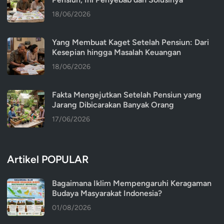
18/06/2026
Yang Membuat Kaget Setelah Pensiun: Dari
Kesepian hingga Masalah Keuangan
18/06/2026
Fakta Mengejutkan Setelah Pensiun yang
Jarang Dibicarakan Banyak Orang
17/06/2026
Artikel POPULAR
Bagaimana Iklim Mempengaruhi Keragaman
Budaya Masyarakat Indonesia?
01/08/2026