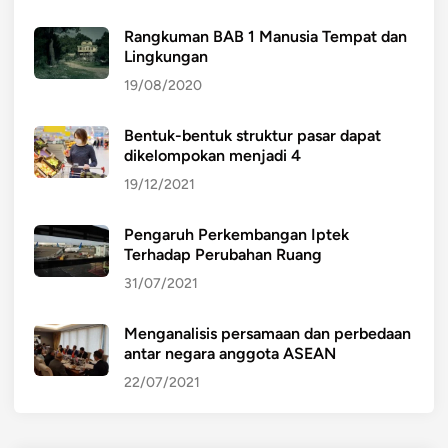
Rangkuman BAB 1 Manusia Tempat dan
Lingkungan
19/08/2020
Bentuk-bentuk struktur pasar dapat
dikelompokan menjadi 4
19/12/2021
Pengaruh Perkembangan Iptek
Terhadap Perubahan Ruang
31/07/2021
Menganalisis persamaan dan perbedaan
antar negara anggota ASEAN
22/07/2021