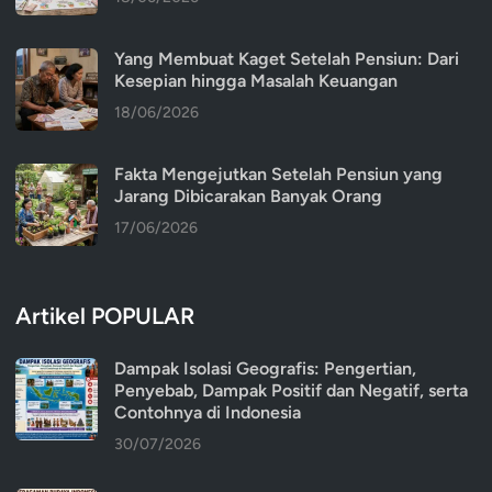
Yang Membuat Kaget Setelah Pensiun: Dari
Kesepian hingga Masalah Keuangan
18/06/2026
Fakta Mengejutkan Setelah Pensiun yang
Jarang Dibicarakan Banyak Orang
17/06/2026
Artikel POPULAR
Dampak Isolasi Geografis: Pengertian,
Penyebab, Dampak Positif dan Negatif, serta
Contohnya di Indonesia
30/07/2026