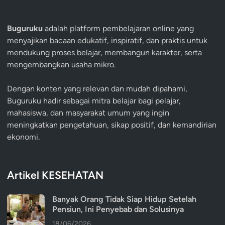
Buguruku
adalah platform pembelajaran online yang
menyajikan bacaan edukatif, inspiratif, dan praktis untuk
mendukung proses belajar, membangun karakter, serta
mengembangkan usaha mikro.
Dengan konten yang relevan dan mudah dipahami,
Buguruku hadir sebagai mitra belajar bagi pelajar,
mahasiswa, dan masyarakat umum yang ingin
meningkatkan pengetahuan, sikap positif, dan kemandirian
ekonomi.
Artikel KESEHATAN
Banyak Orang Tidak Siap Hidup Setelah
Pensiun, Ini Penyebab dan Solusinya
18/06/2026