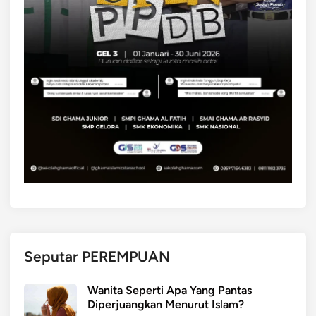
Seputar PEREMPUAN
Wanita Seperti Apa Yang Pantas
Diperjuangkan Menurut Islam?