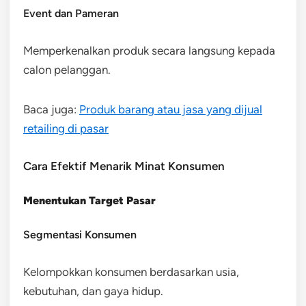
Event dan Pameran
Memperkenalkan produk secara langsung kepada
calon pelanggan.
Baca juga:
Produk barang atau jasa yang dijual
retailing di pasar
Cara Efektif Menarik Minat Konsumen
Menentukan Target Pasar
Segmentasi Konsumen
Kelompokkan konsumen berdasarkan usia,
kebutuhan, dan gaya hidup.