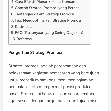
Cara Efektif Menarik Minat Konsumen
Contoh Strategi Promosi yang Berhasil
Tantangan dalam Strategi Promosi
Tips Mengoptimalkan Strategi Promosi
Kesimpulan
FAQ (Pertanyaan yang Sering Diajukan)
Referensi
Pengertian Strategi Promosi
Strategi promosi adalah perencanaan dan
pelaksanaan kegiatan pemasaran yang bertujuan
untuk menarik minat konsumen, meningkatkan
penjualan, serta memperkuat posisi produk di
pasar. Strategi ini harus disusun secara matang
agar sesuai dengan target pasar dan tujuan bisnis.