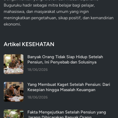
Buguruku hadir sebagai mitra belajar bagi pelajar,
mahasiswa, dan masyarakat umum yang ingin
meningkatkan pengetahuan, sikap positif, dan kemandirian
ekonomi.
Artikel KESEHATAN
Banyak Orang Tidak Siap Hidup Setelah
Pensiun, Ini Penyebab dan Solusinya
18/06/2026
Yang Membuat Kaget Setelah Pensiun: Dari
Kesepian hingga Masalah Keuangan
18/06/2026
Fakta Mengejutkan Setelah Pensiun yang
Jarang Dibicarakan Banyak Orang