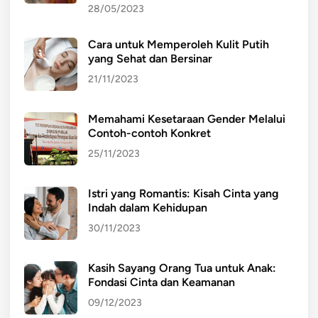
28/05/2023
Cara untuk Memperoleh Kulit Putih
yang Sehat dan Bersinar
21/11/2023
Memahami Kesetaraan Gender Melalui
Contoh-contoh Konkret
25/11/2023
Istri yang Romantis: Kisah Cinta yang
Indah dalam Kehidupan
30/11/2023
Kasih Sayang Orang Tua untuk Anak:
Fondasi Cinta dan Keamanan
09/12/2023