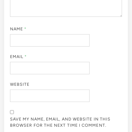
NAME
*
EMAIL
*
WEBSITE
SAVE MY NAME, EMAIL, AND WEBSITE IN THIS
BROWSER FOR THE NEXT TIME I COMMENT.