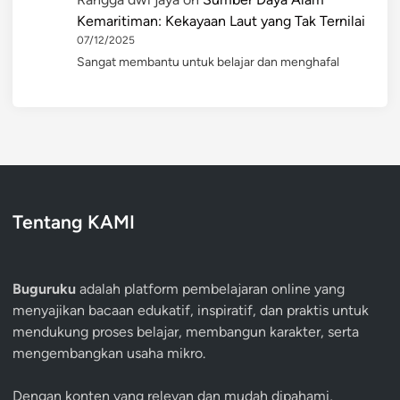
Kemaritiman: Kekayaan Laut yang Tak Ternilai
07/12/2025
Sangat membantu untuk belajar dan menghafal
Tentang KAMI
Buguruku
adalah platform pembelajaran online yang
menyajikan bacaan edukatif, inspiratif, dan praktis untuk
mendukung proses belajar, membangun karakter, serta
mengembangkan usaha mikro.
Dengan konten yang relevan dan mudah dipahami,