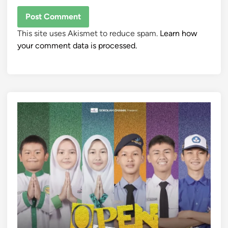
This site uses Akismet to reduce spam.
Learn how
your comment data is processed.