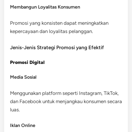
Membangun Loyalitas Konsumen
Promosi yang konsisten dapat meningkatkan
kepercayaan dan loyalitas pelanggan.
Jenis-Jenis Strategi Promosi yang Efektif
Promosi Digital
Media Sosial
Menggunakan platform seperti Instagram, TikTok,
dan Facebook untuk menjangkau konsumen secara
luas.
Iklan Online