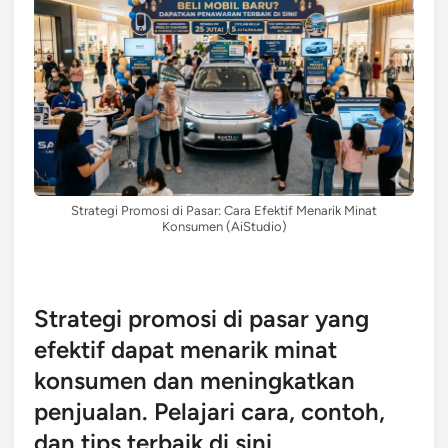
Strategi Promosi di Pasar: Cara Efektif Menarik Minat
Konsumen (AiStudio)
Strategi promosi di pasar yang
efektif dapat menarik minat
konsumen dan meningkatkan
penjualan. Pelajari cara, contoh,
dan tips terbaik di sini.