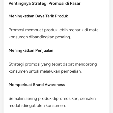
Pentingnya Strategi Promosi di Pasar
Meningkatkan Daya Tarik Produk
Promosi membuat produk lebih menarik di mata
konsumen dibandingkan pesaing.
Meningkatkan Penjualan
Strategi promosi yang tepat dapat mendorong
konsumen untuk melakukan pembelian.
Memperkuat Brand Awareness
Semakin sering produk dipromosikan, semakin
mudah diingat oleh konsumen.