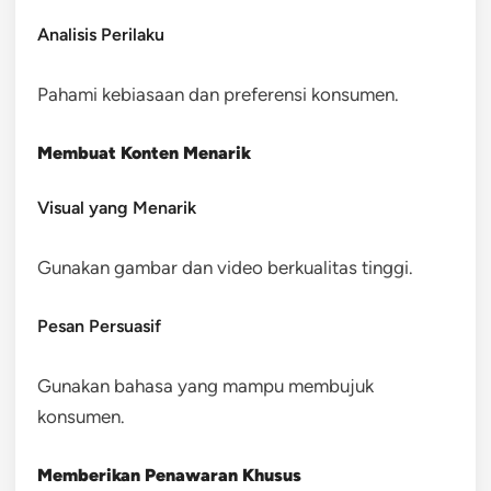
Analisis Perilaku
Pahami kebiasaan dan preferensi konsumen.
Membuat Konten Menarik
Visual yang Menarik
Gunakan gambar dan video berkualitas tinggi.
Pesan Persuasif
Gunakan bahasa yang mampu membujuk
konsumen.
Memberikan Penawaran Khusus