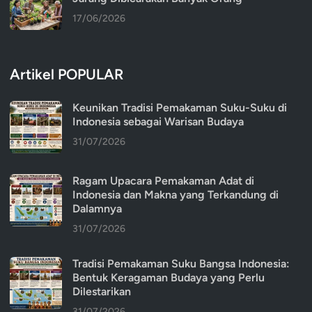
17/06/2026
Artikel POPULAR
Keunikan Tradisi Pemakaman Suku-Suku di
Indonesia sebagai Warisan Budaya
31/07/2026
Ragam Upacara Pemakaman Adat di
Indonesia dan Makna yang Terkandung di
Dalamnya
31/07/2026
Tradisi Pemakaman Suku Bangsa Indonesia:
Bentuk Keragaman Budaya yang Perlu
Dilestarikan
31/07/2026