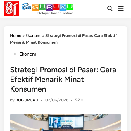
Skip
Mai
to
Open
Men
Search
content
Home
»
Ekonomi
»
Strategi Promosi di Pasar: Cara Efektif
Menarik Minat Konsumen
Posted
Ekonomi
in
Strategi Promosi di Pasar: Cara
Efektif Menarik Minat
Konsumen
by
BUGURUKU
•
02/06/2026
•
0