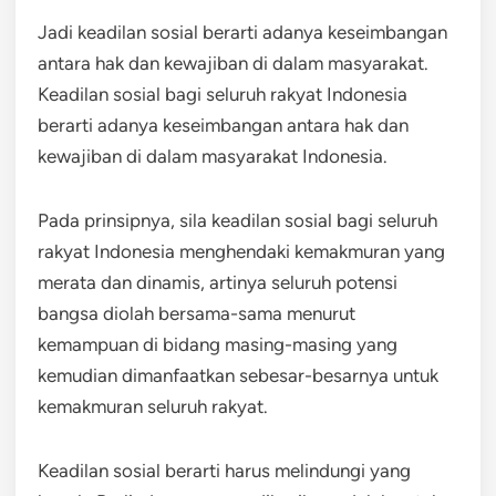
Jadi keadilan sosial berarti adanya keseimbangan
antara hak dan kewajiban di dalam masyarakat.
Keadilan sosial bagi seluruh rakyat Indonesia
berarti adanya keseimbangan antara hak dan
kewajiban di dalam masyarakat Indonesia.
Pada prinsipnya, sila keadilan sosial bagi seluruh
rakyat Indonesia menghendaki kemakmuran yang
merata dan dinamis, artinya seluruh potensi
bangsa diolah bersama-sama menurut
kemampuan di bidang masing-masing yang
kemudian dimanfaatkan sebesar-besarnya untuk
kemakmuran seluruh rakyat.
Keadilan sosial berarti harus melindungi yang