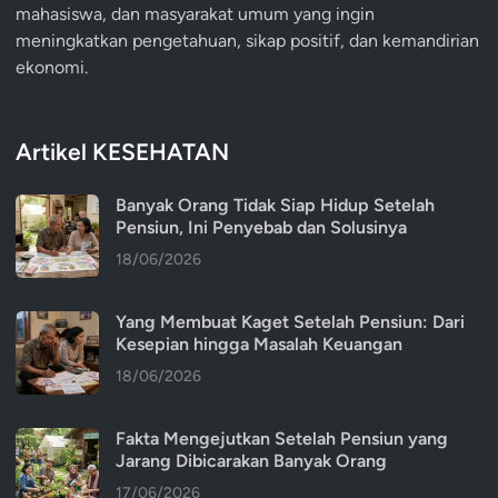
mahasiswa, dan masyarakat umum yang ingin
meningkatkan pengetahuan, sikap positif, dan kemandirian
ekonomi.
Artikel KESEHATAN
Banyak Orang Tidak Siap Hidup Setelah
Pensiun, Ini Penyebab dan Solusinya
18/06/2026
Yang Membuat Kaget Setelah Pensiun: Dari
Kesepian hingga Masalah Keuangan
18/06/2026
Fakta Mengejutkan Setelah Pensiun yang
Jarang Dibicarakan Banyak Orang
17/06/2026