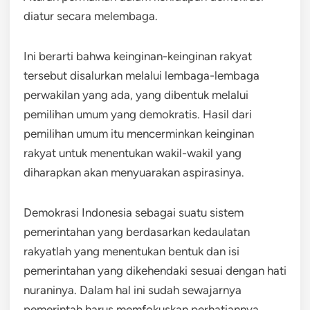
diatur secara melembaga.
Ini berarti bahwa keinginan-keinginan rakyat
tersebut disalurkan melalui lembaga-lembaga
perwakilan yang ada, yang dibentuk melalui
pemilihan umum yang demokratis. Hasil dari
pemilihan umum itu mencerminkan keinginan
rakyat untuk menentukan wakil-wakil yang
diharapkan akan menyuarakan aspirasinya.
Demokrasi Indonesia sebagai suatu sistem
pemerintahan yang berdasarkan kedaulatan
rakyatlah yang menentukan bentuk dan isi
pemerintahan yang dikehendaki sesuai dengan hati
nuraninya. Dalam hal ini sudah sewajarnya
pemerintah harus memfokuskan perhatiannya