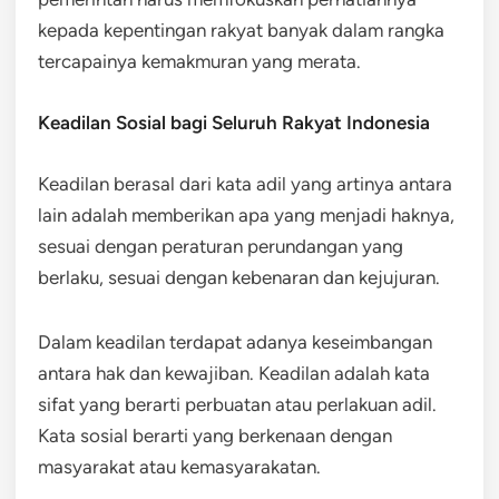
kepada kepentingan rakyat banyak dalam rangka
tercapainya kemakmuran yang merata.
Keadilan Sosial bagi Seluruh Rakyat Indonesia
Keadilan berasal dari kata adil yang artinya antara
lain adalah memberikan apa yang menjadi haknya,
sesuai dengan peraturan perundangan yang
berlaku, sesuai dengan kebenaran dan kejujuran.
Dalam keadilan terdapat adanya keseimbangan
antara hak dan kewajiban. Keadilan adalah kata
sifat yang berarti perbuatan atau perlakuan adil.
Kata sosial berarti yang berkenaan dengan
masyarakat atau kemasyarakatan.