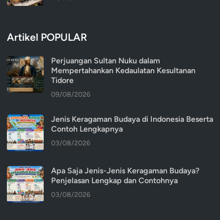
Artikel POPULAR
Perjuangan Sultan Nuku dalam
Mempertahankan Kedaulatan Kesultanan
Tidore
09/08/2026
Jenis Keragaman Budaya di Indonesia Beserta
Contoh Lengkapnya
03/08/2026
Apa Saja Jenis-Jenis Keragaman Budaya?
Penjelasan Lengkap dan Contohnya
03/08/2026