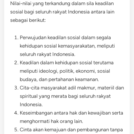
Nilai-nilai yang terkandung dalam sila keadilan
sosial bagi seluruh rakyat Indonesia antara lain
sebagai berikut:
Perwujudan keadilan sosial dalam segala
kehidupan sosial kemasyarakatan, meliputi
seluruh rakyat Indonesia.
Keadilan dalam kehidupan sosial terutama
meliputi ideologi, politik, ekonomi, sosial
budaya, dan pertahanan keamanan.
Cita-cita masyarakat adil makmur, materiil dan
spiritual yang merata bagi seluruh rakyat
Indonesia.
Keseimbangan antara hak dan kewajiban serta
menghormati hak orang lain.
Cinta akan kemajuan dan pembangunan tanpa