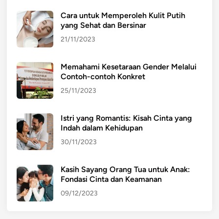
Cara untuk Memperoleh Kulit Putih
yang Sehat dan Bersinar
21/11/2023
Memahami Kesetaraan Gender Melalui
Contoh-contoh Konkret
25/11/2023
Istri yang Romantis: Kisah Cinta yang
Indah dalam Kehidupan
30/11/2023
Kasih Sayang Orang Tua untuk Anak:
Fondasi Cinta dan Keamanan
09/12/2023