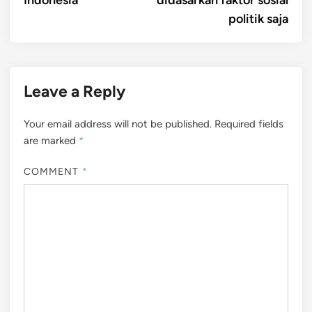
politik saja
Leave a Reply
Your email address will not be published.
Required fields
are marked
*
COMMENT
*