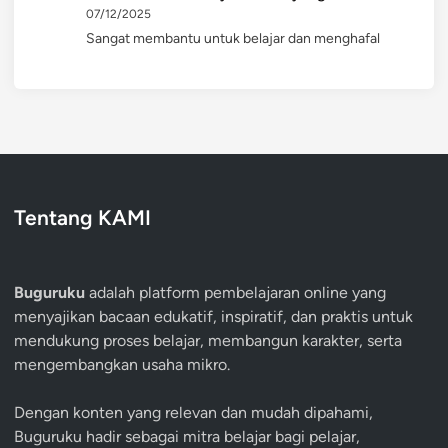
07/12/2025
Sangat membantu untuk belajar dan menghafal
Tentang KAMI
Buguruku
adalah platform pembelajaran online yang
menyajikan bacaan edukatif, inspiratif, dan praktis untuk
mendukung proses belajar, membangun karakter, serta
mengembangkan usaha mikro.
Dengan konten yang relevan dan mudah dipahami,
Buguruku hadir sebagai mitra belajar bagi pelajar,