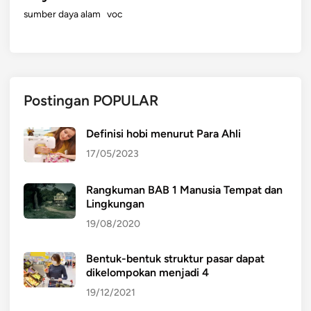
sumber daya alam
voc
Postingan POPULAR
Definisi hobi menurut Para Ahli
17/05/2023
Rangkuman BAB 1 Manusia Tempat dan
Lingkungan
19/08/2020
Bentuk-bentuk struktur pasar dapat
dikelompokan menjadi 4
19/12/2021