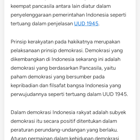
keempat pancasila antara lain diatur dalam
penyelenggaraan pemerintahan Indonesia seperti
tertuang dalam penjelasan
UUD 1945
.
Prinsip kerakyatan pada hakikatnya merupakan
pelaksanaan prinsip demokrasi. Demokrasi yang
dikembangkan di Indonesia sekarang ini adalah
demokrasi yang berdasarkan Pancasila, yaitu
paham demokrasi yang bersumber pada
kepribadian dan filsafat bangsa Indonesia yang
perwujudannya seperti tertuang dalam UUD 1945.
Dalam demokrasi Indonesia rakyat adalah subyek
demokrasi itu secara positif ditentukan dalam
peraturan perundang-undangan yang berlaku.
Aturan permainan dalam kehidupan demokrasi