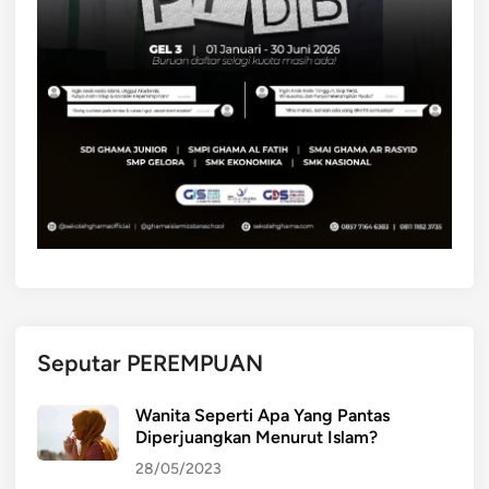
Seputar PEREMPUAN
Wanita Seperti Apa Yang Pantas
Diperjuangkan Menurut Islam?
28/05/2023