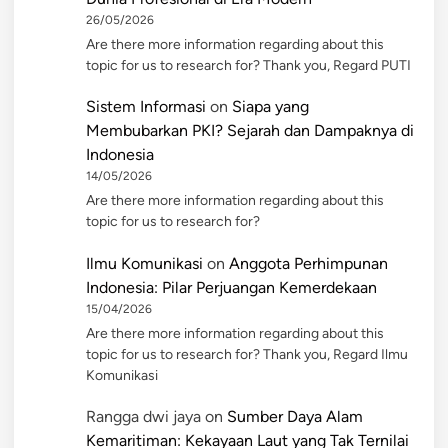
26/05/2026
Are there more information regarding about this
topic for us to research for? Thank you, Regard PUTI
Sistem Informasi
on
Siapa yang
Membubarkan PKI? Sejarah dan Dampaknya di
Indonesia
14/05/2026
Are there more information regarding about this
topic for us to research for?
Ilmu Komunikasi
on
Anggota Perhimpunan
Indonesia: Pilar Perjuangan Kemerdekaan
15/04/2026
Are there more information regarding about this
topic for us to research for? Thank you, Regard Ilmu
Komunikasi
Rangga dwi jaya
on
Sumber Daya Alam
Kemaritiman: Kekayaan Laut yang Tak Ternilai