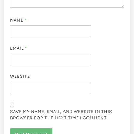
NAME
*
EMAIL
*
WEBSITE
SAVE MY NAME, EMAIL, AND WEBSITE IN THIS
BROWSER FOR THE NEXT TIME I COMMENT.