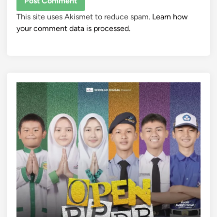
This site uses Akismet to reduce spam.
Learn how
your comment data is processed.