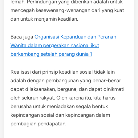
lemah. Perlindungan yang diberikan adalah untuk
mencegah kesewenang-wenangan dari yang kuat
dan untuk menjamin keadilan.
Baca juga
Organisasi Kepanduan dan Peranan
Wanita dalam pergerakan nasional ikut
berkembang setelah perang dunia 1
Realisasi dari prinsip keadilan sosial tidak lain
adalah dengan pembangunan yang benar-benar
dapat dilaksanakan, berguna, dan dapat dinikmati
oleh seluruh rakyat. Oleh karena itu, kita harus
berusaha untuk meniadakan segala bentuk
kepincangan sosial dan kepincangan dalam
pembagian pendapatan.