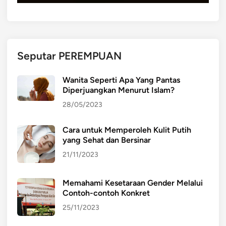
Seputar PEREMPUAN
Wanita Seperti Apa Yang Pantas
Diperjuangkan Menurut Islam?
28/05/2023
Cara untuk Memperoleh Kulit Putih
yang Sehat dan Bersinar
21/11/2023
Memahami Kesetaraan Gender Melalui
Contoh-contoh Konkret
25/11/2023