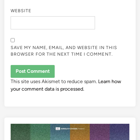
WEBSITE
SAVE MY NAME, EMAIL, AND WEBSITE IN THIS
BROWSER FOR THE NEXT TIME I COMMENT.
This site uses Akismet to reduce spam.
Learn how
your comment data is processed.