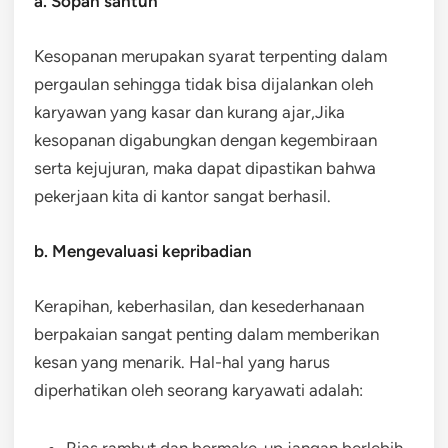
a. Sopan santun
Kesopanan merupakan syarat terpenting dalam
pergaulan sehingga tidak bisa dijalankan oleh
karyawan yang kasar dan kurang ajar,Jika
kesopanan digabungkan dengan kegembiraan
serta kejujuran, maka dapat dipastikan bahwa
pekerjaan kita di kantor sangat berhasil.
b. Mengevaluasi kepribadian
Kerapihan, keberhasilan, dan kesederhanaan
berpakaian sangat penting dalam memberikan
kesan yang menarik. Hal-hal yang harus
diperhatikan oleh seorang karyawati adalah: