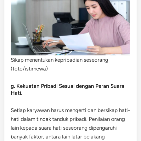
Sikap menentukan kepribadian seseorang
(foto/istimewa)
g. Kekuatan Pribadi Sesuai dengan Peran Suara
Hati.
Setiap karyawan harus mengerti dan bersikap hati-
hati dalam tindak tanduk pribadi. Penilaian orang
lain kepada suara hati seseorang dipengaruhi
banyak faktor, antara lain latar belakang