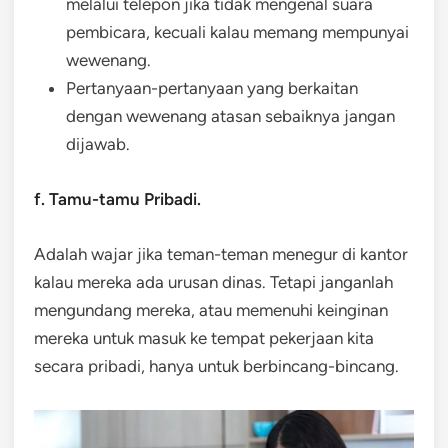
melalui telepon jika tidak mengenal suara
pembicara, kecuali kalau memang mempunyai
wewenang.
Pertanyaan-pertanyaan yang berkaitan
dengan wewenang atasan sebaiknya jangan
dijawab.
f. Tamu-tamu Pribadi.
Adalah wajar jika teman-teman menegur di kantor
kalau mereka ada urusan dinas. Tetapi janganlah
mengundang mereka, atau memenuhi keinginan
mereka untuk masuk ke tempat pekerjaan kita
secara pribadi, hanya untuk berbincang-bincang.