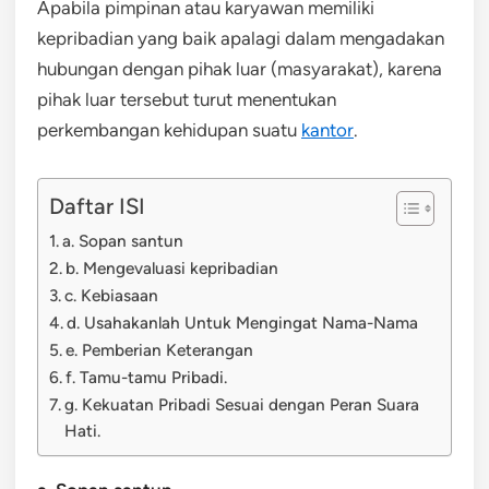
Apabila pimpinan atau karyawan memiliki
kepribadian yang baik apalagi dalam mengadakan
hubungan dengan pihak luar (masyarakat), karena
pihak luar tersebut turut menentukan
perkembangan kehidupan suatu
kantor
.
Daftar ISI
a. Sopan santun
b. Mengevaluasi kepribadian
c. Kebiasaan
d. Usahakanlah Untuk Mengingat Nama-Nama
e. Pemberian Keterangan
f. Tamu-tamu Pribadi.
g. Kekuatan Pribadi Sesuai dengan Peran Suara
Hati.