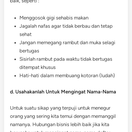
baik, seperti :
Menggosok gigi sehabis makan
Jagalah nafas agar tidak berbau dan tetap
sehat
Jangan memegang rambut dan muka selagi
bertugas
Sisirlah rambut pada waktu tidak bertugas
ditempat khusus
Hati-hati dalam membuang kotoran (ludah)
d. Usahakanlah Untuk Mengingat Nama-Nama
Untuk suatu sikap yang terpuji untuk menegur
orang yang sering kita temui dengan memanggil
namanya. Hubungan bisnis lebih baik jika kita