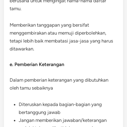
berusaha untuk mengingat nama-nama daftar
tamu.
Memberikan tanggapan yang bersifat
menggembirakan atau memuji diperbolehkan,
tetapi lebih baik membatasi jasa-jasa yang harus
ditawarkan.
e. Pemberian Keterangan
Dalam pemberian keterangan yang dibutuhkan
oleh tamu sebaiknya
Diteruskan kepada bagian-bagian yang
bertanggung jawab
Jangan memberikan jawaban/keterangan