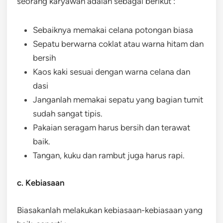
seorang karyawan adalah sebagai berikut :
Sebaiknya memakai celana potongan biasa
Sepatu berwarna coklat atau warna hitam dan
bersih
Kaos kaki sesuai dengan warna celana dan
dasi
Janganlah memakai sepatu yang bagian tumit
sudah sangat tipis.
Pakaian seragam harus bersih dan terawat
baik.
Tangan, kuku dan rambut juga harus rapi.
c. Kebiasaan
Biasakanlah melakukan kebiasaan-kebiasaan yang