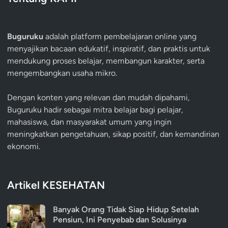
Buguruku
adalah platform pembelajaran online yang
menyajikan bacaan edukatif, inspiratif, dan praktis untuk
mendukung proses belajar, membangun karakter, serta
mengembangkan usaha mikro.
Dengan konten yang relevan dan mudah dipahami,
Buguruku hadir sebagai mitra belajar bagi pelajar,
mahasiswa, dan masyarakat umum yang ingin
meningkatkan pengetahuan, sikap positif, dan kemandirian
ekonomi.
Artikel KESEHATAN
Banyak Orang Tidak Siap Hidup Setelah
Pensiun, Ini Penyebab dan Solusinya