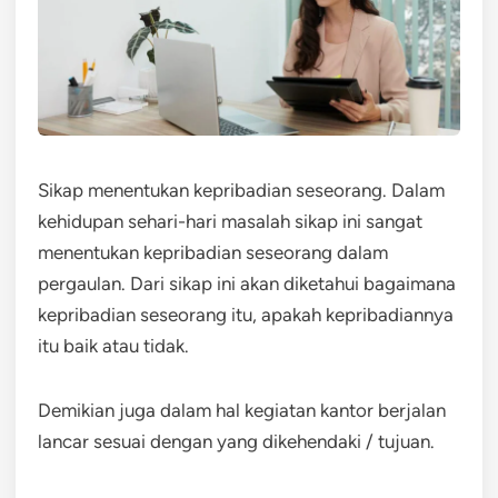
Sikap menentukan kepribadian seseorang. Dalam
kehidupan sehari-hari masalah sikap ini sangat
menentukan kepribadian seseorang dalam
pergaulan. Dari sikap ini akan diketahui bagaimana
kepribadian seseorang itu, apakah kepribadiannya
itu baik atau tidak.
Demikian juga dalam hal kegiatan kantor berjalan
lancar sesuai dengan yang dikehendaki / tujuan.