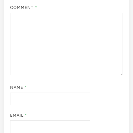
COMMENT
*
NAME
*
EMAIL
*