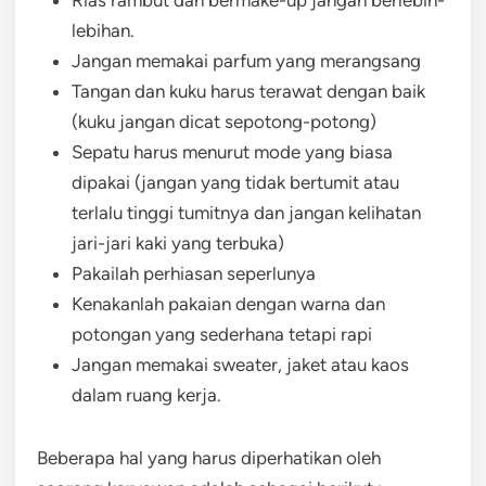
Rias rambut dan bermake-up jangan berlebih-
lebihan.
Jangan memakai parfum yang merangsang
Tangan dan kuku harus terawat dengan baik
(kuku jangan dicat sepotong-potong)
Sepatu harus menurut mode yang biasa
dipakai (jangan yang tidak bertumit atau
terlalu tinggi tumitnya dan jangan kelihatan
jari-jari kaki yang terbuka)
Pakailah perhiasan seperlunya
Kenakanlah pakaian dengan warna dan
potongan yang sederhana tetapi rapi
Jangan memakai sweater, jaket atau kaos
dalam ruang kerja.
Beberapa hal yang harus diperhatikan oleh