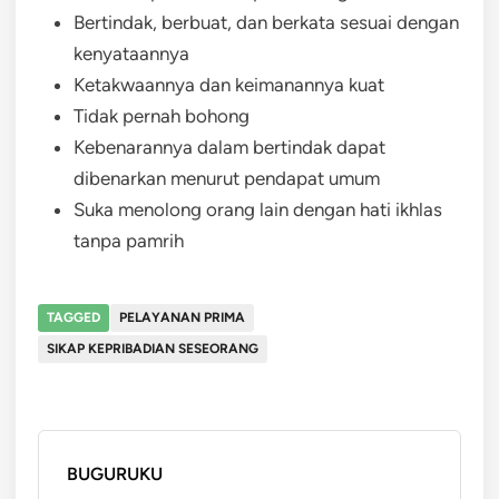
Bertindak, berbuat, dan berkata sesuai dengan
kenyataannya
Ketakwaannya dan keimanannya kuat
Tidak pernah bohong
Kebenarannya dalam bertindak dapat
dibenarkan menurut pendapat umum
Suka menolong orang lain dengan hati ikhlas
tanpa pamrih
TAGGED
PELAYANAN PRIMA
SIKAP KEPRIBADIAN SESEORANG
BUGURUKU