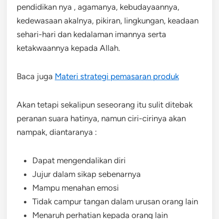
pendidikan nya , agamanya, kebudayaannya,
kedewasaan akalnya, pikiran, lingkungan, keadaan
sehari-hari dan kedalaman imannya serta
ketakwaannya kepada Allah.
Baca juga
Materi strategi pemasaran produk
Akan tetapi sekalipun seseorang itu sulit ditebak
peranan suara hatinya, namun ciri-cirinya akan
nampak, diantaranya :
Dapat mengendalikan diri
Jujur dalam sikap sebenarnya
Mampu menahan emosi
Tidak campur tangan dalam urusan orang lain
Menaruh perhatian kepada orang lain