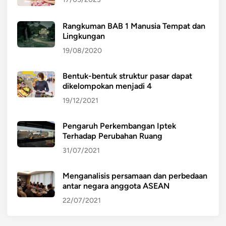
Rangkuman BAB 1 Manusia Tempat dan
Lingkungan
19/08/2020
Bentuk-bentuk struktur pasar dapat
dikelompokan menjadi 4
19/12/2021
Pengaruh Perkembangan Iptek
Terhadap Perubahan Ruang
31/07/2021
Menganalisis persamaan dan perbedaan
antar negara anggota ASEAN
22/07/2021