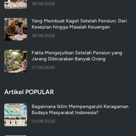
18/06/2026
Yang Membuat Kaget Setelah Pensiun: Dari
Kesepian hingga Masalah Keuangan
18/06/2026
Fakta Mengejutkan Setelah Pensiun yang
Jarang Dibicarakan Banyak Orang
17/06/2026
Artikel POPULAR
Bagaimana Iklim Mempengaruhi Keragaman
Budaya Masyarakat Indonesia?
01/08/2026