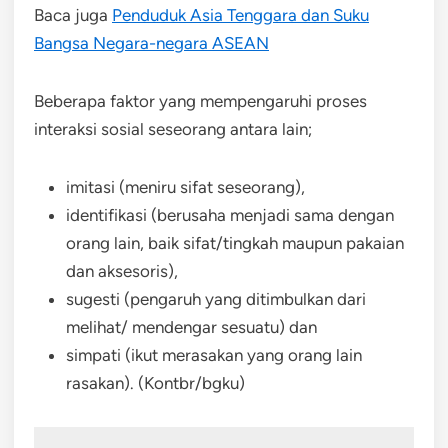
Baca juga
Penduduk Asia Tenggara dan Suku
Bangsa Negara-negara ASEAN
Beberapa faktor yang mempengaruhi proses
interaksi sosial seseorang antara lain;
imitasi (meniru sifat seseorang),
identifikasi (berusaha menjadi sama dengan
orang lain, baik sifat/tingkah maupun pakaian
dan aksesoris),
sugesti (pengaruh yang ditimbulkan dari
melihat/ mendengar sesuatu) dan
simpati (ikut merasakan yang orang lain
rasakan). (Kontbr/bgku)