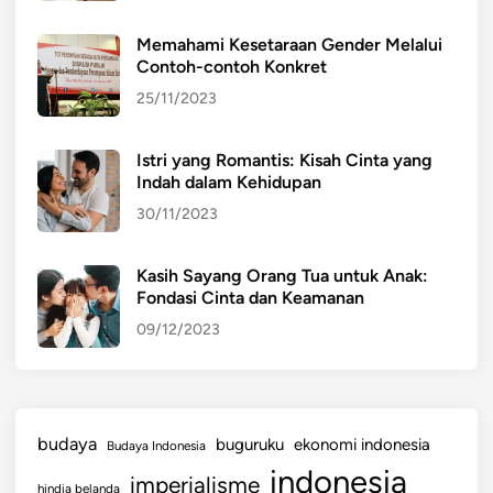
Memahami Kesetaraan Gender Melalui
Contoh-contoh Konkret
25/11/2023
Istri yang Romantis: Kisah Cinta yang
Indah dalam Kehidupan
30/11/2023
Kasih Sayang Orang Tua untuk Anak:
Fondasi Cinta dan Keamanan
09/12/2023
budaya
buguruku
ekonomi indonesia
Budaya Indonesia
indonesia
imperialisme
hindia belanda