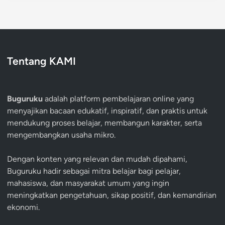
Tentang KAMI
Buguruku
adalah platform pembelajaran online yang
menyajikan bacaan edukatif, inspiratif, dan praktis untuk
mendukung proses belajar, membangun karakter, serta
mengembangkan usaha mikro.
Dengan konten yang relevan dan mudah dipahami,
Buguruku hadir sebagai mitra belajar bagi pelajar,
mahasiswa, dan masyarakat umum yang ingin
meningkatkan pengetahuan, sikap positif, dan kemandirian
ekonomi.