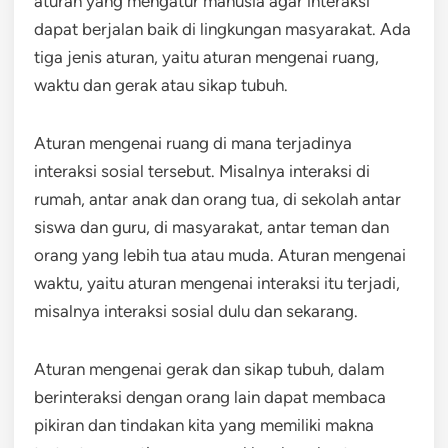
aturan yang mengatur manusia agar interaksi
dapat berjalan baik di lingkungan masyarakat. Ada
tiga jenis aturan, yaitu aturan mengenai ruang,
waktu dan gerak atau sikap tubuh.
Aturan mengenai ruang di mana terjadinya
interaksi sosial tersebut. Misalnya interaksi di
rumah, antar anak dan orang tua, di sekolah antar
siswa dan guru, di masyarakat, antar teman dan
orang yang lebih tua atau muda. Aturan mengenai
waktu, yaitu aturan mengenai interaksi itu terjadi,
misalnya interaksi sosial dulu dan sekarang.
Aturan mengenai gerak dan sikap tubuh, dalam
berinteraksi dengan orang lain dapat membaca
pikiran dan tindakan kita yang memiliki makna