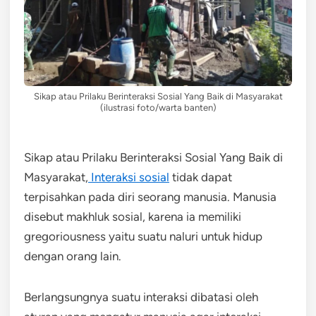
Sikap atau Prilaku Berinteraksi Sosial Yang Baik di Masyarakat
(ilustrasi foto/warta banten)
Sikap atau Prilaku Berinteraksi Sosial Yang Baik di
Masyarakat,
Interaksi sosial
tidak dapat
terpisahkan pada diri seorang manusia. Manusia
disebut makhluk sosial, karena ia memiliki
gregoriousness yaitu suatu naluri untuk hidup
dengan orang lain.
Berlangsungnya suatu interaksi dibatasi oleh