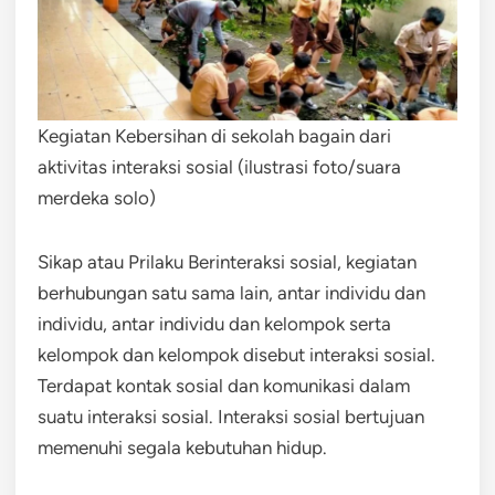
Kegiatan Kebersihan di sekolah bagain dari
aktivitas interaksi sosial (ilustrasi foto/suara
merdeka solo)
Sikap atau Prilaku Berinteraksi sosial, kegiatan
berhubungan satu sama lain, antar individu dan
individu, antar individu dan kelompok serta
kelompok dan kelompok disebut interaksi sosial.
Terdapat kontak sosial dan komunikasi dalam
suatu interaksi sosial. Interaksi sosial bertujuan
memenuhi segala kebutuhan hidup.