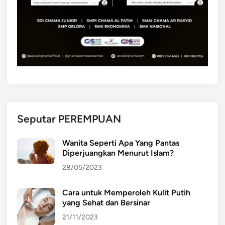
Seputar PEREMPUAN
Wanita Seperti Apa Yang Pantas
Diperjuangkan Menurut Islam?
28/05/2023
Cara untuk Memperoleh Kulit Putih
yang Sehat dan Bersinar
21/11/2023