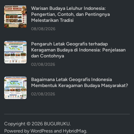
Warisan Budaya Leluhur Indonesia:
Pengertian, Contoh, dan Pentingnya
Melestarikan Tradisi
08/08/2026
Pengaruh Letak Geografis terhadap
Keragaman Budaya di Indonesia: Penjelasan
dan Contohnya
02/08/2026
Bagaimana Letak Geografis Indonesia
Membentuk Keragaman Budaya Masyarakat?
02/08/2026
Copyright © 2026
BUGURUKU
.
Powered by
WordPress
and
HybridMag
.