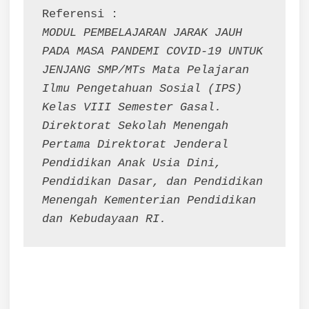
MODUL PEMBELAJARAN JARAK JAUH 
PADA MASA PANDEMI COVID-19 UNTUK 
JENJANG SMP/MTs Mata Pelajaran 
Ilmu Pengetahuan Sosial (IPS) 
Kelas VIII Semester Gasal. 
Direktorat Sekolah Menengah 
Pertama Direktorat Jenderal 
Pendidikan Anak Usia Dini, 
Pendidikan Dasar, dan Pendidikan 
Menengah Kementerian Pendidikan 
dan Kebudayaan RI.