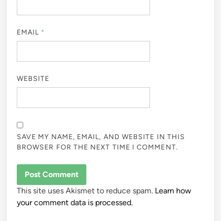
EMAIL
*
WEBSITE
SAVE MY NAME, EMAIL, AND WEBSITE IN THIS
BROWSER FOR THE NEXT TIME I COMMENT.
This site uses Akismet to reduce spam.
Learn how
your comment data is processed.