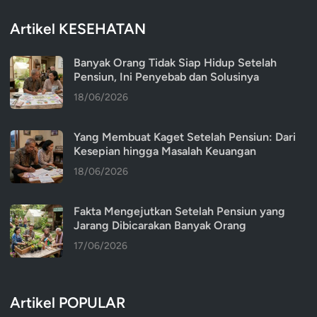
Artikel KESEHATAN
Banyak Orang Tidak Siap Hidup Setelah
Pensiun, Ini Penyebab dan Solusinya
18/06/2026
Yang Membuat Kaget Setelah Pensiun: Dari
Kesepian hingga Masalah Keuangan
18/06/2026
Fakta Mengejutkan Setelah Pensiun yang
Jarang Dibicarakan Banyak Orang
17/06/2026
Artikel POPULAR