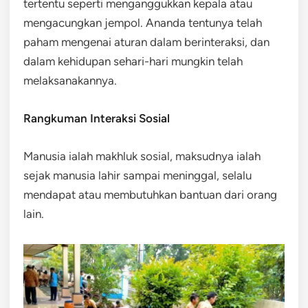
tertentu seperti menganggukkan kepala atau
mengacungkan jempol. Ananda tentunya telah
paham mengenai aturan dalam berinteraksi, dan
dalam kehidupan sehari-hari mungkin telah
melaksanakannya.
Rangkuman Interaksi Sosial
Manusia ialah makhluk sosial, maksudnya ialah
sejak manusia lahir sampai meninggal, selalu
mendapat atau membutuhkan bantuan dari orang
lain.