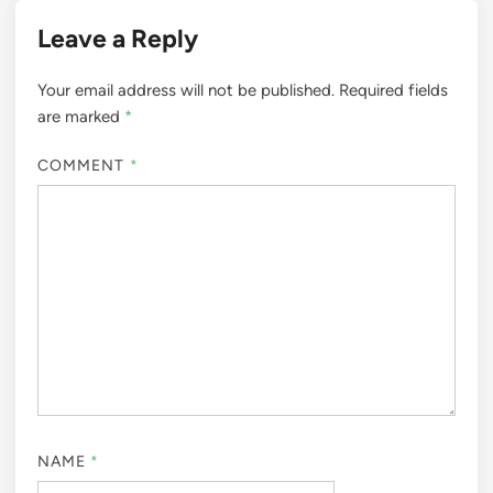
Leave a Reply
Your email address will not be published.
Required fields
are marked
*
COMMENT
*
NAME
*