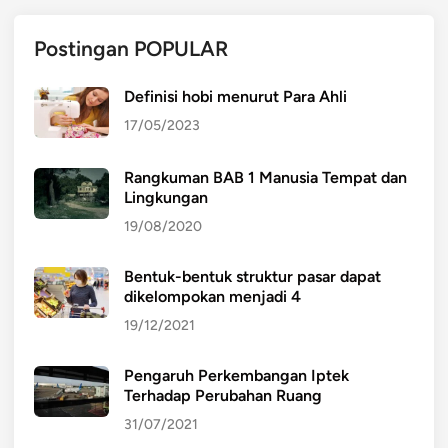
Postingan POPULAR
Definisi hobi menurut Para Ahli
17/05/2023
Rangkuman BAB 1 Manusia Tempat dan
Lingkungan
19/08/2020
Bentuk-bentuk struktur pasar dapat
dikelompokan menjadi 4
19/12/2021
Pengaruh Perkembangan Iptek
Terhadap Perubahan Ruang
31/07/2021