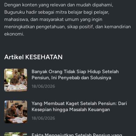
Dengan konten yang relevan dan mudah dipahami,
Buguruku hadir sebagai mitra belajar bagi pelajar,
mahasiswa, dan masyarakat umum yang ingin
meningkatkan pengetahuan, sikap positif, dan kemandirian
ekonomi.
Artikel KESEHATAN
Banyak Orang Tidak Siap Hidup Setelah
Pensiun, Ini Penyebab dan Solusinya
18/06/2026
Yang Membuat Kaget Setelah Pensiun: Dari
Kesepian hingga Masalah Keuangan
18/06/2026
Fakta Mengejutkan Setelah Pensiun yang