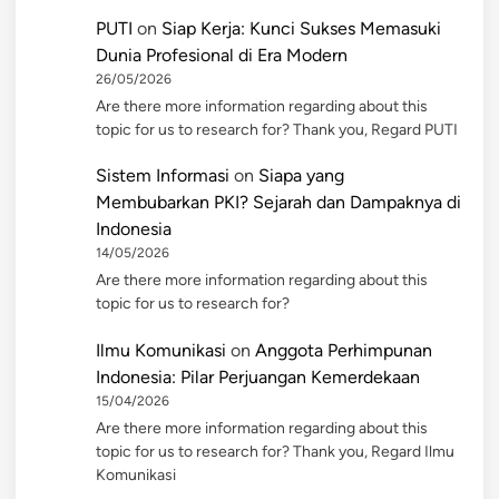
PUTI
on
Siap Kerja: Kunci Sukses Memasuki
Dunia Profesional di Era Modern
26/05/2026
Are there more information regarding about this
topic for us to research for? Thank you, Regard PUTI
Sistem Informasi
on
Siapa yang
Membubarkan PKI? Sejarah dan Dampaknya di
Indonesia
14/05/2026
Are there more information regarding about this
topic for us to research for?
Ilmu Komunikasi
on
Anggota Perhimpunan
Indonesia: Pilar Perjuangan Kemerdekaan
15/04/2026
Are there more information regarding about this
topic for us to research for? Thank you, Regard Ilmu
Komunikasi