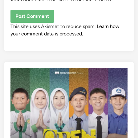
This site uses Akismet to reduce spam.
Learn how
your comment data is processed.