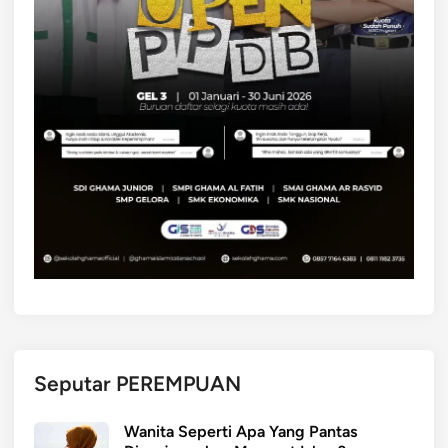
Seputar PEREMPUAN
Wanita Seperti Apa Yang Pantas