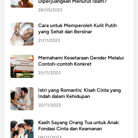
Diperjuangkan Menurut Islam?
28/05/2023
Cara untuk Memperoleh Kulit Putih
yang Sehat dan Bersinar
21/11/2023
Memahami Kesetaraan Gender Melalui
Contoh-contoh Konkret
25/11/2023
Istri yang Romantis: Kisah Cinta yang
Indah dalam Kehidupan
30/11/2023
Kasih Sayang Orang Tua untuk Anak:
Fondasi Cinta dan Keamanan
09/12/2023