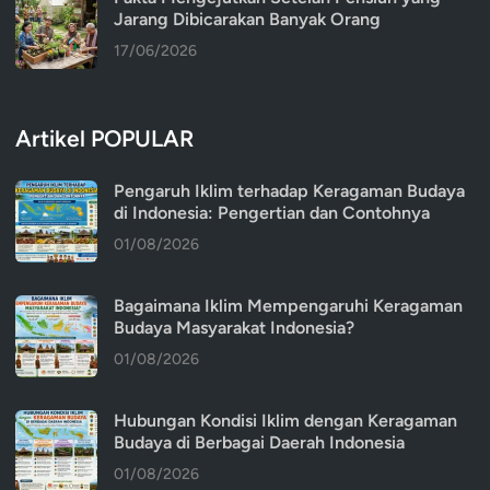
Jarang Dibicarakan Banyak Orang
17/06/2026
Artikel POPULAR
Pengaruh Iklim terhadap Keragaman Budaya
di Indonesia: Pengertian dan Contohnya
01/08/2026
Bagaimana Iklim Mempengaruhi Keragaman
Budaya Masyarakat Indonesia?
01/08/2026
Hubungan Kondisi Iklim dengan Keragaman
Budaya di Berbagai Daerah Indonesia
01/08/2026