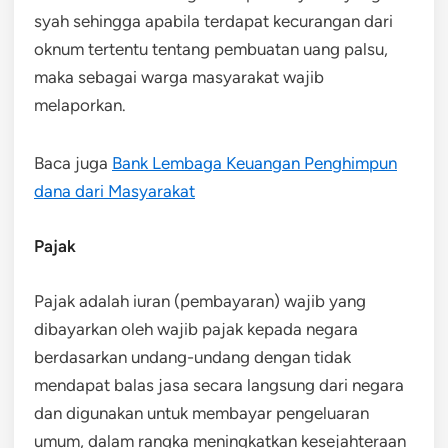
syah sehingga apabila terdapat kecurangan dari
oknum tertentu tentang pembuatan uang palsu,
maka sebagai warga masyarakat wajib
melaporkan.
Baca juga
Bank Lembaga Keuangan Penghimpun
dana dari Masyarakat
Pajak
Pajak adalah iuran (pembayaran) wajib yang
dibayarkan oleh wajib pajak kepada negara
berdasarkan undang-undang dengan tidak
mendapat balas jasa secara langsung dari negara
dan digunakan untuk membayar pengeluaran
umum, dalam rangka meningkatkan kesejahteraan