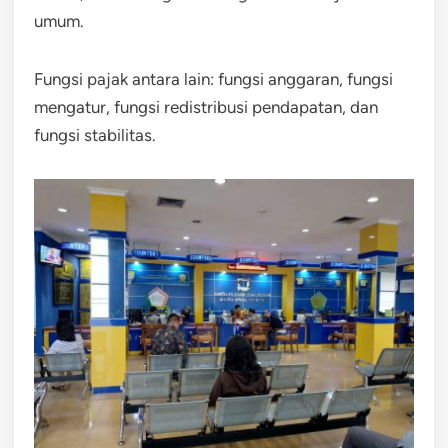
umum.
Fungsi pajak antara lain: fungsi anggaran, fungsi
mengatur, fungsi redistribusi pendapatan, dan
fungsi stabilitas.