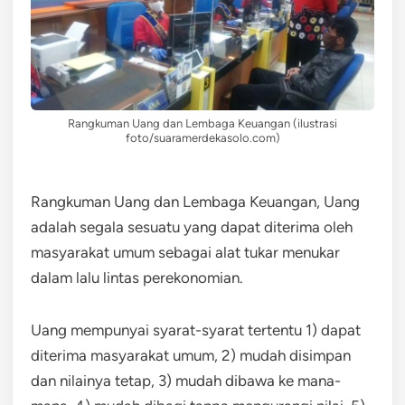
Rangkuman Uang dan Lembaga Keuangan (ilustrasi
foto/suaramerdekasolo.com)
Rangkuman Uang dan Lembaga Keuangan, Uang
adalah segala sesuatu yang dapat diterima oleh
masyarakat umum sebagai alat tukar menukar
dalam lalu lintas perekonomian.
Uang mempunyai syarat-syarat tertentu 1) dapat
diterima masyarakat umum, 2) mudah disimpan
dan nilainya tetap, 3) mudah dibawa ke mana-