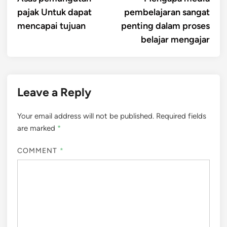
navigation
pajak Untuk dapat
pembelajaran sangat
mencapai tujuan
penting dalam proses
belajar mengajar
Leave a Reply
Your email address will not be published.
Required fields
are marked
*
COMMENT
*