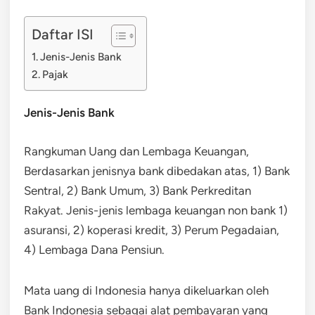
Daftar ISI
Jenis-Jenis Bank
Pajak
Jenis-Jenis Bank
Rangkuman Uang dan Lembaga Keuangan,
Berdasarkan jenisnya bank dibedakan atas, 1) Bank
Sentral, 2) Bank Umum, 3) Bank Perkreditan
Rakyat. Jenis-jenis lembaga keuangan non bank 1)
asuransi, 2) koperasi kredit, 3) Perum Pegadaian,
4) Lembaga Dana Pensiun.
Mata uang di Indonesia hanya dikeluarkan oleh
Bank Indonesia sebagai alat pembayaran yang