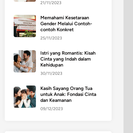
21/11/2023
Memahami Kesetaraan
Gender Melalui Contoh-
contoh Konkret
25/11/2023
Istri yang Romantis: Kisah
Cinta yang Indah dalam
Kehidupan
30/11/2023
Kasih Sayang Orang Tua
untuk Anak: Fondasi Cinta
dan Keamanan
09/12/2023