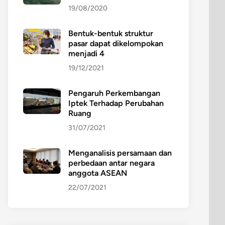
19/08/2020
Bentuk-bentuk struktur
pasar dapat dikelompokan
menjadi 4
19/12/2021
Pengaruh Perkembangan
Iptek Terhadap Perubahan
Ruang
31/07/2021
Menganalisis persamaan dan
perbedaan antar negara
anggota ASEAN
22/07/2021