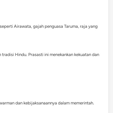
 seperti Airawata, gajah penguasa Taruma, raja yang
tradisi Hindu. Prasasti ini menekankan kekuatan dan
nawarman dan kebijaksanaannya dalam memerintah.