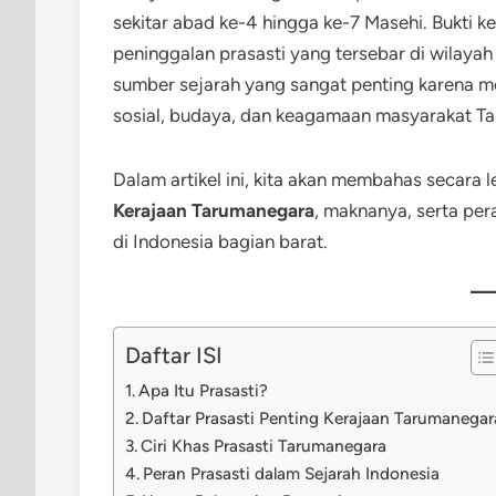
sekitar abad ke-4 hingga ke-7 Masehi. Bukti k
peninggalan prasasti yang tersebar di wilayah
sumber sejarah yang sangat penting karena m
sosial, budaya, dan keagamaan masyarakat T
Dalam artikel ini, kita akan membahas secara
Kerajaan Tarumanegara
, maknanya, serta pe
di Indonesia bagian barat.
Daftar ISI
Apa Itu Prasasti?
Daftar Prasasti Penting Kerajaan Tarumanegar
Ciri Khas Prasasti Tarumanegara
Peran Prasasti dalam Sejarah Indonesia