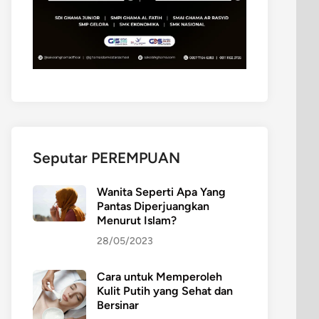
Seputar PEREMPUAN
Wanita Seperti Apa Yang
Pantas Diperjuangkan
Menurut Islam?
28/05/2023
Cara untuk Memperoleh
Kulit Putih yang Sehat dan
Bersinar