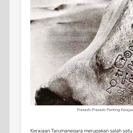
Prasasti-Prasasti Penting Keraja
Kerajaan Tarumanegara merupakan salah satu k