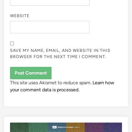
WEBSITE
SAVE MY NAME, EMAIL, AND WEBSITE IN THIS
BROWSER FOR THE NEXT TIME I COMMENT.
This site uses Akismet to reduce spam.
Learn how
your comment data is processed.