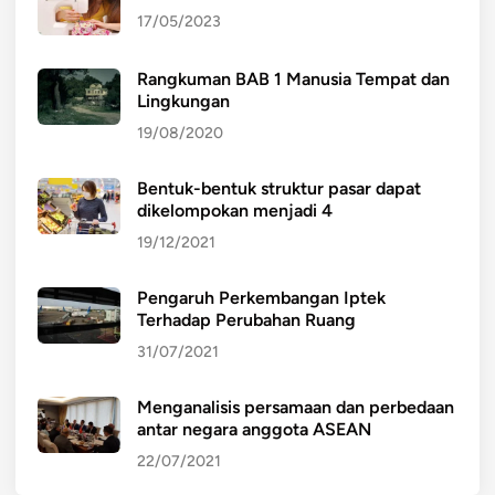
17/05/2023
Rangkuman BAB 1 Manusia Tempat dan
Lingkungan
19/08/2020
Bentuk-bentuk struktur pasar dapat
dikelompokan menjadi 4
19/12/2021
Pengaruh Perkembangan Iptek
Terhadap Perubahan Ruang
31/07/2021
Menganalisis persamaan dan perbedaan
antar negara anggota ASEAN
22/07/2021