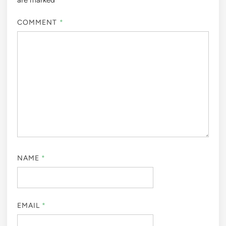
COMMENT
*
NAME
*
EMAIL
*