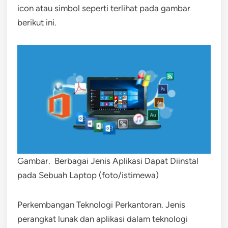
icon atau simbol seperti terlihat pada gambar
berikut ini.
Gambar. Berbagai Jenis Aplikasi Dapat Diinstal
pada Sebuah Laptop (foto/istimewa)
Perkembangan Teknologi Perkantoran. Jenis
perangkat lunak dan aplikasi dalam teknologi