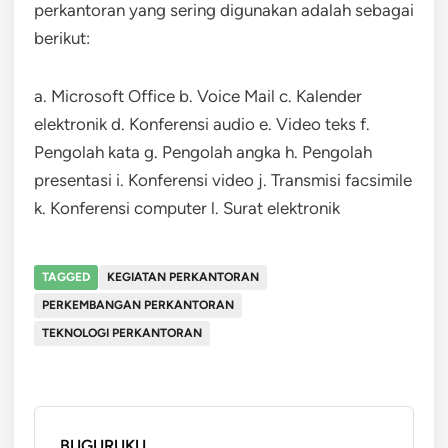
perkantoran yang sering digunakan adalah sebagai
berikut:
a. Microsoft Office b. Voice Mail c. Kalender
elektronik d. Konferensi audio e. Video teks f.
Pengolah kata g. Pengolah angka h. Pengolah
presentasi i. Konferensi video j. Transmisi facsimile
k. Konferensi computer l. Surat elektronik
TAGGED
KEGIATAN PERKANTORAN
PERKEMBANGAN PERKANTORAN
TEKNOLOGI PERKANTORAN
BUGURUKU