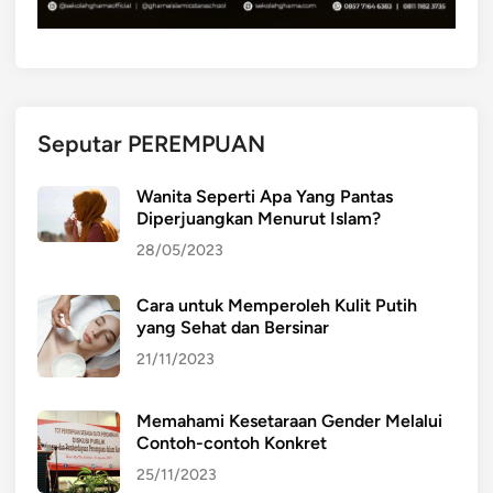
Seputar PEREMPUAN
Wanita Seperti Apa Yang Pantas
Diperjuangkan Menurut Islam?
28/05/2023
Cara untuk Memperoleh Kulit Putih
yang Sehat dan Bersinar
21/11/2023
Memahami Kesetaraan Gender Melalui
Contoh-contoh Konkret
25/11/2023