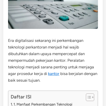
Era digitalisasi sekarang ini perkembangan
teknologi perkantoran menjadi hal wajib
dibutuhkan dalam upaya mempercepat dan
mempermudah pekerjaan kantor. Peralatan
teknologi menjadi sarana penting untuk menjaga
agar prosedur kerja di
kantor
bisa berjalan dengan
baik sesuai tujuan.
Daftar ISI
1. Manfaat Perkembangan Teknologi