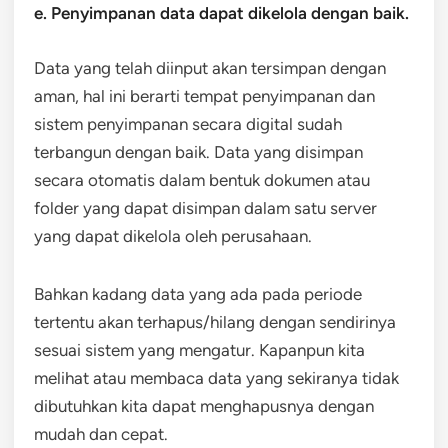
e. Penyimpanan data dapat dikelola dengan baik.
Data yang telah diinput akan tersimpan dengan
aman, hal ini berarti tempat penyimpanan dan
sistem penyimpanan secara digital sudah
terbangun dengan baik. Data yang disimpan
secara otomatis dalam bentuk dokumen atau
folder yang dapat disimpan dalam satu server
yang dapat dikelola oleh perusahaan.
Bahkan kadang data yang ada pada periode
tertentu akan terhapus/hilang dengan sendirinya
sesuai sistem yang mengatur. Kapanpun kita
melihat atau membaca data yang sekiranya tidak
dibutuhkan kita dapat menghapusnya dengan
mudah dan cepat.