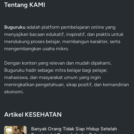
Tentang KAMI
Buguruku
adalah platform pembelajaran online yang
menyajikan bacaan edukatif, inspiratif, dan praktis untuk
mendukung proses belajar, membangun karakter, serta
mengembangkan usaha mikro.
Dengan konten yang relevan dan mudah dipahami,
Buguruku hadir sebagai mitra belajar bagi pelajar,
mahasiswa, dan masyarakat umum yang ingin
meningkatkan pengetahuan, sikap positif, dan kemandirian
ekonomi.
Artikel KESEHATAN
Banyak Orang Tidak Siap Hidup Setelah