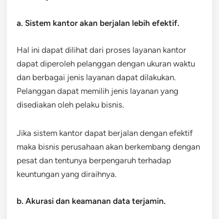
a. Sistem kantor akan berjalan lebih efektif.
Hal ini dapat dilihat dari proses layanan kantor
dapat diperoleh pelanggan dengan ukuran waktu
dan berbagai jenis layanan dapat dilakukan.
Pelanggan dapat memilih jenis layanan yang
disediakan oleh pelaku bisnis.
Jika sistem kantor dapat berjalan dengan efektif
maka bisnis perusahaan akan berkembang dengan
pesat dan tentunya berpengaruh terhadap
keuntungan yang diraihnya.
b. Akurasi dan keamanan data terjamin.