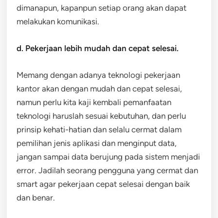
dimanapun, kapanpun setiap orang akan dapat
melakukan komunikasi.
d. Pekerjaan lebih mudah dan cepat selesai.
Memang dengan adanya teknologi pekerjaan
kantor akan dengan mudah dan cepat selesai,
namun perlu kita kaji kembali pemanfaatan
teknologi haruslah sesuai kebutuhan, dan perlu
prinsip kehati-hatian dan selalu cermat dalam
pemilihan jenis aplikasi dan menginput data,
jangan sampai data berujung pada sistem menjadi
error. Jadilah seorang pengguna yang cermat dan
smart agar pekerjaan cepat selesai dengan baik
dan benar.