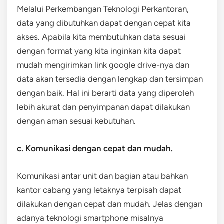
Melalui Perkembangan Teknologi Perkantoran,
data yang dibutuhkan dapat dengan cepat kita
akses. Apabila kita membutuhkan data sesuai
dengan format yang kita inginkan kita dapat
mudah mengirimkan link google drive-nya dan
data akan tersedia dengan lengkap dan tersimpan
dengan baik. Hal ini berarti data yang diperoleh
lebih akurat dan penyimpanan dapat dilakukan
dengan aman sesuai kebutuhan.
c. Komunikasi dengan cepat dan mudah.
Komunikasi antar unit dan bagian atau bahkan
kantor cabang yang letaknya terpisah dapat
dilakukan dengan cepat dan mudah. Jelas dengan
adanya teknologi smartphone misalnya