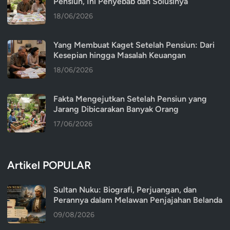
Pensiun, Ini Penyebab dan Solusinya
18/06/2026
Yang Membuat Kaget Setelah Pensiun: Dari
Kesepian hingga Masalah Keuangan
18/06/2026
Fakta Mengejutkan Setelah Pensiun yang
Jarang Dibicarakan Banyak Orang
17/06/2026
Artikel POPULAR
Sultan Nuku: Biografi, Perjuangan, dan
Perannya dalam Melawan Penjajahan Belanda
09/08/2026