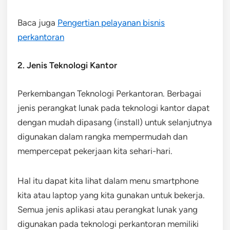
Baca juga
Pengertian pelayanan bisnis
perkantoran
2. Jenis Teknologi Kantor
Perkembangan Teknologi Perkantoran. Berbagai
jenis perangkat lunak pada teknologi kantor dapat
dengan mudah dipasang (install) untuk selanjutnya
digunakan dalam rangka mempermudah dan
mempercepat pekerjaan kita sehari-hari.
Hal itu dapat kita lihat dalam menu smartphone
kita atau laptop yang kita gunakan untuk bekerja.
Semua jenis aplikasi atau perangkat lunak yang
digunakan pada teknologi perkantoran memiliki