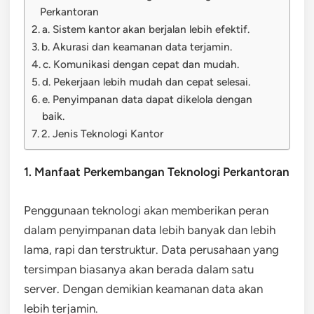
Perkantoran
a. Sistem kantor akan berjalan lebih efektif.
b. Akurasi dan keamanan data terjamin.
c. Komunikasi dengan cepat dan mudah.
d. Pekerjaan lebih mudah dan cepat selesai.
e. Penyimpanan data dapat dikelola dengan
baik.
2. Jenis Teknologi Kantor
1. Manfaat Perkembangan Teknologi Perkantoran
Penggunaan teknologi akan memberikan peran
dalam penyimpanan data lebih banyak dan lebih
lama, rapi dan terstruktur. Data perusahaan yang
tersimpan biasanya akan berada dalam satu
server. Dengan demikian keamanan data akan
lebih terjamin.