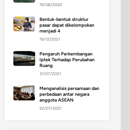
19/08/2020
Bentuk-bentuk struktur
pasar dapat dikelompokan
menjadi 4
19/12/2021
Pengaruh Perkembangan
Iptek Terhadap Perubahan
Ruang
31/07/2021
Menganalisis persamaan dan
perbedaan antar negara
anggota ASEAN
22/07/2021