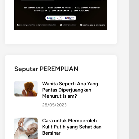
Seputar PEREMPUAN
Wanita Seperti Apa Yang
Pantas Diperjuangkan
Menurut Islam?
28/05/2023
Cara untuk Memperoleh
Kulit Putih yang Sehat dan
Bersinar