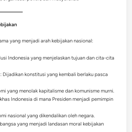
ebijakan
ama yang menjadi arah kebijakan nasional:
olusi Indonesia yang menjelaskan tujuan dan cita-cita
)
: Dijadikan konstitusi yang kembali berlaku pasca
nomi yang menolak kapitalisme dan komunisme murni.
 khas Indonesia di mana Presiden menjadi pemimpin
omi nasional yang dikendalikan oleh negara.
ya bangsa yang menjadi landasan moral kebijakan