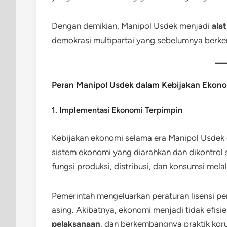
Dengan demikian, Manipol Usdek menjadi
ala
demokrasi multipartai yang sebelumnya berk
Peran Manipol Usdek dalam Kebijakan Ekono
1. Implementasi Ekonomi Terpimpin
Kebijakan ekonomi selama era Manipol Usdek 
sistem ekonomi yang diarahkan dan dikontrol
fungsi produksi, distribusi, dan konsumsi mela
Pemerintah mengeluarkan peraturan lisensi pe
asing. Akibatnya, ekonomi menjadi tidak efisie
pelaksanaan
, dan berkembangnya praktik korup