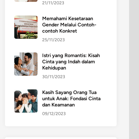
21/11/2023
Memahami Kesetaraan
Gender Melalui Contoh-
contoh Konkret
25/11/2023
Istri yang Romantis: Kisah
Cinta yang Indah dalam
Kehidupan
30/11/2023
Kasih Sayang Orang Tua
untuk Anak: Fondasi Cinta
dan Keamanan
09/12/2023