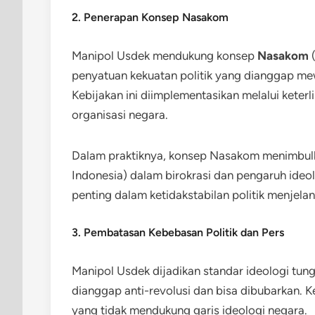
2. Penerapan Konsep Nasakom
Manipol Usdek mendukung konsep
Nasakom
(
penyatuan kekuatan politik yang dianggap me
Kebijakan ini diimplementasikan melalui kete
organisasi negara.
Dalam praktiknya, konsep Nasakom menimbul
Indonesia) dalam birokrasi dan pengaruh ideol
penting dalam ketidakstabilan politik menjela
3. Pembatasan Kebebasan Politik dan Pers
Manipol Usdek dijadikan standar ideologi tung
dianggap anti-revolusi dan bisa dibubarkan. 
yang tidak mendukung garis ideologi negara.