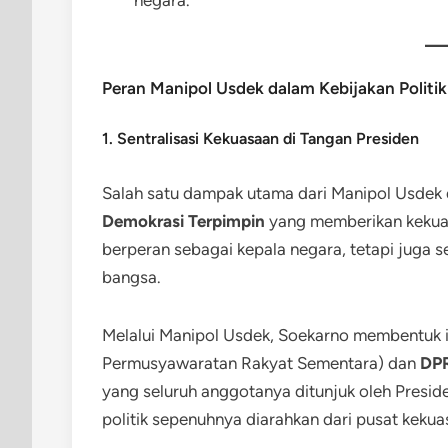
Peran Manipol Usdek dalam Kebijakan Politik
1. Sentralisasi Kekuasaan di Tangan Presiden
Salah satu dampak utama dari Manipol Usdek d
Demokrasi Terpimpin
yang memberikan kekuas
berperan sebagai kepala negara, tetapi juga 
bangsa.
Melalui Manipol Usdek, Soekarno membentuk ins
Permusyawaratan Rakyat Sementara) dan
DP
yang seluruh anggotanya ditunjuk oleh Presid
politik sepenuhnya diarahkan dari pusat kekua