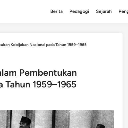
Berita
Pedagogi
Sejarah
Pen
ukan Kebijakan Nasional pada Tahun 1959–1965
dalam Pembentukan
da Tahun 1959–1965