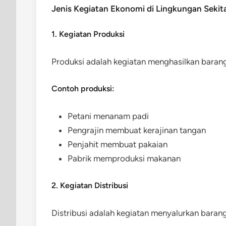
Jenis Kegiatan Ekonomi di Lingkungan Sekit
1. Kegiatan Produksi
Produksi adalah kegiatan menghasilkan barang
Contoh produksi:
Petani menanam padi
Pengrajin membuat kerajinan tangan
Penjahit membuat pakaian
Pabrik memproduksi makanan
2. Kegiatan Distribusi
Distribusi adalah kegiatan menyalurkan bara