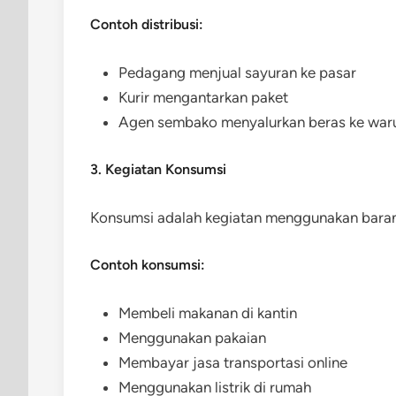
Contoh distribusi:
Pedagang menjual sayuran ke pasar
Kurir mengantarkan paket
Agen sembako menyalurkan beras ke war
3. Kegiatan Konsumsi
Konsumsi adalah kegiatan menggunakan baran
Contoh konsumsi:
Membeli makanan di kantin
Menggunakan pakaian
Membayar jasa transportasi online
Menggunakan listrik di rumah