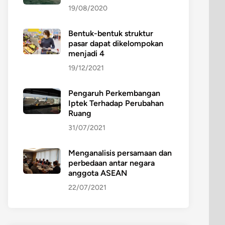
19/08/2020
Bentuk-bentuk struktur
pasar dapat dikelompokan
menjadi 4
19/12/2021
Pengaruh Perkembangan
Iptek Terhadap Perubahan
Ruang
31/07/2021
Menganalisis persamaan dan
perbedaan antar negara
anggota ASEAN
22/07/2021