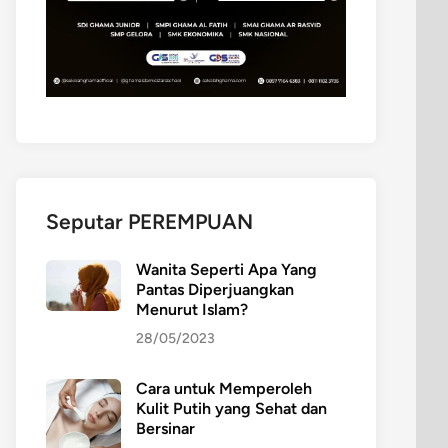
Seputar PEREMPUAN
Wanita Seperti Apa Yang
Pantas Diperjuangkan
Menurut Islam?
28/05/2023
Cara untuk Memperoleh
Kulit Putih yang Sehat dan
Bersinar