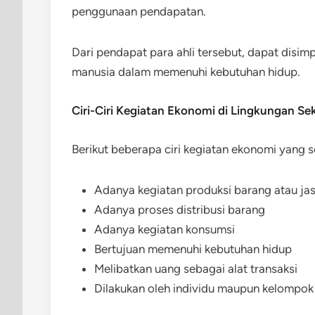
penggunaan pendapatan.
Dari pendapat para ahli tersebut, dapat disi
manusia dalam memenuhi kebutuhan hidup.
Ciri-Ciri Kegiatan Ekonomi di Lingkungan Sek
Berikut beberapa ciri kegiatan ekonomi yang 
Adanya kegiatan produksi barang atau ja
Adanya proses distribusi barang
Adanya kegiatan konsumsi
Bertujuan memenuhi kebutuhan hidup
Melibatkan uang sebagai alat transaksi
Dilakukan oleh individu maupun kelompok