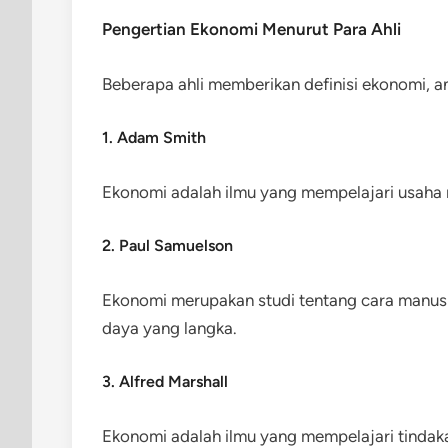
Pengertian Ekonomi Menurut Para Ahli
Beberapa ahli memberikan definisi ekonomi, an
1. Adam Smith
Ekonomi adalah ilmu yang mempelajari usah
2. Paul Samuelson
Ekonomi merupakan studi tentang cara manu
daya yang langka.
3. Alfred Marshall
Ekonomi adalah ilmu yang mempelajari tindaka