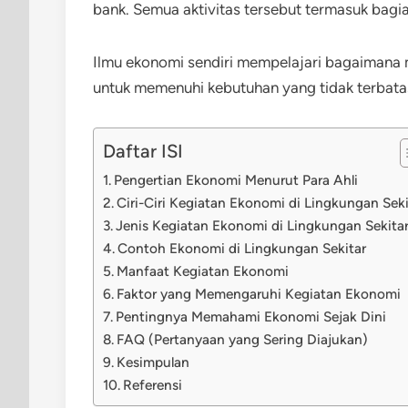
bank. Semua aktivitas tersebut termasuk bagia
Ilmu ekonomi sendiri mempelajari bagaimana
untuk memenuhi kebutuhan yang tidak terbata
Daftar ISI
Pengertian Ekonomi Menurut Para Ahli
Ciri-Ciri Kegiatan Ekonomi di Lingkungan Seki
Jenis Kegiatan Ekonomi di Lingkungan Sekita
Contoh Ekonomi di Lingkungan Sekitar
Manfaat Kegiatan Ekonomi
Faktor yang Memengaruhi Kegiatan Ekonomi
Pentingnya Memahami Ekonomi Sejak Dini
FAQ (Pertanyaan yang Sering Diajukan)
Kesimpulan
Referensi