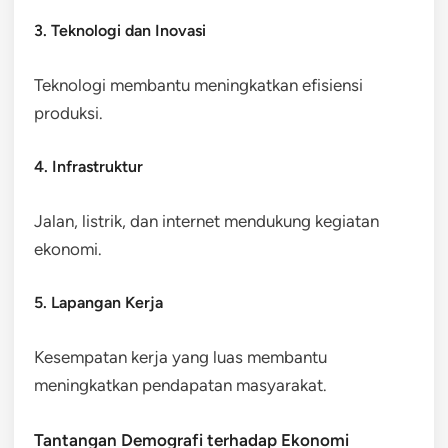
3. Teknologi dan Inovasi
Teknologi membantu meningkatkan efisiensi
produksi.
4. Infrastruktur
Jalan, listrik, dan internet mendukung kegiatan
ekonomi.
5. Lapangan Kerja
Kesempatan kerja yang luas membantu
meningkatkan pendapatan masyarakat.
Tantangan Demografi terhadap Ekonomi