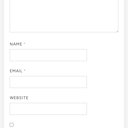
NAME
*
EMAIL
*
WEBSITE