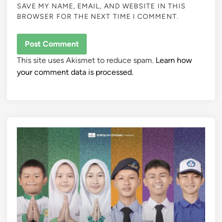
SAVE MY NAME, EMAIL, AND WEBSITE IN THIS
BROWSER FOR THE NEXT TIME I COMMENT.
This site uses Akismet to reduce spam.
Learn how
your comment data is processed.