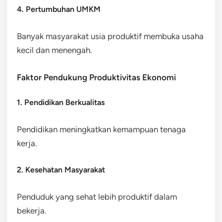
4. Pertumbuhan UMKM
Banyak masyarakat usia produktif membuka usaha
kecil dan menengah.
Faktor Pendukung Produktivitas Ekonomi
1. Pendidikan Berkualitas
Pendidikan meningkatkan kemampuan tenaga
kerja.
2. Kesehatan Masyarakat
Penduduk yang sehat lebih produktif dalam
bekerja.