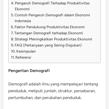
Pengaruh Demografi Terhadap Produktivitas
Ekonomi
Contoh Pengaruh Demografi dalam Ekonomi
Indonesia
Faktor Pendukung Produktivitas Ekonomi
Tantangan Demografi terhadap Ekonomi
Strategi Meningkatkan Produktivitas Ekonomi
FAQ (Pertanyaan yang Sering Diajukan)
Kesimpulan
Referensi
Pengertian Demografi
Demografi adalah ilmu yang mempelajari tentang
penduduk, meliputi jumlah, struktur, persebaran,
pertumbuhan, dan perubahan penduduk.