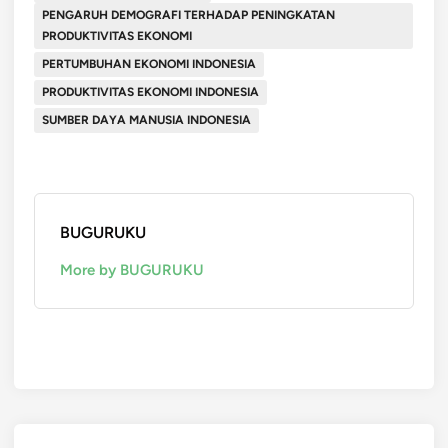
PENGARUH DEMOGRAFI TERHADAP PENINGKATAN
PRODUKTIVITAS EKONOMI
PERTUMBUHAN EKONOMI INDONESIA
PRODUKTIVITAS EKONOMI INDONESIA
SUMBER DAYA MANUSIA INDONESIA
BUGURUKU
More by BUGURUKU