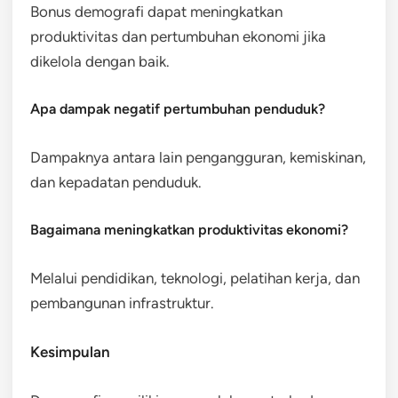
Bonus demografi dapat meningkatkan
produktivitas dan pertumbuhan ekonomi jika
dikelola dengan baik.
Apa dampak negatif pertumbuhan penduduk?
Dampaknya antara lain pengangguran, kemiskinan,
dan kepadatan penduduk.
Bagaimana meningkatkan produktivitas ekonomi?
Melalui pendidikan, teknologi, pelatihan kerja, dan
pembangunan infrastruktur.
Kesimpulan