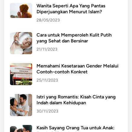
Wanita Seperti Apa Yang Pantas
Diperjuangkan Menurut Islam?
28/05/2023
Cara untuk Memperoleh Kulit Putih
yang Sehat dan Bersinar
21/11/2023
Memahami Kesetaraan Gender Melalui
Contoh-contoh Konkret
25/11/2023
Istri yang Romantis: Kisah Cinta yang
Indah dalam Kehidupan
30/11/2023
Kasih Sayang Orang Tua untuk Anak: