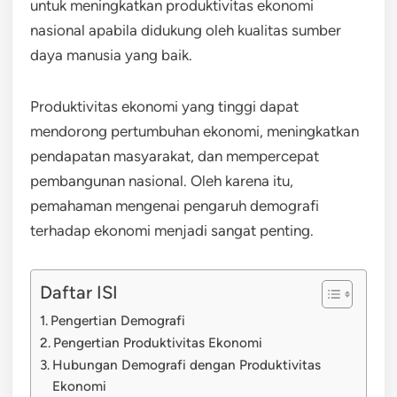
untuk meningkatkan produktivitas ekonomi
nasional apabila didukung oleh kualitas sumber
daya manusia yang baik.
Produktivitas ekonomi yang tinggi dapat
mendorong pertumbuhan ekonomi, meningkatkan
pendapatan masyarakat, dan mempercepat
pembangunan nasional. Oleh karena itu,
pemahaman mengenai pengaruh demografi
terhadap ekonomi menjadi sangat penting.
Daftar ISI
Pengertian Demografi
Pengertian Produktivitas Ekonomi
Hubungan Demografi dengan Produktivitas
Ekonomi