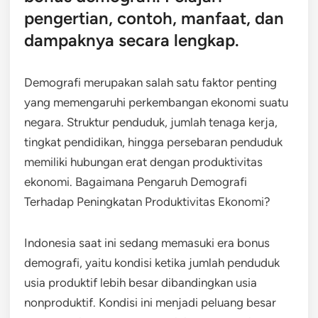
pengertian, contoh, manfaat, dan
dampaknya secara lengkap.
Demografi merupakan salah satu faktor penting
yang memengaruhi perkembangan ekonomi suatu
negara. Struktur penduduk, jumlah tenaga kerja,
tingkat pendidikan, hingga persebaran penduduk
memiliki hubungan erat dengan produktivitas
ekonomi. Bagaimana Pengaruh Demografi
Terhadap Peningkatan Produktivitas Ekonomi?
Indonesia saat ini sedang memasuki era bonus
demografi, yaitu kondisi ketika jumlah penduduk
usia produktif lebih besar dibandingkan usia
nonproduktif. Kondisi ini menjadi peluang besar