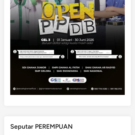
Seputar PEREMPUAN