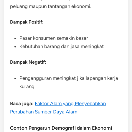
peluang maupun tantangan ekonomi.
Dampak Positif:
Pasar konsumen semakin besar
Kebutuhan barang dan jasa meningkat
Dampak Negatif:
Pengangguran meningkat jika lapangan kerja
kurang
Baca juga:
Faktor Alam yang Menyebabkan
Perubahan Sumber Daya Alam
Contoh Pengaruh Demografi dalam Ekonomi