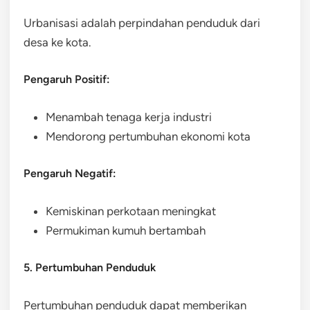
Urbanisasi adalah perpindahan penduduk dari
desa ke kota.
Pengaruh Positif:
Menambah tenaga kerja industri
Mendorong pertumbuhan ekonomi kota
Pengaruh Negatif:
Kemiskinan perkotaan meningkat
Permukiman kumuh bertambah
5. Pertumbuhan Penduduk
Pertumbuhan penduduk dapat memberikan