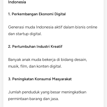
Indonesia
1. Perkembangan Ekonomi Digital
Generasi muda Indonesia aktif dalam bisnis online
dan startup digital.
2. Pertumbuhan Industri Kreatif
Banyak anak muda bekerja di bidang desain,
musik, film, dan konten digital.
3. Peningkatan Konsumsi Masyarakat
Jumlah penduduk yang besar meningkatkan
permintaan barang dan jasa.