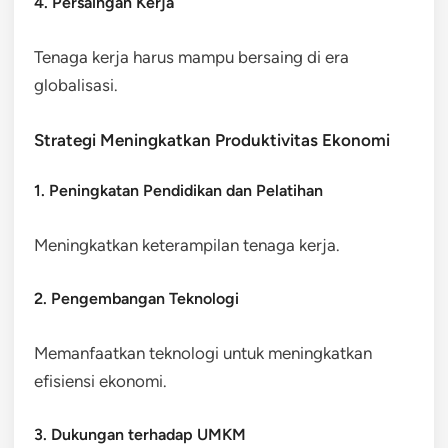
4. Persaingan Kerja
Tenaga kerja harus mampu bersaing di era
globalisasi.
Strategi Meningkatkan Produktivitas Ekonomi
1. Peningkatan Pendidikan dan Pelatihan
Meningkatkan keterampilan tenaga kerja.
2. Pengembangan Teknologi
Memanfaatkan teknologi untuk meningkatkan
efisiensi ekonomi.
3. Dukungan terhadap UMKM