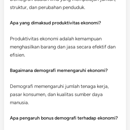
struktur, dan perubahan penduduk.
Apa yang dimaksud produktivitas ekonomi?
Produktivitas ekonomi adalah kemampuan
menghasilkan barang dan jasa secara efektif dan
efisien.
Bagaimana demografi memengaruhi ekonomi?
Demografi memengaruhi jumlah tenaga kerja,
pasar konsumen, dan kualitas sumber daya
manusia.
Apa pengaruh bonus demografi terhadap ekonomi?