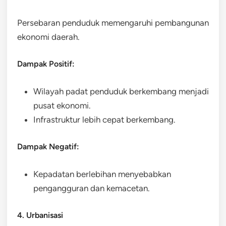
Persebaran penduduk memengaruhi pembangunan
ekonomi daerah.
Dampak Positif:
Wilayah padat penduduk berkembang menjadi
pusat ekonomi.
Infrastruktur lebih cepat berkembang.
Dampak Negatif:
Kepadatan berlebihan menyebabkan
pengangguran dan kemacetan.
4. Urbanisasi