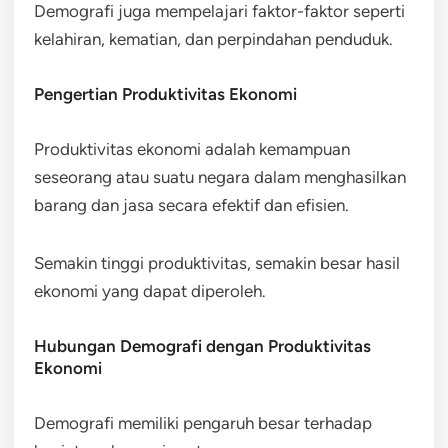
Demografi juga mempelajari faktor-faktor seperti
kelahiran, kematian, dan perpindahan penduduk.
Pengertian Produktivitas Ekonomi
Produktivitas ekonomi adalah kemampuan
seseorang atau suatu negara dalam menghasilkan
barang dan jasa secara efektif dan efisien.
Semakin tinggi produktivitas, semakin besar hasil
ekonomi yang dapat diperoleh.
Hubungan Demografi dengan Produktivitas
Ekonomi
Demografi memiliki pengaruh besar terhadap