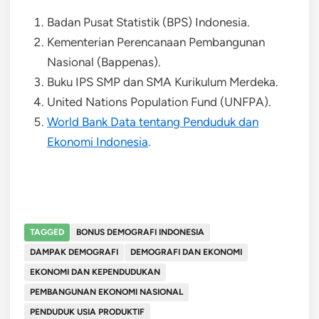
Badan Pusat Statistik (BPS) Indonesia.
Kementerian Perencanaan Pembangunan
Nasional (Bappenas).
Buku IPS SMP dan SMA Kurikulum Merdeka.
United Nations Population Fund (UNFPA).
World Bank Data tentang Penduduk dan
Ekonomi Indonesia
.
TAGGED
BONUS DEMOGRAFI INDONESIA
DAMPAK DEMOGRAFI
DEMOGRAFI DAN EKONOMI
EKONOMI DAN KEPENDUDUKAN
PEMBANGUNAN EKONOMI NASIONAL
PENDUDUK USIA PRODUKTIF