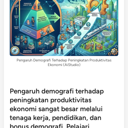
Pengaruh Demografi Terhadap Peningkatan Produktivitas
Ekonomi (AiStudio)
Pengaruh demografi terhadap
peningkatan produktivitas
ekonomi sangat besar melalui
tenaga kerja, pendidikan, dan
bonus demografi. Pelajari