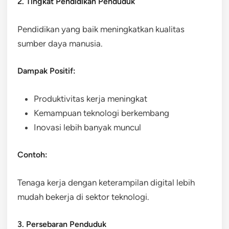
2. Tingkat Pendidikan Penduduk
Pendidikan yang baik meningkatkan kualitas
sumber daya manusia.
Dampak Positif:
Produktivitas kerja meningkat
Kemampuan teknologi berkembang
Inovasi lebih banyak muncul
Contoh:
Tenaga kerja dengan keterampilan digital lebih
mudah bekerja di sektor teknologi.
3. Persebaran Penduduk