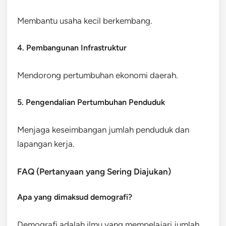
Membantu usaha kecil berkembang.
4. Pembangunan Infrastruktur
Mendorong pertumbuhan ekonomi daerah.
5. Pengendalian Pertumbuhan Penduduk
Menjaga keseimbangan jumlah penduduk dan
lapangan kerja.
FAQ (Pertanyaan yang Sering Diajukan)
Apa yang dimaksud demografi?
Demografi adalah ilmu yang mempelajari jumlah,