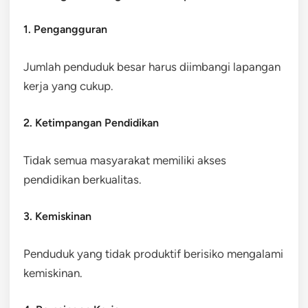
1. Pengangguran
Jumlah penduduk besar harus diimbangi lapangan
kerja yang cukup.
2. Ketimpangan Pendidikan
Tidak semua masyarakat memiliki akses
pendidikan berkualitas.
3. Kemiskinan
Penduduk yang tidak produktif berisiko mengalami
kemiskinan.