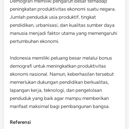
Demografi memiliki pengaruh besar terhadap
peningkatan produktivitas ekonomi suatu negara.
Jumlah penduduk usia produktif, tingkat
pendidikan, urbanisasi, dan kualitas sumber daya
manusia menjadi faktor utama yang memengaruhi
pertumbuhan ekonomi.
Indonesia memiliki peluang besar melalui bonus
demografi untuk meningkatkan produktivitas
ekonomi nasional. Namun, keberhasilan tersebut
memerlukan dukungan pendidikan berkualitas,
lapangan kerja, teknologi, dan pengelolaan
penduduk yang baik agar mampu memberikan
manfaat maksimal bagi pembangunan bangsa.
Referensi