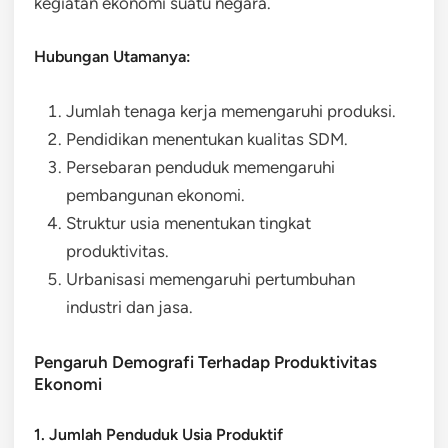
kegiatan ekonomi suatu negara.
Hubungan Utamanya:
Jumlah tenaga kerja memengaruhi produksi.
Pendidikan menentukan kualitas SDM.
Persebaran penduduk memengaruhi
pembangunan ekonomi.
Struktur usia menentukan tingkat
produktivitas.
Urbanisasi memengaruhi pertumbuhan
industri dan jasa.
Pengaruh Demografi Terhadap Produktivitas
Ekonomi
1. Jumlah Penduduk Usia Produktif