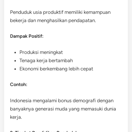
Penduduk usia produktif memiliki kemampuan
bekerja dan menghasilkan pendapatan.
Dampak Positif:
Produksi meningkat
Tenaga kerja bertambah
Ekonomi berkembang lebih cepat
Contoh:
Indonesia mengalami bonus demografi dengan
banyaknya generasi muda yang memasuki dunia
kerja.