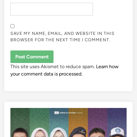
SAVE MY NAME, EMAIL, AND WEBSITE IN THIS
BROWSER FOR THE NEXT TIME I COMMENT.
This site uses Akismet to reduce spam.
Learn how
your comment data is processed.