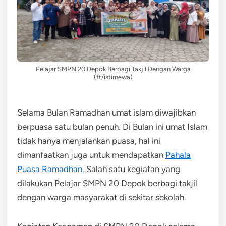
Pelajar SMPN 20 Depok Berbagi Takjil Dengan Warga
(ft/istimewa)
Selama Bulan Ramadhan umat islam diwajibkan
berpuasa satu bulan penuh. Di Bulan ini umat Islam
tidak hanya menjalankan puasa, hal ini
dimanfaatkan juga untuk mendapatkan
Pahala
Puasa Ramadhan
. Salah satu kegiatan yang
dilakukan Pelajar SMPN 20 Depok berbagi takjil
dengan warga masyarakat di sekitar sekolah.