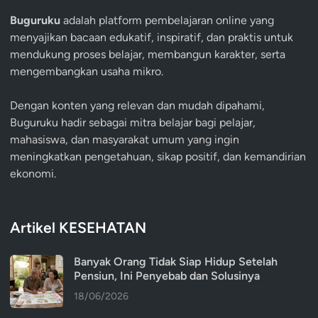
Buguruku
adalah platform pembelajaran online yang
menyajikan bacaan edukatif, inspiratif, dan praktis untuk
mendukung proses belajar, membangun karakter, serta
mengembangkan usaha mikro.
Dengan konten yang relevan dan mudah dipahami,
Buguruku hadir sebagai mitra belajar bagi pelajar,
mahasiswa, dan masyarakat umum yang ingin
meningkatkan pengetahuan, sikap positif, dan kemandirian
ekonomi.
Artikel KESEHATAN
Banyak Orang Tidak Siap Hidup Setelah
Pensiun, Ini Penyebab dan Solusinya
18/06/2026