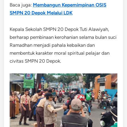
Baca juga:
Membangun Kepemimpinan OSIS
SMPN 20 Depok Melalui LDK
Kepala Sekolah SMPN 20 Depok Tuti Alawiyah,
berharap pembinaan kerohanian selama bulan suci
Ramadhan menjadi pahala kebaikan dan
membentuk karakter moral spiritual pelajar dan
civitas SMPN 20 Depok.