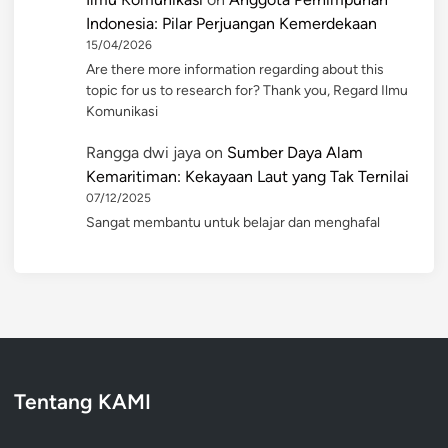
Indonesia: Pilar Perjuangan Kemerdekaan
15/04/2026
Are there more information regarding about this
topic for us to research for? Thank you, Regard Ilmu
Komunikasi
Rangga dwi jaya
on
Sumber Daya Alam
Kemaritiman: Kekayaan Laut yang Tak Ternilai
07/12/2025
Sangat membantu untuk belajar dan menghafal
Tentang KAMI