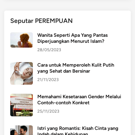
Seputar PEREMPUAN
Wanita Seperti Apa Yang Pantas
Diperjuangkan Menurut Islam?
28/05/2023
Cara untuk Memperoleh Kulit Putih
yang Sehat dan Bersinar
21/11/2023
Memahami Kesetaraan Gender Melalui
Contoh-contoh Konkret
25/11/2023
Istri yang Romantis: Kisah Cinta yang
Indah dalam Kehidupan