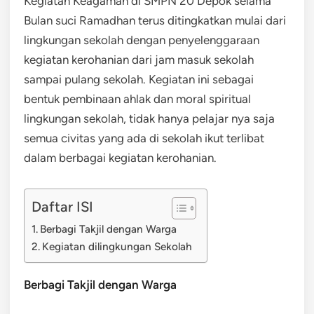
Kegiatan Keagaman di SMPN 20 Depok selama
Bulan suci Ramadhan terus ditingkatkan mulai dari
lingkungan sekolah dengan penyelenggaraan
kegiatan kerohanian dari jam masuk sekolah
sampai pulang sekolah. Kegiatan ini sebagai
bentuk pembinaan ahlak dan moral spiritual
lingkungan sekolah, tidak hanya pelajar nya saja
semua civitas yang ada di sekolah ikut terlibat
dalam berbagai kegiatan kerohanian.
Daftar ISI
Berbagi Takjil dengan Warga
Kegiatan dilingkungan Sekolah
Berbagi Takjil dengan Warga