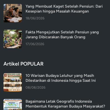
Yang Membuat Kaget Setelah Pensiun: Dari
Kesepian hingga Masalah Keuangan
18/06/2026
Fakta Mengejutkan Setelah Pensiun yang
Jarang Dibicarakan Banyak Orang
17/06/2026
Artikel POPULAR
10 Warisan Budaya Leluhur yang Masih
Dilestarikan di Indonesia hingga Saat Ini
08/08/2026
Bagaimana Letak Geografis Indonesia
Membentuk Keragaman Budaya Masyarakat?