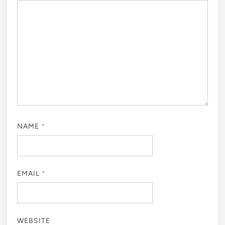
NAME
*
EMAIL
*
WEBSITE