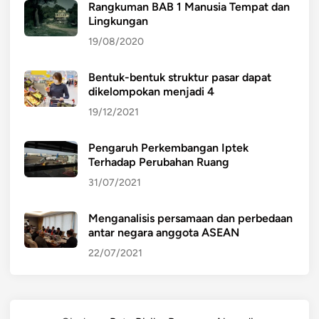
Rangkuman BAB 1 Manusia Tempat dan
Lingkungan
19/08/2020
Bentuk-bentuk struktur pasar dapat
dikelompokan menjadi 4
19/12/2021
Pengaruh Perkembangan Iptek
Terhadap Perubahan Ruang
31/07/2021
Menganalisis persamaan dan perbedaan
antar negara anggota ASEAN
22/07/2021