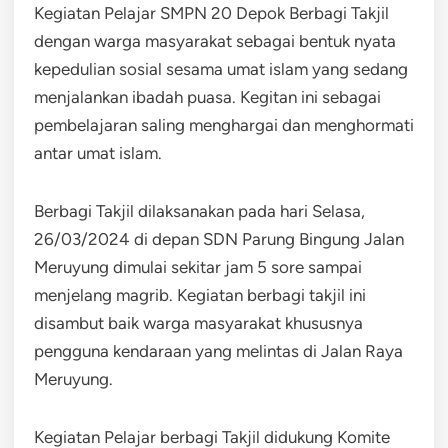
Kegiatan Pelajar SMPN 20 Depok Berbagi Takjil
dengan warga masyarakat sebagai bentuk nyata
kepedulian sosial sesama umat islam yang sedang
menjalankan ibadah puasa. Kegitan ini sebagai
pembelajaran saling menghargai dan menghormati
antar umat islam.
Berbagi Takjil dilaksanakan pada hari Selasa,
26/03/2024 di depan SDN Parung Bingung Jalan
Meruyung dimulai sekitar jam 5 sore sampai
menjelang magrib. Kegiatan berbagi takjil ini
disambut baik warga masyarakat khususnya
pengguna kendaraan yang melintas di Jalan Raya
Meruyung.
Kegiatan Pelajar berbagi Takjil didukung Komite