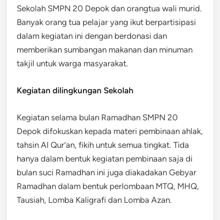
Sekolah SMPN 20 Depok dan orangtua wali murid.
Banyak orang tua pelajar yang ikut berpartisipasi
dalam kegiatan ini dengan berdonasi dan
memberikan sumbangan makanan dan minuman
takjil untuk warga masyarakat.
Kegiatan dilingkungan Sekolah
Kegiatan selama bulan Ramadhan SMPN 20
Depok difokuskan kepada materi pembinaan ahlak,
tahsin Al Qur’an, fikih untuk semua tingkat. Tida
hanya dalam bentuk kegiatan pembinaan saja di
bulan suci Ramadhan ini juga diakadakan Gebyar
Ramadhan dalam bentuk perlombaan MTQ, MHQ,
Tausiah, Lomba Kaligrafi dan Lomba Azan.