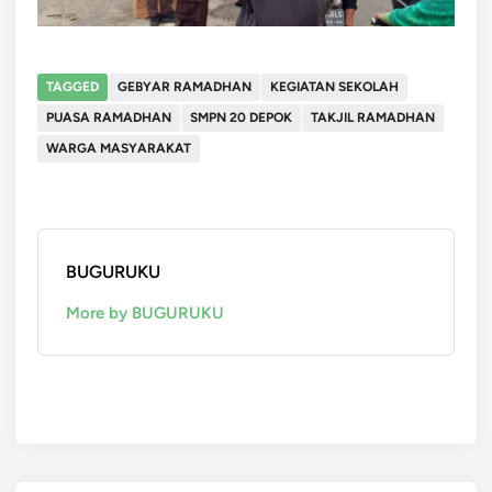
TAGGED
GEBYAR RAMADHAN
KEGIATAN SEKOLAH
PUASA RAMADHAN
SMPN 20 DEPOK
TAKJIL RAMADHAN
WARGA MASYARAKAT
BUGURUKU
More by BUGURUKU