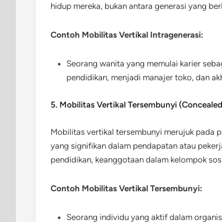
hidup mereka, bukan antara generasi yang be
Contoh Mobilitas Vertikal Intragenerasi:
Seorang wanita yang memulai karier sebag
pendidikan, menjadi manajer toko, dan ak
5. Mobilitas Vertikal Tersembunyi (Concealed
Mobilitas vertikal tersembunyi merujuk pada p
yang signifikan dalam pendapatan atau pekerj
pendidikan, keanggotaan dalam kelompok sosial
Contoh Mobilitas Vertikal Tersembunyi:
Seorang individu yang aktif dalam organi