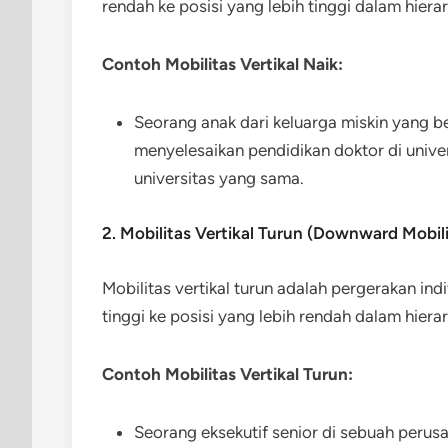
rendah ke posisi yang lebih tinggi dalam hierark
Contoh Mobilitas Vertikal Naik:
Seorang anak dari keluarga miskin yang 
menyelesaikan pendidikan doktor di unive
universitas yang sama.
2. Mobilitas Vertikal Turun (Downward Mobili
Mobilitas vertikal turun adalah pergerakan ind
tinggi ke posisi yang lebih rendah dalam hierark
Contoh Mobilitas Vertikal Turun:
Seorang eksekutif senior di sebuah peru