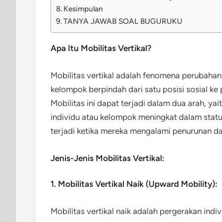
Kesimpulan
TANYA JAWAB SOAL BUGURUKU
Apa Itu Mobilitas Vertikal?
Mobilitas vertikal adalah fenomena perubahan s
kelompok berpindah dari satu posisi sosial ke 
Mobilitas ini dapat terjadi dalam dua arah, yait
individu atau kelompok meningkat dalam status
terjadi ketika mereka mengalami penurunan dal
Jenis-Jenis Mobilitas Vertikal:
1. Mobilitas Vertikal Naik (Upward Mobility):
Mobilitas vertikal naik adalah pergerakan indiv