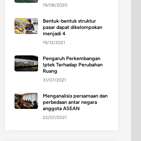
19/08/2020
Bentuk-bentuk struktur
pasar dapat dikelompokan
menjadi 4
19/12/2021
Pengaruh Perkembangan
Iptek Terhadap Perubahan
Ruang
31/07/2021
Menganalisis persamaan dan
perbedaan antar negara
anggota ASEAN
22/07/2021