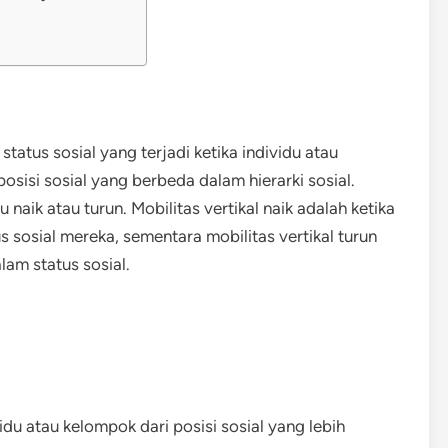
tatus sosial yang terjadi ketika individu atau
posisi sosial yang berbeda dalam hierarki sosial.
u naik atau turun. Mobilitas vertikal naik adalah ketika
 sosial mereka, sementara mobilitas vertikal turun
am status sosial.
idu atau kelompok dari posisi sosial yang lebih