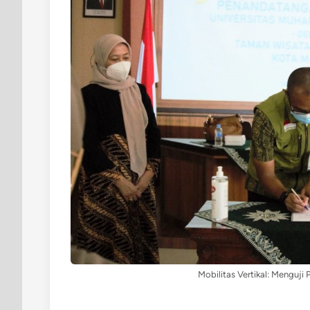
Mobilitas Vertikal: Menguji