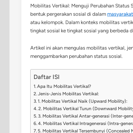
Mobilitas Vertikal: Menguji Perubahan Status So
bentuk pergerakan sosial di dalam
masyarakat
atau kelompok. Dalam konteks mobilitas vertik
tingkat sosial ke tingkat sosial yang berbeda d
Artikel ini akan mengulas mobilitas vertikal, 
menggambarkan perubahan status sosial.
Daftar ISI
Apa Itu Mobilitas Vertikal?
Jenis-Jenis Mobilitas Vertikal:
1. Mobilitas Vertikal Naik (Upward Mobility):
2. Mobilitas Vertikal Turun (Downward Mobilit
3. Mobilitas Vertikal Antar-generasi (Inter-gene
4. Mobilitas Vertikal Intragenerasi (Intra-gener
5. Mobilitas Vertikal Tersembunyi (Concealed M