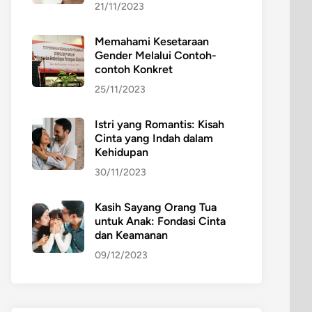
21/11/2023
Memahami Kesetaraan
Gender Melalui Contoh-
contoh Konkret
25/11/2023
Istri yang Romantis: Kisah
Cinta yang Indah dalam
Kehidupan
30/11/2023
Kasih Sayang Orang Tua
untuk Anak: Fondasi Cinta
dan Keamanan
09/12/2023