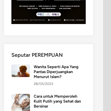
Seputar PEREMPUAN
Wanita Seperti Apa Yang
Pantas Diperjuangkan
Menurut Islam?
28/05/2023
Cara untuk Memperoleh
Kulit Putih yang Sehat dan
Bersinar