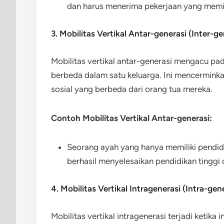
dan harus menerima pekerjaan yang memili
3. Mobilitas Vertikal Antar-generasi (Inter-ge
Mobilitas vertikal antar-generasi mengacu pad
berbeda dalam satu keluarga. Ini mencermink
sosial yang berbeda dari orang tua mereka.
Contoh Mobilitas Vertikal Antar-generasi:
Seorang ayah yang hanya memiliki pendidi
berhasil menyelesaikan pendidikan tinggi
4. Mobilitas Vertikal Intragenerasi (Intra-gen
Mobilitas vertikal intragenerasi terjadi ketik