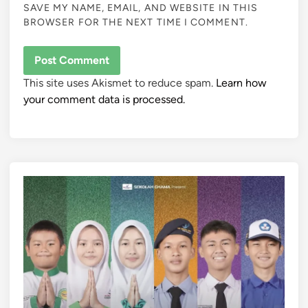
SAVE MY NAME, EMAIL, AND WEBSITE IN THIS
BROWSER FOR THE NEXT TIME I COMMENT.
This site uses Akismet to reduce spam.
Learn how
your comment data is processed.