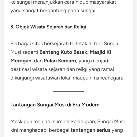
ke sungai menunjukkan cara hidup masyarakat
yang sangat bergantung pada sungai.
3. Objek Wisata Sejarah dan Religi
Berbagai situs bersejarah terletak di tepi Sungai
Musi seperti
Benteng Kuto Besak
,
Masjid Ki
Merogan
, dan
Pulau Kemaro
, yang menjadi
destinasi wisata sejarah dan religi yang ramai
dikunjungi wisatawan lokal maupun mancanegara.
Tantangan Sungai Musi di Era Modern
Meskipun menjadi sumber kehidupan, Sungai Musi
kini menghadapi berbagai
tantangan serius
yang