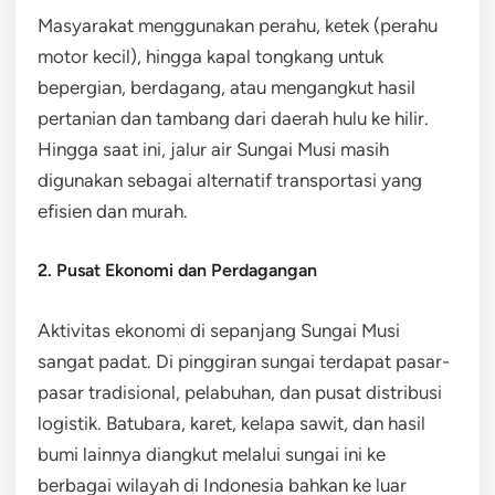
Masyarakat menggunakan perahu, ketek (perahu
motor kecil), hingga kapal tongkang untuk
bepergian, berdagang, atau mengangkut hasil
pertanian dan tambang dari daerah hulu ke hilir.
Hingga saat ini, jalur air Sungai Musi masih
digunakan sebagai alternatif transportasi yang
efisien dan murah.
2. Pusat Ekonomi dan Perdagangan
Aktivitas ekonomi di sepanjang Sungai Musi
sangat padat. Di pinggiran sungai terdapat pasar-
pasar tradisional, pelabuhan, dan pusat distribusi
logistik. Batubara, karet, kelapa sawit, dan hasil
bumi lainnya diangkut melalui sungai ini ke
berbagai wilayah di Indonesia bahkan ke luar