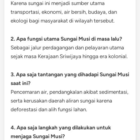
Karena sungai ini menjadi sumber utama
transportasi, ekonomi, air bersih, budaya, dan
ekologi bagi masyarakat di wilayah tersebut.
2. Apa fungsi utama Sungai Musi di masa lalu?
Sebagai jalur perdagangan dan pelayaran utama
sejak masa Kerajaan Sriwijaya hingga era kolonial.
3. Apa saja tantangan yang dihadapi Sungai Musi
saat ini?
Pencemaran air, pendangkalan akibat sedimentasi,
serta kerusakan daerah aliran sungai karena
deforestasi dan alih fungsi lahan.
4. Apa saja langkah yang dilakukan untuk
menjaga Sungai Musi?