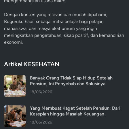
mengembangkan usaha mikro.
Dengan konten yang relevan dan mudah dipahami,
Buguruku hadir sebagai mitra belajar bagi pelajar,
mahasiswa, dan masyarakat umum yang ingin
meningkatkan pengetahuan, sikap positif, dan kemandirian
ekonomi.
Artikel KESEHATAN
Banyak Orang Tidak Siap Hidup Setelah
Pensiun, Ini Penyebab dan Solusinya
18/06/2026
Yang Membuat Kaget Setelah Pensiun: Dari
Kesepian hingga Masalah Keuangan
18/06/2026