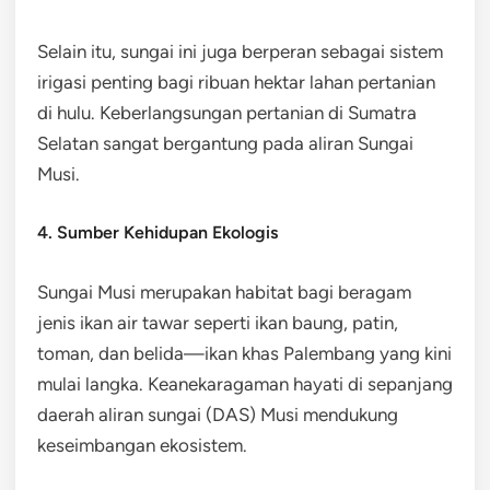
Selain itu, sungai ini juga berperan sebagai sistem
irigasi penting bagi ribuan hektar lahan pertanian
di hulu. Keberlangsungan pertanian di Sumatra
Selatan sangat bergantung pada aliran Sungai
Musi.
4. Sumber Kehidupan Ekologis
Sungai Musi merupakan habitat bagi beragam
jenis ikan air tawar seperti ikan baung, patin,
toman, dan belida—ikan khas Palembang yang kini
mulai langka. Keanekaragaman hayati di sepanjang
daerah aliran sungai (DAS) Musi mendukung
keseimbangan ekosistem.