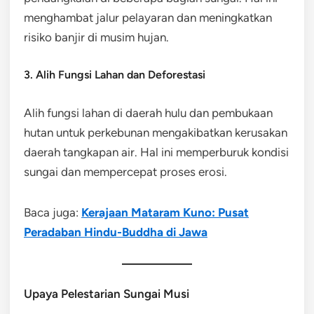
menghambat jalur pelayaran dan meningkatkan
risiko banjir di musim hujan.
3. Alih Fungsi Lahan dan Deforestasi
Alih fungsi lahan di daerah hulu dan pembukaan
hutan untuk perkebunan mengakibatkan kerusakan
daerah tangkapan air. Hal ini memperburuk kondisi
sungai dan mempercepat proses erosi.
Baca juga:
Kerajaan Mataram Kuno: Pusat
Peradaban Hindu-Buddha di Jawa
Upaya Pelestarian Sungai Musi