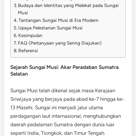
Budaya dan Identitas yang Melekat pada Sungai
Musi
Tantangan Sungai Musi di Era Modern
Upaya Pelestarian Sungai Musi
Kesimpulan
FAQ (Pertanyaan yang Sering Diajukan)
Referensi
Sejarah Sungai Musi: Akar Peradaban Sumatra
Selatan
Sungai Musi telah dikenal sejak masa Kerajaan
Sriwijaya yang berjaya pada abad ke-7 hingga ke-
13 Masehi. Sungai ini menjadi jalur utama
perdagangan laut internasional, menghubungkan
daerah pedalaman Sumatra dengan dunia luar
seperti India, Tiongkok, dan Timur Tengah.