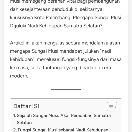
Musi memegang peranan vital bagi pembangunan
dan kesejahteraan penduduk di sekitarnya,
khususnya Kota Palembang. Mengapa Sungai Musi
Dijuluki Nadi Kehidupan Sumatra Selatan?
Artikel ini akan mengulas secara mendalam alasan
mengapa Sungai Musi mendapat julukan “nadi
kehidupan”, menelusuri fungsi-fungsinya dari masa
ke masa, serta tantangan yang dihadapi di era
modern.
Daftar ISI
Sejarah Sungai Musi: Akar Peradaban Sumatra
Selatan
Fungsi Sungai Musi sebagai Nadi Kehidupan