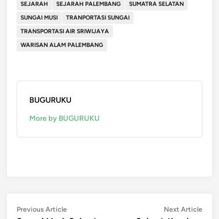
SEJARAH
SEJARAH PALEMBANG
SUMATRA SELATAN
SUNGAI MUSI
TRANPORTASI SUNGAI
TRANSPORTASI AIR SRIWIJAYA
WARISAN ALAM PALEMBANG
BUGURUKU
More by BUGURUKU
Post
Previous
Next
Previous Article
Next Article