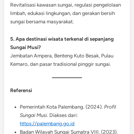
Revitalisasi kawasan sungai, regulasi pengelolaan
limbah, edukasi lingkungan, dan gerakan bersih
sungai bersama masyarakat.
5. Apa destinasi wisata terkenal di sepanjang
Sungai Musi?
Jembatan Ampera, Benteng Kuto Besak, Pulau
Kemaro, dan pasar tradisional pinggir sungai.
Referensi
Pemerintah Kota Palembang. (2024).
Profil
Sungai Musi
. Diakses dari:
https://palembang.go.id
Badan Wilayah Sungai Sumatra VIII. (2023).