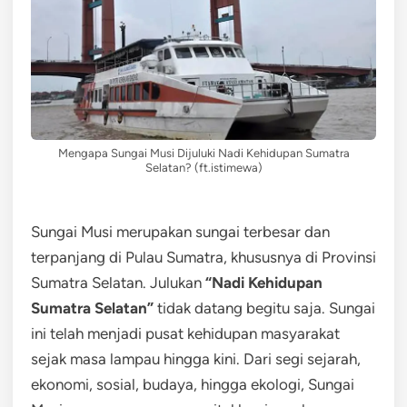
Mengapa Sungai Musi Dijuluki Nadi Kehidupan Sumatra
Selatan? (ft.istimewa)
Sungai Musi merupakan sungai terbesar dan
terpanjang di Pulau Sumatra, khususnya di Provinsi
Sumatra Selatan. Julukan
“Nadi Kehidupan
Sumatra Selatan”
tidak datang begitu saja. Sungai
ini telah menjadi pusat kehidupan masyarakat
sejak masa lampau hingga kini. Dari segi sejarah,
ekonomi, sosial, budaya, hingga ekologi, Sungai