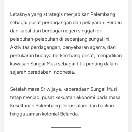
Letaknya yang strategis menjadikan Palembang
sebagai pusat perdagangan dan pelayaran. Perahu
dan kapal dari berbagai negeri singgah di
pelabuhan-pelabuhan di sepanjang sungai ini.
Aktivitas perdagangan, penyebaran agama, dan
pertukaran budaya berkembang pesat, menjadikan
kawasan Sungai Musi sebagai titik penting dalam
sejarah peradaban Indonesia.
Setelah masa Sriwijaya, keberadaan Sungai Musi
tetap menjadi pusat kekuatan ekonomi pada masa
Kesultanan Palembang Darussalam dan bahkan
hingga zaman kolonial Belanda.