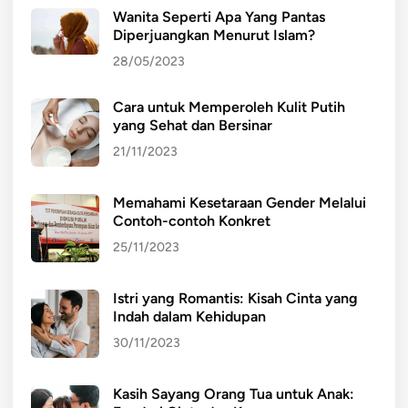
Wanita Seperti Apa Yang Pantas
Diperjuangkan Menurut Islam?
28/05/2023
Cara untuk Memperoleh Kulit Putih
yang Sehat dan Bersinar
21/11/2023
Memahami Kesetaraan Gender Melalui
Contoh-contoh Konkret
25/11/2023
Istri yang Romantis: Kisah Cinta yang
Indah dalam Kehidupan
30/11/2023
Kasih Sayang Orang Tua untuk Anak: