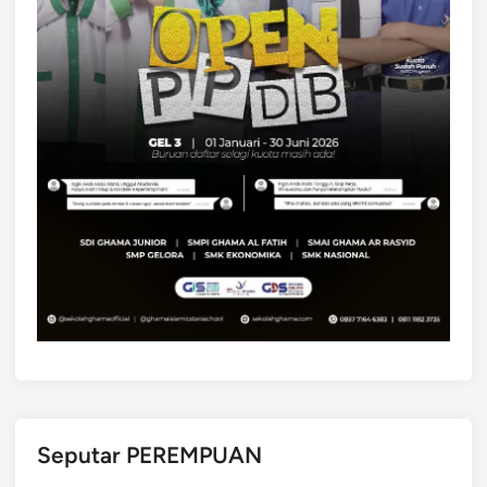
Seputar PEREMPUAN