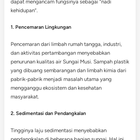
dapat mengancam fungsinya sebagai “nadi
kehidupan”.
1. Pencemaran Lingkungan
Pencemaran dari limbah rumah tangga, industri,
dan aktivitas pertambangan menyebabkan
penurunan kualitas air Sungai Musi. Sampah plastik
yang dibuang sembarangan dan limbah kimia dari
pabrik-pabrik menjadi masalah utama yang
mengganggu ekosistem dan kesehatan
masyarakat.
2. Sedimentasi dan Pendangkalan
Tingginya laju sedimentasi menyebabkan
pendangkalan di beberapa bagian sungai. Hal ini