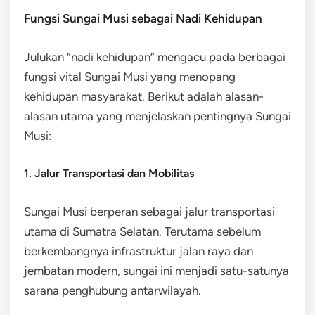
Fungsi Sungai Musi sebagai Nadi Kehidupan
Julukan “nadi kehidupan” mengacu pada berbagai
fungsi vital Sungai Musi yang menopang
kehidupan masyarakat. Berikut adalah alasan-
alasan utama yang menjelaskan pentingnya Sungai
Musi:
1. Jalur Transportasi dan Mobilitas
Sungai Musi berperan sebagai jalur transportasi
utama di Sumatra Selatan. Terutama sebelum
berkembangnya infrastruktur jalan raya dan
jembatan modern, sungai ini menjadi satu-satunya
sarana penghubung antarwilayah.