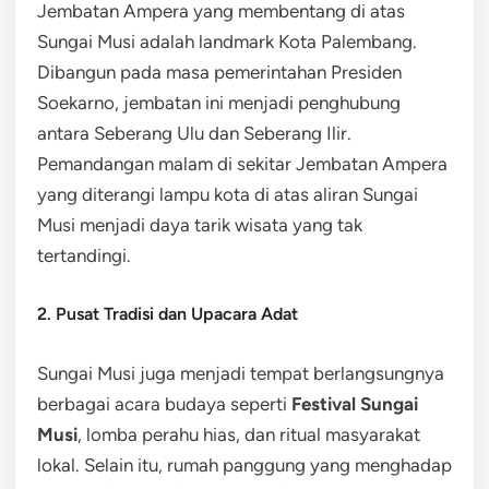
Jembatan Ampera yang membentang di atas
Sungai Musi adalah landmark Kota Palembang.
Dibangun pada masa pemerintahan Presiden
Soekarno, jembatan ini menjadi penghubung
antara Seberang Ulu dan Seberang Ilir.
Pemandangan malam di sekitar Jembatan Ampera
yang diterangi lampu kota di atas aliran Sungai
Musi menjadi daya tarik wisata yang tak
tertandingi.
2. Pusat Tradisi dan Upacara Adat
Sungai Musi juga menjadi tempat berlangsungnya
berbagai acara budaya seperti
Festival Sungai
Musi
, lomba perahu hias, dan ritual masyarakat
lokal. Selain itu, rumah panggung yang menghadap