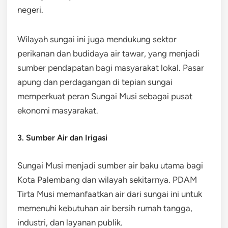
negeri.
Wilayah sungai ini juga mendukung sektor
perikanan dan budidaya air tawar, yang menjadi
sumber pendapatan bagi masyarakat lokal. Pasar
apung dan perdagangan di tepian sungai
memperkuat peran Sungai Musi sebagai pusat
ekonomi masyarakat.
3. Sumber Air dan Irigasi
Sungai Musi menjadi sumber air baku utama bagi
Kota Palembang dan wilayah sekitarnya. PDAM
Tirta Musi memanfaatkan air dari sungai ini untuk
memenuhi kebutuhan air bersih rumah tangga,
industri, dan layanan publik.