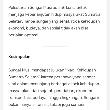
Pelestarian Sungai Musi adalah kunci untuk
menjaga keberlanjutan hidup masyarakat Sumatra
Selatan. Tanpa sungai yang sehat, roda kehidupan
ekonomi, budaya, dan sosial tidak akan bisa
berjalan optimal.
Kesimpulan
Sungai Musi mendapat julukan “Nadi Kehidupan
Sumatra Selatan” karena perannya yang sangat
vital dalam menunjang berbagai aspek kehidupan
masyarakat, dari sejarah peradaban, ekonomi,
transportasi, budaya, hingga lingkungan. Sungai ini
bukan hanya aliran air, tetapi juga sumber