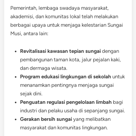
Pemerintah, lembaga swadaya masyarakat,
akademisi, dan komunitas lokal telah melakukan
berbagai upaya untuk menjaga kelestarian Sungai
Musi, antara lain:
Revitalisasi kawasan tepian sungai
dengan
pembangunan taman kota, jalur pejalan kaki,
dan dermaga wisata.
Program edukasi lingkungan di sekolah
untuk
menanamkan pentingnya menjaga sungai
sejak dini.
Penguatan regulasi pengelolaan limbah
bagi
industri dan pelaku usaha di sepanjang sungai.
Gerakan bersih sungai
yang melibatkan
masyarakat dan komunitas lingkungan.