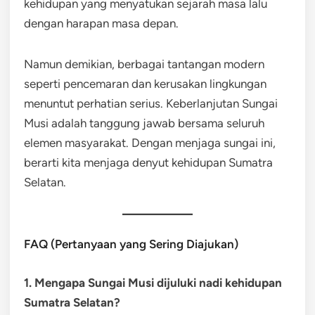
kehidupan yang menyatukan sejarah masa lalu
dengan harapan masa depan.
Namun demikian, berbagai tantangan modern
seperti pencemaran dan kerusakan lingkungan
menuntut perhatian serius. Keberlanjutan Sungai
Musi adalah tanggung jawab bersama seluruh
elemen masyarakat. Dengan menjaga sungai ini,
berarti kita menjaga denyut kehidupan Sumatra
Selatan.
FAQ (Pertanyaan yang Sering Diajukan)
1. Mengapa Sungai Musi dijuluki nadi kehidupan
Sumatra Selatan?