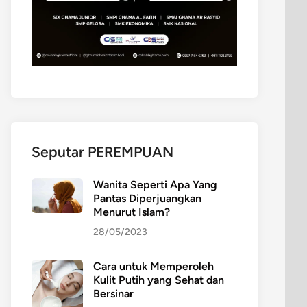
Seputar PEREMPUAN
Wanita Seperti Apa Yang
Pantas Diperjuangkan
Menurut Islam?
28/05/2023
Cara untuk Memperoleh
Kulit Putih yang Sehat dan
Bersinar