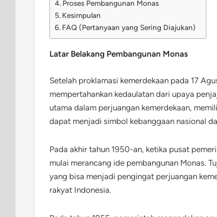
Proses Pembangunan Monas
Kesimpulan
FAQ (Pertanyaan yang Sering Diajukan)
Latar Belakang Pembangunan Monas
Setelah proklamasi kemerdekaan pada 17 Agus
mempertahankan kedaulatan dari upaya penjaj
utama dalam perjuangan kemerdekaan, memil
dapat menjadi simbol kebanggaan nasional da
Pada akhir tahun 1950-an, ketika pusat pemeri
mulai merancang ide pembangunan Monas. Tu
yang bisa menjadi pengingat perjuangan kem
rakyat Indonesia.