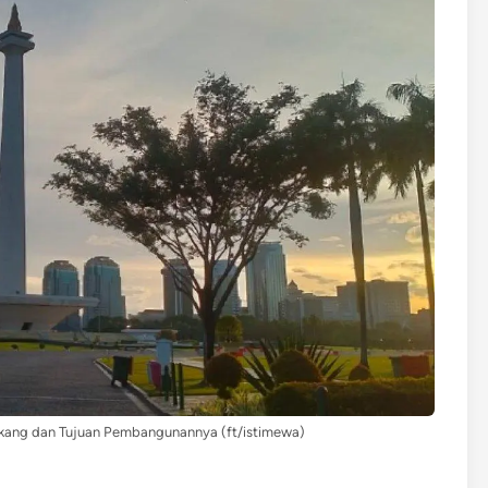
kang dan Tujuan Pembangunannya (ft/istimewa)