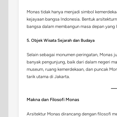
Monas tidak hanya menjadi simbol kemerdeka
kejayaan bangsa Indonesia. Bentuk arsitektu
bangsa dalam membangun masa depan yang le
5. Objek Wisata Sejarah dan Budaya
Selain sebagai monumen peringatan, Monas ju
banyak pengunjung, baik dari dalam negeri m
museum, ruang kemerdekaan, dan puncak Mona
tarik utama di Jakarta.
Makna dan Filosofi Monas
Arsitektur Monas dirancang dengan filosofi m