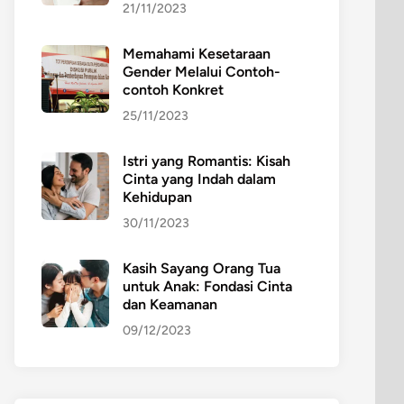
21/11/2023
Memahami Kesetaraan
Gender Melalui Contoh-
contoh Konkret
25/11/2023
Istri yang Romantis: Kisah
Cinta yang Indah dalam
Kehidupan
30/11/2023
Kasih Sayang Orang Tua
untuk Anak: Fondasi Cinta
dan Keamanan
09/12/2023