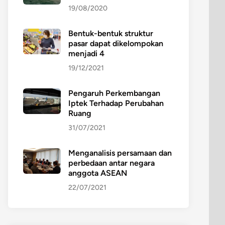
19/08/2020
Bentuk-bentuk struktur
pasar dapat dikelompokan
menjadi 4
19/12/2021
Pengaruh Perkembangan
Iptek Terhadap Perubahan
Ruang
31/07/2021
Menganalisis persamaan dan
perbedaan antar negara
anggota ASEAN
22/07/2021