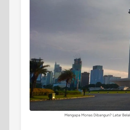
Mengapa Monas Dibangun? Latar Bela