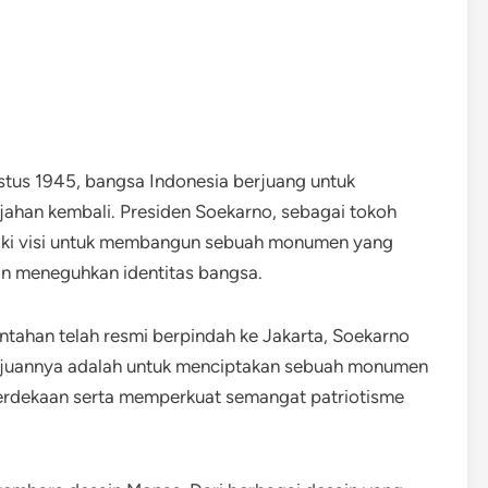
tus 1945, bangsa Indonesia berjuang untuk
ahan kembali. Presiden Soekarno, sebagai tokoh
iki visi untuk membangun sebuah monumen yang
n meneguhkan identitas bangsa.
ntahan telah resmi berpindah ke Jakarta, Soekarno
juannya adalah untuk menciptakan sebuah monumen
erdekaan serta memperkuat semangat patriotisme