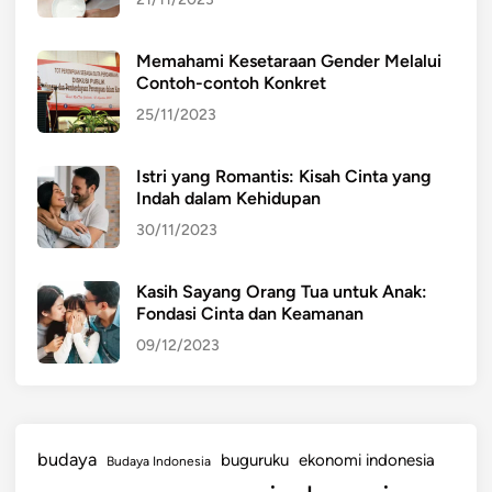
Memahami Kesetaraan Gender Melalui
Contoh-contoh Konkret
25/11/2023
Istri yang Romantis: Kisah Cinta yang
Indah dalam Kehidupan
30/11/2023
Kasih Sayang Orang Tua untuk Anak:
Fondasi Cinta dan Keamanan
09/12/2023
budaya
buguruku
ekonomi indonesia
Budaya Indonesia