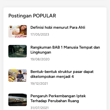
Postingan POPULAR
Definisi hobi menurut Para Ahli
17/05/2023
Rangkuman BAB 1 Manusia Tempat dan
Lingkungan
19/08/2020
Bentuk-bentuk struktur pasar dapat
dikelompokan menjadi 4
19/12/2021
Pengaruh Perkembangan Iptek
Terhadap Perubahan Ruang
31/07/2021