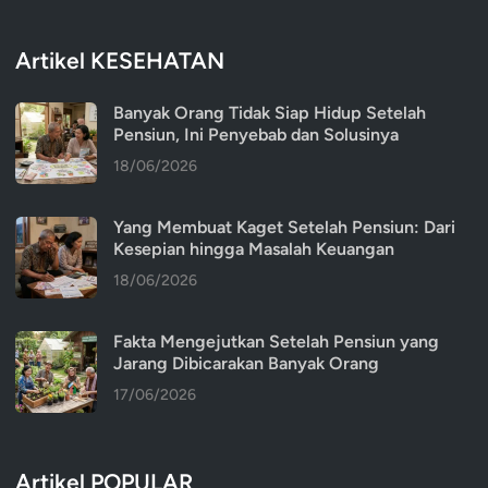
Artikel KESEHATAN
Banyak Orang Tidak Siap Hidup Setelah
Pensiun, Ini Penyebab dan Solusinya
18/06/2026
Yang Membuat Kaget Setelah Pensiun: Dari
Kesepian hingga Masalah Keuangan
18/06/2026
Fakta Mengejutkan Setelah Pensiun yang
Jarang Dibicarakan Banyak Orang
17/06/2026
Artikel POPULAR