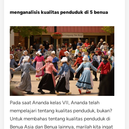
menganalisis kualitas penduduk di 5 benua
Pada saat Ananda kelas VII, Ananda telah
mempelajari tentang kualitas penduduk, bukan?
Untuk membahas tentang kualitas penduduk di
Benua Asia dan Benua lainnya, marilah kita ingat