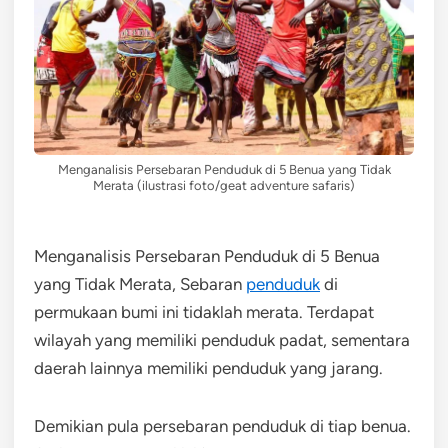
Menganalisis Persebaran Penduduk di 5 Benua yang Tidak
Merata (ilustrasi foto/geat adventure safaris)
Menganalisis Persebaran Penduduk di 5 Benua
yang Tidak Merata, Sebaran
penduduk
di
permukaan bumi ini tidaklah merata. Terdapat
wilayah yang memiliki penduduk padat, sementara
daerah lainnya memiliki penduduk yang jarang.
Demikian pula persebaran penduduk di tiap benua.