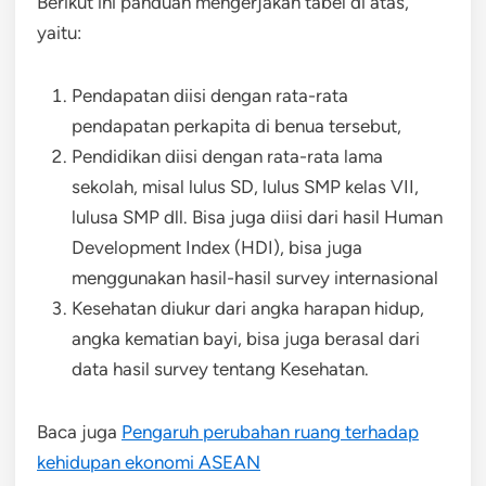
Berikut ini panduan mengerjakan tabel di atas,
yaitu:
Pendapatan diisi dengan rata-rata
pendapatan perkapita di benua tersebut,
Pendidikan diisi dengan rata-rata lama
sekolah, misal lulus SD, lulus SMP kelas VII,
lulusa SMP dll. Bisa juga diisi dari hasil Human
Development Index (HDI), bisa juga
menggunakan hasil-hasil survey internasional
Kesehatan diukur dari angka harapan hidup,
angka kematian bayi, bisa juga berasal dari
data hasil survey tentang Kesehatan.
Baca juga
Pengaruh perubahan ruang terhadap
kehidupan ekonomi ASEAN