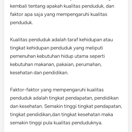
kembali tentang apakah kualitas penduduk, dan
faktor apa saja yang mempengaruhi kualitas
penduduk.
Kualitas penduduk adalah taraf kehidupan atau
tingkat kehidupan penduduk yang meliputi
pemenuhan kebutuhan hidup utama seperti
kebutuhan makanan, pakaian, perumahan,
kesehatan dan pendidikan.
Faktor-faktor yang mempengaruhi kualitas
penduduk adalah tingkat pendapatan, pendidikan
dan kesehatan. Semakin tinggi tingkat pendapatan,
tingkat pendidikan,dan tingkat kesehatan maka
semakin tinggi pula kualitas penduduknya.