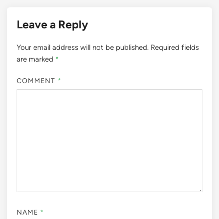
Leave a Reply
Your email address will not be published.
Required fields
are marked
*
COMMENT
*
NAME
*