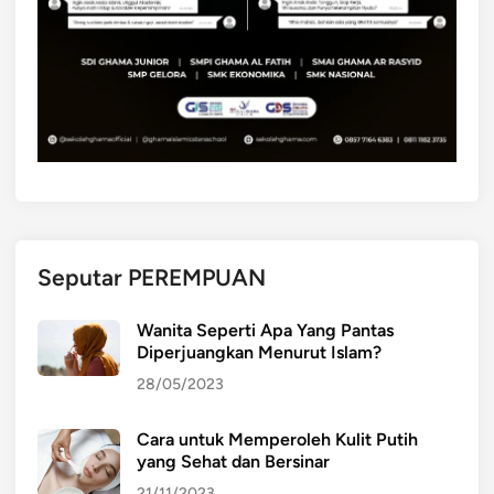
Seputar PEREMPUAN
Wanita Seperti Apa Yang Pantas
Diperjuangkan Menurut Islam?
28/05/2023
Cara untuk Memperoleh Kulit Putih
yang Sehat dan Bersinar
21/11/2023