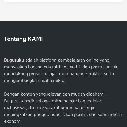
Tentang KAMI
Buguruku
adalah platform pembelajaran online yang
menyajikan bacaan edukatif, inspiratif, dan praktis untuk
mendukung proses belajar, membangun karakter, serta
mengembangkan usaha mikro.
Dengan konten yang relevan dan mudah dipahami,
Buguruku hadir sebagai mitra belajar bagi pelajar,
mahasiswa, dan masyarakat umum yang ingin
meningkatkan pengetahuan, sikap positif, dan kemandirian
ekonomi.