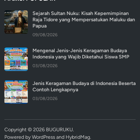
Sejarah Sultan Nuku: Kisah Kepemimpinan
Raja Tidore yang Mempersatukan Maluku dan
Papua
09/08/2026
Mengenal Jenis-Jenis Keragaman Budaya
Indonesia yang Wajib Diketahui Siswa SMP
03/08/2026
Jenis Keragaman Budaya di Indonesia Beserta
Contoh Lengkapnya
03/08/2026
Copyright © 2026
BUGURUKU
.
Powered by
WordPress
and
HybridMag
.