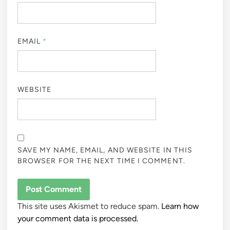
EMAIL
*
WEBSITE
SAVE MY NAME, EMAIL, AND WEBSITE IN THIS
BROWSER FOR THE NEXT TIME I COMMENT.
This site uses Akismet to reduce spam.
Learn how
your comment data is processed.