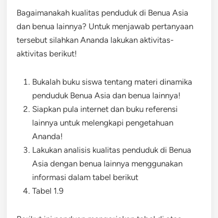
Bagaimanakah kualitas penduduk di Benua Asia
dan benua lainnya? Untuk menjawab pertanyaan
tersebut silahkan Ananda lakukan aktivitas-
aktivitas berikut!
Bukalah buku siswa tentang materi dinamika
penduduk Benua Asia dan benua lainnya!
Siapkan pula internet dan buku referensi
lainnya untuk melengkapi pengetahuan
Ananda!
Lakukan analisis kualitas penduduk di Benua
Asia dengan benua lainnya menggunakan
informasi dalam tabel berikut
Tabel 1.9