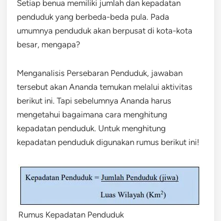
Setiap benua memiliki jumlah dan kepadatan
penduduk yang berbeda-beda pula. Pada
umumnya penduduk akan berpusat di kota-kota
besar, mengapa?
Menganalisis Persebaran Penduduk, jawaban
tersebut akan Ananda temukan melalui aktivitas
berikut ini. Tapi sebelumnya Ananda harus
mengetahui bagaimana cara menghitung
kepadatan penduduk. Untuk menghitung
kepadatan penduduk digunakan rumus berikut ini!
Rumus Kepadatan Penduduk