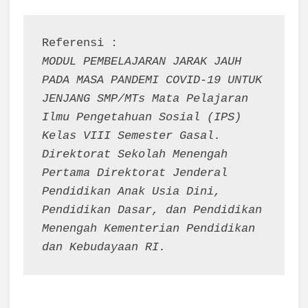
MODUL PEMBELAJARAN JARAK JAUH 
PADA MASA PANDEMI COVID-19 UNTUK 
JENJANG SMP/MTs Mata Pelajaran 
Ilmu Pengetahuan Sosial (IPS) 
Kelas VIII Semester Gasal. 
Direktorat Sekolah Menengah 
Pertama Direktorat Jenderal 
Pendidikan Anak Usia Dini, 
Pendidikan Dasar, dan Pendidikan 
Menengah Kementerian Pendidikan 
dan Kebudayaan RI.