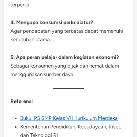
terpencil.
4. Mengapa konsumsi perlu diatur?
Agar pendapatan yang terbatas dapat memenuhi
kebutuhan utama.
5. Apa peran pelajar dalam kegiatan ekonomi?
Sebagai konsumen yang bijak dan hemat dalam
menggunakan sumber daya.
Referensi
Buku IPS SMP Kelas VII Kurikulum Merdeka
Kementerian Pendidikan, Kebudayaan, Riset,
dan Teknologi RI