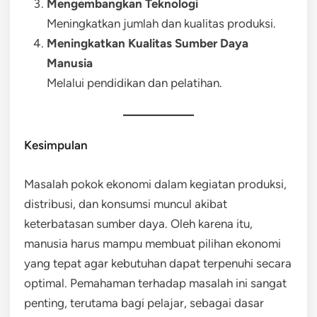
Mengembangkan Teknologi
Meningkatkan jumlah dan kualitas produksi.
Meningkatkan Kualitas Sumber Daya
Manusia
Melalui pendidikan dan pelatihan.
Kesimpulan
Masalah pokok ekonomi dalam kegiatan produksi,
distribusi, dan konsumsi muncul akibat
keterbatasan sumber daya. Oleh karena itu,
manusia harus mampu membuat pilihan ekonomi
yang tepat agar kebutuhan dapat terpenuhi secara
optimal. Pemahaman terhadap masalah ini sangat
penting, terutama bagi pelajar, sebagai dasar