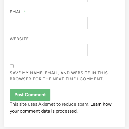
EMAIL
*
WEBSITE
SAVE MY NAME, EMAIL, AND WEBSITE IN THIS
BROWSER FOR THE NEXT TIME I COMMENT.
This site uses Akismet to reduce spam.
Learn how
your comment data is processed.