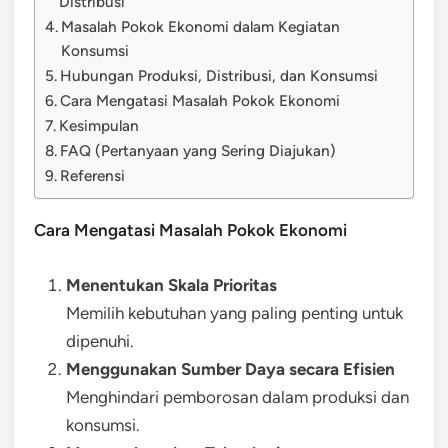
Distribusi
Masalah Pokok Ekonomi dalam Kegiatan
Konsumsi
Hubungan Produksi, Distribusi, dan Konsumsi
Cara Mengatasi Masalah Pokok Ekonomi
Kesimpulan
FAQ (Pertanyaan yang Sering Diajukan)
Referensi
Cara Mengatasi Masalah Pokok Ekonomi
Menentukan Skala Prioritas
Memilih kebutuhan yang paling penting untuk
dipenuhi.
Menggunakan Sumber Daya secara Efisien
Menghindari pemborosan dalam produksi dan
konsumsi.