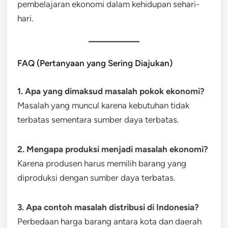
pembelajaran ekonomi dalam kehidupan sehari-
hari.
FAQ (Pertanyaan yang Sering Diajukan)
1. Apa yang dimaksud masalah pokok ekonomi?
Masalah yang muncul karena kebutuhan tidak
terbatas sementara sumber daya terbatas.
2. Mengapa produksi menjadi masalah ekonomi?
Karena produsen harus memilih barang yang
diproduksi dengan sumber daya terbatas.
3. Apa contoh masalah distribusi di Indonesia?
Perbedaan harga barang antara kota dan daerah