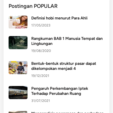
Postingan POPULAR
Definisi hobi menurut Para Ahli
17/05/2023
Rangkuman BAB 1 Manusia Tempat dan
Lingkungan
19/08/2020
Bentuk-bentuk struktur pasar dapat
dikelompokan menjadi 4
19/12/2021
Pengaruh Perkembangan Iptek
Terhadap Perubahan Ruang
31/07/2021