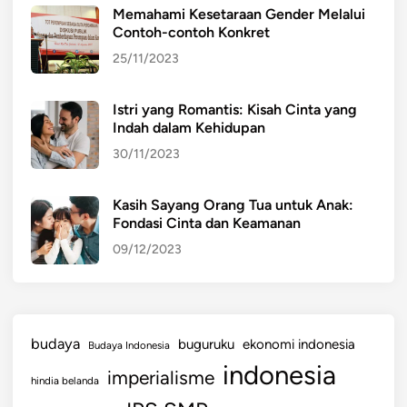
Memahami Kesetaraan Gender Melalui
Contoh-contoh Konkret
25/11/2023
Istri yang Romantis: Kisah Cinta yang
Indah dalam Kehidupan
30/11/2023
Kasih Sayang Orang Tua untuk Anak:
Fondasi Cinta dan Keamanan
09/12/2023
budaya
buguruku
ekonomi indonesia
Budaya Indonesia
indonesia
imperialisme
hindia belanda