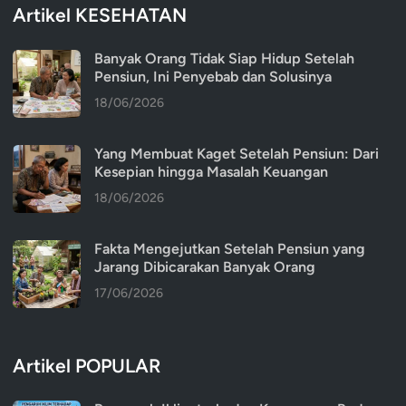
Artikel KESEHATAN
Banyak Orang Tidak Siap Hidup Setelah
Pensiun, Ini Penyebab dan Solusinya
18/06/2026
Yang Membuat Kaget Setelah Pensiun: Dari
Kesepian hingga Masalah Keuangan
18/06/2026
Fakta Mengejutkan Setelah Pensiun yang
Jarang Dibicarakan Banyak Orang
17/06/2026
Artikel POPULAR