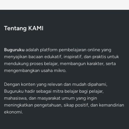
Tentang KAMI
Buguruku
adalah platform pembelajaran online yang
menyajikan bacaan edukatif, inspiratif, dan praktis untuk
mendukung proses belajar, membangun karakter, serta
mengembangkan usaha mikro.
Dengan konten yang relevan dan mudah dipahami,
Buguruku hadir sebagai mitra belajar bagi pelajar,
mahasiswa, dan masyarakat umum yang ingin
meningkatkan pengetahuan, sikap positif, dan kemandirian
ekonomi.