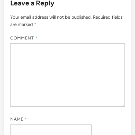
Leave a Reply
Your email address will not be published.
Required fields
are marked
*
COMMENT
*
NAME
*