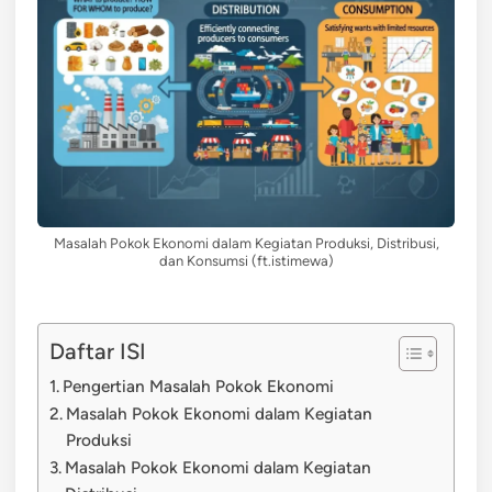
Masalah Pokok Ekonomi dalam Kegiatan Produksi, Distribusi,
dan Konsumsi (ft.istimewa)
Daftar ISI
Pengertian Masalah Pokok Ekonomi
Masalah Pokok Ekonomi dalam Kegiatan
Produksi
Masalah Pokok Ekonomi dalam Kegiatan