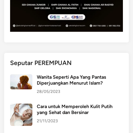
Seputar PEREMPUAN
Wanita Seperti Apa Yang Pantas
Diperjuangkan Menurut Islam?
28/05/2023
Cara untuk Memperoleh Kulit Putih
yang Sehat dan Bersinar
21/11/2023