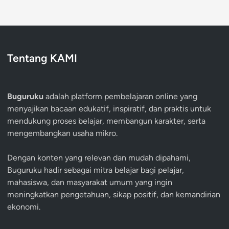
Tentang KAMI
Buguruku
adalah platform pembelajaran online yang
menyajikan bacaan edukatif, inspiratif, dan praktis untuk
mendukung proses belajar, membangun karakter, serta
mengembangkan usaha mikro.
Dengan konten yang relevan dan mudah dipahami,
Buguruku hadir sebagai mitra belajar bagi pelajar,
mahasiswa, dan masyarakat umum yang ingin
meningkatkan pengetahuan, sikap positif, dan kemandirian
ekonomi.