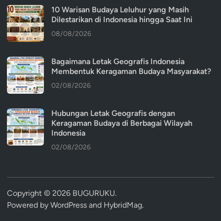
10 Warisan Budaya Leluhur yang Masih
Dilestarikan di Indonesia hingga Saat Ini
08/08/2026
Bagaimana Letak Geografis Indonesia
Membentuk Keragaman Budaya Masyarakat?
02/08/2026
Hubungan Letak Geografis dengan
Keragaman Budaya di Berbagai Wilayah
Indonesia
02/08/2026
Copyright © 2026
BUGURUKU
.
Powered by
WordPress
and
HybridMag
.