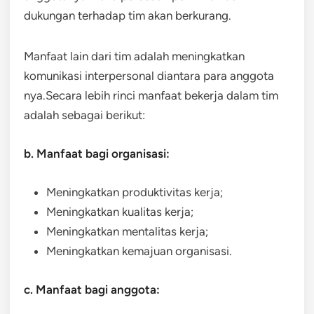
dukungan terhadap tim akan berkurang.
Manfaat lain dari tim adalah meningkatkan
komunikasi interpersonal diantara para anggota
nya.Secara lebih rinci manfaat bekerja dalam tim
adalah sebagai berikut:
b. Manfaat bagi organisasi:
Meningkatkan produktivitas kerja;
Meningkatkan kualitas kerja;
Meningkatkan mentalitas kerja;
Meningkatkan kemajuan organisasi.
c. Manfaat bagi anggota: