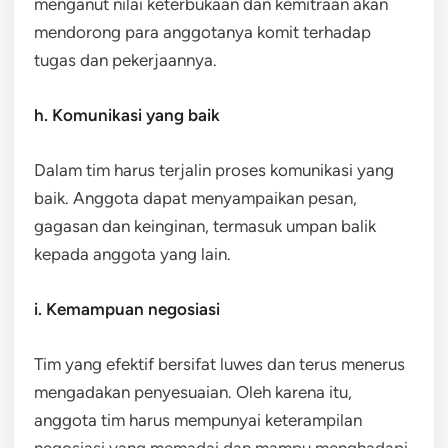
menganut nilai keterbukaan dan kemitraan akan
mendorong para anggotanya komit terhadap
tugas dan pekerjaannya.
h. Komunikasi yang baik
Dalam tim harus terjalin proses komunikasi yang
baik. Anggota dapat menyampaikan pesan,
gagasan dan keinginan, termasuk umpan balik
kepada anggota yang lain.
i. Kemampuan negosiasi
Tim yang efektif bersifat luwes dan terus menerus
mengadakan penyesuaian. Oleh karena itu,
anggota tim harus mempunyai keterampilan