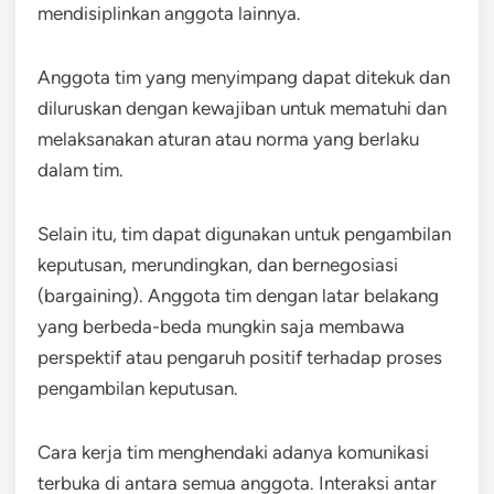
mendisiplinkan anggota lainnya.
Anggota tim yang menyimpang dapat ditekuk dan
diluruskan dengan kewajiban untuk mematuhi dan
melaksanakan aturan atau norma yang berlaku
dalam tim.
Selain itu, tim dapat digunakan untuk pengambilan
keputusan, merundingkan, dan bernegosiasi
(bargaining). Anggota tim dengan latar belakang
yang berbeda-beda mungkin saja membawa
perspektif atau pengaruh positif terhadap proses
pengambilan keputusan.
Cara kerja tim menghendaki adanya komunikasi
terbuka di antara semua anggota. Interaksi antar