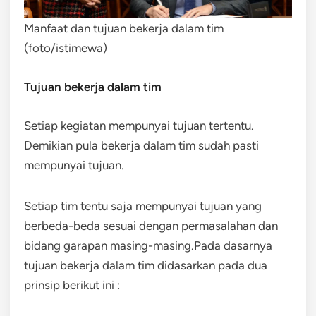
Manfaat dan tujuan bekerja dalam tim
(foto/istimewa)
Tujuan bekerja dalam tim
Setiap kegiatan mempunyai tujuan tertentu.
Demikian pula bekerja dalam tim sudah pasti
mempunyai tujuan.
Setiap tim tentu saja mempunyai tujuan yang
berbeda-beda sesuai dengan permasalahan dan
bidang garapan masing-masing.Pada dasarnya
tujuan bekerja dalam tim didasarkan pada dua
prinsip berikut ini :