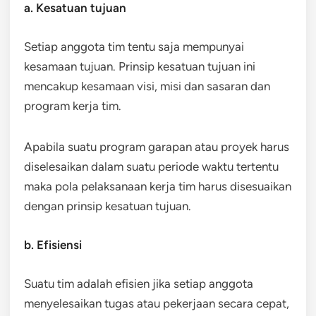
a. Kesatuan tujuan
Setiap anggota tim tentu saja mempunyai
kesamaan tujuan. Prinsip kesatuan tujuan ini
mencakup kesamaan visi, misi dan sasaran dan
program kerja tim.
Apabila suatu program garapan atau proyek harus
diselesaikan dalam suatu periode waktu tertentu
maka pola pelaksanaan kerja tim harus disesuaikan
dengan prinsip kesatuan tujuan.
b. Efisiensi
Suatu tim adalah efisien jika setiap anggota
menyelesaikan tugas atau pekerjaan secara cepat,