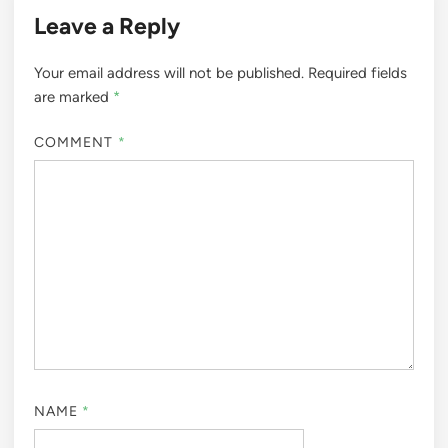
Leave a Reply
Your email address will not be published.
Required fields
are marked
*
COMMENT
*
NAME
*