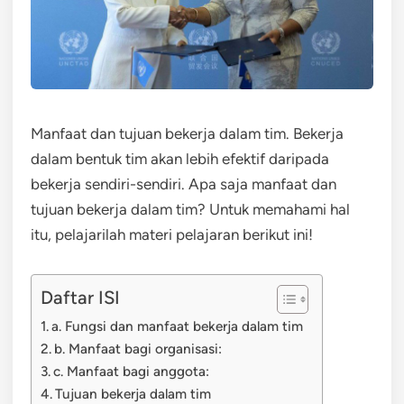
Manfaat dan tujuan bekerja dalam tim. Bekerja
dalam bentuk tim akan lebih efektif daripada
bekerja sendiri-sendiri. Apa saja manfaat dan
tujuan bekerja dalam tim? Untuk memahami hal
itu, pelajarilah materi pelajaran berikut ini!
Daftar ISI
a. Fungsi dan manfaat bekerja dalam tim
b. Manfaat bagi organisasi:
c. Manfaat bagi anggota:
Tujuan bekerja dalam tim