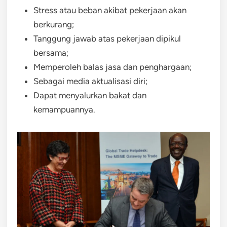
Stress atau beban akibat pekerjaan akan
berkurang;
Tanggung jawab atas pekerjaan dipikul
bersama;
Memperoleh balas jasa dan penghargaan;
Sebagai media aktualisasi diri;
Dapat menyalurkan bakat dan
kemampuannya.