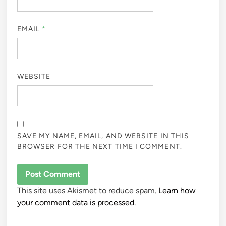
EMAIL
*
WEBSITE
SAVE MY NAME, EMAIL, AND WEBSITE IN THIS
BROWSER FOR THE NEXT TIME I COMMENT.
This site uses Akismet to reduce spam.
Learn how
your comment data is processed.