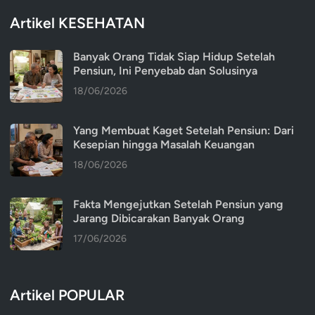
Artikel KESEHATAN
Banyak Orang Tidak Siap Hidup Setelah
Pensiun, Ini Penyebab dan Solusinya
18/06/2026
Yang Membuat Kaget Setelah Pensiun: Dari
Kesepian hingga Masalah Keuangan
18/06/2026
Fakta Mengejutkan Setelah Pensiun yang
Jarang Dibicarakan Banyak Orang
17/06/2026
Artikel POPULAR