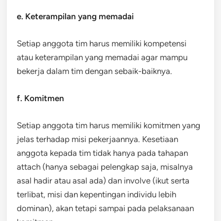
e. Keterampilan yang memadai
Setiap anggota tim harus memiliki kompetensi
atau keterampilan yang memadai agar mampu
bekerja dalam tim dengan sebaik-baiknya.
f. Komitmen
Setiap anggota tim harus memiliki komitmen yang
jelas terhadap misi pekerjaannya. Kesetiaan
anggota kepada tim tidak hanya pada tahapan
attach (hanya sebagai pelengkap saja, misalnya
asal hadir atau asal ada) dan involve (ikut serta
terlibat, misi dan kepentingan individu lebih
dominan), akan tetapi sampai pada pelaksanaan