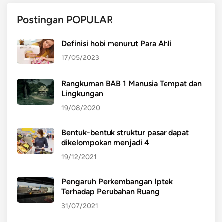
Postingan POPULAR
Definisi hobi menurut Para Ahli
17/05/2023
Rangkuman BAB 1 Manusia Tempat dan
Lingkungan
19/08/2020
Bentuk-bentuk struktur pasar dapat
dikelompokan menjadi 4
19/12/2021
Pengaruh Perkembangan Iptek
Terhadap Perubahan Ruang
31/07/2021