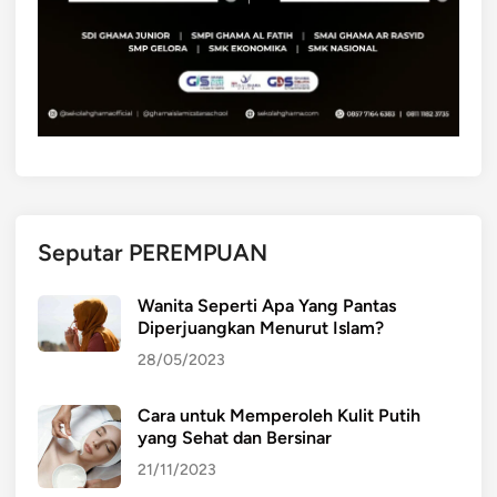
Seputar PEREMPUAN
Wanita Seperti Apa Yang Pantas
Diperjuangkan Menurut Islam?
28/05/2023
Cara untuk Memperoleh Kulit Putih
yang Sehat dan Bersinar
21/11/2023