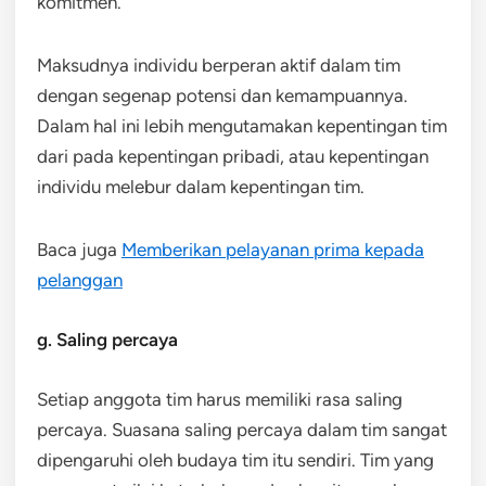
komitmen.
Maksudnya individu berperan aktif dalam tim
dengan segenap potensi dan kemampuannya.
Dalam hal ini lebih mengutamakan kepentingan tim
dari pada kepentingan pribadi, atau kepentingan
individu melebur dalam kepentingan tim.
Baca juga
Memberikan pelayanan prima kepada
pelanggan
g. Saling percaya
Setiap anggota tim harus memiliki rasa saling
percaya. Suasana saling percaya dalam tim sangat
dipengaruhi oleh budaya tim itu sendiri. Tim yang