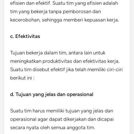
efisien dan efektif. Suatu tim yang efisien adalah
tim yang bekerja tanpa pemborosan dan
kecerobohan, sehingga memberi kepuasan kerja.
c. Efektivitas
Tujuan bekerja dalam tim, antara lain untuk
meningkatkan produktivitas dan efektivitas kerja.
Suatu tim disebut efektif jika telah memiliki ciri-ciri
berikut ini :
d. Tujuan yang jelas dan operasional
Suatu tim harus memiliki tujuan yang jelas dan
operasional agar dapat dikerjakan dan dicapai
secara nyata oleh semua anggota tim.