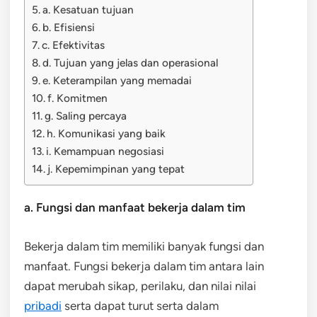
a. Kesatuan tujuan
b. Efisiensi
c. Efektivitas
d. Tujuan yang jelas dan operasional
e. Keterampilan yang memadai
f. Komitmen
g. Saling percaya
h. Komunikasi yang baik
i. Kemampuan negosiasi
j. Kepemimpinan yang tepat
a. Fungsi dan manfaat bekerja dalam tim
Bekerja dalam tim memiliki banyak fungsi dan
manfaat. Fungsi bekerja dalam tim antara lain
dapat merubah sikap, perilaku, dan nilai nilai
pribadi
serta dapat turut serta dalam