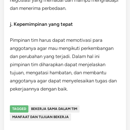
negosiasi yang memadai dan mampu menghadapi
dan menerima perbedaan.
j. Kepemimpinan yang tepat
Pimpinan tim harus dapat memotivasi para
anggotanya agar mau mengikuti perkembangan
dan perubahan yang terjadi. Dalam hal ini
pimpinan tim diharapkan dapat menjelaskan
tujuan, mengatasi hambatan, dan membantu
anggotanya agar dapat menyelesaikan tugas dan
pekerjaannya dengan baik.
TAGGED
BEKERJA SAMA DALAM TIM
MANFAAT DAN TUJUAN BEKERJA