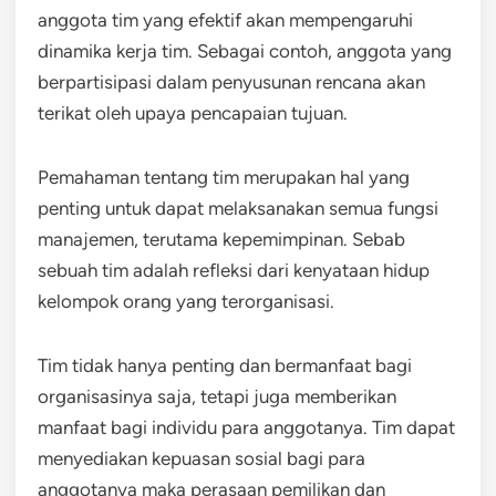
anggota tim yang efektif akan mempengaruhi
dinamika kerja tim. Sebagai contoh, anggota yang
berpartisipasi dalam penyusunan rencana akan
terikat oleh upaya pencapaian tujuan.
Pemahaman tentang tim merupakan hal yang
penting untuk dapat melaksanakan semua fungsi
manajemen, terutama kepemimpinan. Sebab
sebuah tim adalah refleksi dari kenyataan hidup
kelompok orang yang terorganisasi.
Tim tidak hanya penting dan bermanfaat bagi
organisasinya saja, tetapi juga memberikan
manfaat bagi individu para anggotanya. Tim dapat
menyediakan kepuasan sosial bagi para
anggotanya maka perasaan pemilikan dan