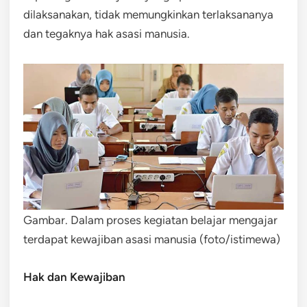
dilaksanakan, tidak memungkinkan terlaksananya
dan tegaknya hak asasi manusia.
Gambar. Dalam proses kegiatan belajar mengajar
terdapat kewajiban asasi manusia (foto/istimewa)
Hak dan Kewajiban