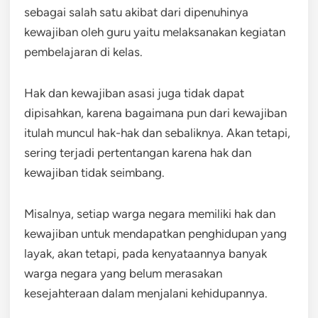
sebagai salah satu akibat dari dipenuhinya
kewajiban oleh guru yaitu melaksanakan kegiatan
pembelajaran di kelas.
Hak dan kewajiban asasi juga tidak dapat
dipisahkan, karena bagaimana pun dari kewajiban
itulah muncul hak-hak dan sebaliknya. Akan tetapi,
sering terjadi pertentangan karena hak dan
kewajiban tidak seimbang.
Misalnya, setiap warga negara memiliki hak dan
kewajiban untuk mendapatkan penghidupan yang
layak, akan tetapi, pada kenyataannya banyak
warga negara yang belum merasakan
kesejahteraan dalam menjalani kehidupannya.