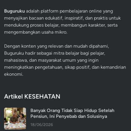
Buguruku
adalah platform pembelajaran online yang
menyajikan bacaan edukatif, inspiratif, dan praktis untuk
mendukung proses belajar, membangun karakter, serta
mengembangkan usaha mikro.
Dengan konten yang relevan dan mudah dipahami,
Buguruku hadir sebagai mitra belajar bagi pelajar,
mahasiswa, dan masyarakat umum yang ingin
meningkatkan pengetahuan, sikap positif, dan kemandirian
ekonomi.
Artikel KESEHATAN
Banyak Orang Tidak Siap Hidup Setelah
Pensiun, Ini Penyebab dan Solusinya
18/06/2026