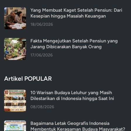
Yang Membuat Kaget Setelah Pensiun: Dari
Kesepian hingga Masalah Keuangan
18/06/2026
Fakta Mengejutkan Setelah Pensiun yang
Jarang Dibicarakan Banyak Orang
17/06/2026
Artikel POPULAR
10 Warisan Budaya Leluhur yang Masih
Dilestarikan di Indonesia hingga Saat Ini
08/08/2026
Bagaimana Letak Geografis Indonesia
Membentuk Keragaman Budaya Masyarakat?