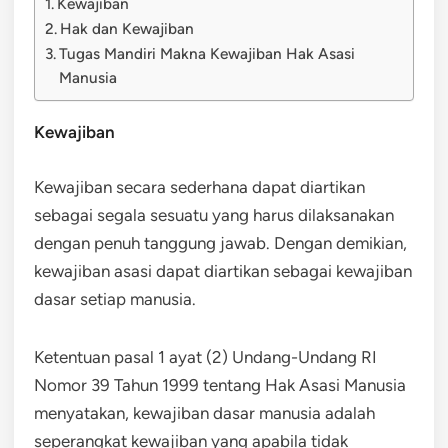
Kewajiban
Hak dan Kewajiban
Tugas Mandiri Makna Kewajiban Hak Asasi
Manusia
Kewajiban
Kewajiban secara sederhana dapat diartikan
sebagai segala sesuatu yang harus dilaksanakan
dengan penuh tanggung jawab. Dengan demikian,
kewajiban asasi dapat diartikan sebagai kewajiban
dasar setiap manusia.
Ketentuan pasal 1 ayat (2) Undang-Undang RI
Nomor 39 Tahun 1999 tentang Hak Asasi Manusia
menyatakan, kewajiban dasar manusia adalah
seperangkat kewajiban yang apabila tidak