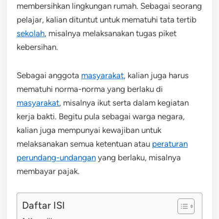
membersihkan lingkungan rumah. Sebagai seorang
pelajar, kalian dituntut untuk mematuhi tata tertib
sekolah
, misalnya melaksanakan tugas piket
kebersihan.
Sebagai anggota
masyarakat
, kalian juga harus
mematuhi norma-norma yang berlaku di
masyarakat
, misalnya ikut serta dalam kegiatan
kerja bakti. Begitu pula sebagai warga negara,
kalian juga mempunyai kewajiban untuk
melaksanakan semua ketentuan atau
peraturan
perundang-undangan
yang berlaku, misalnya
membayar pajak.
Daftar ISI