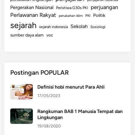
perjuangan
Pergerakan Nasional
Peristiwa G30s PKI
Perlawanan Rakyat
Politik
perubahan iklim
PKI
sejarah
Sekolah
sejarah indonesia
Sosiologi
sumber daya alam
voc
Postingan POPULAR
Definisi hobi menurut Para Ahli
17/05/2023
Rangkuman BAB 1 Manusia Tempat dan
Lingkungan
19/08/2020