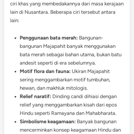
ciri khas yang membedakannya dari masa kerajaan
lain di Nusantara. Beberapa ciri tersebut antara
lain:
Penggunaan bata merah:
Bangunan-
bangunan Majapahit banyak menggunakan
bata merah sebagai bahan utama, bukan batu
andesit seperti di era sebelumnya.
Motif flora dan fauna:
Ukiran Majapahit
sering menggambarkan motif tumbuhan,
hewan, dan makhluk mitologis.
Relief naratif:
Dinding candi dihiasi dengan
relief yang menggambarkan kisah dari epos
Hindu seperti Ramayana dan Mahabharata.
Simbolisme keagamaan:
Banyak bangunan
mencerminkan konsep keagamaan Hindu dan