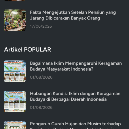
Fakta Mengejutkan Setelah Pensiun yang
Jarang Dibicarakan Banyak Orang
17/06/2026
Artikel POPULAR
Bagaimana Iklim Mempengaruhi Keragaman
Budaya Masyarakat Indonesia?
01/08/2026
Hubungan Kondisi Iklim dengan Keragaman
Budaya di Berbagai Daerah Indonesia
01/08/2026
Pengaruh Curah Hujan dan Musim terhadap