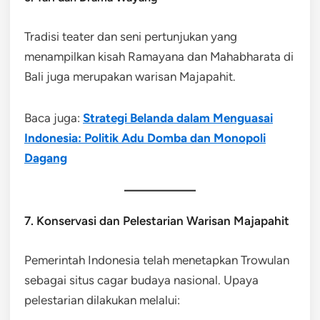
Tradisi teater dan seni pertunjukan yang
menampilkan kisah Ramayana dan Mahabharata di
Bali juga merupakan warisan Majapahit.
Baca juga:
Strategi Belanda dalam Menguasai
Indonesia: Politik Adu Domba dan Monopoli
Dagang
7. Konservasi dan Pelestarian Warisan Majapahit
Pemerintah Indonesia telah menetapkan Trowulan
sebagai situs cagar budaya nasional. Upaya
pelestarian dilakukan melalui: