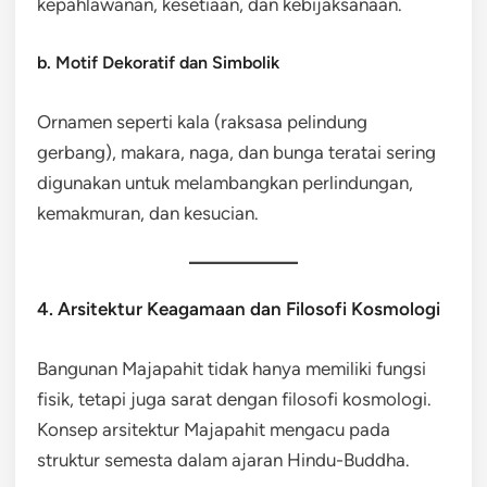
kepahlawanan, kesetiaan, dan kebijaksanaan.
b. Motif Dekoratif dan Simbolik
Ornamen seperti kala (raksasa pelindung
gerbang), makara, naga, dan bunga teratai sering
digunakan untuk melambangkan perlindungan,
kemakmuran, dan kesucian.
4. Arsitektur Keagamaan dan Filosofi Kosmologi
Bangunan Majapahit tidak hanya memiliki fungsi
fisik, tetapi juga sarat dengan filosofi kosmologi.
Konsep arsitektur Majapahit mengacu pada
struktur semesta dalam ajaran Hindu-Buddha.