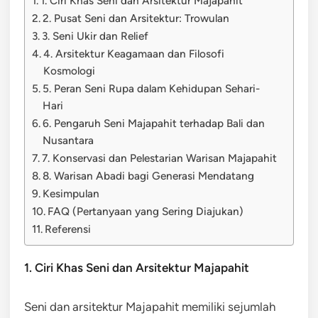
1. Ciri Khas Seni dan Arsitektur Majapahit
2. Pusat Seni dan Arsitektur: Trowulan
3. Seni Ukir dan Relief
4. Arsitektur Keagamaan dan Filosofi
Kosmologi
5. Peran Seni Rupa dalam Kehidupan Sehari-
Hari
6. Pengaruh Seni Majapahit terhadap Bali dan
Nusantara
7. Konservasi dan Pelestarian Warisan Majapahit
8. Warisan Abadi bagi Generasi Mendatang
Kesimpulan
FAQ (Pertanyaan yang Sering Diajukan)
Referensi
1. Ciri Khas Seni dan Arsitektur Majapahit
Seni dan arsitektur Majapahit memiliki sejumlah