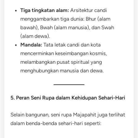
Tiga tingkatan alam:
Arsitektur candi
menggambarkan tiga dunia: Bhur (alam
bawah), Bwah (alam manusia), dan Swah
(alam dewa).
Mandala:
Tata letak candi dan kota
mencerminkan keseimbangan kosmis,
melambangkan pusat spiritual yang
menghubungkan manusia dan dewa.
5. Peran Seni Rupa dalam Kehidupan Sehari-Hari
Selain bangunan, seni rupa Majapahit juga terlihat
dalam benda-benda sehari-hari seperti: