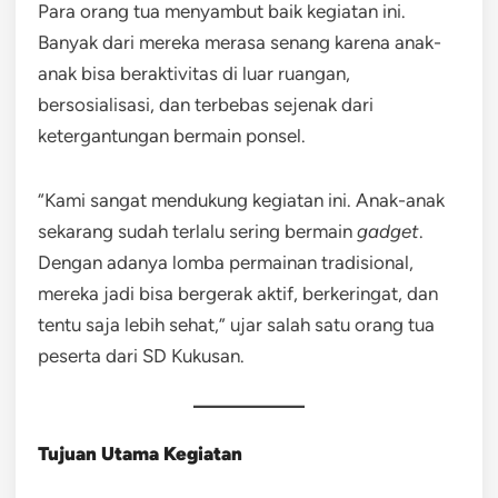
Para orang tua menyambut baik kegiatan ini.
Banyak dari mereka merasa senang karena anak-
anak bisa beraktivitas di luar ruangan,
bersosialisasi, dan terbebas sejenak dari
ketergantungan bermain ponsel.
“Kami sangat mendukung kegiatan ini. Anak-anak
sekarang sudah terlalu sering bermain
gadget
.
Dengan adanya lomba permainan tradisional,
mereka jadi bisa bergerak aktif, berkeringat, dan
tentu saja lebih sehat,” ujar salah satu orang tua
peserta dari SD Kukusan.
Tujuan Utama Kegiatan