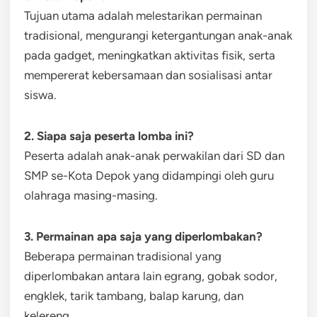
Tujuan utama adalah melestarikan permainan
tradisional, mengurangi ketergantungan anak-anak
pada gadget, meningkatkan aktivitas fisik, serta
mempererat kebersamaan dan sosialisasi antar
siswa.
2. Siapa saja peserta lomba ini?
Peserta adalah anak-anak perwakilan dari SD dan
SMP se-Kota Depok yang didampingi oleh guru
olahraga masing-masing.
3. Permainan apa saja yang diperlombakan?
Beberapa permainan tradisional yang
diperlombakan antara lain egrang, gobak sodor,
engklek, tarik tambang, balap karung, dan
kelereng.