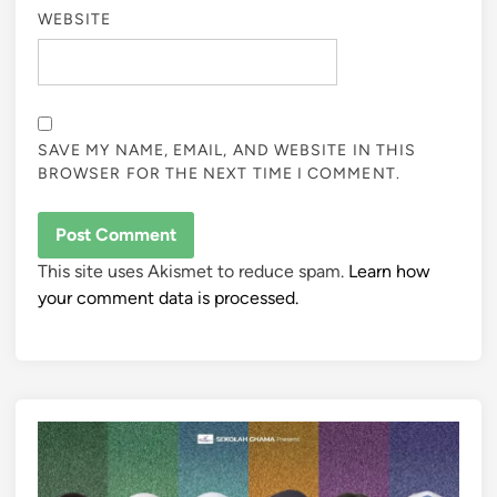
WEBSITE
SAVE MY NAME, EMAIL, AND WEBSITE IN THIS
BROWSER FOR THE NEXT TIME I COMMENT.
This site uses Akismet to reduce spam.
Learn how
your comment data is processed.