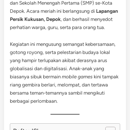
dan Sekolah Menengah Pertama (SMP) se-Kota
Depok. Acara meriah ini berlangsung di
Lapangan
Persik Kukusan, Depok
, dan berhasil menyedot
perhatian warga, guru, serta para orang tua.
Kegiatan ini mengusung semangat kebersamaan,
gotong royong, serta pelestarian budaya lokal
yang hampir terlupakan akibat derasnya arus
globalisasi dan digitalisasi. Anak-anak yang
biasanya sibuk bermain
mobile games
kini tampak
riang gembira berlari, melompat, dan tertawa
bersama teman-temannya sambil mengikuti
berbagai perlombaan.