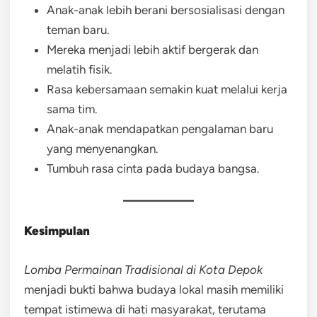
Anak-anak lebih berani bersosialisasi dengan
teman baru.
Mereka menjadi lebih aktif bergerak dan
melatih fisik.
Rasa kebersamaan semakin kuat melalui kerja
sama tim.
Anak-anak mendapatkan pengalaman baru
yang menyenangkan.
Tumbuh rasa cinta pada budaya bangsa.
Kesimpulan
Lomba Permainan Tradisional di Kota Depok
menjadi bukti bahwa budaya lokal masih memiliki
tempat istimewa di hati masyarakat, terutama