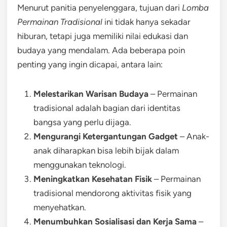
Menurut panitia penyelenggara, tujuan dari
Lomba
Permainan Tradisional
ini tidak hanya sekadar
hiburan, tetapi juga memiliki nilai edukasi dan
budaya yang mendalam. Ada beberapa poin
penting yang ingin dicapai, antara lain:
Melestarikan Warisan Budaya
– Permainan
tradisional adalah bagian dari identitas
bangsa yang perlu dijaga.
Mengurangi Ketergantungan Gadget
– Anak-
anak diharapkan bisa lebih bijak dalam
menggunakan teknologi.
Meningkatkan Kesehatan Fisik
– Permainan
tradisional mendorong aktivitas fisik yang
menyehatkan.
Menumbuhkan Sosialisasi dan Kerja Sama
–