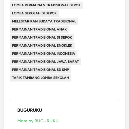
LOMBA PERMAINAN TRADISIONAL DEPOK
LOMBA SEKOLAH DI DEPOK
MELESTARIKAN BUDAYA TRADISIONAL
PERMAINAN TRADISIONAL ANAK
PERMAINAN TRADISIONAL DI DEPOK
PERMAINAN TRADISIONAL ENGKLEK
PERMAINAN TRADISIONAL INDONESIA
PERMAINAN TRADISIONAL JAWA BARAT
PERMAINAN TRADISIONAL SD SMP
TARIK TAMBANG LOMBA SEKOLAH
BUGURUKU
More by BUGURUKU