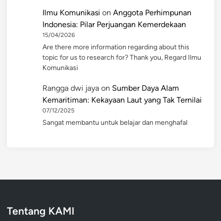
Ilmu Komunikasi
on
Anggota Perhimpunan
Indonesia: Pilar Perjuangan Kemerdekaan
15/04/2026
Are there more information regarding about this
topic for us to research for? Thank you, Regard Ilmu
Komunikasi
Rangga dwi jaya
on
Sumber Daya Alam
Kemaritiman: Kekayaan Laut yang Tak Ternilai
07/12/2025
Sangat membantu untuk belajar dan menghafal
Tentang KAMI