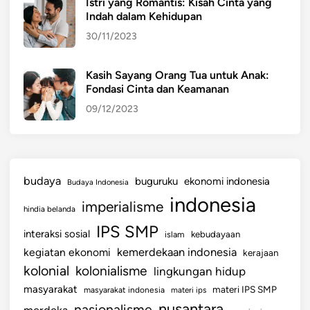
Istri yang Romantis: Kisah Cinta yang
Indah dalam Kehidupan
30/11/2023
Kasih Sayang Orang Tua untuk Anak:
Fondasi Cinta dan Keamanan
09/12/2023
budaya
buguruku
ekonomi indonesia
Budaya Indonesia
indonesia
imperialisme
hindia belanda
IPS SMP
interaksi sosial
islam
kebudayaan
kemerdekaan indonesia
kegiatan ekonomi
kerajaan
kolonial
kolonialisme
lingkungan hidup
masyarakat
materi IPS SMP
masyarakat indonesia
materi ips
nusantara
nasionalisme
merdeka