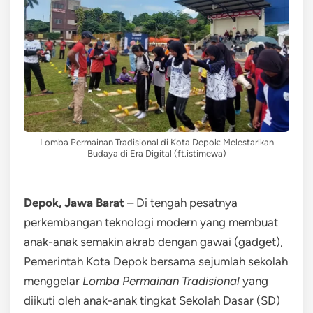
Lomba Permainan Tradisional di Kota Depok: Melestarikan
Budaya di Era Digital (ft.istimewa)
Depok, Jawa Barat
– Di tengah pesatnya
perkembangan teknologi modern yang membuat
anak-anak semakin akrab dengan gawai (gadget),
Pemerintah Kota Depok bersama sejumlah sekolah
menggelar
Lomba Permainan Tradisional
yang
diikuti oleh anak-anak tingkat Sekolah Dasar (SD)