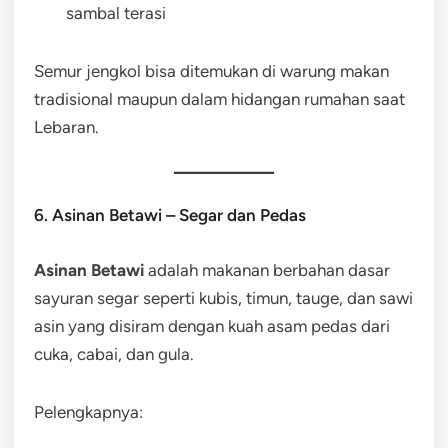
sambal terasi
Semur jengkol bisa ditemukan di warung makan
tradisional maupun dalam hidangan rumahan saat
Lebaran.
6. Asinan Betawi – Segar dan Pedas
Asinan Betawi
adalah makanan berbahan dasar
sayuran segar seperti kubis, timun, tauge, dan sawi
asin yang disiram dengan kuah asam pedas dari
cuka, cabai, dan gula.
Pelengkapnya: