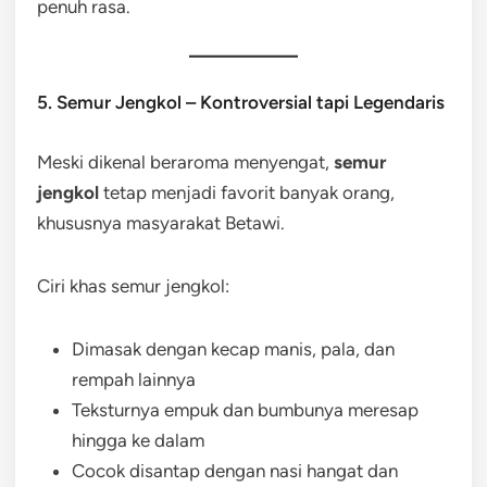
penuh rasa.
5. Semur Jengkol – Kontroversial tapi Legendaris
Meski dikenal beraroma menyengat,
semur
jengkol
tetap menjadi favorit banyak orang,
khususnya masyarakat Betawi.
Ciri khas semur jengkol:
Dimasak dengan kecap manis, pala, dan
rempah lainnya
Teksturnya empuk dan bumbunya meresap
hingga ke dalam
Cocok disantap dengan nasi hangat dan