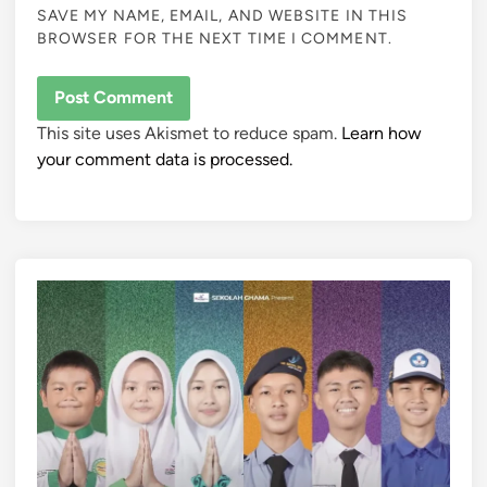
SAVE MY NAME, EMAIL, AND WEBSITE IN THIS
BROWSER FOR THE NEXT TIME I COMMENT.
This site uses Akismet to reduce spam.
Learn how
your comment data is processed.