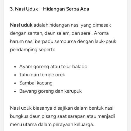
3. Nasi Uduk – Hidangan Serba Ada
Nasi uduk
adalah hidangan nasi yang dimasak
dengan santan, daun salam, dan serai. Aroma
harum nasi berpadu sempurna dengan lauk-pauk
pendamping seperti:
Ayam goreng atau telur balado
Tahu dan tempe orek
Sambal kacang
Bawang goreng dan kerupuk
Nasi uduk biasanya disajikan dalam bentuk nasi
bungkus daun pisang saat sarapan atau menjadi
menu utama dalam perayaan keluarga.