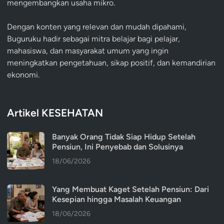
mengembangkan usaha mikro.
Dengan konten yang relevan dan mudah dipahami,
Buguruku hadir sebagai mitra belajar bagi pelajar,
mahasiswa, dan masyarakat umum yang ingin
meningkatkan pengetahuan, sikap positif, dan kemandirian
ekonomi.
Artikel KESEHATAN
Banyak Orang Tidak Siap Hidup Setelah
Pensiun, Ini Penyebab dan Solusinya
18/06/2026
Yang Membuat Kaget Setelah Pensiun: Dari
Kesepian hingga Masalah Keuangan
18/06/2026