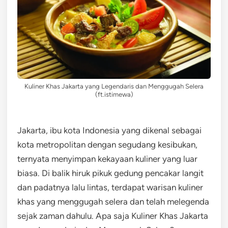
Kuliner Khas Jakarta yang Legendaris dan Menggugah Selera
(ft.istimewa)
Jakarta, ibu kota Indonesia yang dikenal sebagai
kota metropolitan dengan segudang kesibukan,
ternyata menyimpan kekayaan kuliner yang luar
biasa. Di balik hiruk pikuk gedung pencakar langit
dan padatnya lalu lintas, terdapat warisan kuliner
khas yang menggugah selera dan telah melegenda
sejak zaman dahulu. Apa saja Kuliner Khas Jakarta