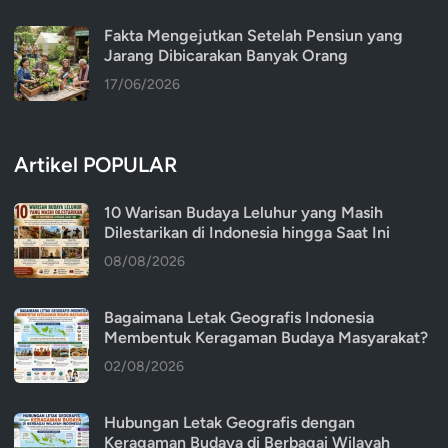
Fakta Mengejutkan Setelah Pensiun yang
Jarang Dibicarakan Banyak Orang
17/06/2026
Artikel POPULAR
10 Warisan Budaya Leluhur yang Masih
Dilestarikan di Indonesia hingga Saat Ini
08/08/2026
Bagaimana Letak Geografis Indonesia
Membentuk Keragaman Budaya Masyarakat?
02/08/2026
Hubungan Letak Geografis dengan
Keragaman Budaya di Berbagai Wilayah