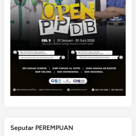
Seputar PEREMPUAN