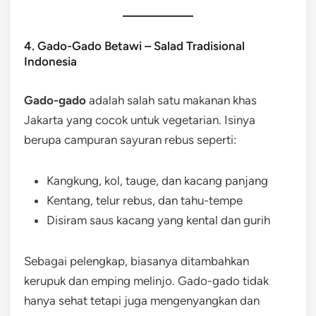
4. Gado-Gado Betawi – Salad Tradisional
Indonesia
Gado-gado
adalah salah satu makanan khas
Jakarta yang cocok untuk vegetarian. Isinya
berupa campuran sayuran rebus seperti:
Kangkung, kol, tauge, dan kacang panjang
Kentang, telur rebus, dan tahu-tempe
Disiram saus kacang yang kental dan gurih
Sebagai pelengkap, biasanya ditambahkan
kerupuk dan emping melinjo. Gado-gado tidak
hanya sehat tetapi juga mengenyangkan dan