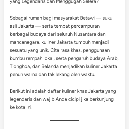
yang Legendaris dan Menggugah Selera?
Sebagai rumah bagi masyarakat Betawi — suku
asli Jakarta — serta tempat percampuran
berbagai budaya dari seluruh Nusantara dan
mancanegara, kuliner Jakarta tumbuh menjadi
sesuatu yang unik. Cita rasa khas, penggunaan
bumbu rempah lokal, serta pengaruh budaya Arab,
Tionghoa, dan Belanda menjadikan kuliner Jakarta
penuh warna dan tak lekang oleh waktu.
Berikut ini adalah daftar kuliner khas Jakarta yang
legendaris dan wajib Anda cicipi jika berkunjung
ke kota ini.