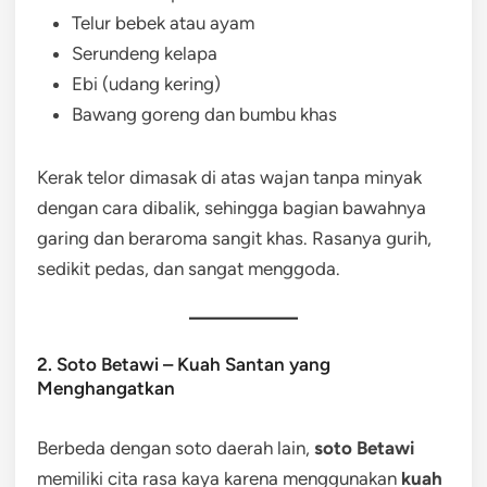
Telur bebek atau ayam
Serundeng kelapa
Ebi (udang kering)
Bawang goreng dan bumbu khas
Kerak telor dimasak di atas wajan tanpa minyak
dengan cara dibalik, sehingga bagian bawahnya
garing dan beraroma sangit khas. Rasanya gurih,
sedikit pedas, dan sangat menggoda.
2. Soto Betawi – Kuah Santan yang
Menghangatkan
Berbeda dengan soto daerah lain,
soto Betawi
memiliki cita rasa kaya karena menggunakan
kuah