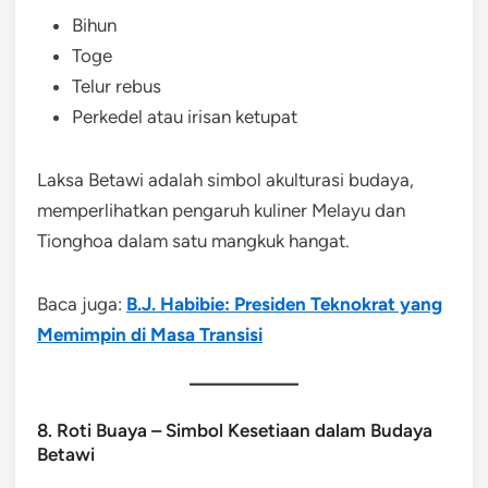
Bihun
Toge
Telur rebus
Perkedel atau irisan ketupat
Laksa Betawi adalah simbol akulturasi budaya,
memperlihatkan pengaruh kuliner Melayu dan
Tionghoa dalam satu mangkuk hangat.
Baca juga:
B.J. Habibie: Presiden Teknokrat yang
Memimpin di Masa Transisi
8. Roti Buaya – Simbol Kesetiaan dalam Budaya
Betawi