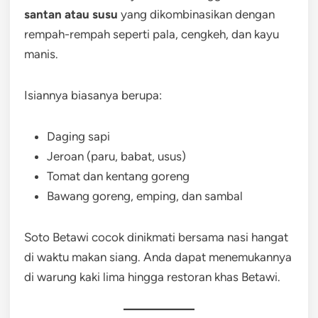
santan atau susu
yang dikombinasikan dengan
rempah-rempah seperti pala, cengkeh, dan kayu
manis.
Isiannya biasanya berupa:
Daging sapi
Jeroan (paru, babat, usus)
Tomat dan kentang goreng
Bawang goreng, emping, dan sambal
Soto Betawi cocok dinikmati bersama nasi hangat
di waktu makan siang. Anda dapat menemukannya
di warung kaki lima hingga restoran khas Betawi.