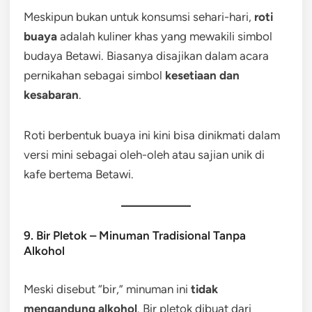
Meskipun bukan untuk konsumsi sehari-hari,
roti
buaya
adalah kuliner khas yang mewakili simbol
budaya Betawi. Biasanya disajikan dalam acara
pernikahan sebagai simbol
kesetiaan dan
kesabaran
.
Roti berbentuk buaya ini kini bisa dinikmati dalam
versi mini sebagai oleh-oleh atau sajian unik di
kafe bertema Betawi.
9. Bir Pletok – Minuman Tradisional Tanpa
Alkohol
Meski disebut “bir,” minuman ini
tidak
mengandung alkohol
. Bir pletok dibuat dari