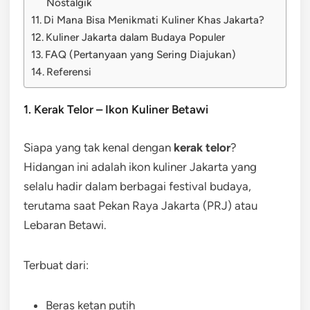
Nostalgik
Di Mana Bisa Menikmati Kuliner Khas Jakarta?
Kuliner Jakarta dalam Budaya Populer
FAQ (Pertanyaan yang Sering Diajukan)
Referensi
1. Kerak Telor – Ikon Kuliner Betawi
Siapa yang tak kenal dengan
kerak telor
?
Hidangan ini adalah ikon kuliner Jakarta yang
selalu hadir dalam berbagai festival budaya,
terutama saat Pekan Raya Jakarta (PRJ) atau
Lebaran Betawi.
Terbuat dari:
Beras ketan putih