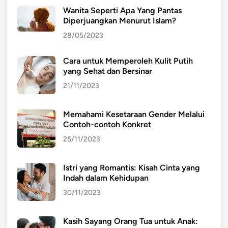
Wanita Seperti Apa Yang Pantas
Diperjuangkan Menurut Islam?
28/05/2023
Cara untuk Memperoleh Kulit Putih
yang Sehat dan Bersinar
21/11/2023
Memahami Kesetaraan Gender Melalui
Contoh-contoh Konkret
25/11/2023
Istri yang Romantis: Kisah Cinta yang
Indah dalam Kehidupan
30/11/2023
Kasih Sayang Orang Tua untuk Anak: