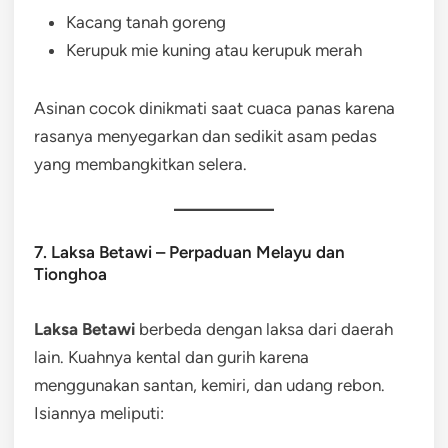
Kacang tanah goreng
Kerupuk mie kuning atau kerupuk merah
Asinan cocok dinikmati saat cuaca panas karena
rasanya menyegarkan dan sedikit asam pedas
yang membangkitkan selera.
7. Laksa Betawi – Perpaduan Melayu dan
Tionghoa
Laksa Betawi
berbeda dengan laksa dari daerah
lain. Kuahnya kental dan gurih karena
menggunakan santan, kemiri, dan udang rebon.
Isiannya meliputi: