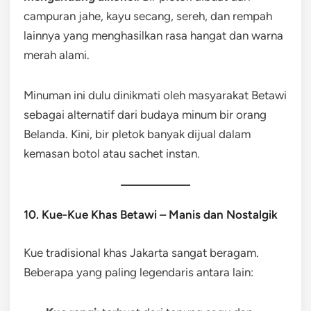
campuran jahe, kayu secang, sereh, dan rempah
lainnya yang menghasilkan rasa hangat dan warna
merah alami.
Minuman ini dulu dinikmati oleh masyarakat Betawi
sebagai alternatif dari budaya minum bir orang
Belanda. Kini, bir pletok banyak dijual dalam
kemasan botol atau sachet instan.
10. Kue-Kue Khas Betawi – Manis dan Nostalgik
Kue tradisional khas Jakarta sangat beragam.
Beberapa yang paling legendaris antara lain: