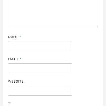
NAME
*
EMAIL
*
WEBSITE