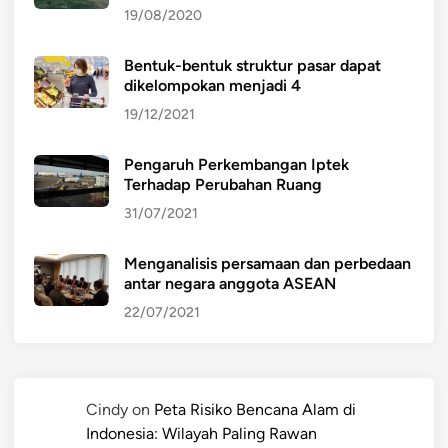
19/08/2020
Bentuk-bentuk struktur pasar dapat
dikelompokan menjadi 4
19/12/2021
Pengaruh Perkembangan Iptek
Terhadap Perubahan Ruang
31/07/2021
Menganalisis persamaan dan perbedaan
antar negara anggota ASEAN
22/07/2021
Cindy
on
Peta Risiko Bencana Alam di
Indonesia: Wilayah Paling Rawan