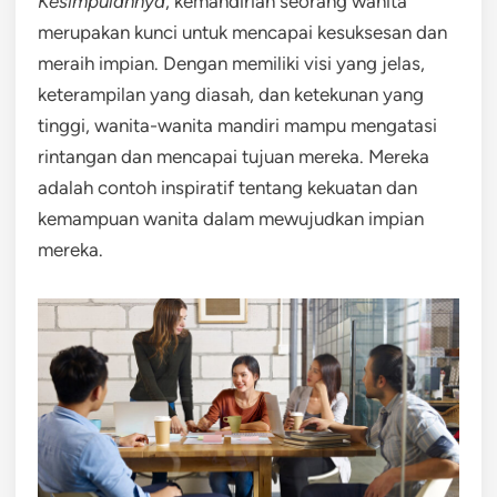
Kesimpulannya
, kemandirian seorang wanita
merupakan kunci untuk mencapai kesuksesan dan
meraih impian. Dengan memiliki visi yang jelas,
keterampilan yang diasah, dan ketekunan yang
tinggi, wanita-wanita mandiri mampu mengatasi
rintangan dan mencapai tujuan mereka. Mereka
adalah contoh inspiratif tentang kekuatan dan
kemampuan wanita dalam mewujudkan impian
mereka.