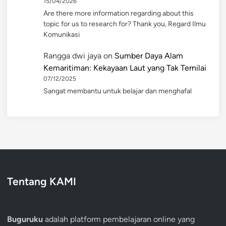
15/04/2026
Are there more information regarding about this
topic for us to research for? Thank you, Regard Ilmu
Komunikasi
Rangga dwi jaya
on
Sumber Daya Alam
Kemaritiman: Kekayaan Laut yang Tak Ternilai
07/12/2025
Sangat membantu untuk belajar dan menghafal
Tentang KAMI
Buguruku
adalah platform pembelajaran online yang