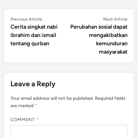
Post
Previous
Next
Previous Article
Next Article
article:
artic
Cerita singkat nabi
Perubahan sosial dapat
navigation
ibrahim dan ismail
mengakibatkan
tentang qurban
kemunduran
masyarakat
Leave a Reply
Your email address will not be published.
Required fields
are marked
*
COMMENT
*