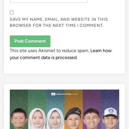
SAVE MY NAME, EMAIL, AND WEBSITE IN THIS
BROWSER FOR THE NEXT TIME I COMMENT.
This site uses Akismet to reduce spam.
Learn how
your comment data is processed.