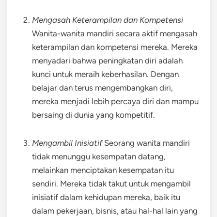
Mengasah Keterampilan dan Kompetensi
Wanita-wanita mandiri secara aktif mengasah
keterampilan dan kompetensi mereka. Mereka
menyadari bahwa peningkatan diri adalah
kunci untuk meraih keberhasilan. Dengan
belajar dan terus mengembangkan diri,
mereka menjadi lebih percaya diri dan mampu
bersaing di dunia yang kompetitif.
Mengambil Inisiatif
Seorang wanita mandiri
tidak menunggu kesempatan datang,
melainkan menciptakan kesempatan itu
sendiri. Mereka tidak takut untuk mengambil
inisiatif dalam kehidupan mereka, baik itu
dalam pekerjaan, bisnis, atau hal-hal lain yang