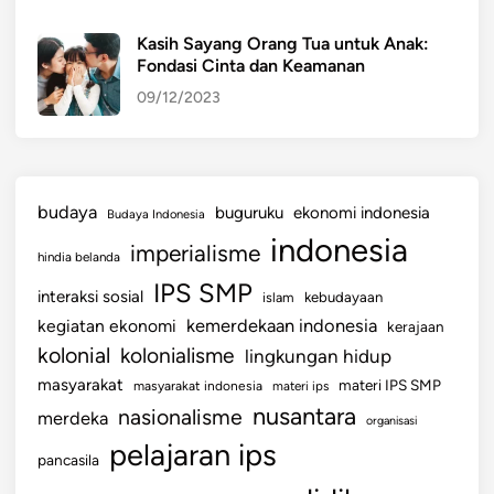
Kasih Sayang Orang Tua untuk Anak:
Fondasi Cinta dan Keamanan
09/12/2023
budaya
buguruku
ekonomi indonesia
Budaya Indonesia
indonesia
imperialisme
hindia belanda
IPS SMP
interaksi sosial
islam
kebudayaan
kemerdekaan indonesia
kegiatan ekonomi
kerajaan
kolonial
kolonialisme
lingkungan hidup
masyarakat
materi IPS SMP
masyarakat indonesia
materi ips
nusantara
nasionalisme
merdeka
organisasi
pelajaran ips
pancasila