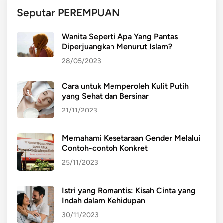
Seputar PEREMPUAN
Wanita Seperti Apa Yang Pantas
Diperjuangkan Menurut Islam?
28/05/2023
Cara untuk Memperoleh Kulit Putih
yang Sehat dan Bersinar
21/11/2023
Memahami Kesetaraan Gender Melalui
Contoh-contoh Konkret
25/11/2023
Istri yang Romantis: Kisah Cinta yang
Indah dalam Kehidupan
30/11/2023