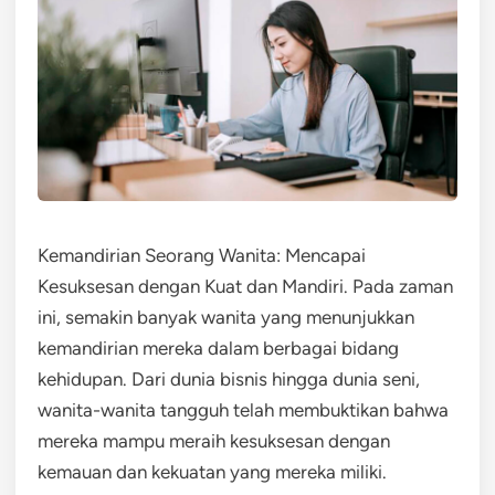
Kemandirian Seorang Wanita: Mencapai
Kesuksesan dengan Kuat dan Mandiri. Pada zaman
ini, semakin banyak wanita yang menunjukkan
kemandirian mereka dalam berbagai bidang
kehidupan. Dari dunia bisnis hingga dunia seni,
wanita-wanita tangguh telah membuktikan bahwa
mereka mampu meraih kesuksesan dengan
kemauan dan kekuatan yang mereka miliki.