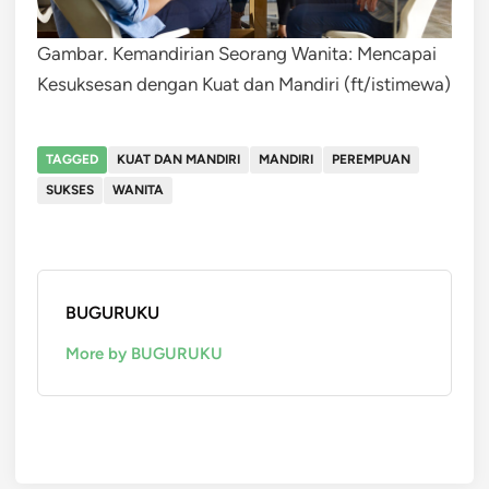
Gambar. Kemandirian Seorang Wanita: Mencapai
Kesuksesan dengan Kuat dan Mandiri (ft/istimewa)
TAGGED
KUAT DAN MANDIRI
MANDIRI
PEREMPUAN
SUKSES
WANITA
BUGURUKU
More by BUGURUKU