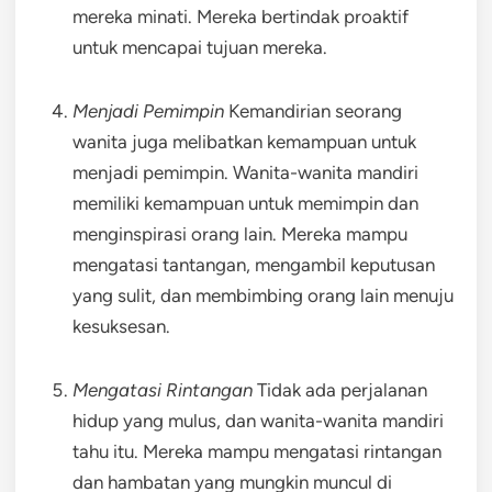
mereka minati. Mereka bertindak proaktif
untuk mencapai tujuan mereka.
Menjadi Pemimpin
Kemandirian seorang
wanita juga melibatkan kemampuan untuk
menjadi pemimpin. Wanita-wanita mandiri
memiliki kemampuan untuk memimpin dan
menginspirasi orang lain. Mereka mampu
mengatasi tantangan, mengambil keputusan
yang sulit, dan membimbing orang lain menuju
kesuksesan.
Mengatasi Rintangan
Tidak ada perjalanan
hidup yang mulus, dan wanita-wanita mandiri
tahu itu. Mereka mampu mengatasi rintangan
dan hambatan yang mungkin muncul di