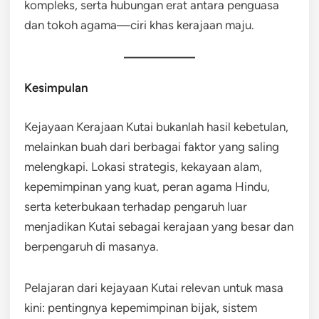
kompleks, serta hubungan erat antara penguasa
dan tokoh agama—ciri khas kerajaan maju.
Kesimpulan
Kejayaan Kerajaan Kutai bukanlah hasil kebetulan,
melainkan buah dari berbagai faktor yang saling
melengkapi. Lokasi strategis, kekayaan alam,
kepemimpinan yang kuat, peran agama Hindu,
serta keterbukaan terhadap pengaruh luar
menjadikan Kutai sebagai kerajaan yang besar dan
berpengaruh di masanya.
Pelajaran dari kejayaan Kutai relevan untuk masa
kini: pentingnya kepemimpinan bijak, sistem