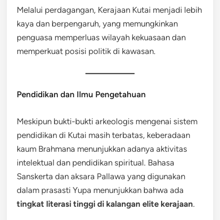
Melalui perdagangan, Kerajaan Kutai menjadi lebih
kaya dan berpengaruh, yang memungkinkan
penguasa memperluas wilayah kekuasaan dan
memperkuat posisi politik di kawasan.
Pendidikan dan Ilmu Pengetahuan
Meskipun bukti-bukti arkeologis mengenai sistem
pendidikan di Kutai masih terbatas, keberadaan
kaum Brahmana menunjukkan adanya aktivitas
intelektual dan pendidikan spiritual. Bahasa
Sanskerta dan aksara Pallawa yang digunakan
dalam prasasti Yupa menunjukkan bahwa ada
tingkat literasi tinggi di kalangan elite kerajaan
.