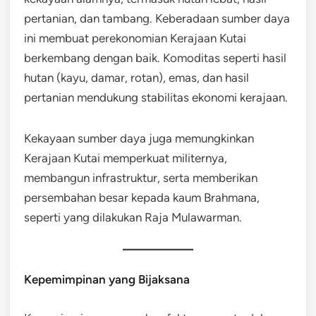
pertanian, dan tambang. Keberadaan sumber daya
ini membuat perekonomian Kerajaan Kutai
berkembang dengan baik. Komoditas seperti hasil
hutan (kayu, damar, rotan), emas, dan hasil
pertanian mendukung stabilitas ekonomi kerajaan.
Kekayaan sumber daya juga memungkinkan
Kerajaan Kutai memperkuat militernya,
membangun infrastruktur, serta memberikan
persembahan besar kepada kaum Brahmana,
seperti yang dilakukan Raja Mulawarman.
Kepemimpinan yang Bijaksana