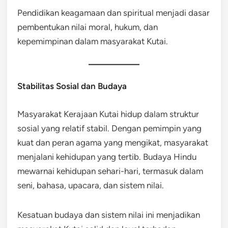
Pendidikan keagamaan dan spiritual menjadi dasar
pembentukan nilai moral, hukum, dan
kepemimpinan dalam masyarakat Kutai.
Stabilitas Sosial dan Budaya
Masyarakat Kerajaan Kutai hidup dalam struktur
sosial yang relatif stabil. Dengan pemimpin yang
kuat dan peran agama yang mengikat, masyarakat
menjalani kehidupan yang tertib. Budaya Hindu
mewarnai kehidupan sehari-hari, termasuk dalam
seni, bahasa, upacara, dan sistem nilai.
Kesatuan budaya dan sistem nilai ini menjadikan