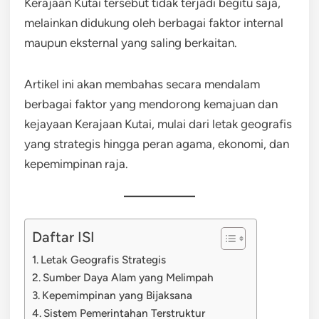
Kerajaan Kutai tersebut tidak terjadi begitu saja,
melainkan didukung oleh berbagai faktor internal
maupun eksternal yang saling berkaitan.
Artikel ini akan membahas secara mendalam
berbagai faktor yang mendorong kemajuan dan
kejayaan Kerajaan Kutai, mulai dari letak geografis
yang strategis hingga peran agama, ekonomi, dan
kepemimpinan raja.
Daftar ISI
Letak Geografis Strategis
Sumber Daya Alam yang Melimpah
Kepemimpinan yang Bijaksana
Sistem Pemerintahan Terstruktur