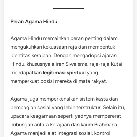
Peran Agama Hindu
Agama Hindu memainkan peran penting dalam
mengukuhkan kekuasaan raja dan membentuk
identitas kerajaan. Dengan mengadopsi ajaran
Hindu, khususnya aliran Siwaisme, raja-raja Kutai
mendapatkan
legitimasi spiritual
yang
memperkuat posisi mereka di mata rakyat.
Agama juga memperkenalkan sistem kasta dan
pembagian sosial yang lebih terstruktur. Selain itu,
upacara keagamaan seperti yadnya mempererat
hubungan antara kerajaan dan kaum Brahmana.
Agama menjadi alat integrasi sosial, kontrol