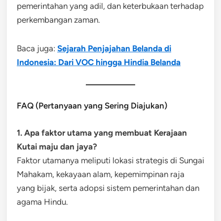
pemerintahan yang adil, dan keterbukaan terhadap
perkembangan zaman.
Baca juga:
Sejarah Penjajahan Belanda di
Indonesia: Dari VOC hingga Hindia Belanda
FAQ (Pertanyaan yang Sering Diajukan)
1. Apa faktor utama yang membuat Kerajaan
Kutai maju dan jaya?
Faktor utamanya meliputi lokasi strategis di Sungai
Mahakam, kekayaan alam, kepemimpinan raja
yang bijak, serta adopsi sistem pemerintahan dan
agama Hindu.