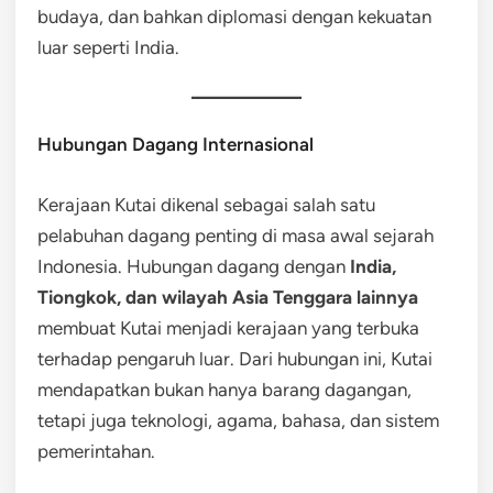
budaya, dan bahkan diplomasi dengan kekuatan
luar seperti India.
Hubungan Dagang Internasional
Kerajaan Kutai dikenal sebagai salah satu
pelabuhan dagang penting di masa awal sejarah
Indonesia. Hubungan dagang dengan
India,
Tiongkok, dan wilayah Asia Tenggara lainnya
membuat Kutai menjadi kerajaan yang terbuka
terhadap pengaruh luar. Dari hubungan ini, Kutai
mendapatkan bukan hanya barang dagangan,
tetapi juga teknologi, agama, bahasa, dan sistem
pemerintahan.