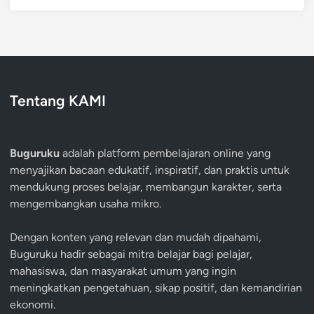
Tentang KAMI
Buguruku
adalah platform pembelajaran online yang
menyajikan bacaan edukatif, inspiratif, dan praktis untuk
mendukung proses belajar, membangun karakter, serta
mengembangkan usaha mikro.
Dengan konten yang relevan dan mudah dipahami,
Buguruku hadir sebagai mitra belajar bagi pelajar,
mahasiswa, dan masyarakat umum yang ingin
meningkatkan pengetahuan, sikap positif, dan kemandirian
ekonomi.