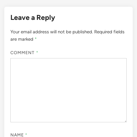
Leave a Reply
Your email address will not be published.
Required fields
are marked
*
COMMENT
*
NAME
*