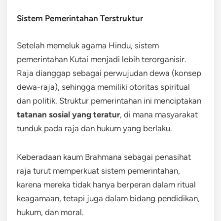
Sistem Pemerintahan Terstruktur
Setelah memeluk agama Hindu, sistem
pemerintahan Kutai menjadi lebih terorganisir.
Raja dianggap sebagai perwujudan dewa (konsep
dewa-raja), sehingga memiliki otoritas spiritual
dan politik. Struktur pemerintahan ini menciptakan
tatanan sosial yang teratur
, di mana masyarakat
tunduk pada raja dan hukum yang berlaku.
Keberadaan kaum Brahmana sebagai penasihat
raja turut memperkuat sistem pemerintahan,
karena mereka tidak hanya berperan dalam ritual
keagamaan, tetapi juga dalam bidang pendidikan,
hukum, dan moral.