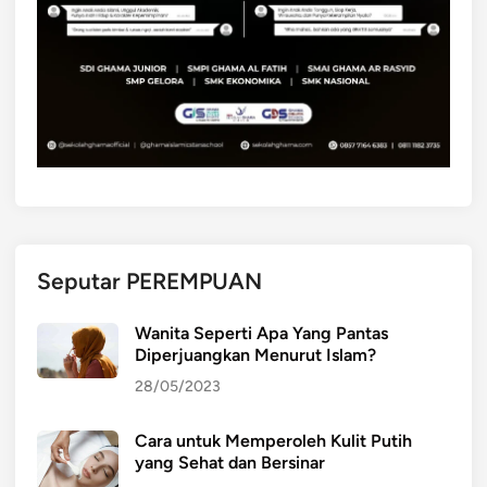
Seputar PEREMPUAN
Wanita Seperti Apa Yang Pantas
Diperjuangkan Menurut Islam?
28/05/2023
Cara untuk Memperoleh Kulit Putih
yang Sehat dan Bersinar