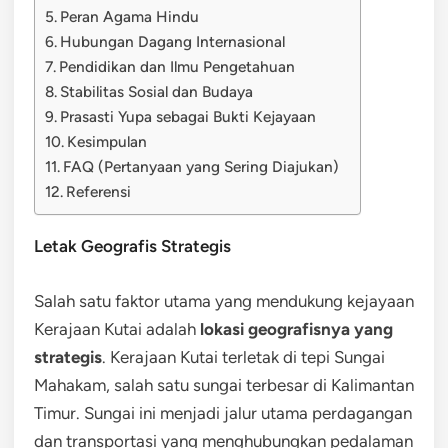
Peran Agama Hindu
Hubungan Dagang Internasional
Pendidikan dan Ilmu Pengetahuan
Stabilitas Sosial dan Budaya
Prasasti Yupa sebagai Bukti Kejayaan
Kesimpulan
FAQ (Pertanyaan yang Sering Diajukan)
Referensi
Letak Geografis Strategis
Salah satu faktor utama yang mendukung kejayaan
Kerajaan Kutai adalah
lokasi geografisnya yang
strategis
. Kerajaan Kutai terletak di tepi Sungai
Mahakam, salah satu sungai terbesar di Kalimantan
Timur. Sungai ini menjadi jalur utama perdagangan
dan transportasi yang menghubungkan pedalaman