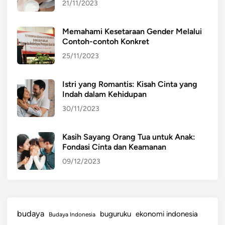
21/11/2023
Memahami Kesetaraan Gender Melalui
Contoh-contoh Konkret
25/11/2023
Istri yang Romantis: Kisah Cinta yang
Indah dalam Kehidupan
30/11/2023
Kasih Sayang Orang Tua untuk Anak:
Fondasi Cinta dan Keamanan
09/12/2023
budaya
buguruku
ekonomi indonesia
Budaya Indonesia