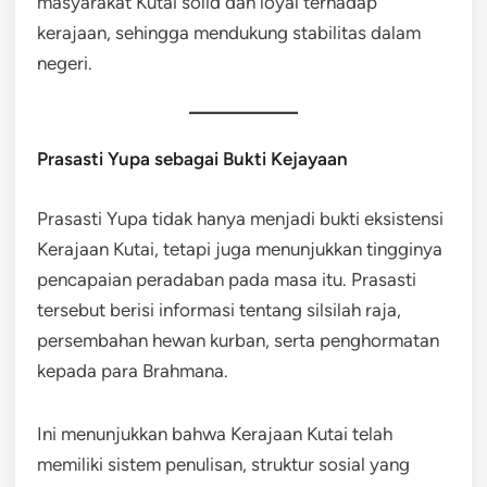
masyarakat Kutai solid dan loyal terhadap
kerajaan, sehingga mendukung stabilitas dalam
negeri.
Prasasti Yupa sebagai Bukti Kejayaan
Prasasti Yupa tidak hanya menjadi bukti eksistensi
Kerajaan Kutai, tetapi juga menunjukkan tingginya
pencapaian peradaban pada masa itu. Prasasti
tersebut berisi informasi tentang silsilah raja,
persembahan hewan kurban, serta penghormatan
kepada para Brahmana.
Ini menunjukkan bahwa Kerajaan Kutai telah
memiliki sistem penulisan, struktur sosial yang