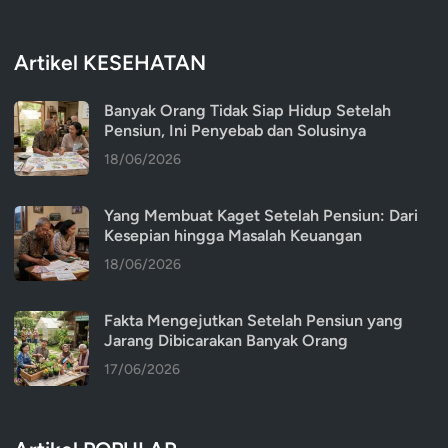
Artikel KESEHATAN
Banyak Orang Tidak Siap Hidup Setelah
Pensiun, Ini Penyebab dan Solusinya
18/06/2026
Yang Membuat Kaget Setelah Pensiun: Dari
Kesepian hingga Masalah Keuangan
18/06/2026
Fakta Mengejutkan Setelah Pensiun yang
Jarang Dibicarakan Banyak Orang
17/06/2026