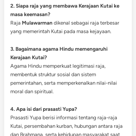
2. Siapa raja yang membawa Kerajaan Kutai ke
masa keemasan?
Raja
Mulawarman
dikenal sebagai raja terbesar
yang memerintah Kutai pada masa kejayaan.
3. Bagaimana agama Hindu memengaruhi
Kerajaan Kutai?
Agama Hindu memperkuat legitimasi raja,
membentuk struktur sosial dan sistem
pemerintahan, serta memperkenalkan nilai-nilai
moral dan spiritual.
4. Apa isi dari prasasti Yupa?
Prasasti Yupa berisi informasi tentang raja-raja
Kutai, persembahan kurban, hubungan antara raja
dan Brahmana, serta kehidupan masyarakat saat