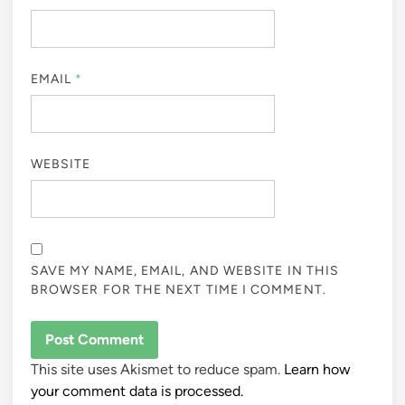
EMAIL
*
WEBSITE
SAVE MY NAME, EMAIL, AND WEBSITE IN THIS
BROWSER FOR THE NEXT TIME I COMMENT.
This site uses Akismet to reduce spam.
Learn how
your comment data is processed.