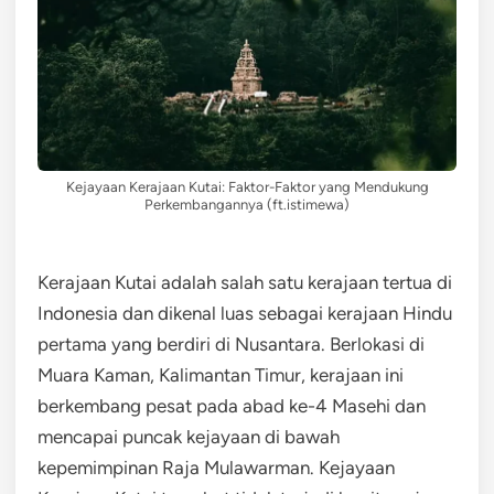
Kejayaan Kerajaan Kutai: Faktor-Faktor yang Mendukung
Perkembangannya (ft.istimewa)
Kerajaan Kutai adalah salah satu kerajaan tertua di
Indonesia dan dikenal luas sebagai kerajaan Hindu
pertama yang berdiri di Nusantara. Berlokasi di
Muara Kaman, Kalimantan Timur, kerajaan ini
berkembang pesat pada abad ke-4 Masehi dan
mencapai puncak kejayaan di bawah
kepemimpinan Raja Mulawarman. Kejayaan