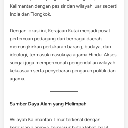
Kalimantan dengan pesisir dan wilayah luar seperti
India dan Tiongkok.
Dengan lokasi ini, Kerajaan Kutai menjadi pusat
pertemuan pedagang dari berbagai daerah,
memungkinkan pertukaran barang, budaya, dan
ideologi, termasuk masuknya agama Hindu. Akses
sungai juga mempermudah pengendalian wilayah
kekuasaan serta penyebaran pengaruh politik dan
agama.
Sumber Daya Alam yang Melimpah
Wilayah Kalimantan Timur terkenal dengan
kekayaan alamnya, termasuk hutan lebat, hasil