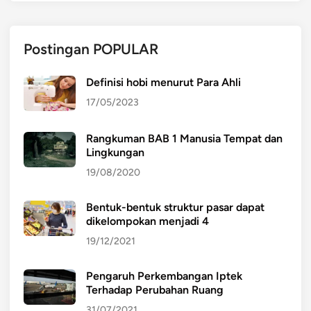
Postingan POPULAR
Definisi hobi menurut Para Ahli
17/05/2023
Rangkuman BAB 1 Manusia Tempat dan
Lingkungan
19/08/2020
Bentuk-bentuk struktur pasar dapat
dikelompokan menjadi 4
19/12/2021
Pengaruh Perkembangan Iptek
Terhadap Perubahan Ruang
31/07/2021