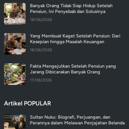
Banyak Orang Tidak Siap Hidup Setelah
Pensiun, Ini Penyebab dan Solusinya
18/06/2026
Yang Membuat Kaget Setelah Pensiun: Dari
Kesepian hingga Masalah Keuangan
18/06/2026
Fakta Mengejutkan Setelah Pensiun yang
Jarang Dibicarakan Banyak Orang
17/06/2026
Artikel POPULAR
Sultan Nuku: Biografi, Perjuangan, dan
Perannya dalam Melawan Penjajahan Belanda