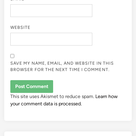
WEBSITE
SAVE MY NAME, EMAIL, AND WEBSITE IN THIS
BROWSER FOR THE NEXT TIME I COMMENT.
This site uses Akismet to reduce spam.
Learn how
your comment data is processed.