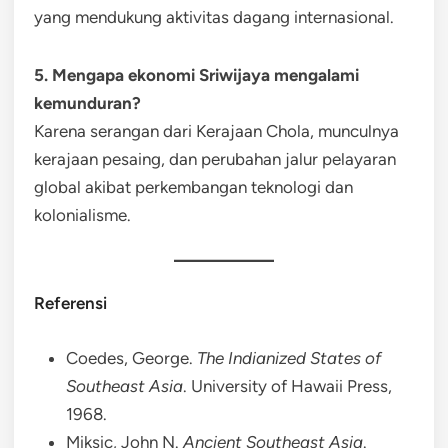
yang mendukung aktivitas dagang internasional.
5. Mengapa ekonomi Sriwijaya mengalami
kemunduran?
Karena serangan dari Kerajaan Chola, munculnya
kerajaan pesaing, dan perubahan jalur pelayaran
global akibat perkembangan teknologi dan
kolonialisme.
Referensi
Coedes, George.
The Indianized States of
Southeast Asia
. University of Hawaii Press,
1968.
Miksic, John N.
Ancient Southeast Asia
.