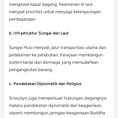
mengawal kapal dagang. Keamanan di laut
menjadi prioritas untuk menjaga kelangsungan
perdagangan.
b. Infrastruktur Sungai dan Laut
Sungai Musi menjadi jalur transportasi utama dari
pedalaman ke pelabuhan. Kerajaan membangun
sistem kanal dan dermaga yang memudahkan
pengangkutan barang.
c. Pendekatan Diplomatik dan Religius
Sriwijaya juga memperkuat hubungan dagangnya
melalui pendekatan diplomatik dan keagamaan,
seperti membangun jaringan keagamaan Buddha