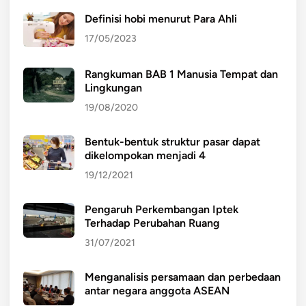
Definisi hobi menurut Para Ahli
17/05/2023
Rangkuman BAB 1 Manusia Tempat dan
Lingkungan
19/08/2020
Bentuk-bentuk struktur pasar dapat
dikelompokan menjadi 4
19/12/2021
Pengaruh Perkembangan Iptek
Terhadap Perubahan Ruang
31/07/2021
Menganalisis persamaan dan perbedaan
antar negara anggota ASEAN