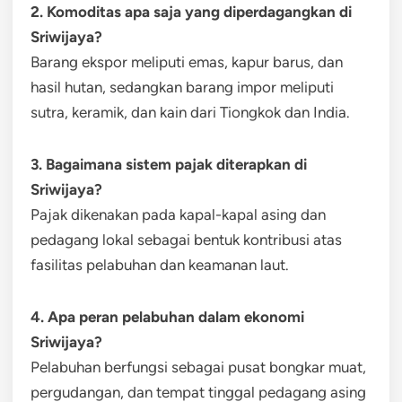
2. Komoditas apa saja yang diperdagangkan di
Sriwijaya?
Barang ekspor meliputi emas, kapur barus, dan
hasil hutan, sedangkan barang impor meliputi
sutra, keramik, dan kain dari Tiongkok dan India.
3. Bagaimana sistem pajak diterapkan di
Sriwijaya?
Pajak dikenakan pada kapal-kapal asing dan
pedagang lokal sebagai bentuk kontribusi atas
fasilitas pelabuhan dan keamanan laut.
4. Apa peran pelabuhan dalam ekonomi
Sriwijaya?
Pelabuhan berfungsi sebagai pusat bongkar muat,
pergudangan, dan tempat tinggal pedagang asing