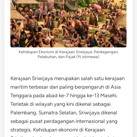
Kehidupan Ekonomi di Kerajaan Sriwijaya: Perdagangan,
Pelabuhan, dan Pajak (ft.istimewa)
Kerajaan Sriwijaya merupakan salah satu kerajaan
maritim terbesar dan paling berpengaruh di Asia
Tenggara pada abad ke-7 hingga ke-13 Masehi.
Terletak di wilayah yang kini dikenal sebagai
Palembang, Sumatra Selatan, Sriwijaya dikenal
sebagai pusat perdagangan internasional yang
strategis. Kehidupan ekonomi di Kerajaan