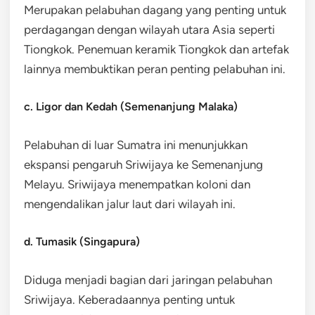
Merupakan pelabuhan dagang yang penting untuk
perdagangan dengan wilayah utara Asia seperti
Tiongkok. Penemuan keramik Tiongkok dan artefak
lainnya membuktikan peran penting pelabuhan ini.
c. Ligor dan Kedah (Semenanjung Malaka)
Pelabuhan di luar Sumatra ini menunjukkan
ekspansi pengaruh Sriwijaya ke Semenanjung
Melayu. Sriwijaya menempatkan koloni dan
mengendalikan jalur laut dari wilayah ini.
d. Tumasik (Singapura)
Diduga menjadi bagian dari jaringan pelabuhan
Sriwijaya. Keberadaannya penting untuk