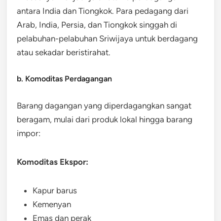
antara India dan Tiongkok. Para pedagang dari
Arab, India, Persia, dan Tiongkok singgah di
pelabuhan-pelabuhan Sriwijaya untuk berdagang
atau sekadar beristirahat.
b. Komoditas Perdagangan
Barang dagangan yang diperdagangkan sangat
beragam, mulai dari produk lokal hingga barang
impor:
Komoditas Ekspor:
Kapur barus
Kemenyan
Emas dan perak