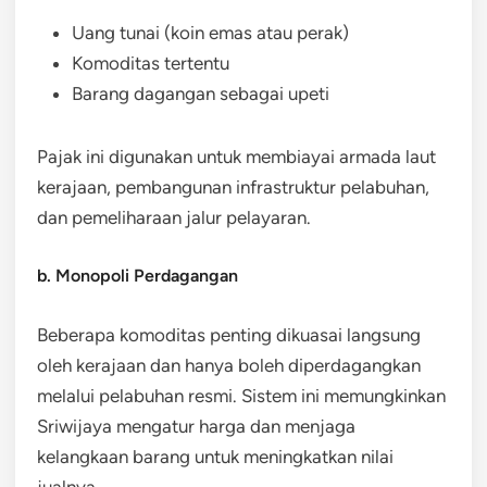
Uang tunai (koin emas atau perak)
Komoditas tertentu
Barang dagangan sebagai upeti
Pajak ini digunakan untuk membiayai armada laut
kerajaan, pembangunan infrastruktur pelabuhan,
dan pemeliharaan jalur pelayaran.
b. Monopoli Perdagangan
Beberapa komoditas penting dikuasai langsung
oleh kerajaan dan hanya boleh diperdagangkan
melalui pelabuhan resmi. Sistem ini memungkinkan
Sriwijaya mengatur harga dan menjaga
kelangkaan barang untuk meningkatkan nilai
jualnya.