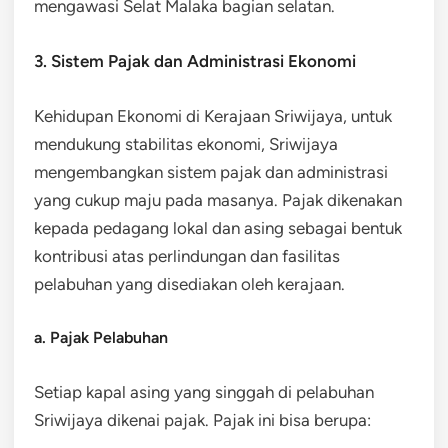
mengawasi Selat Malaka bagian selatan.
3. Sistem Pajak dan Administrasi Ekonomi
Kehidupan Ekonomi di Kerajaan Sriwijaya, untuk
mendukung stabilitas ekonomi, Sriwijaya
mengembangkan sistem pajak dan administrasi
yang cukup maju pada masanya. Pajak dikenakan
kepada pedagang lokal dan asing sebagai bentuk
kontribusi atas perlindungan dan fasilitas
pelabuhan yang disediakan oleh kerajaan.
a. Pajak Pelabuhan
Setiap kapal asing yang singgah di pelabuhan
Sriwijaya dikenai pajak. Pajak ini bisa berupa: