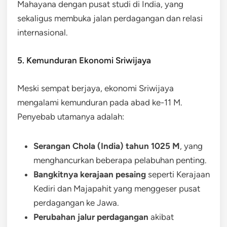
Mahayana dengan pusat studi di India, yang
sekaligus membuka jalan perdagangan dan relasi
internasional.
5. Kemunduran Ekonomi Sriwijaya
Meski sempat berjaya, ekonomi Sriwijaya
mengalami kemunduran pada abad ke-11 M.
Penyebab utamanya adalah:
Serangan Chola (India) tahun 1025 M
, yang
menghancurkan beberapa pelabuhan penting.
Bangkitnya kerajaan pesaing
seperti Kerajaan
Kediri dan Majapahit yang menggeser pusat
perdagangan ke Jawa.
Perubahan jalur perdagangan
akibat