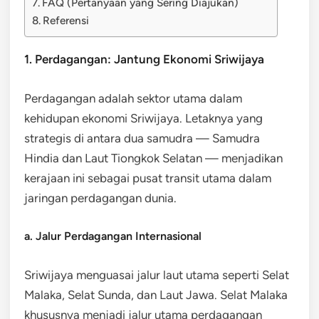
FAQ (Pertanyaan yang Sering Diajukan)
Referensi
1. Perdagangan: Jantung Ekonomi Sriwijaya
Perdagangan adalah sektor utama dalam
kehidupan ekonomi Sriwijaya. Letaknya yang
strategis di antara dua samudra — Samudra
Hindia dan Laut Tiongkok Selatan — menjadikan
kerajaan ini sebagai pusat transit utama dalam
jaringan perdagangan dunia.
a. Jalur Perdagangan Internasional
Sriwijaya menguasai jalur laut utama seperti Selat
Malaka, Selat Sunda, dan Laut Jawa. Selat Malaka
khususnya menjadi jalur utama perdagangan