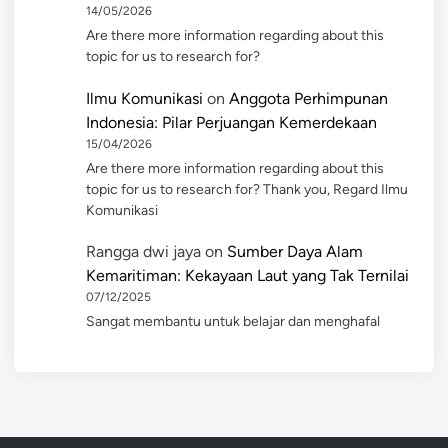
14/05/2026
Are there more information regarding about this
topic for us to research for?
Ilmu Komunikasi
on
Anggota Perhimpunan
Indonesia: Pilar Perjuangan Kemerdekaan
15/04/2026
Are there more information regarding about this
topic for us to research for? Thank you, Regard Ilmu
Komunikasi
Rangga dwi jaya
on
Sumber Daya Alam
Kemaritiman: Kekayaan Laut yang Tak Ternilai
07/12/2025
Sangat membantu untuk belajar dan menghafal