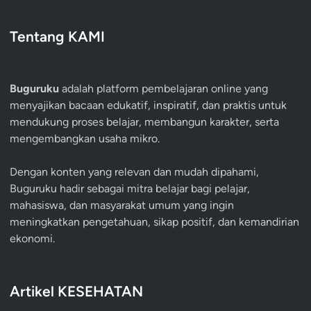
Tentang KAMI
Buguruku
adalah platform pembelajaran online yang
menyajikan bacaan edukatif, inspiratif, dan praktis untuk
mendukung proses belajar, membangun karakter, serta
mengembangkan usaha mikro.
Dengan konten yang relevan dan mudah dipahami,
Buguruku hadir sebagai mitra belajar bagi pelajar,
mahasiswa, dan masyarakat umum yang ingin
meningkatkan pengetahuan, sikap positif, dan kemandirian
ekonomi.
Artikel KESEHATAN