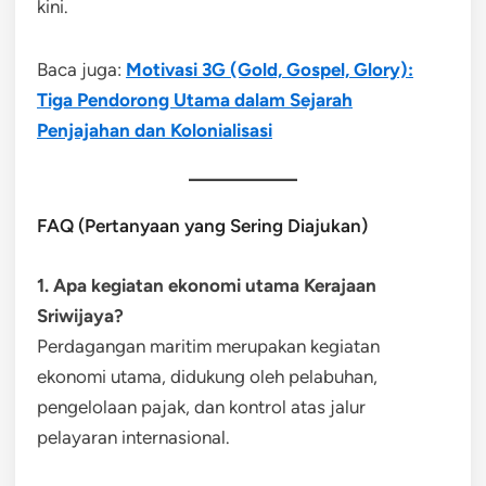
kini.
Baca juga:
Motivasi 3G (Gold, Gospel, Glory):
Tiga Pendorong Utama dalam Sejarah
Penjajahan dan Kolonialisasi
FAQ (Pertanyaan yang Sering Diajukan)
1. Apa kegiatan ekonomi utama Kerajaan
Sriwijaya?
Perdagangan maritim merupakan kegiatan
ekonomi utama, didukung oleh pelabuhan,
pengelolaan pajak, dan kontrol atas jalur
pelayaran internasional.