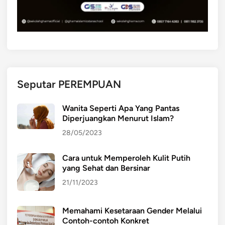
Seputar PEREMPUAN
Wanita Seperti Apa Yang Pantas
Diperjuangkan Menurut Islam?
28/05/2023
Cara untuk Memperoleh Kulit Putih
yang Sehat dan Bersinar
21/11/2023
Memahami Kesetaraan Gender Melalui
Contoh-contoh Konkret