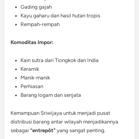
Gading gajah
Kayu gaharu dan hasil hutan tropis
Rempah-rempah
Komoditas Impor:
Kain sutra dari Tiongkok dan India
Keramik
Manik-manik
Perhiasan
Barang logam dan senjata
Kemampuan Sriwijaya untuk menjadi pusat
distribusi barang antar wilayah menjadikannya
sebagai
“entrepôt”
yang sangat penting.