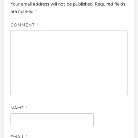
Your email address will not be published.
Required fields
are marked
*
COMMENT
*
NAME
*
EMAIL
*