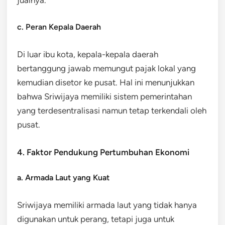
c. Peran Kepala Daerah
Di luar ibu kota, kepala-kepala daerah
bertanggung jawab memungut pajak lokal yang
kemudian disetor ke pusat. Hal ini menunjukkan
bahwa Sriwijaya memiliki sistem pemerintahan
yang terdesentralisasi namun tetap terkendali oleh
pusat.
4. Faktor Pendukung Pertumbuhan Ekonomi
a. Armada Laut yang Kuat
Sriwijaya memiliki armada laut yang tidak hanya
digunakan untuk perang, tetapi juga untuk