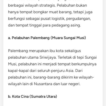
berbagai wilayah strategis. Pelabuhan bukan
hanya tempat bongkar muat barang, tetapi juga
berfungsi sebagai pusat logistik, pergudangan,
dan tempat tinggal para pedagang asing.
a. Pelabuhan Palembang (Muara Sungai Musi)
Palembang merupakan ibu kota sekaligus
pelabuhan utama Sriwijaya. Terletak di tepi Sungai
Musi, pelabuhan ini menjadi tempat berkumpulnya
kapal-kapal dari seluruh penjuru Asia. Dari
pelabuhan ini, barang-barang dikirim ke wilayah-
wilayah lain di Nusantara dan luar negeri.
b. Kota Cina (Sumatra Utara)