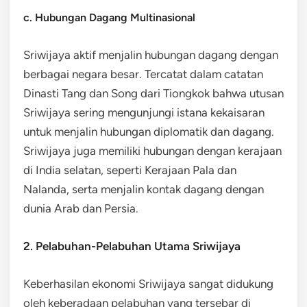
c. Hubungan Dagang Multinasional
Sriwijaya aktif menjalin hubungan dagang dengan
berbagai negara besar. Tercatat dalam catatan
Dinasti Tang dan Song dari Tiongkok bahwa utusan
Sriwijaya sering mengunjungi istana kekaisaran
untuk menjalin hubungan diplomatik dan dagang.
Sriwijaya juga memiliki hubungan dengan kerajaan
di India selatan, seperti Kerajaan Pala dan
Nalanda, serta menjalin kontak dagang dengan
dunia Arab dan Persia.
2. Pelabuhan-Pelabuhan Utama Sriwijaya
Keberhasilan ekonomi Sriwijaya sangat didukung
oleh keberadaan pelabuhan yang tersebar di