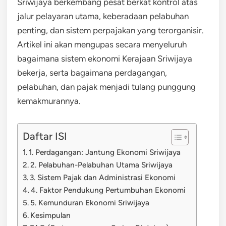
Sriwijaya berkembang pesat berkat kontrol atas
jalur pelayaran utama, keberadaan pelabuhan
penting, dan sistem perpajakan yang terorganisir.
Artikel ini akan mengupas secara menyeluruh
bagaimana sistem ekonomi Kerajaan Sriwijaya
bekerja, serta bagaimana perdagangan,
pelabuhan, dan pajak menjadi tulang punggung
kemakmurannya.
Daftar ISI
1. Perdagangan: Jantung Ekonomi Sriwijaya
2. Pelabuhan-Pelabuhan Utama Sriwijaya
3. Sistem Pajak dan Administrasi Ekonomi
4. Faktor Pendukung Pertumbuhan Ekonomi
5. Kemunduran Ekonomi Sriwijaya
Kesimpulan