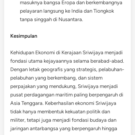
masuknya bangsa Eropa dan berkembangnya
pelayaran langsung ke India dan Tiongkok
tanpa singgah di Nusantara.
Kesimpulan
Kehidupan Ekonomi di Kerajaan Sriwijaya menjadi
fondasi utama kejayaannya selama berabad-abad.
Dengan letak geografis yang strategis, pelabuhan-
pelabuhan yang berkembang, dan sistem
perpajakan yang mendukung, Sriwijaya menjadi
pusat perdagangan maritim paling berpengaruh di
Asia Tenggara. Keberhasilan ekonomi Sriwijaya
tidak hanya membentuk kekuatan politik dan
militer, tetapi juga menjadi fondasi budaya dan
jaringan antarbangsa yang berpengaruh hingga