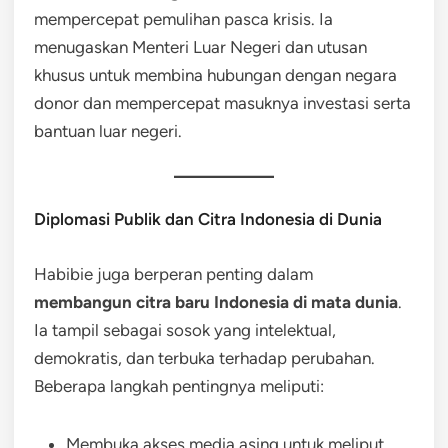
mempercepat pemulihan pasca krisis. Ia
menugaskan Menteri Luar Negeri dan utusan
khusus untuk membina hubungan dengan negara
donor dan mempercepat masuknya investasi serta
bantuan luar negeri.
Diplomasi Publik dan Citra Indonesia di Dunia
Habibie juga berperan penting dalam
membangun citra baru Indonesia di mata dunia
.
Ia tampil sebagai sosok yang intelektual,
demokratis, dan terbuka terhadap perubahan.
Beberapa langkah pentingnya meliputi:
Membuka akses media asing untuk meliput