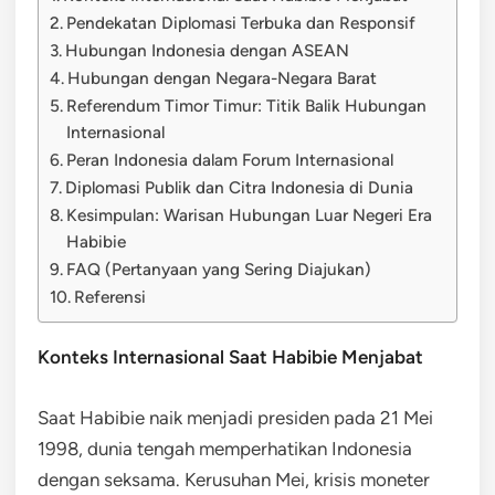
Pendekatan Diplomasi Terbuka dan Responsif
Hubungan Indonesia dengan ASEAN
Hubungan dengan Negara-Negara Barat
Referendum Timor Timur: Titik Balik Hubungan
Internasional
Peran Indonesia dalam Forum Internasional
Diplomasi Publik dan Citra Indonesia di Dunia
Kesimpulan: Warisan Hubungan Luar Negeri Era
Habibie
FAQ (Pertanyaan yang Sering Diajukan)
Referensi
Konteks Internasional Saat Habibie Menjabat
Saat Habibie naik menjadi presiden pada 21 Mei
1998, dunia tengah memperhatikan Indonesia
dengan seksama. Kerusuhan Mei, krisis moneter