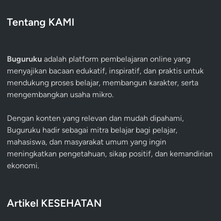
Tentang KAMI
Buguruku
adalah platform pembelajaran online yang
menyajikan bacaan edukatif, inspiratif, dan praktis untuk
mendukung proses belajar, membangun karakter, serta
mengembangkan usaha mikro.
Dengan konten yang relevan dan mudah dipahami,
Buguruku hadir sebagai mitra belajar bagi pelajar,
mahasiswa, dan masyarakat umum yang ingin
meningkatkan pengetahuan, sikap positif, dan kemandirian
ekonomi.
Artikel KESEHATAN