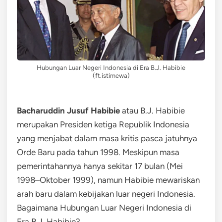
Hubungan Luar Negeri Indonesia di Era B.J. Habibie
(ft.istimewa)
Bacharuddin Jusuf Habibie
atau B.J. Habibie
merupakan Presiden ketiga Republik Indonesia
yang menjabat dalam masa kritis pasca jatuhnya
Orde Baru pada tahun 1998. Meskipun masa
pemerintahannya hanya sekitar 17 bulan (Mei
1998–Oktober 1999), namun Habibie mewariskan
arah baru dalam kebijakan luar negeri Indonesia.
Bagaimana Hubungan Luar Negeri Indonesia di
Era B.J. Habibie?