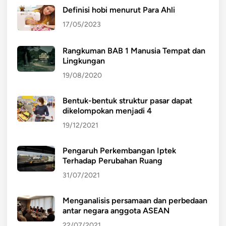
Definisi hobi menurut Para Ahli
17/05/2023
Rangkuman BAB 1 Manusia Tempat dan
Lingkungan
19/08/2020
Bentuk-bentuk struktur pasar dapat
dikelompokan menjadi 4
19/12/2021
Pengaruh Perkembangan Iptek
Terhadap Perubahan Ruang
31/07/2021
Menganalisis persamaan dan perbedaan
antar negara anggota ASEAN
22/07/2021