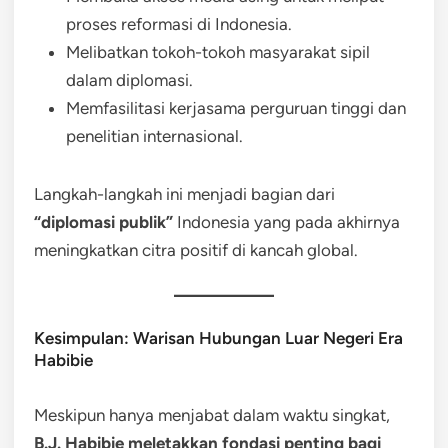
proses reformasi di Indonesia.
Melibatkan tokoh-tokoh masyarakat sipil
dalam diplomasi.
Memfasilitasi kerjasama perguruan tinggi dan
penelitian internasional.
Langkah-langkah ini menjadi bagian dari
“diplomasi publik”
Indonesia yang pada akhirnya
meningkatkan citra positif di kancah global.
Kesimpulan: Warisan Hubungan Luar Negeri Era
Habibie
Meskipun hanya menjabat dalam waktu singkat,
B.J. Habibie meletakkan fondasi penting bagi