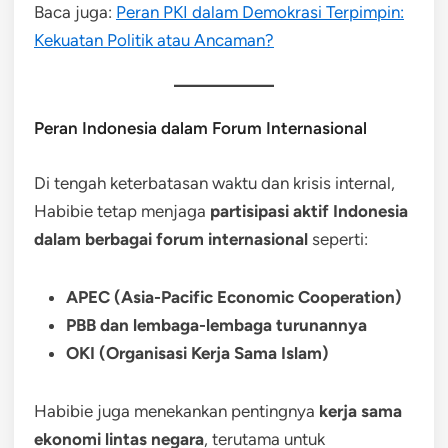
Baca juga:
Peran PKI dalam Demokrasi Terpimpin:
Kekuatan Politik atau Ancaman?
Peran Indonesia dalam Forum Internasional
Di tengah keterbatasan waktu dan krisis internal,
Habibie tetap menjaga
partisipasi aktif Indonesia
dalam berbagai forum internasional
seperti:
APEC (Asia-Pacific Economic Cooperation)
PBB dan lembaga-lembaga turunannya
OKI (Organisasi Kerja Sama Islam)
Habibie juga menekankan pentingnya
kerja sama
ekonomi lintas negara
, terutama untuk