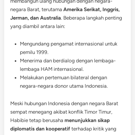
membangun ulang hubungan dengan negara-
negara Barat, terutama
Amerika Serikat, Inggris,
Jerman, dan Australia
. Beberapa langkah penting
yang diambil antara lain:
Mengundang pengamat internasional untuk
pemilu 1999.
Menerima dan berdialog dengan lembaga-
lembaga HAM internasional.
Melakukan pertemuan bilateral dengan
negara-negara donor utama Indonesia.
Meski hubungan Indonesia dengan negara Barat
sempat menegang akibat konflik Timor Timur,
Habibie tetap berusaha
menunjukkan sikap
diplomatis dan kooperatif
terhadap kritik yang