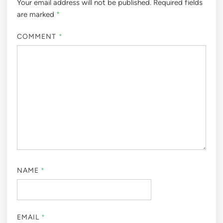
Your email address will not be published.
Required fields
are marked
*
COMMENT
*
NAME
*
EMAIL
*