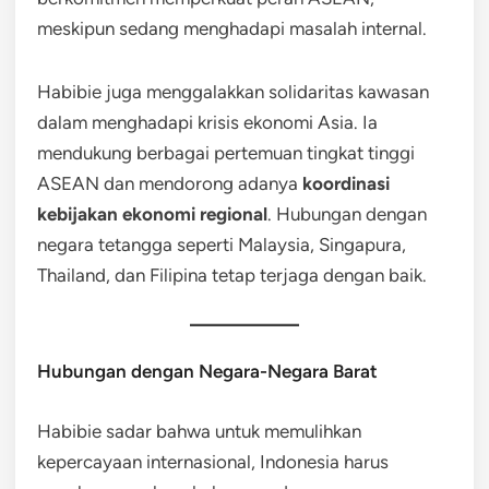
meskipun sedang menghadapi masalah internal.
Habibie juga menggalakkan solidaritas kawasan
dalam menghadapi krisis ekonomi Asia. Ia
mendukung berbagai pertemuan tingkat tinggi
ASEAN dan mendorong adanya
koordinasi
kebijakan ekonomi regional
. Hubungan dengan
negara tetangga seperti Malaysia, Singapura,
Thailand, dan Filipina tetap terjaga dengan baik.
Hubungan dengan Negara-Negara Barat
Habibie sadar bahwa untuk memulihkan
kepercayaan internasional, Indonesia harus