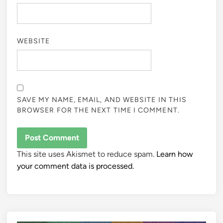
WEBSITE
SAVE MY NAME, EMAIL, AND WEBSITE IN THIS
BROWSER FOR THE NEXT TIME I COMMENT.
This site uses Akismet to reduce spam.
Learn how
your comment data is processed.