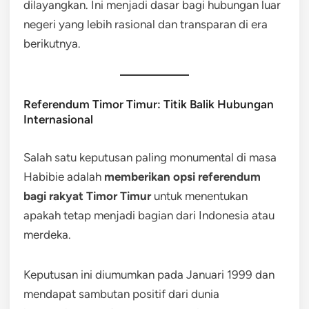
dilayangkan. Ini menjadi dasar bagi hubungan luar
negeri yang lebih rasional dan transparan di era
berikutnya.
Referendum Timor Timur: Titik Balik Hubungan
Internasional
Salah satu keputusan paling monumental di masa
Habibie adalah
memberikan opsi referendum
bagi rakyat Timor Timur
untuk menentukan
apakah tetap menjadi bagian dari Indonesia atau
merdeka.
Keputusan ini diumumkan pada Januari 1999 dan
mendapat sambutan positif dari dunia