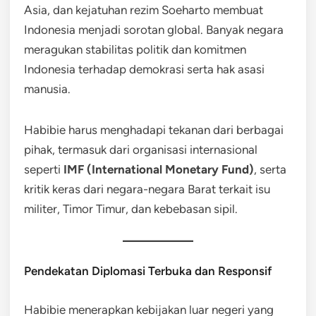
Asia, dan kejatuhan rezim Soeharto membuat
Indonesia menjadi sorotan global. Banyak negara
meragukan stabilitas politik dan komitmen
Indonesia terhadap demokrasi serta hak asasi
manusia.
Habibie harus menghadapi tekanan dari berbagai
pihak, termasuk dari organisasi internasional
seperti
IMF (International Monetary Fund)
, serta
kritik keras dari negara-negara Barat terkait isu
militer, Timor Timur, dan kebebasan sipil.
Pendekatan Diplomasi Terbuka dan Responsif
Habibie menerapkan kebijakan luar negeri yang