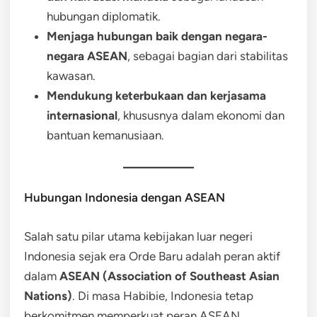
hubungan diplomatik.
Menjaga hubungan baik dengan negara-
negara ASEAN
, sebagai bagian dari stabilitas
kawasan.
Mendukung keterbukaan dan kerjasama
internasional
, khususnya dalam ekonomi dan
bantuan kemanusiaan.
Hubungan Indonesia dengan ASEAN
Salah satu pilar utama kebijakan luar negeri
Indonesia sejak era Orde Baru adalah peran aktif
dalam
ASEAN (Association of Southeast Asian
Nations)
. Di masa Habibie, Indonesia tetap
berkomitmen memperkuat peran ASEAN,