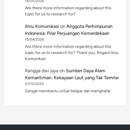
14/05/2026
Are there more information regarding about this
topic for us to research for?
Ilmu Komunikasi
on
Anggota Perhimpunan
Indonesia: Pilar Perjuangan Kemerdekaan
15/04/2026
Are there more information regarding about this
topic for us to research for? Thank you, Regard Ilmu
Komunikasi
Rangga dwi jaya
on
Sumber Daya Alam
Kemaritiman: Kekayaan Laut yang Tak Ternilai
07/12/2025
Sangat membantu untuk belajar dan menghafal