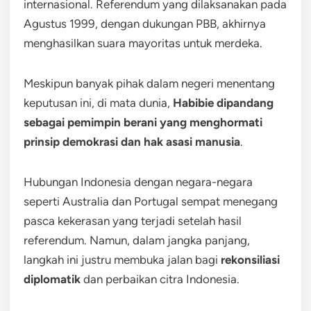
internasional. Referendum yang dilaksanakan pada
Agustus 1999, dengan dukungan PBB, akhirnya
menghasilkan suara mayoritas untuk merdeka.
Meskipun banyak pihak dalam negeri menentang
keputusan ini, di mata dunia,
Habibie dipandang
sebagai pemimpin berani yang menghormati
prinsip demokrasi dan hak asasi manusia
.
Hubungan Indonesia dengan negara-negara
seperti Australia dan Portugal sempat menegang
pasca kekerasan yang terjadi setelah hasil
referendum. Namun, dalam jangka panjang,
langkah ini justru membuka jalan bagi
rekonsiliasi
diplomatik
dan perbaikan citra Indonesia.