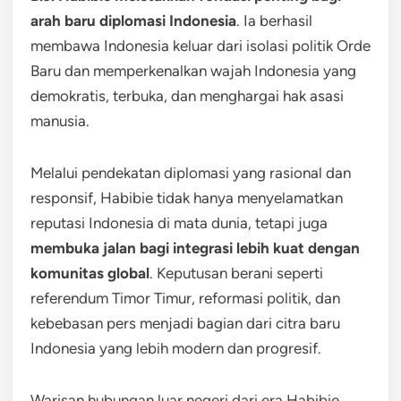
arah baru diplomasi Indonesia
. Ia berhasil
membawa Indonesia keluar dari isolasi politik Orde
Baru dan memperkenalkan wajah Indonesia yang
demokratis, terbuka, dan menghargai hak asasi
manusia.
Melalui pendekatan diplomasi yang rasional dan
responsif, Habibie tidak hanya menyelamatkan
reputasi Indonesia di mata dunia, tetapi juga
membuka jalan bagi integrasi lebih kuat dengan
komunitas global
. Keputusan berani seperti
referendum Timor Timur, reformasi politik, dan
kebebasan pers menjadi bagian dari citra baru
Indonesia yang lebih modern dan progresif.
Warisan hubungan luar negeri dari era Habibie