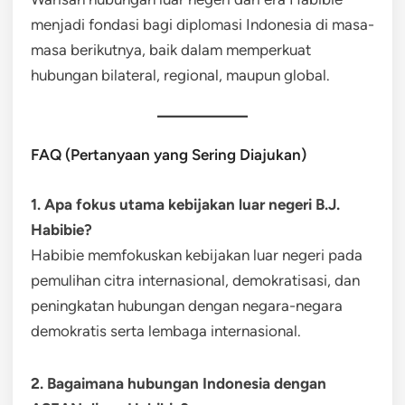
menjadi fondasi bagi diplomasi Indonesia di masa-
masa berikutnya, baik dalam memperkuat
hubungan bilateral, regional, maupun global.
FAQ (Pertanyaan yang Sering Diajukan)
1. Apa fokus utama kebijakan luar negeri B.J.
Habibie?
Habibie memfokuskan kebijakan luar negeri pada
pemulihan citra internasional, demokratisasi, dan
peningkatan hubungan dengan negara-negara
demokratis serta lembaga internasional.
2. Bagaimana hubungan Indonesia dengan