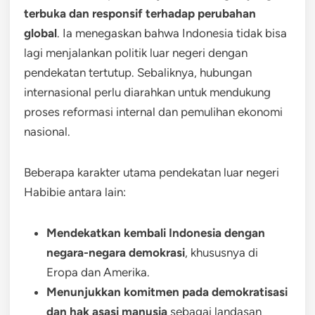
terbuka dan responsif terhadap perubahan
global
. Ia menegaskan bahwa Indonesia tidak bisa
lagi menjalankan politik luar negeri dengan
pendekatan tertutup. Sebaliknya, hubungan
internasional perlu diarahkan untuk mendukung
proses reformasi internal dan pemulihan ekonomi
nasional.
Beberapa karakter utama pendekatan luar negeri
Habibie antara lain:
Mendekatkan kembali Indonesia dengan
negara-negara demokrasi
, khususnya di
Eropa dan Amerika.
Menunjukkan komitmen pada demokratisasi
dan hak asasi manusia
sebagai landasan