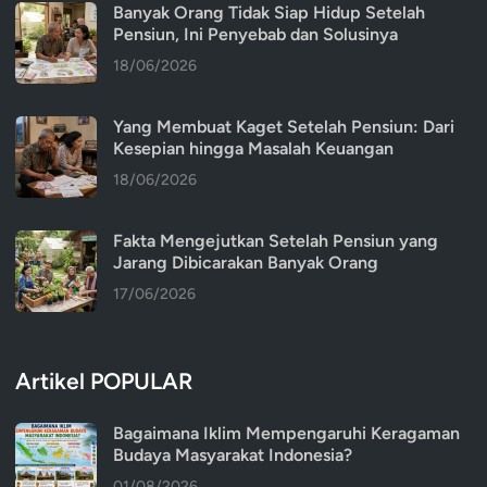
Banyak Orang Tidak Siap Hidup Setelah
Pensiun, Ini Penyebab dan Solusinya
18/06/2026
Yang Membuat Kaget Setelah Pensiun: Dari
Kesepian hingga Masalah Keuangan
18/06/2026
Fakta Mengejutkan Setelah Pensiun yang
Jarang Dibicarakan Banyak Orang
17/06/2026
Artikel POPULAR
Bagaimana Iklim Mempengaruhi Keragaman
Budaya Masyarakat Indonesia?
01/08/2026