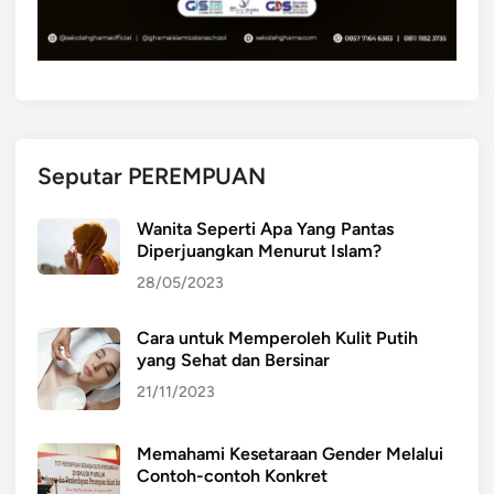
Seputar PEREMPUAN
Wanita Seperti Apa Yang Pantas
Diperjuangkan Menurut Islam?
28/05/2023
Cara untuk Memperoleh Kulit Putih
yang Sehat dan Bersinar
21/11/2023
Memahami Kesetaraan Gender Melalui
Contoh-contoh Konkret