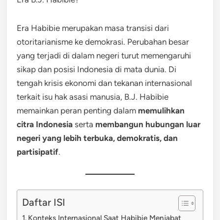
Era Habibie merupakan masa transisi dari
otoritarianisme ke demokrasi. Perubahan besar
yang terjadi di dalam negeri turut memengaruhi
sikap dan posisi Indonesia di mata dunia. Di
tengah krisis ekonomi dan tekanan internasional
terkait isu hak asasi manusia, B.J. Habibie
memainkan peran penting dalam
memulihkan
citra Indonesia
serta
membangun hubungan luar
negeri yang lebih terbuka, demokratis, dan
partisipatif
.
Daftar ISI
Konteks Internasional Saat Habibie Menjabat