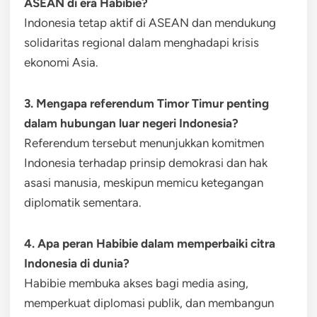
ASEAN di era Habibie?
Indonesia tetap aktif di ASEAN dan mendukung
solidaritas regional dalam menghadapi krisis
ekonomi Asia.
3. Mengapa referendum Timor Timur penting
dalam hubungan luar negeri Indonesia?
Referendum tersebut menunjukkan komitmen
Indonesia terhadap prinsip demokrasi dan hak
asasi manusia, meskipun memicu ketegangan
diplomatik sementara.
4. Apa peran Habibie dalam memperbaiki citra
Indonesia di dunia?
Habibie membuka akses bagi media asing,
memperkuat diplomasi publik, dan membangun