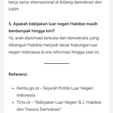
kerja sama internasional di bidang demokrasi dan
HAM.
5. Apakah kebijakan luar negeri Habibie masih
berdampak hingga kini?
Ya, arah diplomasi terbuka dan demokratis yang
dibangun Habibie menjadi dasar hubungan luar
negeri Indonesia di era reformasi hingga saat ini.
Referensi
Kemlu.go.id – Sejarah Politik Luar Negeri
Indonesia
Tirto.id – “Kebijakan Luar Negeri B.J. Habibie
dan Transisi Demokrasi”