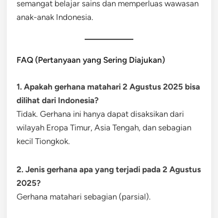
semangat belajar sains dan memperluas wawasan
anak-anak Indonesia.
FAQ (Pertanyaan yang Sering Diajukan)
1. Apakah gerhana matahari 2 Agustus 2025 bisa
dilihat dari Indonesia?
Tidak. Gerhana ini hanya dapat disaksikan dari
wilayah Eropa Timur, Asia Tengah, dan sebagian
kecil Tiongkok.
2. Jenis gerhana apa yang terjadi pada 2 Agustus
2025?
Gerhana matahari sebagian (parsial).