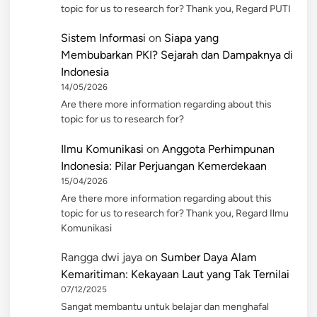
topic for us to research for? Thank you, Regard PUTI
Sistem Informasi
on
Siapa yang
Membubarkan PKI? Sejarah dan Dampaknya di
Indonesia
14/05/2026
Are there more information regarding about this
topic for us to research for?
Ilmu Komunikasi
on
Anggota Perhimpunan
Indonesia: Pilar Perjuangan Kemerdekaan
15/04/2026
Are there more information regarding about this
topic for us to research for? Thank you, Regard Ilmu
Komunikasi
Rangga dwi jaya
on
Sumber Daya Alam
Kemaritiman: Kekayaan Laut yang Tak Ternilai
07/12/2025
Sangat membantu untuk belajar dan menghafal