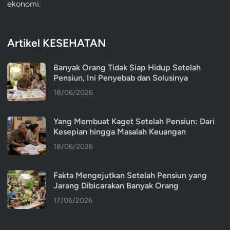
ekonomi.
Artikel KESEHATAN
Banyak Orang Tidak Siap Hidup Setelah
Pensiun, Ini Penyebab dan Solusinya
18/06/2026
Yang Membuat Kaget Setelah Pensiun: Dari
Kesepian hingga Masalah Keuangan
18/06/2026
Fakta Mengejutkan Setelah Pensiun yang
Jarang Dibicarakan Banyak Orang
17/06/2026