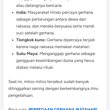
atau datangnya bencana.
India:
Masyarakat Hindu percaya gerhana
sebagai pertarungan antara dewa dan
raksasa, dan mereka berpuasa serta mandi
suci setelah gerhana.
Tiongkok kuno:
Gerhana dipercaya terjadi
karena naga raksasa memakan matahari.
Suku Maya:
Menganggap gerhana sebagai
gangguan keseimbangan dunia yang harus
diatasi melalui ritual.
Saat ini, mitos-mitos tersebut sudah banyak
ditinggalkan seiring dengan berkembangnya ilmu
pengetahuan.
Baca juga:
PERBEDAAN GERHANA MATAHARI