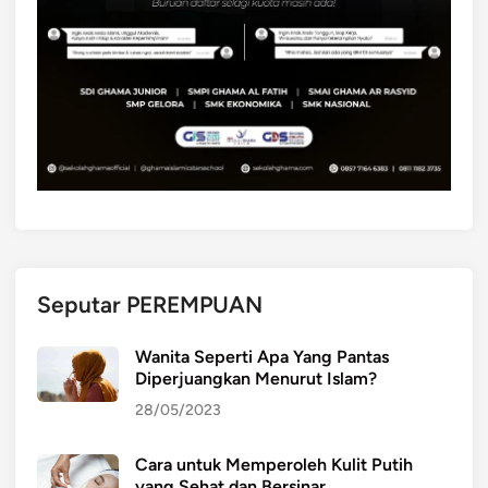
Seputar PEREMPUAN
Wanita Seperti Apa Yang Pantas
Diperjuangkan Menurut Islam?
28/05/2023
Cara untuk Memperoleh Kulit Putih
yang Sehat dan Bersinar