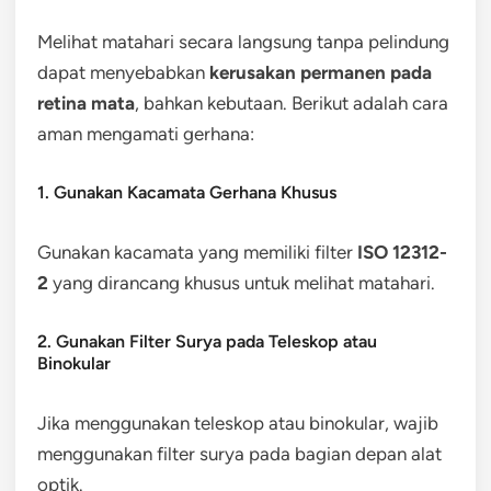
Melihat matahari secara langsung tanpa pelindung
dapat menyebabkan
kerusakan permanen pada
retina mata
, bahkan kebutaan. Berikut adalah cara
aman mengamati gerhana:
1. Gunakan Kacamata Gerhana Khusus
Gunakan kacamata yang memiliki filter
ISO 12312-
2
yang dirancang khusus untuk melihat matahari.
2. Gunakan Filter Surya pada Teleskop atau
Binokular
Jika menggunakan teleskop atau binokular, wajib
menggunakan filter surya pada bagian depan alat
optik.