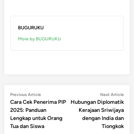
BUGURUKU
More by BUGURUKU
Post
Previous
Next
Previous Article
Next Article
article:
artic
Cara Cek Penerima PIP
Hubungan Diplomatik
navigation
2025: Panduan
Kerajaan Sriwijaya
Lengkap untuk Orang
dengan India dan
Tua dan Siswa
Tiongkok