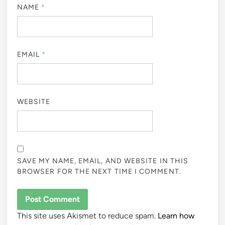
NAME
*
EMAIL
*
WEBSITE
SAVE MY NAME, EMAIL, AND WEBSITE IN THIS
BROWSER FOR THE NEXT TIME I COMMENT.
This site uses Akismet to reduce spam.
Learn how