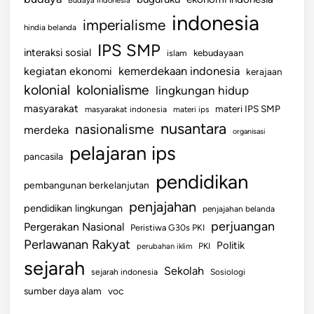
indonesia
imperialisme
hindia belanda
IPS SMP
interaksi sosial
islam
kebudayaan
kemerdekaan indonesia
kegiatan ekonomi
kerajaan
kolonial
kolonialisme
lingkungan hidup
masyarakat
materi IPS SMP
masyarakat indonesia
materi ips
nusantara
nasionalisme
merdeka
organisasi
pelajaran ips
pancasila
pendidikan
pembangunan berkelanjutan
penjajahan
pendidikan lingkungan
penjajahan belanda
perjuangan
Pergerakan Nasional
Peristiwa G30s PKI
Perlawanan Rakyat
Politik
perubahan iklim
PKI
sejarah
Sekolah
sejarah indonesia
Sosiologi
sumber daya alam
voc