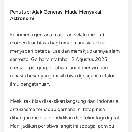
Penutup: Ajak Generasi Muda Menyukai
Astronomi
Fenomena gerhana matahari selalu menjadi
momen luar biasa bagi umat manusia untuk
menyadari betapa luas dan menakjubkannya alam
semesta. Gerhana matahari 2 Agustus 2025
menjadi pengingat bahwa langit menyimpan
rahasia besar yang masih bisa dijelajahi melalui
ilmu pengetahuan.
Meski tak bisa disaksikan langsung dari Indonesia,
antusiasme terhadap gerhana ini tetap bisa
dibangun melalui pendidikan dan teknologi digital.
Mari jadikan peristiwa langit ini sebagai pemicu