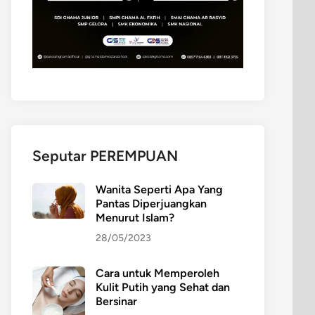
Seputar PEREMPUAN
Wanita Seperti Apa Yang
Pantas Diperjuangkan
Menurut Islam?
28/05/2023
Cara untuk Memperoleh
Kulit Putih yang Sehat dan
Bersinar