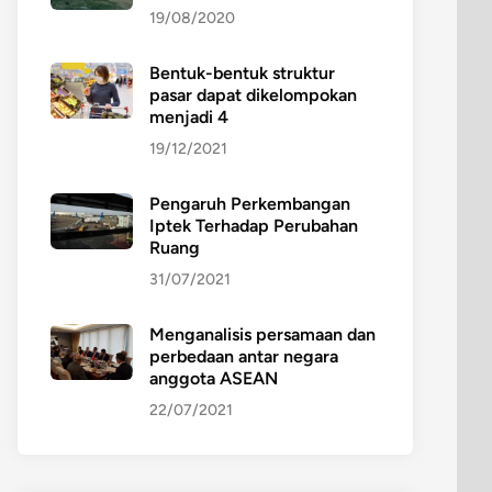
19/08/2020
Bentuk-bentuk struktur
pasar dapat dikelompokan
menjadi 4
19/12/2021
Pengaruh Perkembangan
Iptek Terhadap Perubahan
Ruang
31/07/2021
Menganalisis persamaan dan
perbedaan antar negara
anggota ASEAN
22/07/2021