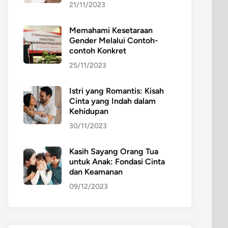
21/11/2023
Memahami Kesetaraan
Gender Melalui Contoh-
contoh Konkret
25/11/2023
Istri yang Romantis: Kisah
Cinta yang Indah dalam
Kehidupan
30/11/2023
Kasih Sayang Orang Tua
untuk Anak: Fondasi Cinta
dan Keamanan
09/12/2023