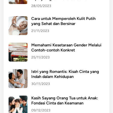
28/05/2023
Cara untuk Memperoleh Kulit Putih
yang Sehat dan Bersinar
21/11/2023
Memahami Kesetaraan Gender Melalui
Contoh-contoh Konkret
25/11/2023
Istri yang Romantis: Kisah Cinta yang
Indah dalam Kehidupan
30/11/2023
Kasih Sayang Orang Tua untuk Anak:
Fondasi Cinta dan Keamanan
09/12/2023