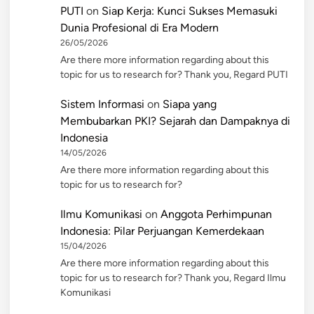
PUTI
on
Siap Kerja: Kunci Sukses Memasuki
Dunia Profesional di Era Modern
26/05/2026
Are there more information regarding about this
topic for us to research for? Thank you, Regard PUTI
Sistem Informasi
on
Siapa yang
Membubarkan PKI? Sejarah dan Dampaknya di
Indonesia
14/05/2026
Are there more information regarding about this
topic for us to research for?
Ilmu Komunikasi
on
Anggota Perhimpunan
Indonesia: Pilar Perjuangan Kemerdekaan
15/04/2026
Are there more information regarding about this
topic for us to research for? Thank you, Regard Ilmu
Komunikasi