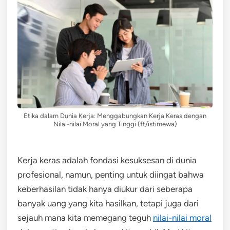
Etika dalam Dunia Kerja: Menggabungkan Kerja Keras dengan
Nilai-nilai Moral yang Tinggi (ft/istimewa)
Kerja keras adalah fondasi kesuksesan di dunia
profesional, namun, penting untuk diingat bahwa
keberhasilan tidak hanya diukur dari seberapa
banyak uang yang kita hasilkan, tetapi juga dari
sejauh mana kita memegang teguh
nilai-nilai moral