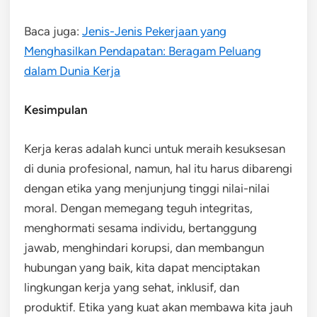
Baca juga:
Jenis-Jenis Pekerjaan yang
Menghasilkan Pendapatan: Beragam Peluang
dalam Dunia Kerja
Kesimpulan
Kerja keras adalah kunci untuk meraih kesuksesan
di dunia profesional, namun, hal itu harus dibarengi
dengan etika yang menjunjung tinggi nilai-nilai
moral. Dengan memegang teguh integritas,
menghormati sesama individu, bertanggung
jawab, menghindari korupsi, dan membangun
hubungan yang baik, kita dapat menciptakan
lingkungan kerja yang sehat, inklusif, dan
produktif. Etika yang kuat akan membawa kita jauh