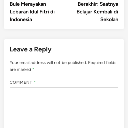
Bule Merayakan
Berakhir: Saatnya
Lebaran Idul Fitri di
Belajar Kembali di
Indonesia
Sekolah
Leave a Reply
Your email address will not be published.
Required fields
are marked
*
COMMENT
*