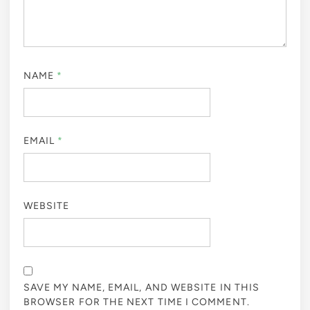
NAME
*
EMAIL
*
WEBSITE
SAVE MY NAME, EMAIL, AND WEBSITE IN THIS
BROWSER FOR THE NEXT TIME I COMMENT.