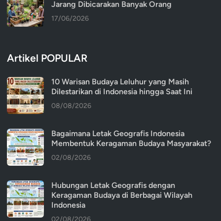
Jarang Dibicarakan Banyak Orang
17/06/2026
Artikel POPULAR
10 Warisan Budaya Leluhur yang Masih
Dilestarikan di Indonesia hingga Saat Ini
08/08/2026
Bagaimana Letak Geografis Indonesia
Membentuk Keragaman Budaya Masyarakat?
02/08/2026
Hubungan Letak Geografis dengan
Keragaman Budaya di Berbagai Wilayah
Indonesia
02/08/2026