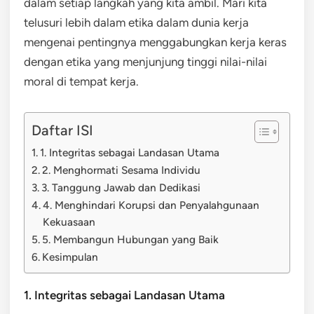
dalam setiap langkah yang kita ambil. Mari kita
telusuri lebih dalam etika dalam dunia kerja
mengenai pentingnya menggabungkan kerja keras
dengan etika yang menjunjung tinggi nilai-nilai
moral di tempat kerja.
Daftar ISI
1. Integritas sebagai Landasan Utama
2. Menghormati Sesama Individu
3. Tanggung Jawab dan Dedikasi
4. Menghindari Korupsi dan Penyalahgunaan
Kekuasaan
5. Membangun Hubungan yang Baik
Kesimpulan
1. Integritas sebagai Landasan Utama