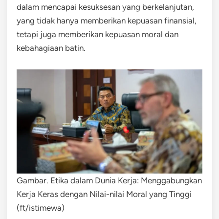
dalam mencapai kesuksesan yang berkelanjutan,
yang tidak hanya memberikan kepuasan finansial,
tetapi juga memberikan kepuasan moral dan
kebahagiaan batin.
Gambar. Etika dalam Dunia Kerja: Menggabungkan
Kerja Keras dengan Nilai-nilai Moral yang Tinggi
(ft/istimewa)