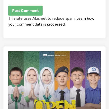
This site uses Akismet to reduce spam.
Learn how
your comment data is processed.