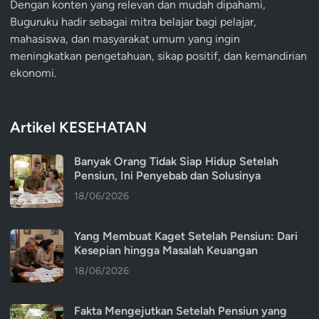
Dengan konten yang relevan dan mudah dipahami,
Buguruku hadir sebagai mitra belajar bagi pelajar,
mahasiswa, dan masyarakat umum yang ingin
meningkatkan pengetahuan, sikap positif, dan kemandirian
ekonomi.
Artikel KESEHATAN
Banyak Orang Tidak Siap Hidup Setelah
Pensiun, Ini Penyebab dan Solusinya
18/06/2026
Yang Membuat Kaget Setelah Pensiun: Dari
Kesepian hingga Masalah Keuangan
18/06/2026
Fakta Mengejutkan Setelah Pensiun yang