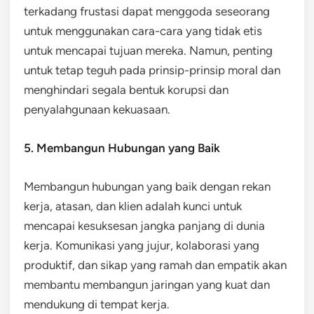
terkadang frustasi dapat menggoda seseorang
untuk menggunakan cara-cara yang tidak etis
untuk mencapai tujuan mereka. Namun, penting
untuk tetap teguh pada prinsip-prinsip moral dan
menghindari segala bentuk korupsi dan
penyalahgunaan kekuasaan.
5. Membangun Hubungan yang Baik
Membangun hubungan yang baik dengan rekan
kerja, atasan, dan klien adalah kunci untuk
mencapai kesuksesan jangka panjang di dunia
kerja. Komunikasi yang jujur, kolaborasi yang
produktif, dan sikap yang ramah dan empatik akan
membantu membangun jaringan yang kuat dan
mendukung di tempat kerja.