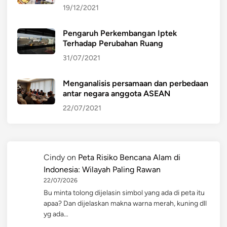
19/12/2021
Pengaruh Perkembangan Iptek
Terhadap Perubahan Ruang
31/07/2021
Menganalisis persamaan dan perbedaan
antar negara anggota ASEAN
22/07/2021
Cindy
on
Peta Risiko Bencana Alam di
Indonesia: Wilayah Paling Rawan
22/07/2026
Bu minta tolong dijelasin simbol yang ada di peta itu
apaa? Dan dijelaskan makna warna merah, kuning dll
yg ada…