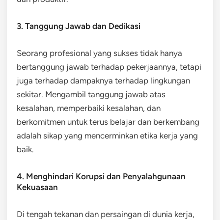
3. Tanggung Jawab dan Dedikasi
Seorang profesional yang sukses tidak hanya
bertanggung jawab terhadap pekerjaannya, tetapi
juga terhadap dampaknya terhadap lingkungan
sekitar. Mengambil tanggung jawab atas
kesalahan, memperbaiki kesalahan, dan
berkomitmen untuk terus belajar dan berkembang
adalah sikap yang mencerminkan etika kerja yang
baik.
4. Menghindari Korupsi dan Penyalahgunaan
Kekuasaan
Di tengah tekanan dan persaingan di dunia kerja,