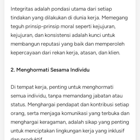
Integritas adalah pondasi utama dari setiap
tindakan yang dilakukan di dunia kerja. Memegang
teguh prinsip-prinsip moral seperti kejujuran,
kejujuran, dan konsistensi adalah kunci untuk
membangun reputasi yang baik dan memperoleh
kepercayaan dari rekan kerja, atasan, dan klien.
2. Menghormati Sesama Individu
Di tempat kerja, penting untuk menghormati
semua individu, tanpa memandang jabatan atau
status. Menghargai pendapat dan kontribusi setiap
orang, serta menjaga komunikasi yang terbuka dan
menghargai keragaman, adalah sikap yang penting
untuk menciptakan lingkungan kerja yang inklusif
dan produktif.