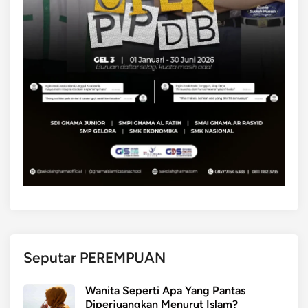
Seputar PEREMPUAN
Wanita Seperti Apa Yang Pantas
Diperjuangkan Menurut Islam?