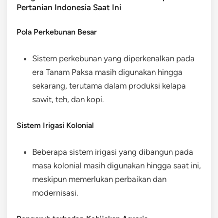
Pertanian Indonesia Saat Ini
Pola Perkebunan Besar
Sistem perkebunan yang diperkenalkan pada
era Tanam Paksa masih digunakan hingga
sekarang, terutama dalam produksi kelapa
sawit, teh, dan kopi.
Sistem Irigasi Kolonial
Beberapa sistem irigasi yang dibangun pada
masa kolonial masih digunakan hingga saat ini,
meskipun memerlukan perbaikan dan
modernisasi.