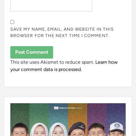
SAVE MY NAME, EMAIL, AND WEBSITE IN THIS
BROWSER FOR THE NEXT TIME I COMMENT.
This site uses Akismet to reduce spam.
Learn how
your comment data is processed.