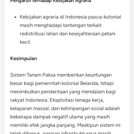
Pengaruh terhadap Kebijakan Agraria
Kebijakan agraria di Indonesia pasca-kolonial
masih menghadapi tantangan terkait
redistribusi lahan dan kesejahteraan petani
kecil.
Kesimpulan
Sistem Tanam Paksa memberikan keuntungan
besar bagi pemerintah kolonial Belanda, tetapi
menimbulkan penderitaan yang mendalam bagi
rakyat Indonesia. Eksploitasi tenaga kerja,
kelaparan massal, dan ketimpangan sosial adalah
beberapa dampak negatif utama yang masih
memiliki efek jangka panjang. Meskipun sistem ini
telah dihapus, warisan infrastrukturnya masih