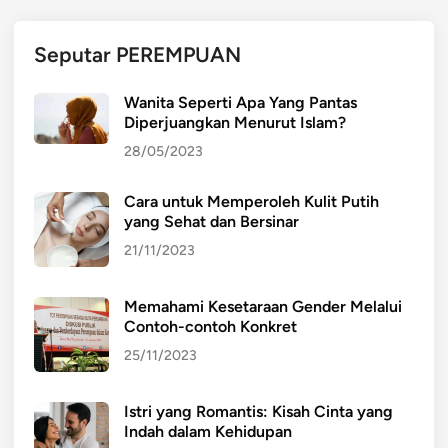
Seputar PEREMPUAN
Wanita Seperti Apa Yang Pantas
Diperjuangkan Menurut Islam?
28/05/2023
Cara untuk Memperoleh Kulit Putih
yang Sehat dan Bersinar
21/11/2023
Memahami Kesetaraan Gender Melalui
Contoh-contoh Konkret
25/11/2023
Istri yang Romantis: Kisah Cinta yang
Indah dalam Kehidupan