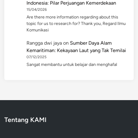
Indonesia: Pilar Perjuangan Kemerdekaan
15/04/2026
Are there more information regarding about this
topic for us to research for? Thank you, Regard Ilmu
Komunikasi
Rangga dwi jaya
on
Sumber Daya Alam
Kemaritiman: Kekayaan Laut yang Tak Ternilai
07/12/2025
Sangat membantu untuk belajar dan menghafal
Tentang KAMI