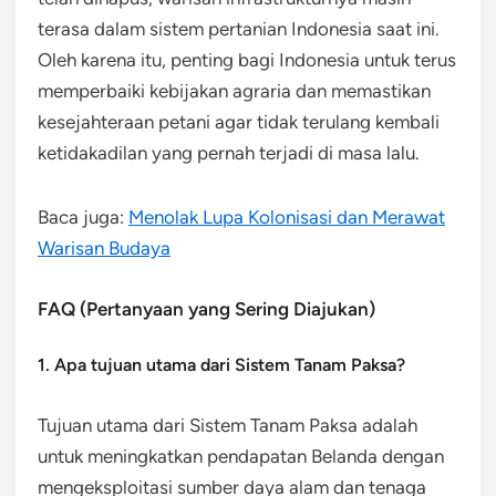
terasa dalam sistem pertanian Indonesia saat ini.
Oleh karena itu, penting bagi Indonesia untuk terus
memperbaiki kebijakan agraria dan memastikan
kesejahteraan petani agar tidak terulang kembali
ketidakadilan yang pernah terjadi di masa lalu.
Baca juga:
Menolak Lupa Kolonisasi dan Merawat
Warisan Budaya
FAQ (Pertanyaan yang Sering Diajukan)
1. Apa tujuan utama dari Sistem Tanam Paksa?
Tujuan utama dari Sistem Tanam Paksa adalah
untuk meningkatkan pendapatan Belanda dengan
mengeksploitasi sumber daya alam dan tenaga