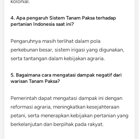
kolonial.
4. Apa pengaruh Sistem Tanam Paksa terhadap
pertanian Indonesia saat ini?
Pengaruhnya masih terlihat dalam pola
perkebunan besar, sistem irigasi yang digunakan,
serta tantangan dalam kebijakan agraria.
5. Bagaimana cara mengatasi dampak negatif dari
warisan Tanam Paksa?
Pemerintah dapat mengatasi dampak ini dengan
reformasi agraria, meningkatkan kesejahteraan
petani, serta menerapkan kebijakan pertanian yang
berkelanjutan dan berpihak pada rakyat.