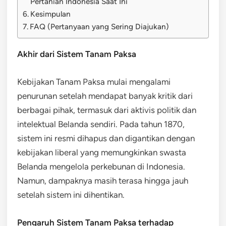
Pertanian Indonesia Saat Ini
Kesimpulan
FAQ (Pertanyaan yang Sering Diajukan)
Akhir dari Sistem Tanam Paksa
Kebijakan Tanam Paksa mulai mengalami
penurunan setelah mendapat banyak kritik dari
berbagai pihak, termasuk dari aktivis politik dan
intelektual Belanda sendiri. Pada tahun 1870,
sistem ini resmi dihapus dan digantikan dengan
kebijakan liberal yang memungkinkan swasta
Belanda mengelola perkebunan di Indonesia.
Namun, dampaknya masih terasa hingga jauh
setelah sistem ini dihentikan.
Pengaruh Sistem Tanam Paksa terhadap