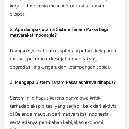
kerja di Indonesia melalui produksi tanaman
ekspor.
2. Apa dampak utama Sistem Tanam Paksa bagi
masyarakat Indonesia?
Dampaknya meliputi eksploitasi petani, kelaparan
massal, penurunan kesejahteraan rakyat,
degradasi lingkungan, dan ketimpangan sosial.
3. Mengapa Sistem Tanam Paksa akhirnya dihapus?
Sistem ini dihapus karena banyaknya kritik
terhadap eksploitasi yang terjadi, baik dari aktivis
di Belanda maupun dari masyarakat Indonesia,
serta adanya perubahan kebijakan ekonomi