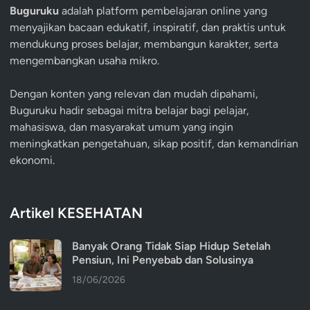
Buguruku
adalah platform pembelajaran online yang
menyajikan bacaan edukatif, inspiratif, dan praktis untuk
mendukung proses belajar, membangun karakter, serta
mengembangkan usaha mikro.
Dengan konten yang relevan dan mudah dipahami,
Buguruku hadir sebagai mitra belajar bagi pelajar,
mahasiswa, dan masyarakat umum yang ingin
meningkatkan pengetahuan, sikap positif, dan kemandirian
ekonomi.
Artikel KESEHATAN
Banyak Orang Tidak Siap Hidup Setelah
Pensiun, Ini Penyebab dan Solusinya
18/06/2026