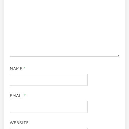
NAME
*
EMAIL
*
WEBSITE