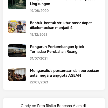
Lingkungan
19/08/2020
Bentuk-bentuk struktur pasar dapat
dikelompokan menjadi 4
19/12/2021
Pengaruh Perkembangan Iptek
Terhadap Perubahan Ruang
31/07/2021
Menganalisis persamaan dan perbedaan
antar negara anggota ASEAN
22/07/2021
Cindy
on
Peta Risiko Bencana Alam di