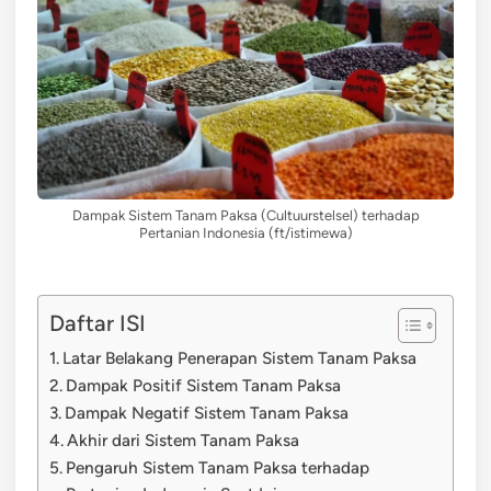
Dampak Sistem Tanam Paksa (Cultuurstelsel) terhadap
Pertanian Indonesia (ft/istimewa)
Daftar ISI
Latar Belakang Penerapan Sistem Tanam Paksa
Dampak Positif Sistem Tanam Paksa
Dampak Negatif Sistem Tanam Paksa
Akhir dari Sistem Tanam Paksa
Pengaruh Sistem Tanam Paksa terhadap