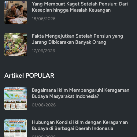
Yang Membuat Kaget Setelah Pensiun: Dari
Kesepian hingga Masalah Keuangan
18/06/2026
Fakta Mengejutkan Setelah Pensiun yang
Jarang Dibicarakan Banyak Orang
17/06/2026
Artikel POPULAR
Bagaimana Iklim Mempengaruhi Keragaman
Budaya Masyarakat Indonesia?
01/08/2026
Hubungan Kondisi Iklim dengan Keragaman
Budaya di Berbagai Daerah Indonesia