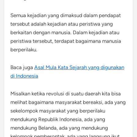
Semua kejadian yang dimaksud dalam pendapat
tersebut adalah kejadian atau peristiwa yang
berkaitan dengan manusia. Dalam kejadian atau
peristiwa tersebut, terdapat bagaimana manusia
berperilaku.
Baca juga
Asal Mula Kata Sejarah yang digunakan
di Indonesia
Misalkan ketika revolusi di suatu daerah kita bisa
melihat bagaimana masyarakat bereaksi, ada yang
sekelompok masyarakat yang berperilaku
mendukung Republik Indonesia, ada yang
mendukung Belanda, ada yang mendukung
kelompok pemberontak, ada yang langsung ikut