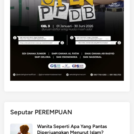
Seputar PEREMPUAN
Wanita Seperti Apa Yang Pantas
Diperjuangkan Menurut Islam?