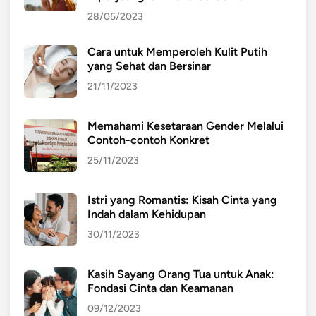
28/05/2023
Cara untuk Memperoleh Kulit Putih
yang Sehat dan Bersinar
21/11/2023
Memahami Kesetaraan Gender Melalui
Contoh-contoh Konkret
25/11/2023
Istri yang Romantis: Kisah Cinta yang
Indah dalam Kehidupan
30/11/2023
Kasih Sayang Orang Tua untuk Anak:
Fondasi Cinta dan Keamanan
09/12/2023