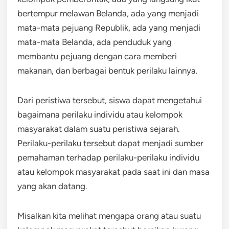
bertempur melawan Belanda, ada yang menjadi
mata-mata pejuang Republik, ada yang menjadi
mata-mata Belanda, ada penduduk yang
membantu pejuang dengan cara memberi
makanan, dan berbagai bentuk perilaku lainnya.
Dari peristiwa tersebut, siswa dapat mengetahui
bagaimana perilaku individu atau kelompok
masyarakat dalam suatu peristiwa sejarah.
Perilaku-perilaku tersebut dapat menjadi sumber
pemahaman terhadap perilaku-perilaku individu
atau kelompok masyarakat pada saat ini dan masa
yang akan datang.
Misalkan kita melihat mengapa orang atau suatu