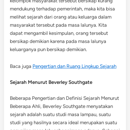
kelompok masyarakat tersebut bersikap kurang
mendukung terhadap pemerintah, maka kita bisa
melihat sejarah dari orang atau keluarga dalam
masyarakat tersebut pada masa lalunya. Kita
dapat mengambil kesimpulan, orang tersebut
bersikap demikian karena pada masa lalunya
keluarganya pun bersikap demikian.
Baca juga
Pengertian dan Ruang Lingkup Sejarah
Sejarah Menurut Beverley Southgate
Beberapa Pengertian dan Definisi Sejarah Menurut
Beberapa Ahli, Beverley Southgate menyatakan
sejarah adalah suatu studi masa lampau, suatu
studi yang hasilnya secara ideal merupakan suatu