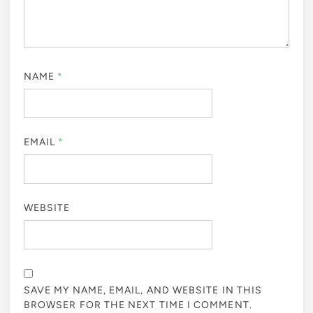
NAME
*
EMAIL
*
WEBSITE
SAVE MY NAME, EMAIL, AND WEBSITE IN THIS
BROWSER FOR THE NEXT TIME I COMMENT.