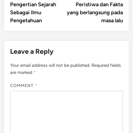
Pengertian Sejarah
Peristiwa dan Fakta
Sebagai Ilmu
yang berlangsung pada
Pengetahuan
masa lalu
Leave a Reply
Your email address will not be published.
Required fields
are marked
*
COMMENT
*