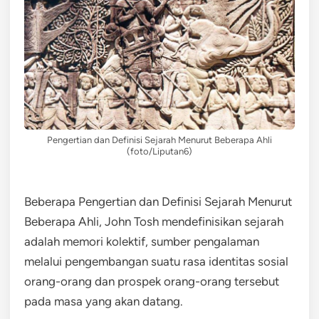
Pengertian dan Definisi Sejarah Menurut Beberapa Ahli
(foto/Liputan6)
Beberapa Pengertian dan Definisi Sejarah Menurut
Beberapa Ahli, John Tosh mendefinisikan sejarah
adalah memori kolektif, sumber pengalaman
melalui pengembangan suatu rasa identitas sosial
orang-orang dan prospek orang-orang tersebut
pada masa yang akan datang.