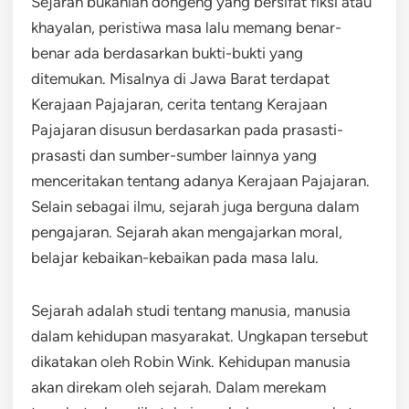
Sejarah bukanlah dongeng yang bersifat fiksi atau
khayalan, peristiwa masa lalu memang benar-
benar ada berdasarkan bukti-bukti yang
ditemukan. Misalnya di Jawa Barat terdapat
Kerajaan Pajajaran, cerita tentang Kerajaan
Pajajaran disusun berdasarkan pada prasasti-
prasasti dan sumber-sumber lainnya yang
menceritakan tentang adanya Kerajaan Pajajaran.
Selain sebagai ilmu, sejarah juga berguna dalam
pengajaran. Sejarah akan mengajarkan moral,
belajar kebaikan-kebaikan pada masa lalu.
Sejarah adalah studi tentang manusia, manusia
dalam kehidupan masyarakat. Ungkapan tersebut
dikatakan oleh Robin Wink. Kehidupan manusia
akan direkam oleh sejarah. Dalam merekam