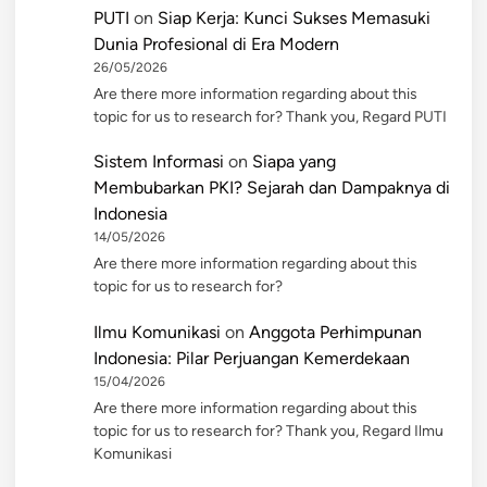
PUTI
on
Siap Kerja: Kunci Sukses Memasuki
Dunia Profesional di Era Modern
26/05/2026
Are there more information regarding about this
topic for us to research for? Thank you, Regard PUTI
Sistem Informasi
on
Siapa yang
Membubarkan PKI? Sejarah dan Dampaknya di
Indonesia
14/05/2026
Are there more information regarding about this
topic for us to research for?
Ilmu Komunikasi
on
Anggota Perhimpunan
Indonesia: Pilar Perjuangan Kemerdekaan
15/04/2026
Are there more information regarding about this
topic for us to research for? Thank you, Regard Ilmu
Komunikasi