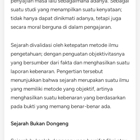
penyajian masa lalu sebagaimana adanya. Sebagai
suatu studi yang menampilkan suatu kenyataan;
tidak hanya dapat dinikmati adanya, tetapi juga
secara moral berguna di dalam pengajaran.
Sejarah divalidasi oleh ketepatan metode ilmu
pengetahuan; dengan penguatan objektivitasnya
yang bersumber dari fakta dan menghasilkan suatu
laporan kebenaran. Pengertian tersebut
menunjukkan bahwa sejarah merupakan suatu ilmu
yang memiliki metode yang objektif, artinya
menghasilkan suatu kebenaran yang berdasarkan
pada bukti yang memang benar-benar ada.
Sejarah Bukan Dongeng