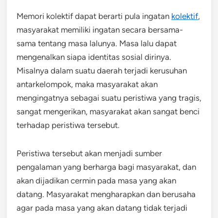
Memori kolektif dapat berarti pula ingatan
kolektif
,
masyarakat memiliki ingatan secara bersama-
sama tentang masa lalunya. Masa lalu dapat
mengenalkan siapa identitas sosial dirinya.
Misalnya dalam suatu daerah terjadi kerusuhan
antarkelompok, maka masyarakat akan
mengingatnya sebagai suatu peristiwa yang tragis,
sangat mengerikan, masyarakat akan sangat benci
terhadap peristiwa tersebut.
Peristiwa tersebut akan menjadi sumber
pengalaman yang berharga bagi masyarakat, dan
akan dijadikan cermin pada masa yang akan
datang. Masyarakat mengharapkan dan berusaha
agar pada masa yang akan datang tidak terjadi