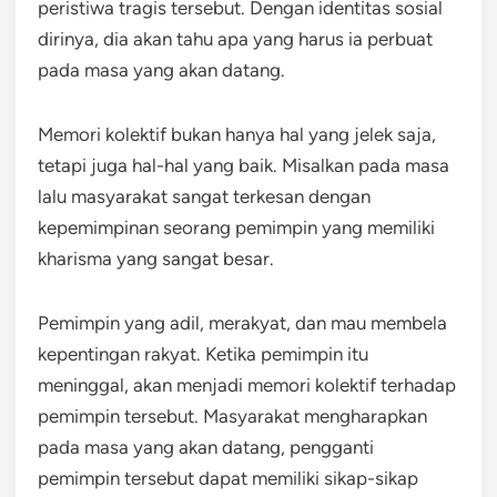
peristiwa tragis tersebut. Dengan identitas sosial
dirinya, dia akan tahu apa yang harus ia perbuat
pada masa yang akan datang.
Memori kolektif bukan hanya hal yang jelek saja,
tetapi juga hal-hal yang baik. Misalkan pada masa
lalu masyarakat sangat terkesan dengan
kepemimpinan seorang pemimpin yang memiliki
kharisma yang sangat besar.
Pemimpin yang adil, merakyat, dan mau membela
kepentingan rakyat. Ketika pemimpin itu
meninggal, akan menjadi memori kolektif terhadap
pemimpin tersebut. Masyarakat mengharapkan
pada masa yang akan datang, pengganti
pemimpin tersebut dapat memiliki sikap-sikap