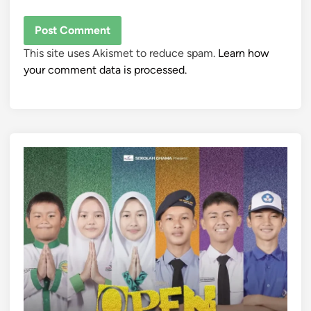
This site uses Akismet to reduce spam.
Learn how
your comment data is processed.