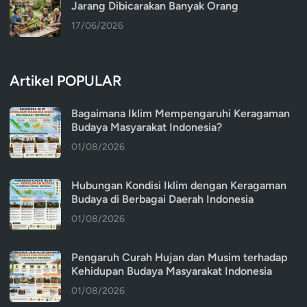
Jarang Dibicarakan Banyak Orang
17/06/2026
Artikel POPULAR
Bagaimana Iklim Mempengaruhi Keragaman
Budaya Masyarakat Indonesia?
01/08/2026
Hubungan Kondisi Iklim dengan Keragaman
Budaya di Berbagai Daerah Indonesia
01/08/2026
Pengaruh Curah Hujan dan Musim terhadap
Kehidupan Budaya Masyarakat Indonesia
01/08/2026