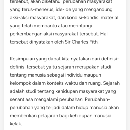
tersebut, akan diketahui perubahan masyarakat
yang terus-menerus, ide-ide yang mengandung
aksi-aksi masyarakat, dan kondisi-kondisi material
yang telah membantu atau merintangi
perkembangan aksi masyarakat tersebut. Hal
tersebut dinyatakan oleh Sir Charles Fith.
Kesimpulan yang dapat kita nyatakan dari definisi-
definisi tersebut yaitu sejarah merupakan studi
tentang manusia sebagai individu maupun
kelompok dalam konteks waktu dan ruang. Sejarah
adalah studi tentang kehidupan masyarakat yang
senantiasa mengalami perubahan. Perubahan-
perubahan yang terjadi dalam hidup manusia akan
memberikan pelajaran bagi kehidupan manusia
kelak.