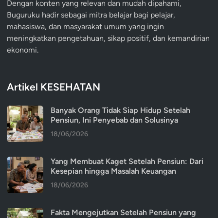
Dengan konten yang relevan dan mudah dipahami,
Buguruku hadir sebagai mitra belajar bagi pelajar,
mahasiswa, dan masyarakat umum yang ingin
meningkatkan pengetahuan, sikap positif, dan kemandirian
ekonomi.
Artikel KESEHATAN
Banyak Orang Tidak Siap Hidup Setelah
Pensiun, Ini Penyebab dan Solusinya
18/06/2026
Yang Membuat Kaget Setelah Pensiun: Dari
Kesepian hingga Masalah Keuangan
18/06/2026
Fakta Mengejutkan Setelah Pensiun yang