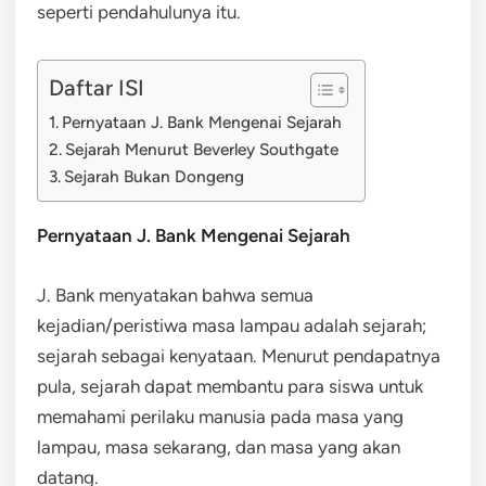
seperti pendahulunya itu.
Daftar ISI
Pernyataan J. Bank Mengenai Sejarah
Sejarah Menurut Beverley Southgate
Sejarah Bukan Dongeng
Pernyataan J. Bank Mengenai Sejarah
J. Bank menyatakan bahwa semua
kejadian/peristiwa masa lampau adalah sejarah;
sejarah sebagai kenyataan. Menurut pendapatnya
pula, sejarah dapat membantu para siswa untuk
memahami perilaku manusia pada masa yang
lampau, masa sekarang, dan masa yang akan
datang.