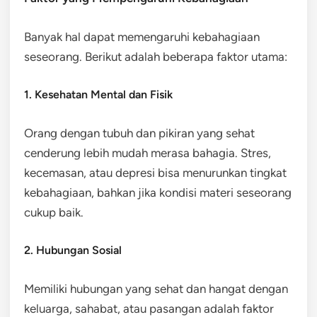
Banyak hal dapat memengaruhi kebahagiaan
seseorang. Berikut adalah beberapa faktor utama:
1. Kesehatan Mental dan Fisik
Orang dengan tubuh dan pikiran yang sehat
cenderung lebih mudah merasa bahagia. Stres,
kecemasan, atau depresi bisa menurunkan tingkat
kebahagiaan, bahkan jika kondisi materi seseorang
cukup baik.
2. Hubungan Sosial
Memiliki hubungan yang sehat dan hangat dengan
keluarga, sahabat, atau pasangan adalah faktor