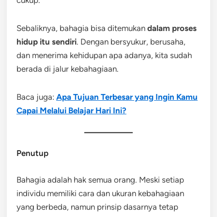
Sebaliknya, bahagia bisa ditemukan
dalam proses
hidup itu sendiri
. Dengan bersyukur, berusaha,
dan menerima kehidupan apa adanya, kita sudah
berada di jalur kebahagiaan.
Baca juga:
Apa Tujuan Terbesar yang Ingin Kamu
Capai Melalui Belajar Hari Ini?
Penutup
Bahagia adalah hak semua orang. Meski setiap
individu memiliki cara dan ukuran kebahagiaan
yang berbeda, namun prinsip dasarnya tetap