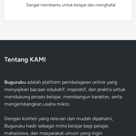
Sangat membantu untuk belajar dan menghafal
Tentang KAMI
Buguruku
adalah platform pembelajaran online yang
menyajikan bacaan edukatif, inspiratif, dan praktis untuk
mendukung proses belajar, membangun karakter, serta
mengembangkan usaha mikro.
Dengan konten yang relevan dan mudah dipahami,
Buguruku hadir sebagai mitra belajar bagi pelajar,
mahasiswa, dan masyarakat umum yang ingin