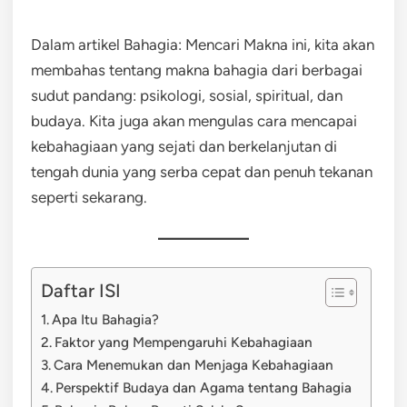
Dalam artikel Bahagia: Mencari Makna ini, kita akan
membahas tentang makna bahagia dari berbagai
sudut pandang: psikologi, sosial, spiritual, dan
budaya. Kita juga akan mengulas cara mencapai
kebahagiaan yang sejati dan berkelanjutan di
tengah dunia yang serba cepat dan penuh tekanan
seperti sekarang.
Daftar ISI
Apa Itu Bahagia?
Faktor yang Mempengaruhi Kebahagiaan
Cara Menemukan dan Menjaga Kebahagiaan
Perspektif Budaya dan Agama tentang Bahagia