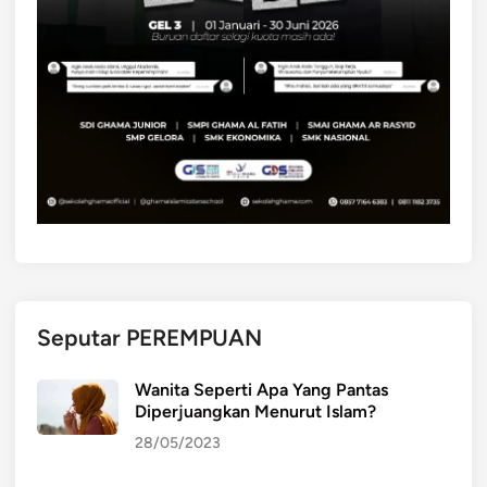
Seputar PEREMPUAN
Wanita Seperti Apa Yang Pantas
Diperjuangkan Menurut Islam?
28/05/2023