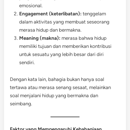
emosional.
Engagement (keterlibatan):
tenggelam
dalam aktivitas yang membuat seseorang
merasa hidup dan bermakna.
Meaning (makna):
merasa bahwa hidup
memiliki tujuan dan memberikan kontribusi
untuk sesuatu yang lebih besar dari diri
sendiri.
Dengan kata lain, bahagia bukan hanya soal
tertawa atau merasa senang sesaat, melainkan
soal menjalani hidup yang bermakna dan
seimbang.
Faktor yang Mempengaruhi Kebahagiaan