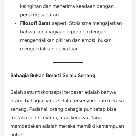
keinginan dan menerima keadaan dengan
penuh kesadaran.
Filosofi Barat
seperti Stoisisme mengajarkan
bahwa kebahagiaan diperoleh dengan
mengendalikan pikiran dan emosi, bukan
mengendalikan dunia luar.
Bahagia Bukan Berarti Selalu Senang
Salah satu miskonsepsi terbesar adalah bahwa
orang bahagia harus selalu tersenyum dan merasa
senang. Padahal, orang bahagia pun tetap bisa
merasa sedih, marah, atau kecewa. Yang
membedakan adalah mereka memiliki kemampuan
untuk: