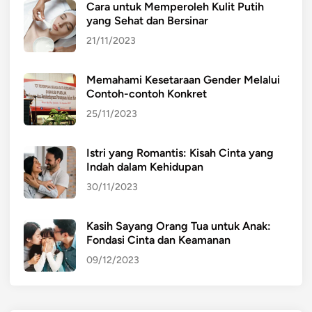
Cara untuk Memperoleh Kulit Putih
yang Sehat dan Bersinar
21/11/2023
Memahami Kesetaraan Gender Melalui
Contoh-contoh Konkret
25/11/2023
Istri yang Romantis: Kisah Cinta yang
Indah dalam Kehidupan
30/11/2023
Kasih Sayang Orang Tua untuk Anak:
Fondasi Cinta dan Keamanan
09/12/2023