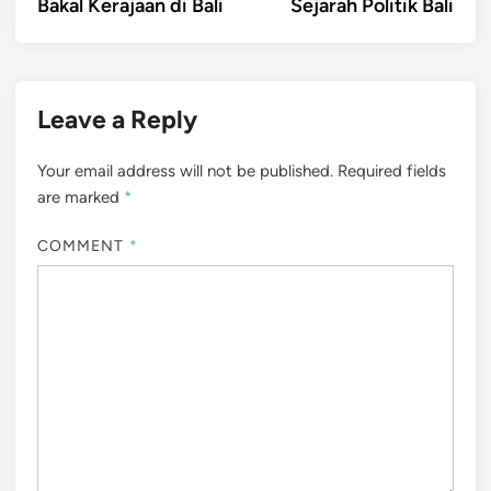
Bakal Kerajaan di Bali
Sejarah Politik Bali
Leave a Reply
Your email address will not be published.
Required fields
are marked
*
COMMENT
*