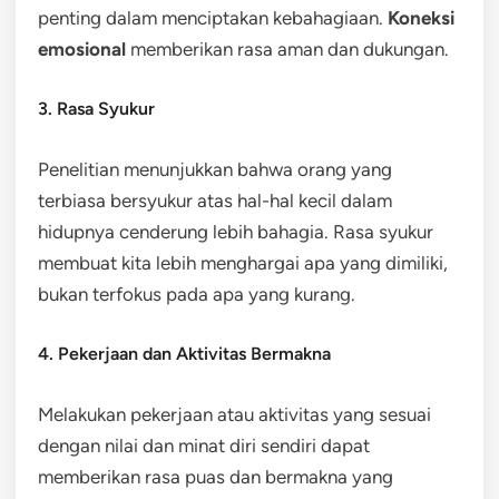
penting dalam menciptakan kebahagiaan.
Koneksi
emosional
memberikan rasa aman dan dukungan.
3. Rasa Syukur
Penelitian menunjukkan bahwa orang yang
terbiasa bersyukur atas hal-hal kecil dalam
hidupnya cenderung lebih bahagia. Rasa syukur
membuat kita lebih menghargai apa yang dimiliki,
bukan terfokus pada apa yang kurang.
4. Pekerjaan dan Aktivitas Bermakna
Melakukan pekerjaan atau aktivitas yang sesuai
dengan nilai dan minat diri sendiri dapat
memberikan rasa puas dan bermakna yang