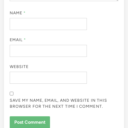
NAME
*
EMAIL
*
WEBSITE
SAVE MY NAME, EMAIL, AND WEBSITE IN THIS
BROWSER FOR THE NEXT TIME I COMMENT.