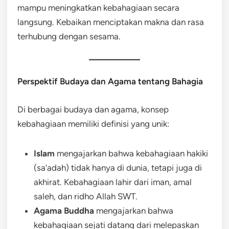
mampu meningkatkan kebahagiaan secara
langsung. Kebaikan menciptakan makna dan rasa
terhubung dengan sesama.
Perspektif Budaya dan Agama tentang Bahagia
Di berbagai budaya dan agama, konsep
kebahagiaan memiliki definisi yang unik:
Islam
mengajarkan bahwa kebahagiaan hakiki
(sa’adah) tidak hanya di dunia, tetapi juga di
akhirat. Kebahagiaan lahir dari iman, amal
saleh, dan ridho Allah SWT.
Agama Buddha
mengajarkan bahwa
kebahagiaan sejati datang dari melepaskan