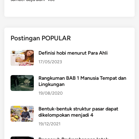
Postingan POPULAR
Definisi hobi menurut Para Ahli
17/05/2023
Rangkuman BAB 1 Manusia Tempat dan
Lingkungan
19/08/2020
Bentuk-bentuk struktur pasar dapat
dikelompokan menjadi 4
19/12/2021