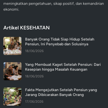
meningkatkan pengetahuan, sikap positif, dan kemandirian
ekonomi.
Artikel KESEHATAN
Banyak Orang Tidak Siap Hidup Setelah
Pensiun, Ini Penyebab dan Solusinya
18/06/2026
Yang Membuat Kaget Setelah Pensiun: Dari
Kesepian hingga Masalah Keuangan
18/06/2026
Fakta Mengejutkan Setelah Pensiun yang
Jarang Dibicarakan Banyak Orang
17/06/2026