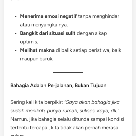
Menerima emosi negatif
tanpa menghindar
atau menyangkalnya.
Bangkit dari situasi sulit
dengan sikap
optimis.
Melihat makna
di balik setiap peristiwa, baik
maupun buruk.
Bahagia Adalah Perjalanan, Bukan Tujuan
Sering kali kita berpikir:
“Saya akan bahagia jika
sudah menikah, punya rumah, sukses, kaya, dll.”
Namun, jika bahagia selalu ditunda sampai kondisi
tertentu tercapai, kita tidak akan pernah merasa
cukup.