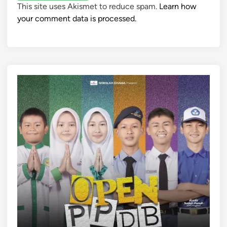
This site uses Akismet to reduce spam.
Learn how
your comment data is processed.