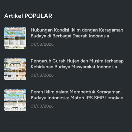
Artikel POPULAR
Hubungan Kondisi Iklim dengan Keragaman
Budaya di Berbagai Daerah Indonesia
01/08/2026
Pengaruh Curah Hujan dan Musim terhadap
Kehidupan Budaya Masyarakat Indonesia
01/08/2026
Peran Iklim dalam Membentuk Keragaman
Budaya Indonesia: Materi IPS SMP Lengkap
01/08/2026