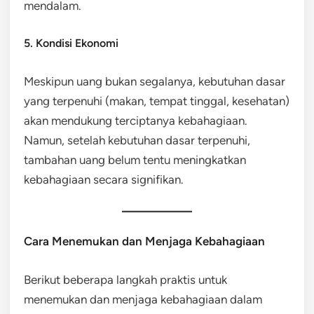
mendalam.
5. Kondisi Ekonomi
Meskipun uang bukan segalanya, kebutuhan dasar
yang terpenuhi (makan, tempat tinggal, kesehatan)
akan mendukung terciptanya kebahagiaan.
Namun, setelah kebutuhan dasar terpenuhi,
tambahan uang belum tentu meningkatkan
kebahagiaan secara signifikan.
Cara Menemukan dan Menjaga Kebahagiaan
Berikut beberapa langkah praktis untuk
menemukan dan menjaga kebahagiaan dalam