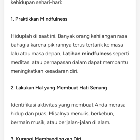
kehidupan sehari-hari:
1. Praktikkan Mindfulness
Hiduplah di saat ini. Banyak orang kehilangan rasa
bahagia karena pikirannya terus tertarik ke masa
lalu atau masa depan.
Latihan mindfulness
seperti
meditasi atau pernapasan dalam dapat membantu
meningkatkan kesadaran diri.
2. Lakukan Hal yang Membuat Hati Senang
Identifikasi aktivitas yang membuat Anda merasa
hidup dan puas. Misalnya menulis, berkebun,
bermain musik, atau berjalan-jalan di alam.
3. Kurangi Membandingkan Diri