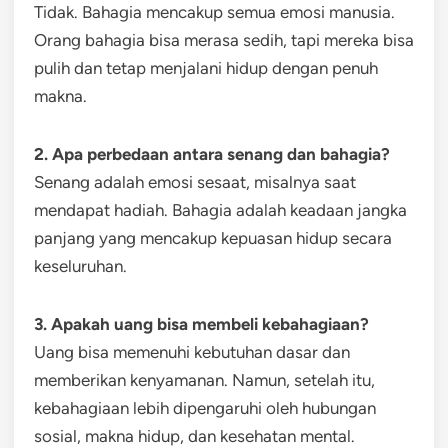
Tidak. Bahagia mencakup semua emosi manusia.
Orang bahagia bisa merasa sedih, tapi mereka bisa
pulih dan tetap menjalani hidup dengan penuh
makna.
2. Apa perbedaan antara senang dan bahagia?
Senang adalah emosi sesaat, misalnya saat
mendapat hadiah. Bahagia adalah keadaan jangka
panjang yang mencakup kepuasan hidup secara
keseluruhan.
3. Apakah uang bisa membeli kebahagiaan?
Uang bisa memenuhi kebutuhan dasar dan
memberikan kenyamanan. Namun, setelah itu,
kebahagiaan lebih dipengaruhi oleh hubungan
sosial, makna hidup, dan kesehatan mental.