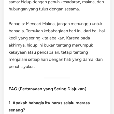
sama: hidup dengan penuh kesadaran, makna, dan
hubungan yang tulus dengan sesama.
Bahagia: Mencari Makna, jangan menunggu untuk
bahagia. Temukan kebahagiaan hari ini, dari hal-hal
kecil yang sering kita abaikan. Karena pada
akhirnya, hidup ini bukan tentang menumpuk
kekayaan atau pencapaian, tetapi tentang
menjalani setiap hari dengan hati yang damai dan
penuh syukur.
FAQ (Pertanyaan yang Sering Diajukan)
1. Apakah bahagia itu harus selalu merasa
senang?