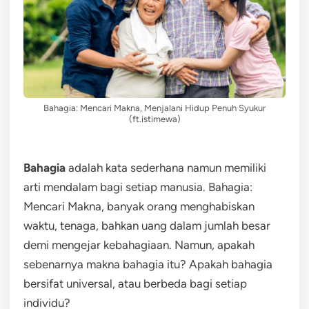
Bahagia: Mencari Makna, Menjalani Hidup Penuh Syukur
(ft.istimewa)
Bahagia
adalah kata sederhana namun memiliki
arti mendalam bagi setiap manusia. Bahagia:
Mencari Makna, banyak orang menghabiskan
waktu, tenaga, bahkan uang dalam jumlah besar
demi mengejar kebahagiaan. Namun, apakah
sebenarnya makna bahagia itu? Apakah bahagia
bersifat universal, atau berbeda bagi setiap
individu?