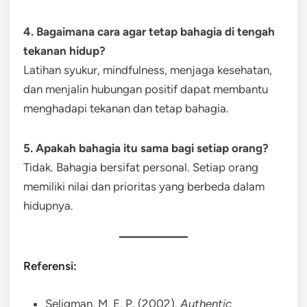
4. Bagaimana cara agar tetap bahagia di tengah
tekanan hidup?
Latihan syukur, mindfulness, menjaga kesehatan,
dan menjalin hubungan positif dapat membantu
menghadapi tekanan dan tetap bahagia.
5. Apakah bahagia itu sama bagi setiap orang?
Tidak. Bahagia bersifat personal. Setiap orang
memiliki nilai dan prioritas yang berbeda dalam
hidupnya.
Referensi:
Seligman, M. E. P. (2002).
Authentic