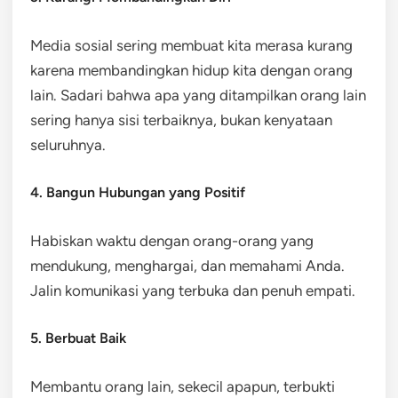
Media sosial sering membuat kita merasa kurang
karena membandingkan hidup kita dengan orang
lain. Sadari bahwa apa yang ditampilkan orang lain
sering hanya sisi terbaiknya, bukan kenyataan
seluruhnya.
4. Bangun Hubungan yang Positif
Habiskan waktu dengan orang-orang yang
mendukung, menghargai, dan memahami Anda.
Jalin komunikasi yang terbuka dan penuh empati.
5. Berbuat Baik
Membantu orang lain, sekecil apapun, terbukti