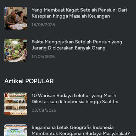
Yang Membuat Kaget Setelah Pensiun: Dari
Kesepian hingga Masalah Keuangan
18/06/2026
Fakta Mengejutkan Setelah Pensiun yang
Jarang Dibicarakan Banyak Orang
17/06/2026
Artikel POPULAR
10 Warisan Budaya Leluhur yang Masih
Dilestarikan di Indonesia hingga Saat Ini
08/08/2026
Bagaimana Letak Geografis Indonesia
Membentuk Keragaman Budaya Masyarakat?