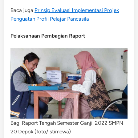
Baca juga
Prinsip Evaluasi Implementasi Projek
Penguatan Profil Pelajar Pancasila
Pelaksanaan Pembagian Raport
Bagi Raport Tengah Semester Ganjil 2022 SMPN
20 Depok (foto/istimewa)