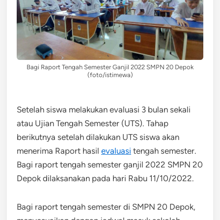
Bagi Raport Tengah Semester Ganjil 2022 SMPN 20 Depok
(foto/istimewa)
Setelah siswa melakukan evaluasi 3 bulan sekali
atau Ujian Tengah Semester (UTS). Tahap
berikutnya setelah dilakukan UTS siswa akan
menerima Raport hasil
evaluasi
tengah semester.
Bagi raport tengah semester ganjil 2022 SMPN 20
Depok dilaksanakan pada hari Rabu 11/10/2022.
Bagi raport tengah semester di SMPN 20 Depok,