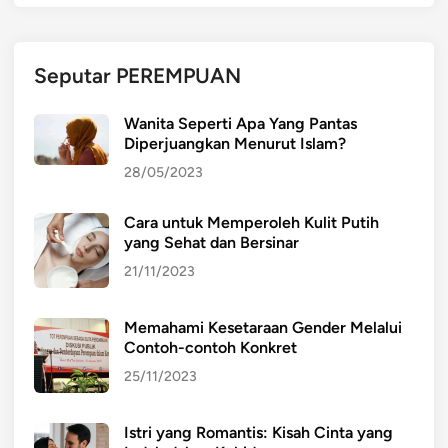
Seputar PEREMPUAN
Wanita Seperti Apa Yang Pantas
Diperjuangkan Menurut Islam?
28/05/2023
Cara untuk Memperoleh Kulit Putih
yang Sehat dan Bersinar
21/11/2023
Memahami Kesetaraan Gender Melalui
Contoh-contoh Konkret
25/11/2023
Istri yang Romantis: Kisah Cinta yang