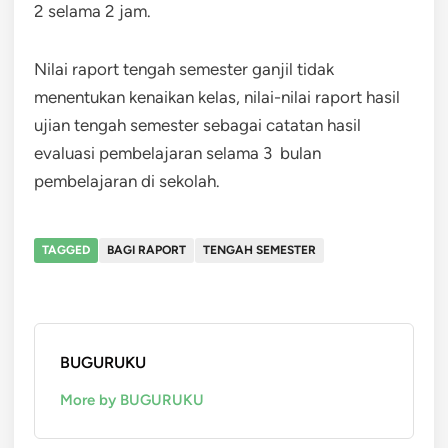
2 selama 2 jam.
Nilai raport tengah semester ganjil tidak
menentukan kenaikan kelas, nilai-nilai raport hasil
ujian tengah semester sebagai catatan hasil
evaluasi pembelajaran selama 3 bulan
pembelajaran di sekolah.
TAGGED
BAGI RAPORT
TENGAH SEMESTER
BUGURUKU
More by BUGURUKU