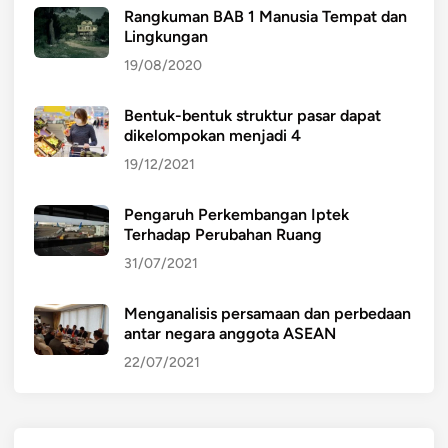
Rangkuman BAB 1 Manusia Tempat dan
Lingkungan
19/08/2020
Bentuk-bentuk struktur pasar dapat
dikelompokan menjadi 4
19/12/2021
Pengaruh Perkembangan Iptek
Terhadap Perubahan Ruang
31/07/2021
Menganalisis persamaan dan perbedaan
antar negara anggota ASEAN
22/07/2021