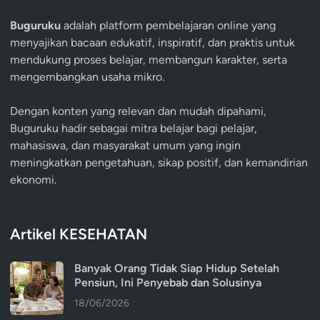
Buguruku
adalah platform pembelajaran online yang
menyajikan bacaan edukatif, inspiratif, dan praktis untuk
mendukung proses belajar, membangun karakter, serta
mengembangkan usaha mikro.
Dengan konten yang relevan dan mudah dipahami,
Buguruku hadir sebagai mitra belajar bagi pelajar,
mahasiswa, dan masyarakat umum yang ingin
meningkatkan pengetahuan, sikap positif, dan kemandirian
ekonomi.
Artikel KESEHATAN
Banyak Orang Tidak Siap Hidup Setelah
Pensiun, Ini Penyebab dan Solusinya
18/06/2026