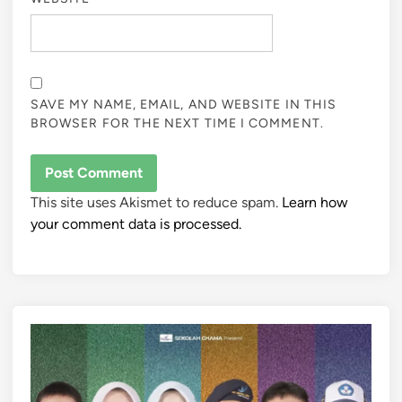
SAVE MY NAME, EMAIL, AND WEBSITE IN THIS
BROWSER FOR THE NEXT TIME I COMMENT.
This site uses Akismet to reduce spam.
Learn how
your comment data is processed.