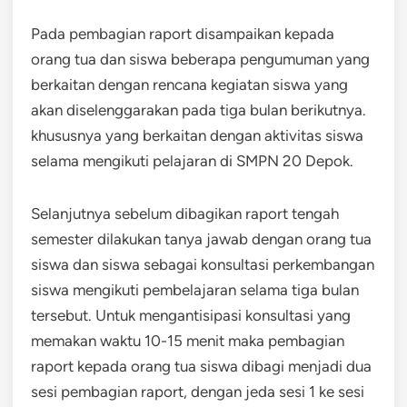
Pada pembagian raport disampaikan kepada
orang tua dan siswa beberapa pengumuman yang
berkaitan dengan rencana kegiatan siswa yang
akan diselenggarakan pada tiga bulan berikutnya.
khususnya yang berkaitan dengan aktivitas siswa
selama mengikuti pelajaran di SMPN 20 Depok.
Selanjutnya sebelum dibagikan raport tengah
semester dilakukan tanya jawab dengan orang tua
siswa dan siswa sebagai konsultasi perkembangan
siswa mengikuti pembelajaran selama tiga bulan
tersebut. Untuk mengantisipasi konsultasi yang
memakan waktu 10-15 menit maka pembagian
raport kepada orang tua siswa dibagi menjadi dua
sesi pembagian raport, dengan jeda sesi 1 ke sesi