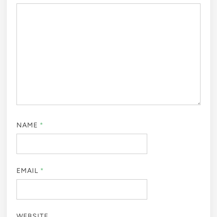
NAME
*
EMAIL
*
WEBSITE