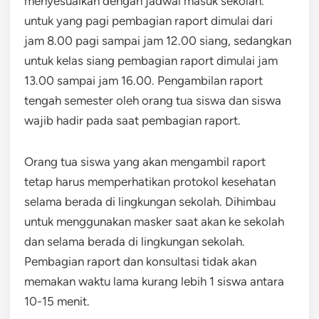
menyesuaikan dengan jadwal masuk sekolah.
untuk yang pagi pembagian raport dimulai dari
jam 8.00 pagi sampai jam 12.00 siang, sedangkan
untuk kelas siang pembagian raport dimulai jam
13.00 sampai jam 16.00. Pengambilan raport
tengah semester oleh orang tua siswa dan siswa
wajib hadir pada saat pembagian raport.
Orang tua siswa yang akan mengambil raport
tetap harus memperhatikan protokol kesehatan
selama berada di lingkungan sekolah. Dihimbau
untuk menggunakan masker saat akan ke sekolah
dan selama berada di lingkungan sekolah.
Pembagian raport dan konsultasi tidak akan
memakan waktu lama kurang lebih 1 siswa antara
10-15 menit.