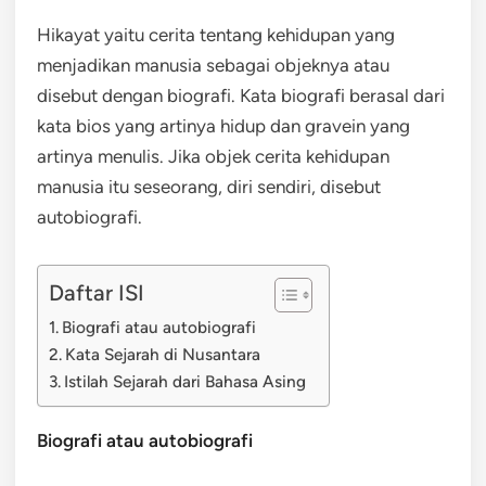
Hikayat yaitu cerita tentang kehidupan yang
menjadikan manusia sebagai objeknya atau
disebut dengan biografi. Kata biografi berasal dari
kata bios yang artinya hidup dan gravein yang
artinya menulis. Jika objek cerita kehidupan
manusia itu seseorang, diri sendiri, disebut
autobiografi.
Daftar ISI
Biografi atau autobiografi
Kata Sejarah di Nusantara
Istilah Sejarah dari Bahasa Asing
Biografi atau autobiografi