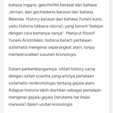
bahasa Inggris, geschichte berasal dari bahasa
Jerman, dan gechiedenis berasal dari bahasa
Belanda. History berasal dari bahasa Yunani kuno,
yaitu historia (dibaca istoria), yang berarti “belajar
dengan cara bertanya-tanya”. Menurut filosof
Yunani Aristoteles, historia berarti pertelaan
sistematis mengenai seperangkat alam, tanpa
mempersoalkan susunan kronologis.
Dalam perkembangannya, istilah history sama
dengan istilah scientia yang artinya pertelaan
sistematis nonkronologis tentang gejala alam.
Adapun historia lebih diartikan sebagai pertelaan
mengenai gejala-gejala (terutama hal ihwal
manusia) dalam urutan kronologis.