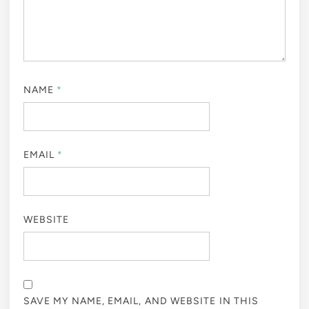
NAME
*
EMAIL
*
WEBSITE
SAVE MY NAME, EMAIL, AND WEBSITE IN THIS