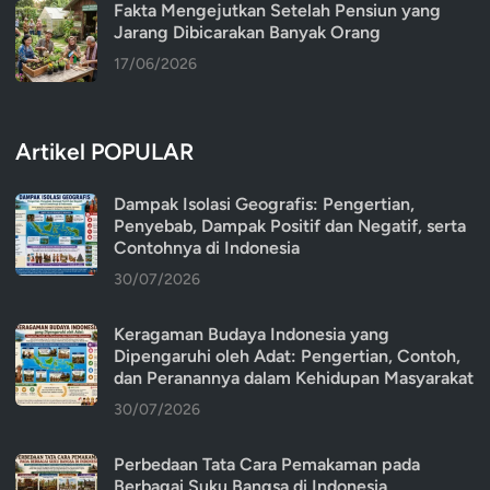
Fakta Mengejutkan Setelah Pensiun yang
Jarang Dibicarakan Banyak Orang
17/06/2026
Artikel POPULAR
Dampak Isolasi Geografis: Pengertian,
Penyebab, Dampak Positif dan Negatif, serta
Contohnya di Indonesia
30/07/2026
Keragaman Budaya Indonesia yang
Dipengaruhi oleh Adat: Pengertian, Contoh,
dan Peranannya dalam Kehidupan Masyarakat
30/07/2026
Perbedaan Tata Cara Pemakaman pada
Berbagai Suku Bangsa di Indonesia