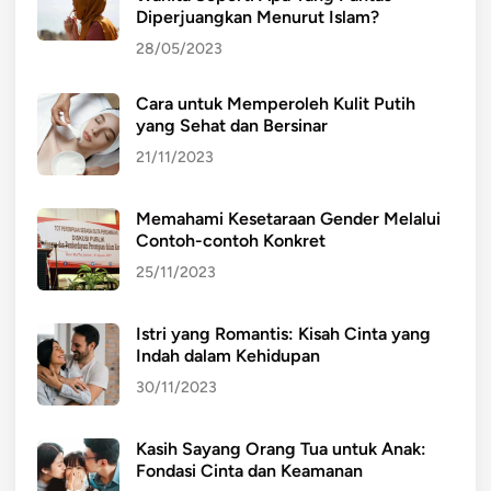
Diperjuangkan Menurut Islam?
28/05/2023
Cara untuk Memperoleh Kulit Putih
yang Sehat dan Bersinar
21/11/2023
Memahami Kesetaraan Gender Melalui
Contoh-contoh Konkret
25/11/2023
Istri yang Romantis: Kisah Cinta yang
Indah dalam Kehidupan
30/11/2023
Kasih Sayang Orang Tua untuk Anak:
Fondasi Cinta dan Keamanan