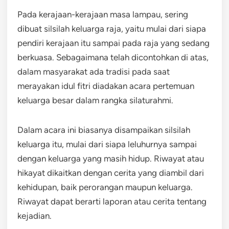
Pada kerajaan-kerajaan masa lampau, sering
dibuat silsilah keluarga raja, yaitu mulai dari siapa
pendiri kerajaan itu sampai pada raja yang sedang
berkuasa. Sebagaimana telah dicontohkan di atas,
dalam masyarakat ada tradisi pada saat
merayakan idul fitri diadakan acara pertemuan
keluarga besar dalam rangka silaturahmi.
Dalam acara ini biasanya disampaikan silsilah
keluarga itu, mulai dari siapa leluhurnya sampai
dengan keluarga yang masih hidup. Riwayat atau
hikayat dikaitkan dengan cerita yang diambil dari
kehidupan, baik perorangan maupun keluarga.
Riwayat dapat berarti laporan atau cerita tentang
kejadian.