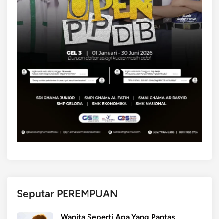
Seputar PEREMPUAN
Wanita Seperti Apa Yang Pantas