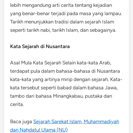
lebih mengandung arti cerita tentang kejadian
yang benar-benar terjadi pada masa yang lampau.
Tarikh menunjukkan tradisi dalam sejarah Islam
seperti tarikh nabi, tarikh Islam, dan sebagainya.
Kata Sejarah di Nusantara
Asal Mula Kata Sejarah Selain kata-kata Arab,
terdapat pula dalam bahasa-bahasa di Nusantara
kata-kata yang artinya mirip dengan sejarah. Kata-
kata tersebut seperti babad dalam bahasa Jawa,
tambo dari bahasa Minangkabau, pustaka dan
cerita.
Baca juga
Sejarah Sarekat Islam, Muhammadiyah
dan Nahdatul Ulama (NU)