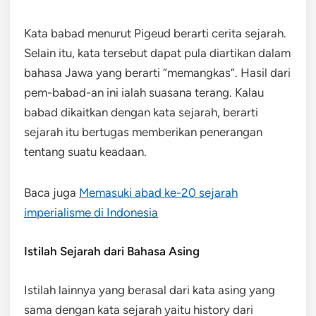
Kata babad menurut Pigeud berarti cerita sejarah.
Selain itu, kata tersebut dapat pula diartikan dalam
bahasa Jawa yang berarti “memangkas”. Hasil dari
pem-babad-an ini ialah suasana terang. Kalau
babad dikaitkan dengan kata sejarah, berarti
sejarah itu bertugas memberikan penerangan
tentang suatu keadaan.
Baca juga
Memasuki abad ke-20 sejarah
imperialisme di Indonesia
Istilah Sejarah dari Bahasa Asing
Istilah lainnya yang berasal dari kata asing yang
sama dengan kata sejarah yaitu history dari