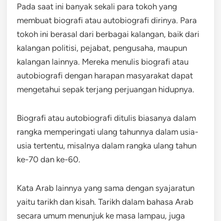
Pada saat ini banyak sekali para tokoh yang
membuat biografi atau autobiografi dirinya. Para
tokoh ini berasal dari berbagai kalangan, baik dari
kalangan politisi, pejabat, pengusaha, maupun
kalangan lainnya. Mereka menulis biografi atau
autobiografi dengan harapan masyarakat dapat
mengetahui sepak terjang perjuangan hidupnya.
Biografi atau autobiografi ditulis biasanya dalam
rangka memperingati ulang tahunnya dalam usia-
usia tertentu, misalnya dalam rangka ulang tahun
ke-70 dan ke-60.
Kata Arab lainnya yang sama dengan syajaratun
yaitu tarikh dan kisah. Tarikh dalam bahasa Arab
secara umum menunjuk ke masa lampau, juga