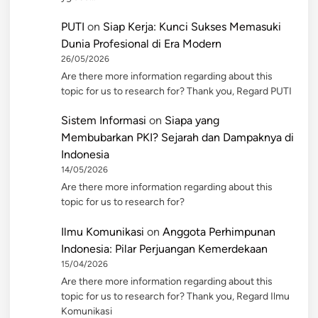
PUTI
on
Siap Kerja: Kunci Sukses Memasuki
Dunia Profesional di Era Modern
26/05/2026
Are there more information regarding about this
topic for us to research for? Thank you, Regard PUTI
Sistem Informasi
on
Siapa yang
Membubarkan PKI? Sejarah dan Dampaknya di
Indonesia
14/05/2026
Are there more information regarding about this
topic for us to research for?
Ilmu Komunikasi
on
Anggota Perhimpunan
Indonesia: Pilar Perjuangan Kemerdekaan
15/04/2026
Are there more information regarding about this
topic for us to research for? Thank you, Regard Ilmu
Komunikasi