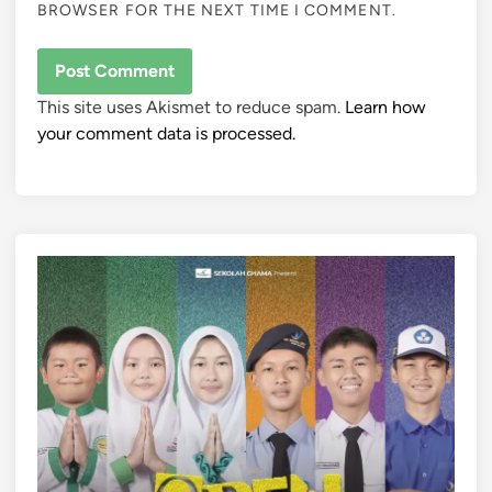
BROWSER FOR THE NEXT TIME I COMMENT.
This site uses Akismet to reduce spam.
Learn how
your comment data is processed.