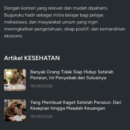
Dengan konten yang relevan dan mudah dipahami,
Buguruku hadir sebagai mitra belajar bagi pelajar,
mahasiswa, dan masyarakat umum yang ingin
meningkatkan pengetahuan, sikap positif, dan kemandirian
ekonomi.
Artikel KESEHATAN
Banyak Orang Tidak Siap Hidup Setelah
Pensiun, Ini Penyebab dan Solusinya
18/06/2026
Yang Membuat Kaget Setelah Pensiun: Dari
Kesepian hingga Masalah Keuangan
18/06/2026