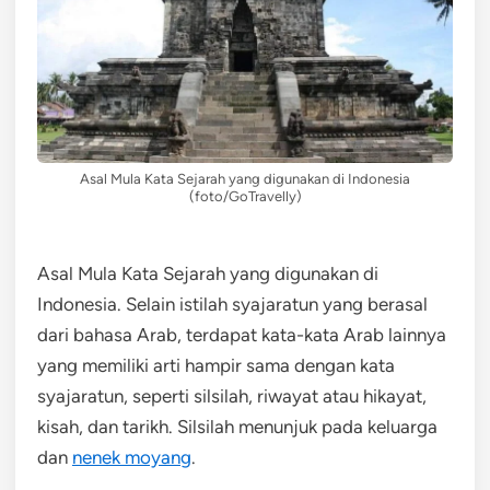
Asal Mula Kata Sejarah yang digunakan di Indonesia
(foto/GoTravelly)
Asal Mula Kata Sejarah yang digunakan di
Indonesia. Selain istilah syajaratun yang berasal
dari bahasa Arab, terdapat kata-kata Arab lainnya
yang memiliki arti hampir sama dengan kata
syajaratun, seperti silsilah, riwayat atau hikayat,
kisah, dan tarikh. Silsilah menunjuk pada keluarga
dan
nenek moyang
.