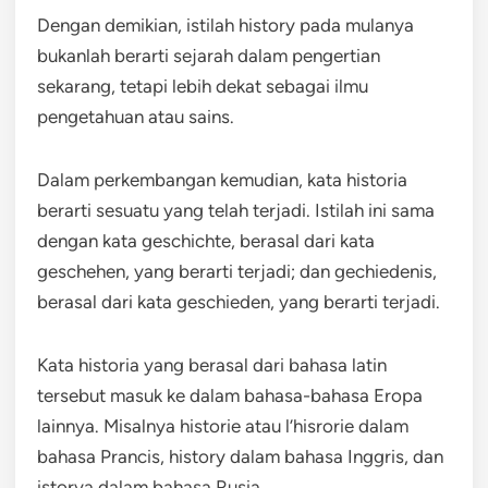
Dengan demikian, istilah history pada mulanya
bukanlah berarti sejarah dalam pengertian
sekarang, tetapi lebih dekat sebagai ilmu
pengetahuan atau sains.
Dalam perkembangan kemudian, kata historia
berarti sesuatu yang telah terjadi. Istilah ini sama
dengan kata geschichte, berasal dari kata
geschehen, yang berarti terjadi; dan gechiedenis,
berasal dari kata geschieden, yang berarti terjadi.
Kata historia yang berasal dari bahasa latin
tersebut masuk ke dalam bahasa-bahasa Eropa
lainnya. Misalnya historie atau l’hisrorie dalam
bahasa Prancis, history dalam bahasa Inggris, dan
istorya dalam bahasa Rusia.