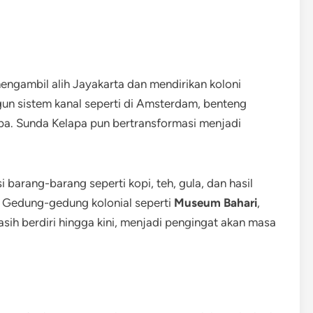
ngambil alih Jayakarta dan mendirikan koloni
n sistem kanal seperti di Amsterdam, benteng
a. Sunda Kelapa pun bertransformasi menjadi
i barang-barang seperti kopi, teh, gula, dan hasil
. Gedung-gedung kolonial seperti
Museum Bahari
,
sih berdiri hingga kini, menjadi pengingat akan masa