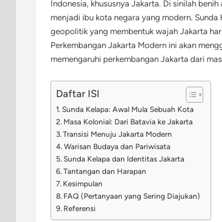
Indonesia, khususnya Jakarta. Di sinilah ben
menjadi ibu kota negara yang modern. Sunda
geopolitik yang membentuk wajah Jakarta hari
Perkembangan Jakarta Modern ini akan mengg
memengaruhi perkembangan Jakarta dari masa
Daftar ISI
Sunda Kelapa: Awal Mula Sebuah Kota
Masa Kolonial: Dari Batavia ke Jakarta
Transisi Menuju Jakarta Modern
Warisan Budaya dan Pariwisata
Sunda Kelapa dan Identitas Jakarta
Tantangan dan Harapan
Kesimpulan
FAQ (Pertanyaan yang Sering Diajukan)
Referensi