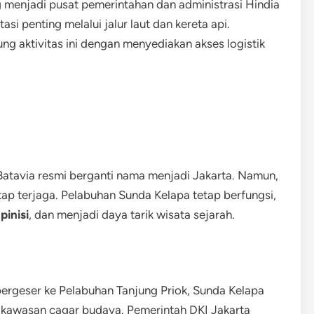
menjadi pusat pemerintahan dan administrasi Hindia
asi penting melalui jalur laut dan kereta api.
 aktivitas ini dengan menyediakan akses logistik
Batavia resmi berganti nama menjadi Jakarta. Namun,
tap terjaga. Pelabuhan Sunda Kelapa tetap berfungsi,
i
pinisi
, dan menjadi daya tarik wisata sejarah.
ergeser ke Pelabuhan Tanjung Priok, Sunda Kelapa
 kawasan cagar budaya. Pemerintah DKI Jakarta