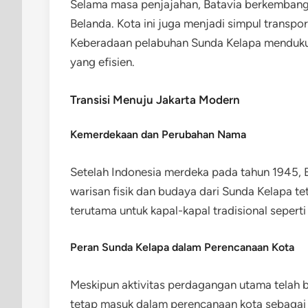
Selama masa penjajahan, Batavia berkembang 
Belanda. Kota ini juga menjadi simpul transport
Keberadaan pelabuhan Sunda Kelapa mendukung
yang efisien.
Transisi Menuju Jakarta Modern
Kemerdekaan dan Perubahan Nama
Setelah Indonesia merdeka pada tahun 1945, 
warisan fisik dan budaya dari Sunda Kelapa te
terutama untuk kapal-kapal tradisional sepert
Peran Sunda Kelapa dalam Perencanaan Kota
Meskipun aktivitas perdagangan utama telah b
tetap masuk dalam perencanaan kota sebagai