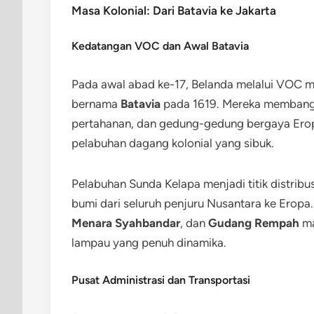
Masa Kolonial: Dari Batavia ke Jakarta
Kedatangan VOC dan Awal Batavia
Pada awal abad ke-17, Belanda melalui VOC me
bernama
Batavia
pada 1619. Mereka membangu
pertahanan, dan gedung-gedung bergaya Erop
pelabuhan dagang kolonial yang sibuk.
Pelabuhan Sunda Kelapa menjadi titik distribus
bumi dari seluruh penjuru Nusantara ke Eropa
Menara Syahbandar
, dan
Gudang Rempah
ma
lampau yang penuh dinamika.
Pusat Administrasi dan Transportasi