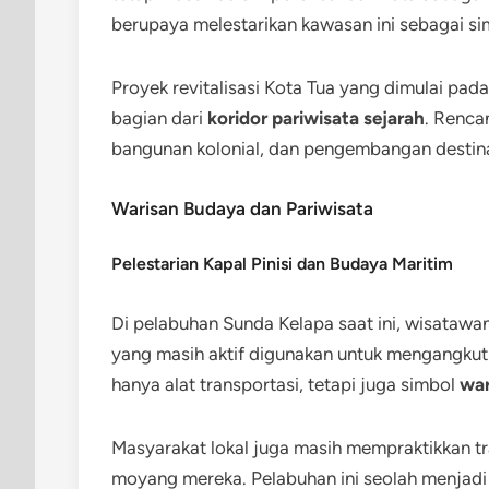
berupaya melestarikan kawasan ini sebagai sim
Proyek revitalisasi Kota Tua yang dimulai pa
bagian dari
koridor pariwisata sejarah
. Renca
bangunan kolonial, dan pengembangan destin
Warisan Budaya dan Pariwisata
Pelestarian Kapal Pinisi dan Budaya Maritim
Di pelabuhan Sunda Kelapa saat ini, wisatawan
yang masih aktif digunakan untuk mengangkut 
hanya alat transportasi, tetapi juga simbol
war
Masyarakat lokal juga masih mempraktikkan tr
moyang mereka. Pelabuhan ini seolah menjad