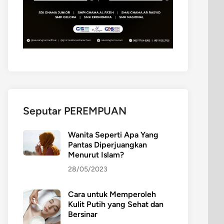
Seputar PEREMPUAN
Wanita Seperti Apa Yang
Pantas Diperjuangkan
Menurut Islam?
28/05/2023
Cara untuk Memperoleh
Kulit Putih yang Sehat dan
Bersinar