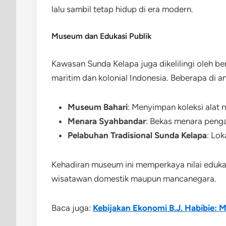
lalu sambil tetap hidup di era modern.
Museum dan Edukasi Publik
Kawasan Sunda Kelapa juga dikelilingi oleh b
maritim dan kolonial Indonesia. Beberapa di a
Museum Bahari
: Menyimpan koleksi alat n
Menara Syahbandar
: Bekas menara pen
Pelabuhan Tradisional Sunda Kelapa
: Lok
Kehadiran museum ini memperkaya nilai edukati
wisatawan domestik maupun mancanegara.
Baca juga:
Kebijakan Ekonomi B.J. Habibie: M