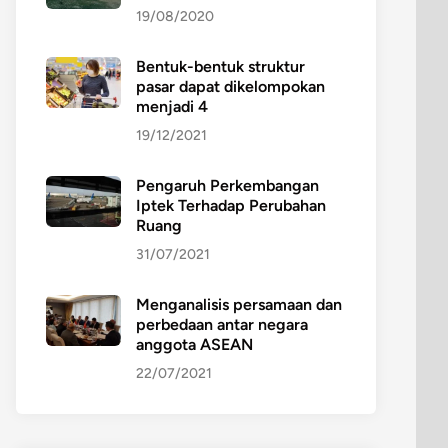
19/08/2020
Bentuk-bentuk struktur
pasar dapat dikelompokan
menjadi 4
19/12/2021
Pengaruh Perkembangan
Iptek Terhadap Perubahan
Ruang
31/07/2021
Menganalisis persamaan dan
perbedaan antar negara
anggota ASEAN
22/07/2021