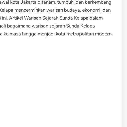
ih awal kota Jakarta ditanam, tumbuh, dan berkembang
 Kelapa mencerminkan warisan budaya, ekonomi, dan
 ini. Artikel Warisan Sejarah Sunda Kelapa dalam
ali bagaimana warisan sejarah Sunda Kelapa
 ke masa hingga menjadi kota metropolitan modern.