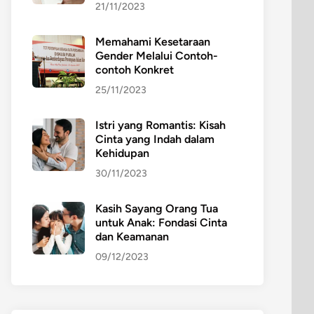
21/11/2023
Memahami Kesetaraan
Gender Melalui Contoh-
contoh Konkret
25/11/2023
Istri yang Romantis: Kisah
Cinta yang Indah dalam
Kehidupan
30/11/2023
Kasih Sayang Orang Tua
untuk Anak: Fondasi Cinta
dan Keamanan
09/12/2023