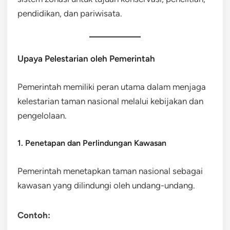
pendidikan, dan pariwisata.
Upaya Pelestarian oleh Pemerintah
Pemerintah memiliki peran utama dalam menjaga
kelestarian taman nasional melalui kebijakan dan
pengelolaan.
1. Penetapan dan Perlindungan Kawasan
Pemerintah menetapkan taman nasional sebagai
kawasan yang dilindungi oleh undang-undang.
Contoh: