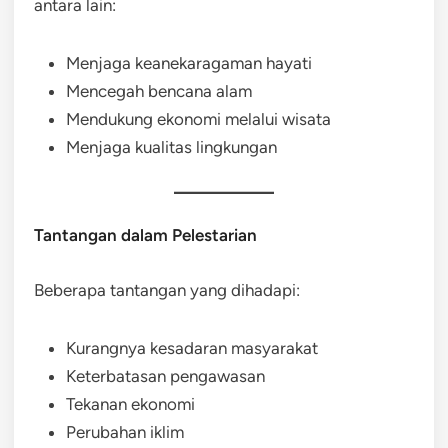
antara lain:
Menjaga keanekaragaman hayati
Mencegah bencana alam
Mendukung ekonomi melalui wisata
Menjaga kualitas lingkungan
Tantangan dalam Pelestarian
Beberapa tantangan yang dihadapi:
Kurangnya kesadaran masyarakat
Keterbatasan pengawasan
Tekanan ekonomi
Perubahan iklim