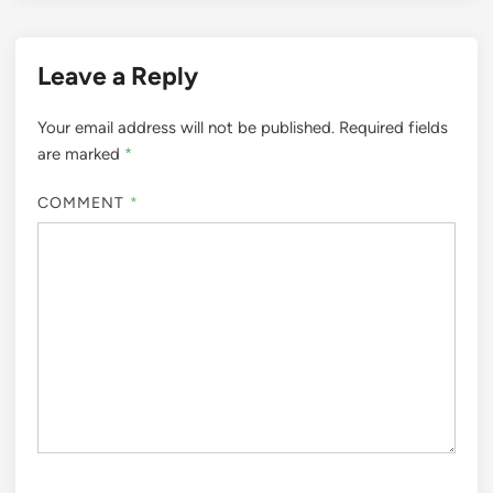
Leave a Reply
Your email address will not be published.
Required fields
are marked
*
COMMENT
*