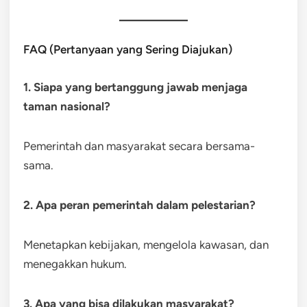
FAQ (Pertanyaan yang Sering Diajukan)
1. Siapa yang bertanggung jawab menjaga
taman nasional?
Pemerintah dan masyarakat secara bersama-
sama.
2. Apa peran pemerintah dalam pelestarian?
Menetapkan kebijakan, mengelola kawasan, dan
menegakkan hukum.
3. Apa yang bisa dilakukan masyarakat?