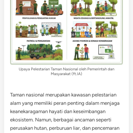
Upaya Pelestarian Taman Nasional oleh Pemerintah dan
Masyarakat (ft.IA)
Taman nasional merupakan kawasan pelestarian
alam yang memiliki peran penting dalam menjaga
keanekaragaman hayati dan keseimbangan
ekosistem. Namun, berbagai ancaman seperti
perusakan hutan, perburuan liar, dan pencemaran