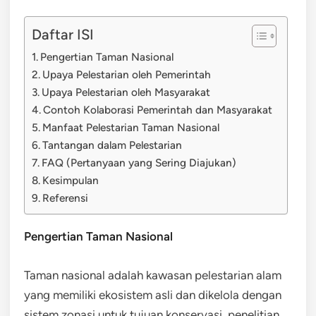
Daftar ISI
Pengertian Taman Nasional
Upaya Pelestarian oleh Pemerintah
Upaya Pelestarian oleh Masyarakat
Contoh Kolaborasi Pemerintah dan Masyarakat
Manfaat Pelestarian Taman Nasional
Tantangan dalam Pelestarian
FAQ (Pertanyaan yang Sering Diajukan)
Kesimpulan
Referensi
Pengertian Taman Nasional
Taman nasional adalah kawasan pelestarian alam
yang memiliki ekosistem asli dan dikelola dengan
sistem zonasi untuk tujuan konservasi, penelitian,