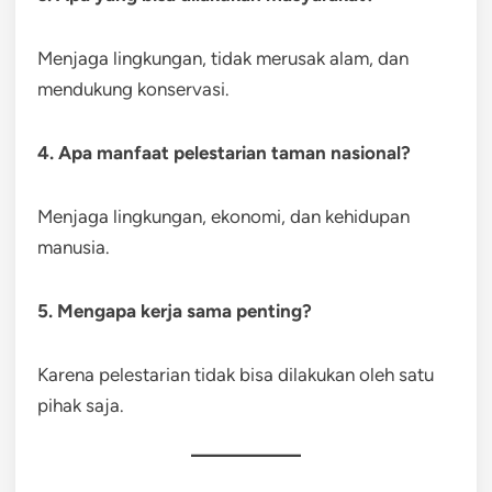
Menjaga lingkungan, tidak merusak alam, dan
mendukung konservasi.
4. Apa manfaat pelestarian taman nasional?
Menjaga lingkungan, ekonomi, dan kehidupan
manusia.
5. Mengapa kerja sama penting?
Karena pelestarian tidak bisa dilakukan oleh satu
pihak saja.