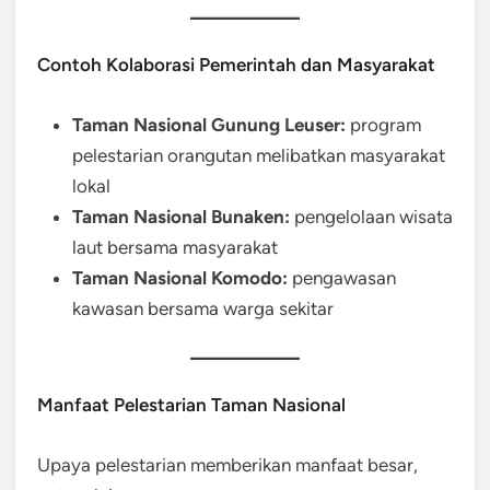
Contoh Kolaborasi Pemerintah dan Masyarakat
Taman Nasional Gunung Leuser:
program
pelestarian orangutan melibatkan masyarakat
lokal
Taman Nasional Bunaken:
pengelolaan wisata
laut bersama masyarakat
Taman Nasional Komodo:
pengawasan
kawasan bersama warga sekitar
Manfaat Pelestarian Taman Nasional
Upaya pelestarian memberikan manfaat besar,