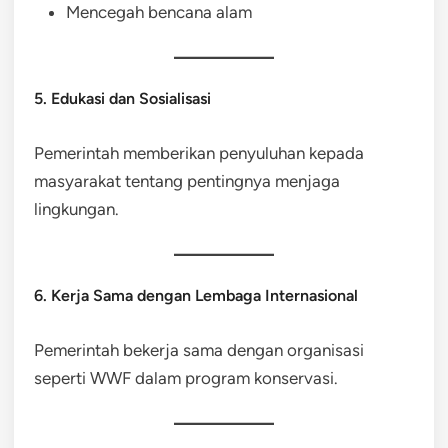
Mencegah bencana alam
5. Edukasi dan Sosialisasi
Pemerintah memberikan penyuluhan kepada
masyarakat tentang pentingnya menjaga
lingkungan.
6. Kerja Sama dengan Lembaga Internasional
Pemerintah bekerja sama dengan organisasi
seperti WWF dalam program konservasi.