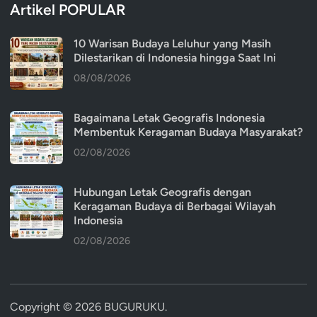
Artikel POPULAR
10 Warisan Budaya Leluhur yang Masih
Dilestarikan di Indonesia hingga Saat Ini
08/08/2026
Bagaimana Letak Geografis Indonesia
Membentuk Keragaman Budaya Masyarakat?
02/08/2026
Hubungan Letak Geografis dengan
Keragaman Budaya di Berbagai Wilayah
Indonesia
02/08/2026
Copyright © 2026
BUGURUKU
.