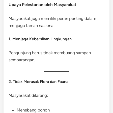
Upaya Pelestarian oleh Masyarakat
Masyarakat juga memiliki peran penting dalam
menjaga taman nasional.
1. Menjaga Kebersihan Lingkungan
Pengunjung harus tidak membuang sampah
sembarangan.
2. Tidak Merusak Flora dan Fauna
Masyarakat dilarang:
Menebang pohon