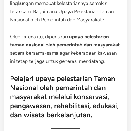
lingkungan membuat kelestariannya semakin
terancam. Bagaimana Upaya Pelestarian Taman
Nasional oleh Pemerintah dan Masyarakat?
Oleh karena itu, diperlukan
upaya pelestarian
taman nasional oleh pemerintah dan masyarakat
secara bersama-sama agar keberadaan kawasan
ini tetap terjaga untuk generasi mendatang.
Pelajari upaya pelestarian Taman
Nasional oleh pemerintah dan
masyarakat melalui konservasi,
pengawasan, rehabilitasi, edukasi,
dan wisata berkelanjutan.