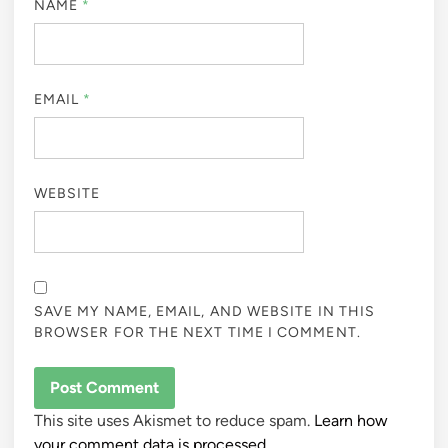
NAME
*
EMAIL
*
WEBSITE
SAVE MY NAME, EMAIL, AND WEBSITE IN THIS
BROWSER FOR THE NEXT TIME I COMMENT.
This site uses Akismet to reduce spam.
Learn how
your comment data is processed.