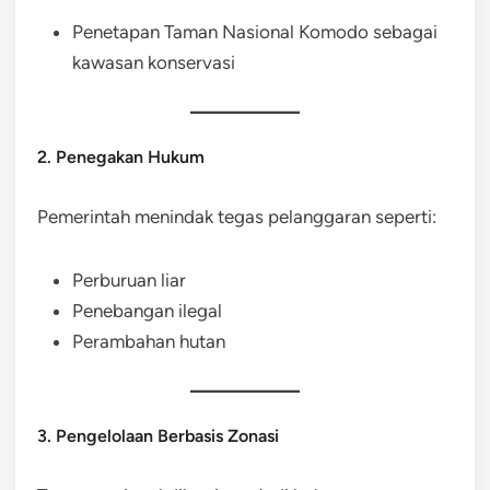
Penetapan Taman Nasional Komodo sebagai
kawasan konservasi
2. Penegakan Hukum
Pemerintah menindak tegas pelanggaran seperti:
Perburuan liar
Penebangan ilegal
Perambahan hutan
3. Pengelolaan Berbasis Zonasi