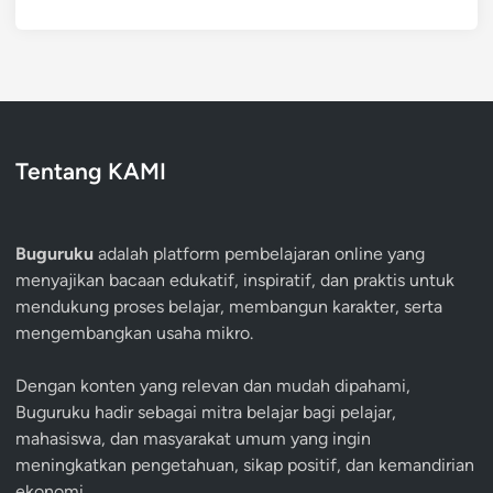
Tentang KAMI
Buguruku
adalah platform pembelajaran online yang
menyajikan bacaan edukatif, inspiratif, dan praktis untuk
mendukung proses belajar, membangun karakter, serta
mengembangkan usaha mikro.
Dengan konten yang relevan dan mudah dipahami,
Buguruku hadir sebagai mitra belajar bagi pelajar,
mahasiswa, dan masyarakat umum yang ingin
meningkatkan pengetahuan, sikap positif, dan kemandirian
ekonomi.