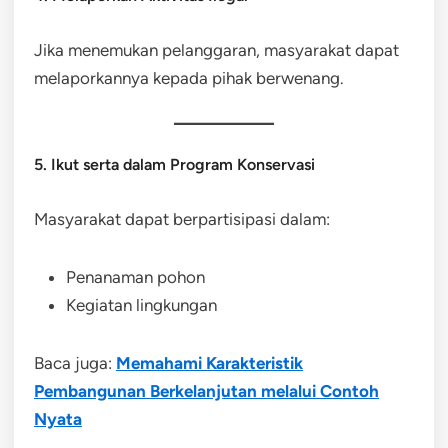
Jika menemukan pelanggaran, masyarakat dapat
melaporkannya kepada pihak berwenang.
5. Ikut serta dalam Program Konservasi
Masyarakat dapat berpartisipasi dalam:
Penanaman pohon
Kegiatan lingkungan
Baca juga:
Memahami Karakteristik
Pembangunan Berkelanjutan melalui Contoh
Nyata