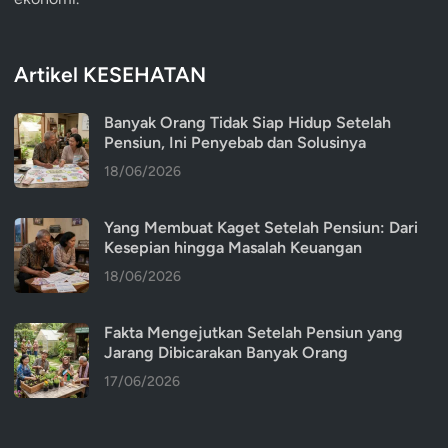
Artikel KESEHATAN
Banyak Orang Tidak Siap Hidup Setelah
Pensiun, Ini Penyebab dan Solusinya
18/06/2026
Yang Membuat Kaget Setelah Pensiun: Dari
Kesepian hingga Masalah Keuangan
18/06/2026
Fakta Mengejutkan Setelah Pensiun yang
Jarang Dibicarakan Banyak Orang
17/06/2026