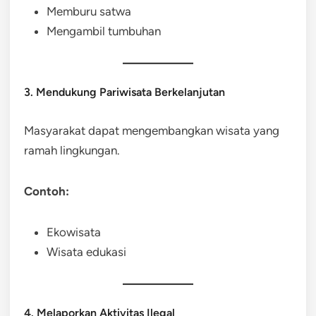
Memburu satwa
Mengambil tumbuhan
3. Mendukung Pariwisata Berkelanjutan
Masyarakat dapat mengembangkan wisata yang
ramah lingkungan.
Contoh:
Ekowisata
Wisata edukasi
4. Melaporkan Aktivitas Ilegal