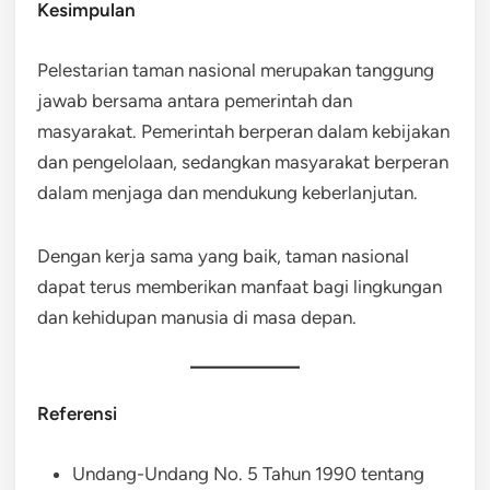
Kesimpulan
Pelestarian taman nasional merupakan tanggung
jawab bersama antara pemerintah dan
masyarakat. Pemerintah berperan dalam kebijakan
dan pengelolaan, sedangkan masyarakat berperan
dalam menjaga dan mendukung keberlanjutan.
Dengan kerja sama yang baik, taman nasional
dapat terus memberikan manfaat bagi lingkungan
dan kehidupan manusia di masa depan.
Referensi
Undang-Undang No. 5 Tahun 1990 tentang