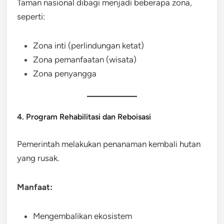
Taman nasional dibagi menjadi beberapa zona,
seperti:
Zona inti (perlindungan ketat)
Zona pemanfaatan (wisata)
Zona penyangga
4. Program Rehabilitasi dan Reboisasi
Pemerintah melakukan penanaman kembali hutan
yang rusak.
Manfaat:
Mengembalikan ekosistem