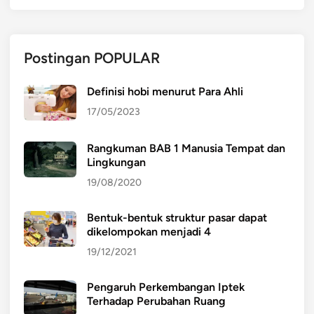
Postingan POPULAR
Definisi hobi menurut Para Ahli
17/05/2023
Rangkuman BAB 1 Manusia Tempat dan
Lingkungan
19/08/2020
Bentuk-bentuk struktur pasar dapat
dikelompokan menjadi 4
19/12/2021
Pengaruh Perkembangan Iptek
Terhadap Perubahan Ruang