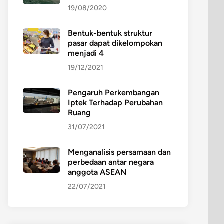
19/08/2020
Bentuk-bentuk struktur
pasar dapat dikelompokan
menjadi 4
19/12/2021
Pengaruh Perkembangan
Iptek Terhadap Perubahan
Ruang
31/07/2021
Menganalisis persamaan dan
perbedaan antar negara
anggota ASEAN
22/07/2021