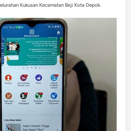
 Kelurahan Kukusan Kecamatan Beji Kota Depok.