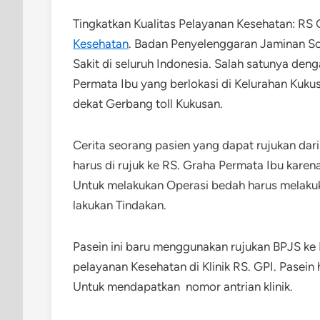
Tingkatkan Kualitas Pelayanan Kesehatan: RS
Kesehatan
. Badan Penyelenggaran Jaminan So
Sakit di seluruh Indonesia. Salah satunya de
Permata Ibu yang berlokasi di Kelurahan Kukus
dekat Gerbang toll Kukusan.
Cerita seorang pasien yang dapat rujukan da
harus di rujuk ke RS. Graha Permata Ibu kare
Untuk melakukan Operasi bedah harus melaku
lakukan Tindakan.
Pasein ini baru menggunakan rujukan BPJS k
pelayanan Kesehatan di Klinik RS. GPI. Pasein
Untuk mendapatkan nomor antrian klinik.