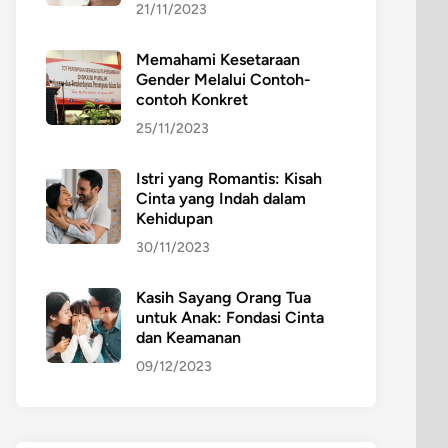
21/11/2023
Memahami Kesetaraan
Gender Melalui Contoh-
contoh Konkret
25/11/2023
Istri yang Romantis: Kisah
Cinta yang Indah dalam
Kehidupan
30/11/2023
Kasih Sayang Orang Tua
untuk Anak: Fondasi Cinta
dan Keamanan
09/12/2023