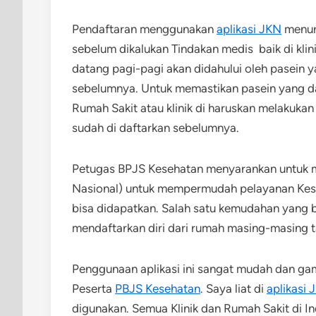
Pendaftaran menggunakan
aplikasi JKN
menur
sebelum dikalukan Tindakan medis baik di kli
datang pagi-pagi akan didahului oleh pasein
sebelumnya. Untuk memastikan pasein yang 
Rumah Sakit atau klinik di haruskan melakuka
sudah di daftarkan sebelumnya.
Petugas BPJS Kesehatan menyarankan untuk
Nasional) untuk mempermudah pelayanan Kes
bisa didapatkan. Salah satu kemudahan yang
mendaftarkan diri dari rumah masing-masing ta
Penggunaan aplikasi ini sangat mudah dan g
Peserta
PBJS Kesehatan
. Saya liat di
aplikasi 
digunakan. Semua Klinik dan Rumah Sakit di