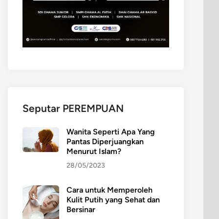
Seputar PEREMPUAN
Wanita Seperti Apa Yang
Pantas Diperjuangkan
Menurut Islam?
28/05/2023
Cara untuk Memperoleh
Kulit Putih yang Sehat dan
Bersinar