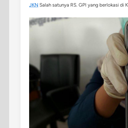
JKN
Salah satunya RS. GPI yang berlokasi di