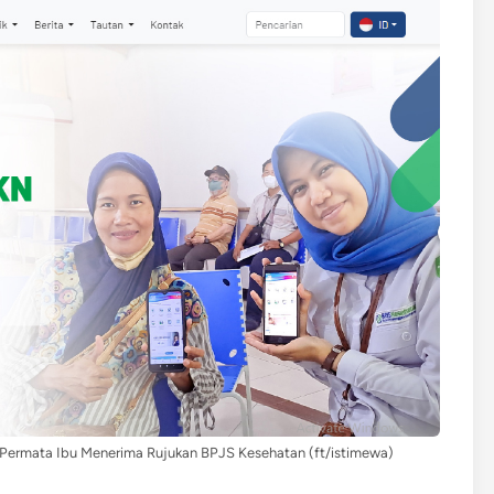
 Permata Ibu Menerima Rujukan BPJS Kesehatan (ft/istimewa)