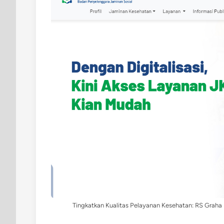
Tingkatkan Kualitas Pelayanan Kesehatan: RS Graha