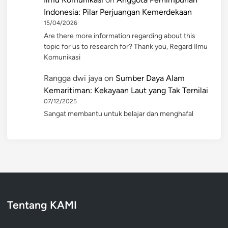
Indonesia: Pilar Perjuangan Kemerdekaan
15/04/2026
Are there more information regarding about this
topic for us to research for? Thank you, Regard Ilmu
Komunikasi
Rangga dwi jaya
on
Sumber Daya Alam
Kemaritiman: Kekayaan Laut yang Tak Ternilai
07/12/2025
Sangat membantu untuk belajar dan menghafal
Tentang KAMI