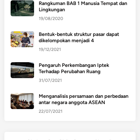
Rangkuman BAB 1 Manusia Tempat dan
Lingkungan
19/08/2020
Bentuk-bentuk struktur pasar dapat
dikelompokan menjadi 4
19/12/2021
Pengaruh Perkembangan Iptek
Terhadap Perubahan Ruang
31/07/2021
Menganalisis persamaan dan perbedaan
antar negara anggota ASEAN
22/07/2021