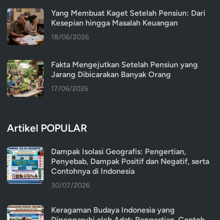
Yang Membuat Kaget Setelah Pensiun: Dari
Kesepian hingga Masalah Keuangan
18/06/2026
Fakta Mengejutkan Setelah Pensiun yang
Jarang Dibicarakan Banyak Orang
17/06/2026
Artikel POPULAR
Dampak Isolasi Geografis: Pengertian,
Penyebab, Dampak Positif dan Negatif, serta
Contohnya di Indonesia
30/07/2026
Keragaman Budaya Indonesia yang
Dipengaruhi oleh Adat: Pengertian, Contoh,