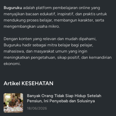
Buguruku
adalah platform pembelajaran online yang
menyajikan bacaan edukatif, inspiratif, dan praktis untuk
mendukung proses belajar, membangun karakter, serta
mengembangkan usaha mikro.
Dengan konten yang relevan dan mudah dipahami,
Buguruku hadir sebagai mitra belajar bagi pelajar,
mahasiswa, dan masyarakat umum yang ingin
meningkatkan pengetahuan, sikap positif, dan kemandirian
ekonomi.
Artikel KESEHATAN
Banyak Orang Tidak Siap Hidup Setelah
Pensiun, Ini Penyebab dan Solusinya
18/06/2026