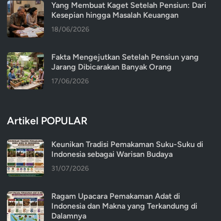
Yang Membuat Kaget Setelah Pensiun: Dari
Kesepian hingga Masalah Keuangan
18/06/2026
Fakta Mengejutkan Setelah Pensiun yang
Jarang Dibicarakan Banyak Orang
17/06/2026
Artikel POPULAR
Keunikan Tradisi Pemakaman Suku-Suku di
Indonesia sebagai Warisan Budaya
31/07/2026
Ragam Upacara Pemakaman Adat di
Indonesia dan Makna yang Terkandung di
Dalamnya