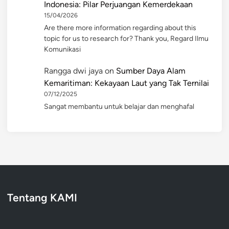
Indonesia: Pilar Perjuangan Kemerdekaan
15/04/2026
Are there more information regarding about this
topic for us to research for? Thank you, Regard Ilmu
Komunikasi
Rangga dwi jaya
on
Sumber Daya Alam
Kemaritiman: Kekayaan Laut yang Tak Ternilai
07/12/2025
Sangat membantu untuk belajar dan menghafal
Tentang KAMI