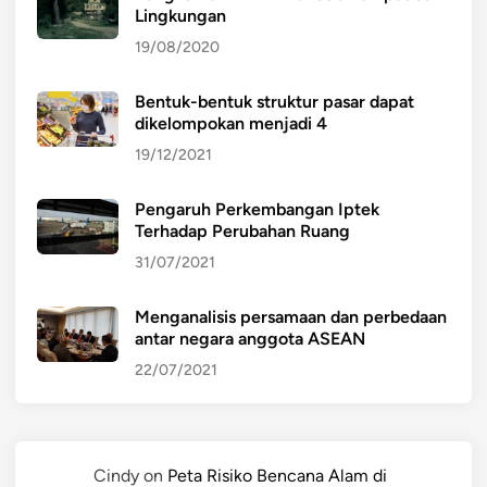
Lingkungan
19/08/2020
Bentuk-bentuk struktur pasar dapat
dikelompokan menjadi 4
19/12/2021
Pengaruh Perkembangan Iptek
Terhadap Perubahan Ruang
31/07/2021
Menganalisis persamaan dan perbedaan
antar negara anggota ASEAN
22/07/2021
Cindy
on
Peta Risiko Bencana Alam di