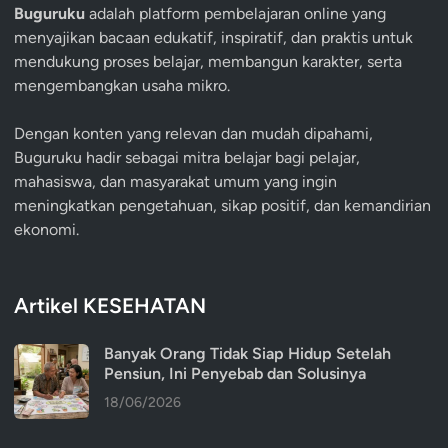
Buguruku
adalah platform pembelajaran online yang
menyajikan bacaan edukatif, inspiratif, dan praktis untuk
mendukung proses belajar, membangun karakter, serta
mengembangkan usaha mikro.
Dengan konten yang relevan dan mudah dipahami,
Buguruku hadir sebagai mitra belajar bagi pelajar,
mahasiswa, dan masyarakat umum yang ingin
meningkatkan pengetahuan, sikap positif, dan kemandirian
ekonomi.
Artikel KESEHATAN
Banyak Orang Tidak Siap Hidup Setelah
Pensiun, Ini Penyebab dan Solusinya
18/06/2026