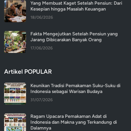
Yang Membuat Kaget Setelah Pensiun: Dari
Kesepian hingga Masalah Keuangan
18/06/2026
Fakta Mengejutkan Setelah Pensiun yang
Jarang Dibicarakan Banyak Orang
17/06/2026
Artikel POPULAR
Keunikan Tradisi Pemakaman Suku-Suku di
Indonesia sebagai Warisan Budaya
31/07/2026
Ragam Upacara Pemakaman Adat di
Indonesia dan Makna yang Terkandung di
Dalamnya