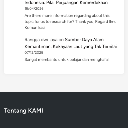
Indonesia: Pilar Perjuangan Kemerdekaan
15/04/2026
Are there more information regarding about this
topic for us to research for? Thank you, Regard Ilmu
Komunikasi
Rangga dwi jaya
on
Sumber Daya Alam
Kemaritiman: Kekayaan Laut yang Tak Ternilai
07/12/2025
Sangat membantu untuk belajar dan menghafal
Tentang KAMI