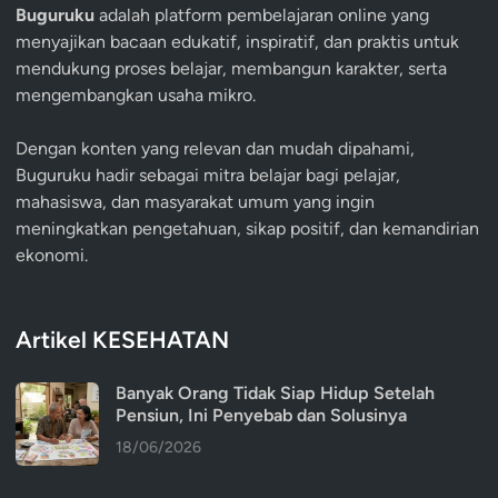
Buguruku
adalah platform pembelajaran online yang
menyajikan bacaan edukatif, inspiratif, dan praktis untuk
mendukung proses belajar, membangun karakter, serta
mengembangkan usaha mikro.
Dengan konten yang relevan dan mudah dipahami,
Buguruku hadir sebagai mitra belajar bagi pelajar,
mahasiswa, dan masyarakat umum yang ingin
meningkatkan pengetahuan, sikap positif, dan kemandirian
ekonomi.
Artikel KESEHATAN
Banyak Orang Tidak Siap Hidup Setelah
Pensiun, Ini Penyebab dan Solusinya
18/06/2026