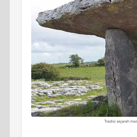
Tradisi sejarah ma