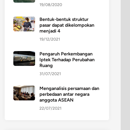
19/08/2020
Bentuk-bentuk struktur
pasar dapat dikelompokan
menjadi 4
19/12/2021
Pengaruh Perkembangan
Iptek Terhadap Perubahan
Ruang
31/07/2021
Menganalisis persamaan dan
perbedaan antar negara
anggota ASEAN
22/07/2021