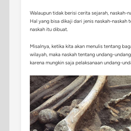
Walaupun tidak berisi cerita sejarah, naskah-
Hal yang bisa dikaji dari jenis naskah-naskah 
naskah itu dibuat.
Misalnya, ketika kita akan menulis tentang 
wilayah, maka naskah tentang undang-undang itu
karena mungkin saja pelaksanaan undang-und