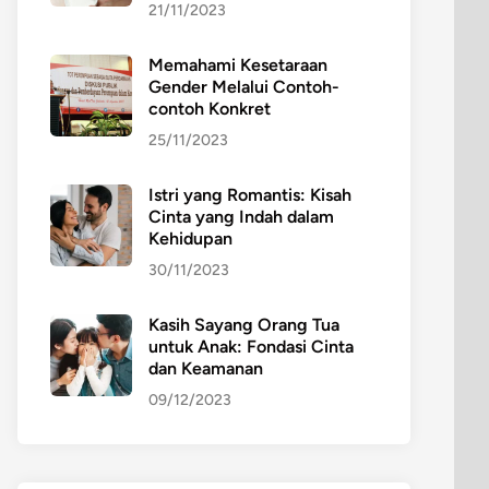
21/11/2023
Memahami Kesetaraan
Gender Melalui Contoh-
contoh Konkret
25/11/2023
Istri yang Romantis: Kisah
Cinta yang Indah dalam
Kehidupan
30/11/2023
Kasih Sayang Orang Tua
untuk Anak: Fondasi Cinta
dan Keamanan
09/12/2023