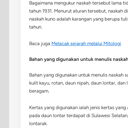
Bagaimana mengukur naskah tersebut lama ti
tahun 1931. Menurut aturan tersebut, naskah d
naskah kuno adalah karangan yang berupa tulis
tahun.
Baca juga
Melacak sejarah melalui Mitologi
Bahan yang digunakan untuk menulis naska
Bahan yang digunakan untuk menulis naskah s
kulit kayu, rotan, daun nipah, daun lontar, dan
beragam.
Kertas yang digunakan ialah jenis kertas yang 
pada daun lontar terdapat di Sulawesi Selatan
lontarak.