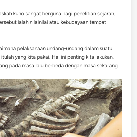
naskah kuno sangat berguna bagi penelitian sejarah.
tersebut ialah nilainilai atau kebudayaan tempat
bagaimana pelaksanaan undang-undang dalam suatu
lah yang kita pakai. Hal ini penting kita lakukan,
ang pada masa lalu berbeda dengan masa sekarang.