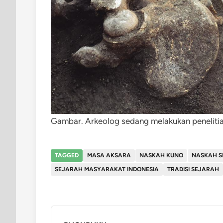
Gambar. Arkeolog sedang melakukan penelitia
TAGGED
MASA AKSARA
NASKAH KUNO
NASKAH S
SEJARAH MASYARAKAT INDONESIA
TRADISI SEJARAH