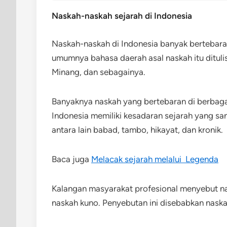
Naskah-naskah sejarah di Indonesia
Naskah-naskah di Indonesia banyak bertebara
umumnya bahasa daerah asal naskah itu ditulis
Minang, dan sebagainya.
Banyaknya naskah yang bertebaran di berbag
Indonesia memiliki kesadaran sejarah yang sa
antara lain babad, tambo, hikayat, dan kronik.
Baca juga
Melacak sejarah melalui Legenda
Kalangan masyarakat profesional menyebut na
naskah kuno. Penyebutan ini disebabkan naska