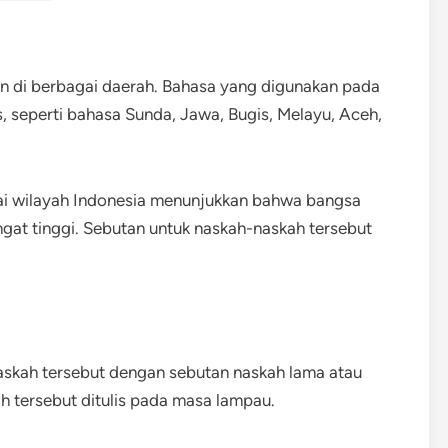
n di berbagai daerah. Bahasa yang digunakan pada
, seperti bahasa Sunda, Jawa, Bugis, Melayu, Aceh,
ai wilayah Indonesia menunjukkan bahwa bangsa
ngat tinggi. Sebutan untuk naskah-naskah tersebut
skah tersebut dengan sebutan naskah lama atau
h tersebut ditulis pada masa lampau.