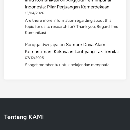
Indonesia: Pilar Perjuangan Kemerdekaan
15/04/2026
Are there more information regarding about this
topic for us to research for? Thank you, Regard Ilmu
Komunikasi
Rangga dwi jaya
on
Sumber Daya Alam
Kemaritiman: Kekayaan Laut yang Tak Ternilai
07/12/2025
Sangat membantu untuk belajar dan menghafal
Tentang KAMI