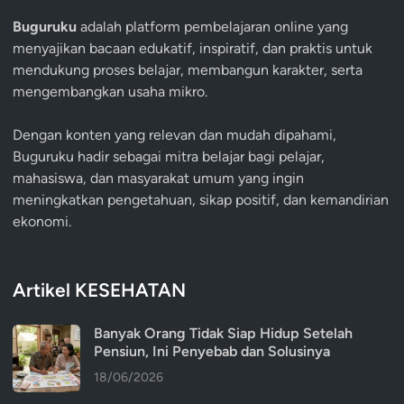
Buguruku
adalah platform pembelajaran online yang
menyajikan bacaan edukatif, inspiratif, dan praktis untuk
mendukung proses belajar, membangun karakter, serta
mengembangkan usaha mikro.
Dengan konten yang relevan dan mudah dipahami,
Buguruku hadir sebagai mitra belajar bagi pelajar,
mahasiswa, dan masyarakat umum yang ingin
meningkatkan pengetahuan, sikap positif, dan kemandirian
ekonomi.
Artikel KESEHATAN
Banyak Orang Tidak Siap Hidup Setelah
Pensiun, Ini Penyebab dan Solusinya
18/06/2026