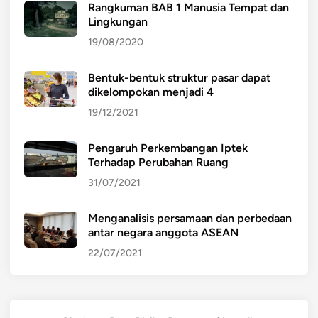
Rangkuman BAB 1 Manusia Tempat dan
Lingkungan
19/08/2020
Bentuk-bentuk struktur pasar dapat
dikelompokan menjadi 4
19/12/2021
Pengaruh Perkembangan Iptek
Terhadap Perubahan Ruang
31/07/2021
Menganalisis persamaan dan perbedaan
antar negara anggota ASEAN
22/07/2021