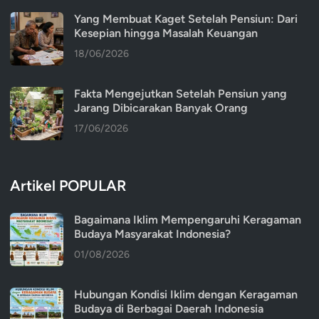
Yang Membuat Kaget Setelah Pensiun: Dari
Kesepian hingga Masalah Keuangan
18/06/2026
Fakta Mengejutkan Setelah Pensiun yang
Jarang Dibicarakan Banyak Orang
17/06/2026
Artikel POPULAR
Bagaimana Iklim Mempengaruhi Keragaman
Budaya Masyarakat Indonesia?
01/08/2026
Hubungan Kondisi Iklim dengan Keragaman
Budaya di Berbagai Daerah Indonesia