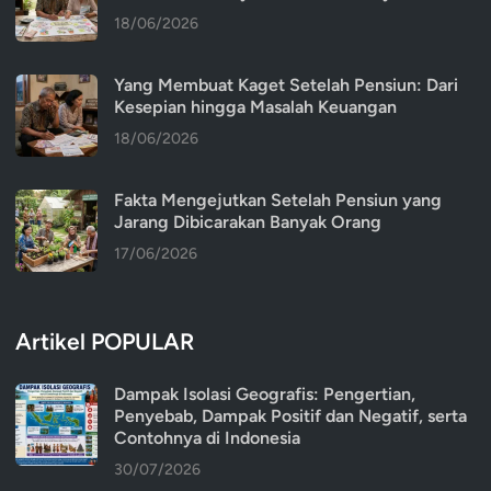
18/06/2026
Yang Membuat Kaget Setelah Pensiun: Dari
Kesepian hingga Masalah Keuangan
18/06/2026
Fakta Mengejutkan Setelah Pensiun yang
Jarang Dibicarakan Banyak Orang
17/06/2026
Artikel POPULAR
Dampak Isolasi Geografis: Pengertian,
Penyebab, Dampak Positif dan Negatif, serta
Contohnya di Indonesia
30/07/2026