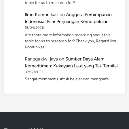
topic for us to research for?
Ilmu Komunikasi
on
Anggota Perhimpunan
Indonesia: Pilar Perjuangan Kemerdekaan
15/04/2026
Are there more information regarding about this
topic for us to research for? Thank you, Regard Ilmu
Komunikasi
Rangga dwi jaya
on
Sumber Daya Alam
Kemaritiman: Kekayaan Laut yang Tak Ternilai
07/12/2025
Sangat membantu untuk belajar dan menghafal