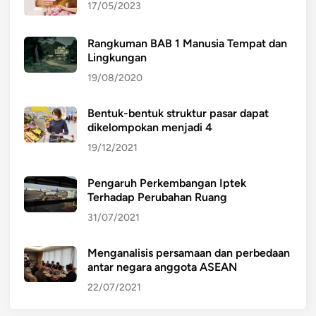
17/05/2023
Rangkuman BAB 1 Manusia Tempat dan
Lingkungan
19/08/2020
Bentuk-bentuk struktur pasar dapat
dikelompokan menjadi 4
19/12/2021
Pengaruh Perkembangan Iptek
Terhadap Perubahan Ruang
31/07/2021
Menganalisis persamaan dan perbedaan
antar negara anggota ASEAN
22/07/2021