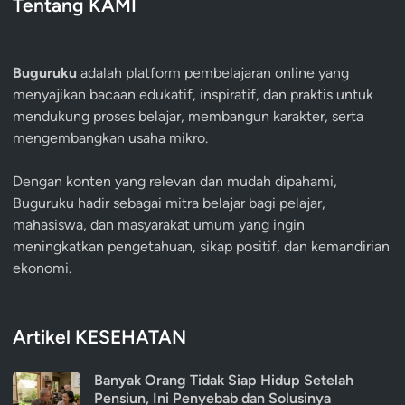
Tentang KAMI
Buguruku
adalah platform pembelajaran online yang
menyajikan bacaan edukatif, inspiratif, dan praktis untuk
mendukung proses belajar, membangun karakter, serta
mengembangkan usaha mikro.
Dengan konten yang relevan dan mudah dipahami,
Buguruku hadir sebagai mitra belajar bagi pelajar,
mahasiswa, dan masyarakat umum yang ingin
meningkatkan pengetahuan, sikap positif, dan kemandirian
ekonomi.
Artikel KESEHATAN
Banyak Orang Tidak Siap Hidup Setelah
Pensiun, Ini Penyebab dan Solusinya