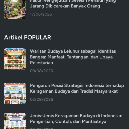
Fakta Mengejutkan Setelah Pensiun yang
Jarang Dibicarakan Banyak Orang
17/06/2026
Artikel POPULAR
Warisan Budaya Leluhur sebagai Identitas
Bangsa: Manfaat, Tantangan, dan Upaya
Pelestarian
09/08/2026
Pengaruh Posisi Strategis Indonesia terhadap
Keragaman Budaya dan Tradisi Masyarakat
02/08/2026
Jenis-Jenis Keragaman Budaya di Indonesia:
Pengertian, Contoh, dan Manfaatnya