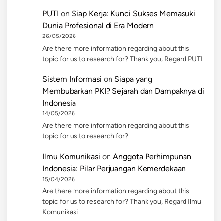
PUTI
on
Siap Kerja: Kunci Sukses Memasuki
Dunia Profesional di Era Modern
26/05/2026
Are there more information regarding about this
topic for us to research for? Thank you, Regard PUTI
Sistem Informasi
on
Siapa yang
Membubarkan PKI? Sejarah dan Dampaknya di
Indonesia
14/05/2026
Are there more information regarding about this
topic for us to research for?
Ilmu Komunikasi
on
Anggota Perhimpunan
Indonesia: Pilar Perjuangan Kemerdekaan
15/04/2026
Are there more information regarding about this
topic for us to research for? Thank you, Regard Ilmu
Komunikasi