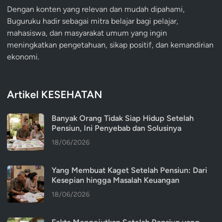
Dengan konten yang relevan dan mudah dipahami,
Buguruku hadir sebagai mitra belajar bagi pelajar,
mahasiswa, dan masyarakat umum yang ingin
meningkatkan pengetahuan, sikap positif, dan kemandirian
ekonomi.
Artikel KESEHATAN
Banyak Orang Tidak Siap Hidup Setelah
Pensiun, Ini Penyebab dan Solusinya
18/06/2026
Yang Membuat Kaget Setelah Pensiun: Dari
Kesepian hingga Masalah Keuangan
18/06/2026